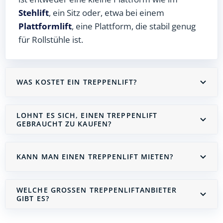
Stehlift
, ein Sitz oder, etwa bei einem
Plattformlift
, eine Plattform, die stabil genug
für Rollstühle ist.
WAS KOSTET EIN TREPPENLIFT?
LOHNT ES SICH, EINEN TREPPENLIFT
GEBRAUCHT ZU KAUFEN?
KANN MAN EINEN TREPPENLIFT MIETEN?
WELCHE GROSSEN TREPPENLIFTANBIETER G
IBT ES?
Treppenlift mieten