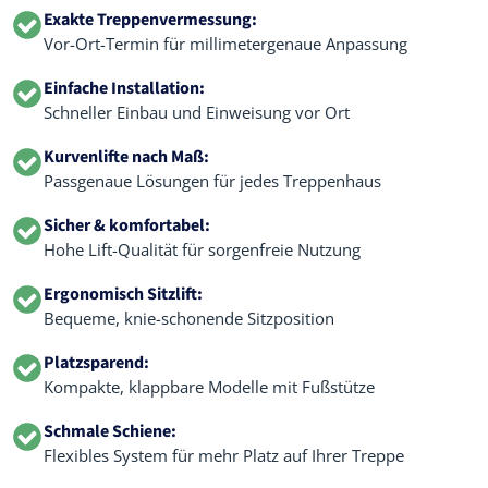
Exakte Treppenvermessung:
Vor-Ort-Termin für millimetergenaue Anpassung
Einfache Installation:
Schneller Einbau und Einweisung vor Ort
Kurvenlifte nach Maß:
Passgenaue Lösungen für jedes Treppenhaus
Sicher & komfortabel:
Hohe Lift-Qualität für sorgenfreie Nutzung
Ergonomisch Sitzlift:
Bequeme, knie-schonende Sitzposition
Platzsparend:
Kompakte, klappbare Modelle mit Fußstütze
Schmale Schiene:
Flexibles System für mehr Platz auf Ihrer Treppe