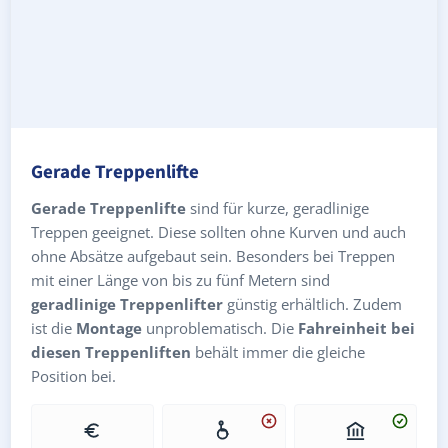
Gerade Treppenlifte
Gerade Treppenlifte
sind für kurze, geradlinige
Treppen geeignet. Diese sollten ohne Kurven und auch
ohne Absätze aufgebaut sein. Besonders bei Treppen
mit einer Länge von bis zu fünf Metern sind
geradlinige Treppenlifter
günstig erhältlich. Zudem
ist die
Montage
unproblematisch. Die
Fahreinheit bei
diesen Treppenliften
behält immer die gleiche
Position bei.