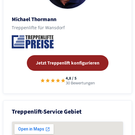
Michael Thormann
Treppenlifte für Wansdorf
Jetzt Treppenlift konfigurieren
4,8 / 5
30 Bewertungen
Treppenlift-Service Gebiet