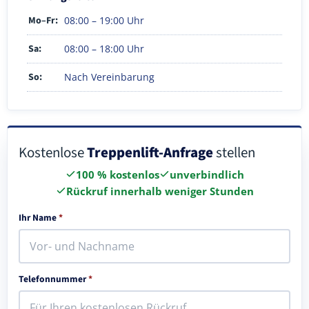
Mo–Fr:
08:00 – 19:00 Uhr
Sa:
08:00 – 18:00 Uhr
So:
Nach Vereinbarung
Kostenlose
Treppenlift-Anfrage
stellen
100 % kostenlos
unverbindlich
Rückruf innerhalb weniger Stunden
Ihr Name
*
Telefonnummer
*