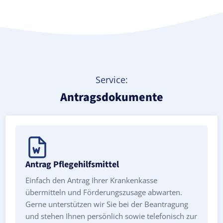
Service:
Antragsdokumente
Antrag Pflegehilfsmittel
Einfach den Antrag Ihrer Krankenkasse
übermitteln und Förderungszusage abwarten.
Gerne unterstützen wir Sie bei der Beantragung
und stehen Ihnen persönlich sowie telefonisch zur