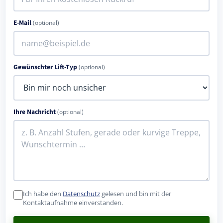
E-Mail
(optional)
Gewünschter Lift-Typ
(optional)
Ihre Nachricht
(optional)
Ich habe den
Datenschutz
gelesen und bin mit der
Kontaktaufnahme einverstanden.