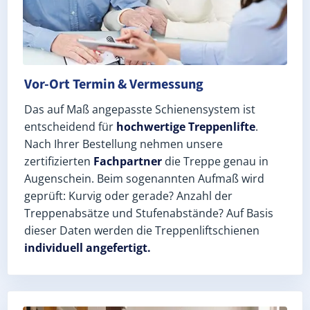
Vor-Ort Termin & Vermessung
Das auf Maß angepasste Schienensystem ist
entscheidend für
hochwertige Treppenlifte
.
Nach Ihrer Bestellung nehmen unsere
zertifizierten
Fachpartner
die Treppe genau in
Augenschein. Beim sogenannten Aufmaß wird
geprüft: Kurvig oder gerade? Anzahl der
Treppenabsätze und Stufenabstände? Auf Basis
dieser Daten werden die Treppenliftschienen
individuell angefertigt.