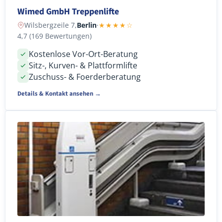
Wimed GmbH Treppenlifte
Wilsbergzeile 7,
Berlin
·
★★★★☆
4,7 (169 Bewertungen)
Kostenlose Vor-Ort-Beratung
Sitz-, Kurven- & Plattformlifte
Zuschuss- & Foerderberatung
Details & Kontakt ansehen →