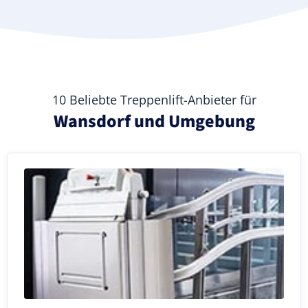
10 Beliebte Treppenlift-Anbieter für
Wansdorf und Umgebung