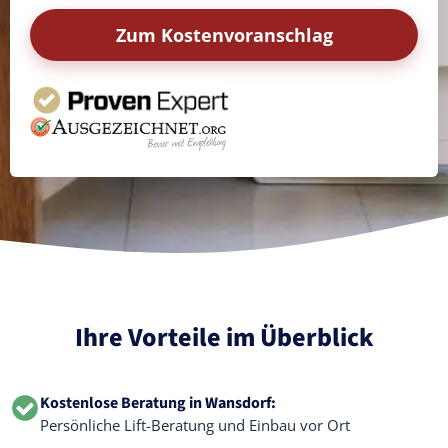
Zum Kostenvoranschlag
Ihre Vorteile im Überblick
Kostenlose Beratung in Wansdorf:
Persönliche Lift-Beratung und Einbau vor Ort