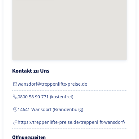
Kontakt zu Uns
wansdorf@treppenlifte-preise.de
0800 58 90 771 (kostenfrei)
14641 Wansdorf (Brandenburg)
https://treppenlifte-preise.de/treppenlift-wansdorf/
Öffnungszeiten