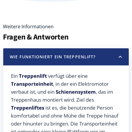
Weitere Informationen
Fragen & Antworten
WIE FUNKTIONIERT EIN TREPPENLIFT?
Ein
Treppenlift
verfügt über eine
Transporteinheit
, in der ein Elektromotor
verbaut ist, und ein
Schienensystem
, das im
Treppenhaus montiert wird. Ziel des
Treppenliftes
ist es, die benutzende Person
komfortabel und ohne Mühe die Treppe hinauf
oder hinunter zu bringen. Die Transporteinheit
ist entweder eine kleine Plattform wie im