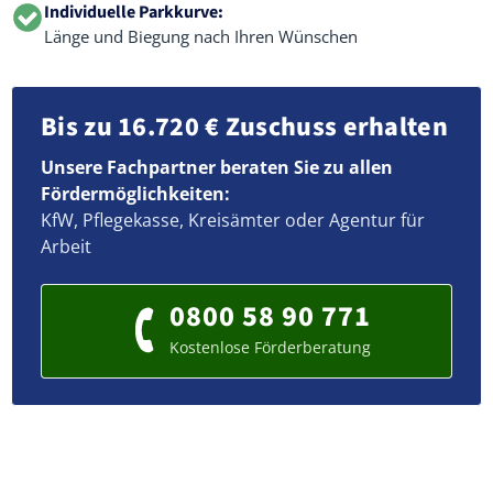
Individuelle Parkkurve:
Länge und Biegung nach Ihren Wünschen
Bis zu 16.720 € Zuschuss erhalten
Unsere Fachpartner beraten Sie zu allen
Fördermöglichkeiten:
KfW, Pflegekasse, Kreisämter oder Agentur für
Arbeit
0800 58 90 771
Kostenlose Förderberatung