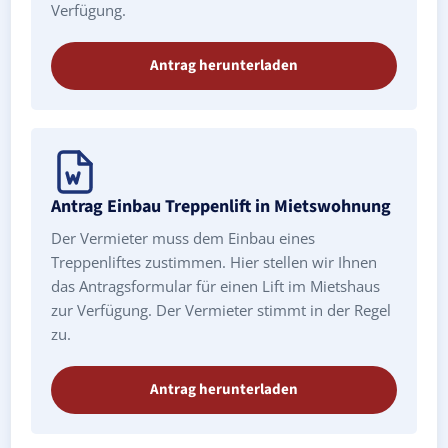
Verfügung.
Antrag herunterladen
Antrag Einbau Treppenlift in Mietswohnung
Der Vermieter muss dem Einbau eines
Treppenliftes zustimmen. Hier stellen wir Ihnen
das Antragsformular für einen Lift im Mietshaus
zur Verfügung. Der Vermieter stimmt in der Regel
zu.
Antrag herunterladen