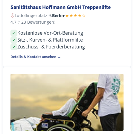
Sanitätshaus Hoffmann GmbH Treppenlifte
Ludolfingerplatz 9,
Berlin
·
★★★★☆
4,7 (123 Bewertungen)
Kostenlose Vor-Ort-Beratung
Sitz-, Kurven- & Plattformlifte
Zuschuss- & Foerderberatung
Details & Kontakt ansehen →