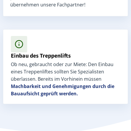
übernehmen unsere Fachpartner!
Einbau des Treppenlifts
Ob neu, gebraucht oder zur Miete: Den Einbau
eines Treppenliftes sollten Sie Spezialisten
überlassen. Bereits im Vorhinein müssen
Machbarkeit und Genehmigungen
durch die
Bauaufsicht geprüft werden.