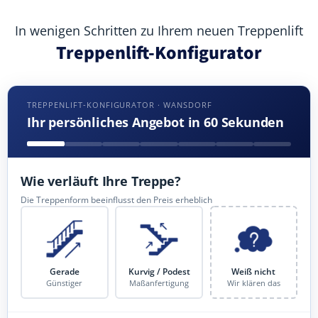
In wenigen Schritten zu Ihrem neuen Treppenlift
Treppenlift-Konfigurator
TREPPENLIFT-KONFIGURATOR · WANSDORF
Ihr persönliches Angebot in 60 Sekunden
Wie verläuft Ihre Treppe?
Die Treppenform beeinflusst den Preis erheblich
Gerade
Kurvig / Podest
Weiß nicht
Günstiger
Maßanfertigung
Wir klären das