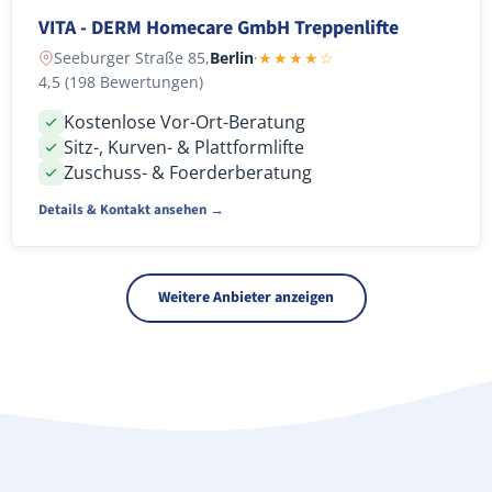
VITA - DERM Homecare GmbH Treppenlifte
Seeburger Straße 85,
Berlin
·
★★★★☆
4,5 (198 Bewertungen)
Kostenlose Vor-Ort-Beratung
Sitz-, Kurven- & Plattformlifte
Zuschuss- & Foerderberatung
Details & Kontakt ansehen →
Weitere Anbieter anzeigen