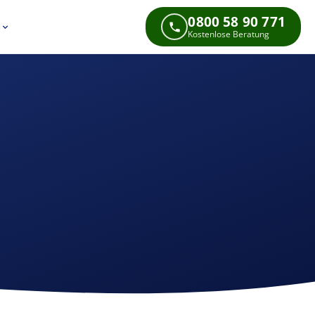
0800 58 90 771
s
Kostenlose Beratung