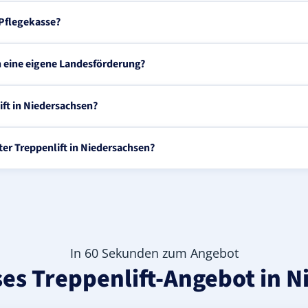
 Pflegekasse?
n eine eigene Landesförderung?
ift in Niedersachsen?
ter Treppenlift in Niedersachsen?
In 60 Sekunden zum Angebot
ses Treppenlift-Angebot in 