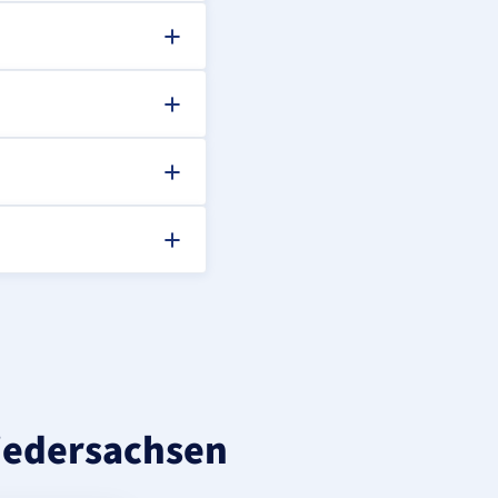
Niedersachsen