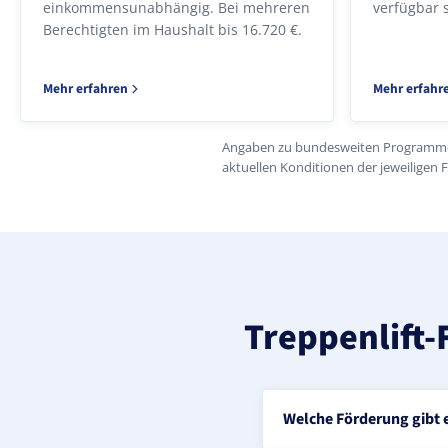
einkommensunabhängig. Bei mehreren
verfügbar 
Berechtigten im Haushalt bis 16.720 €.
Mehr erfahren
Mehr erfahr
Angaben zu bundesweiten Programmen 
aktuellen Konditionen der jeweiligen 
Treppenlift-
Welche Förderung gibt e