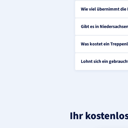
Wie viel übernimmt die
Gibt es in Niedersachse
Was kostet ein Treppenl
Lohnt sich ein gebrauch
Ihr kostenlo