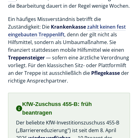
die Bearbeitung dauert in der Regel wenige Wochen.
Ein häufiges Missverständnis betrifft die
Zuständigkeit: Die
Krankenkasse
zahlt keinen fest
eingebauten Treppenlift
, denn der gilt nicht als
Hilfsmittel, sondern als Umbaumaßnahme. Sie
finanziert stattdessen mobile Hilfsmittel wie einen
Treppensteiger
— sofern eine ärztliche Verordnung
vorliegt. Für den klassischen Sitz- oder Plattformlift
an der Treppe ist ausschließlich die
Pflegekasse
der
richtige Ansprechpartner.
KfW-Zuschuss 455-B: früh
beantragen
Der beliebte KfW-Investitionszuschuss 455-B
(„Barrierereduzierung") ist seit dem 8. April