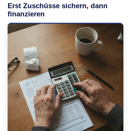
Erst Zuschüsse sichern, dann
finanzieren