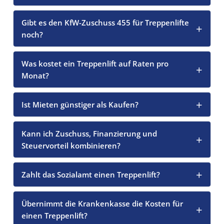
Gibt es den KfW-Zuschuss 455 für Treppenlifte
noch?
Was kostet ein Treppenlift auf Raten pro
Monat?
Ist Mieten günstiger als Kaufen?
Kann ich Zuschuss, Finanzierung und
Steuervorteil kombinieren?
Zahlt das Sozialamt einen Treppenlift?
Übernimmt die Krankenkasse die Kosten für
einen Treppenlift?