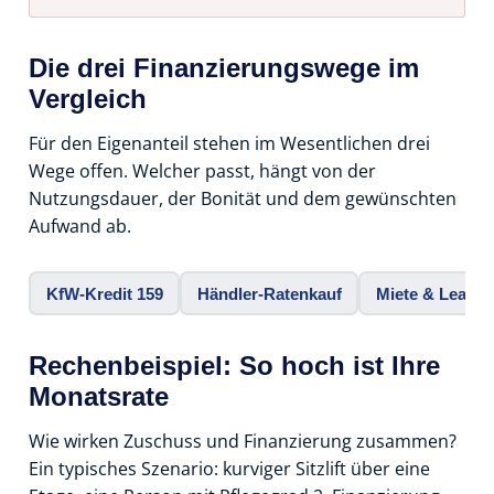
Die drei Finanzierungswege im
Vergleich
Für den Eigenanteil stehen im Wesentlichen drei
Wege offen. Welcher passt, hängt von der
Nutzungsdauer, der Bonität und dem gewünschten
Aufwand ab.
KfW-Kredit 159
Händler-Ratenkauf
Miete & Leasin
Rechenbeispiel: So hoch ist Ihre
Monatsrate
Wie wirken Zuschuss und Finanzierung zusammen?
Ein typisches Szenario: kurviger Sitzlift über eine