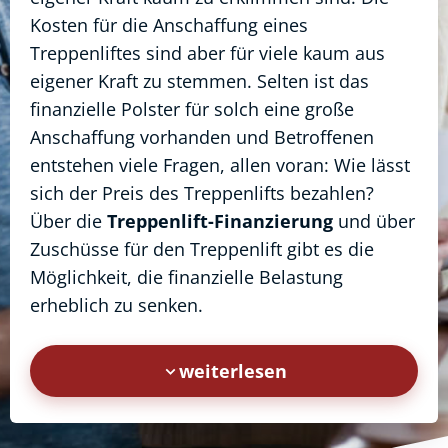
Kosten für die Anschaffung eines
Treppenliftes sind aber für viele kaum aus
eigener Kraft zu stemmen. Selten ist das
finanzielle Polster für solch eine große
Anschaffung vorhanden und Betroffenen
entstehen viele Fragen, allen voran: Wie lässt
sich der Preis des Treppenlifts bezahlen?
Über die
Treppenlift-Finanzierung
und über
Zuschüsse für den Treppenlift gibt es die
Möglichkeit, die finanzielle Belastung
erheblich zu senken.
weiterlesen