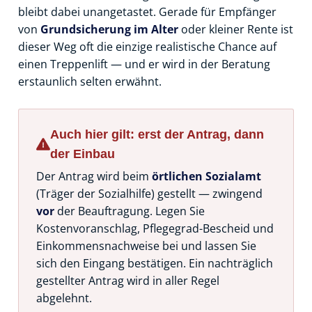
bleibt dabei unangetastet. Gerade für Empfänger
von
Grundsicherung im Alter
oder kleiner Rente ist
dieser Weg oft die einzige realistische Chance auf
einen Treppenlift — und er wird in der Beratung
erstaunlich selten erwähnt.
Auch hier gilt: erst der Antrag, dann
der Einbau
Der Antrag wird beim
örtlichen Sozialamt
(Träger der Sozialhilfe) gestellt — zwingend
vor
der Beauftragung. Legen Sie
Kostenvoranschlag, Pflegegrad-Bescheid und
Einkommensnachweise bei und lassen Sie
sich den Eingang bestätigen. Ein nachträglich
gestellter Antrag wird in aller Regel
abgelehnt.