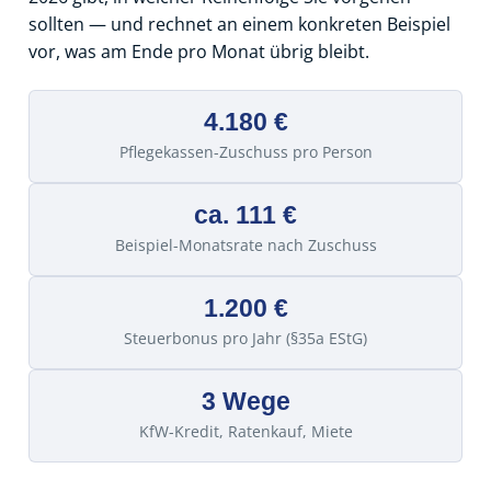
sollten — und rechnet an einem konkreten Beispiel
vor, was am Ende pro Monat übrig bleibt.
4.180 €
Pflegekassen-Zuschuss pro Person
ca. 111 €
Beispiel-Monatsrate nach Zuschuss
1.200 €
Steuerbonus pro Jahr (§35a EStG)
3 Wege
KfW-Kredit, Ratenkauf, Miete