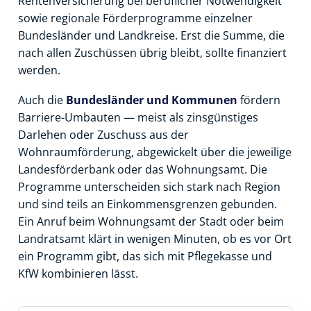
Rentenversicherung bei beruflicher Notwendigkeit
sowie regionale Förderprogramme einzelner
Bundesländer und Landkreise. Erst die Summe, die
nach allen Zuschüssen übrig bleibt, sollte finanziert
werden.
Auch die
Bundesländer und Kommunen
fördern
Barriere-Umbauten — meist als zinsgünstiges
Darlehen oder Zuschuss aus der
Wohnraumförderung, abgewickelt über die jeweilige
Landesförderbank oder das Wohnungsamt. Die
Programme unterscheiden sich stark nach Region
und sind teils an Einkommensgrenzen gebunden.
Ein Anruf beim Wohnungsamt der Stadt oder beim
Landratsamt klärt in wenigen Minuten, ob es vor Ort
ein Programm gibt, das sich mit Pflegekasse und
KfW kombinieren lässt.