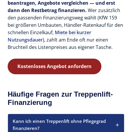
beantragen, Angebote vergleichen — und erst
dann den Restbetrag finanzieren.
Wer zusätzlich
den passenden Finanzierungsweg wählt (KfW 159
bei größeren Umbauten, Händler-Ratenkauf für den
schnellen Einzelkauf,
Miete bei kurzer
Nutzungsdauer
), zahlt am Ende oft nur einen
Bruchteil des Listenpreises aus eigener Tasche.
Kostenloses Angebot anfordern
Häufige Fragen zur Treppenlift-
Finanzierung
Kann ich einen Treppenlift ohne Pflegegrad
finanzieren?