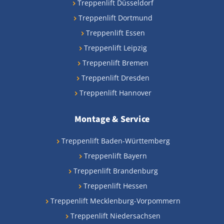
Treppenlift Düsseldorf
Treppenlift Dortmund
Treppenlift Essen
Treppenlift Leipzig
Treppenlift Bremen
Treppenlift Dresden
Treppenlift Hannover
Montage & Service
Treppenlift Baden-Württemberg
Treppenlift Bayern
Treppenlift Brandenburg
Treppenlift Hessen
Treppenlift Mecklenburg-Vorpommern
Treppenlift Niedersachsen