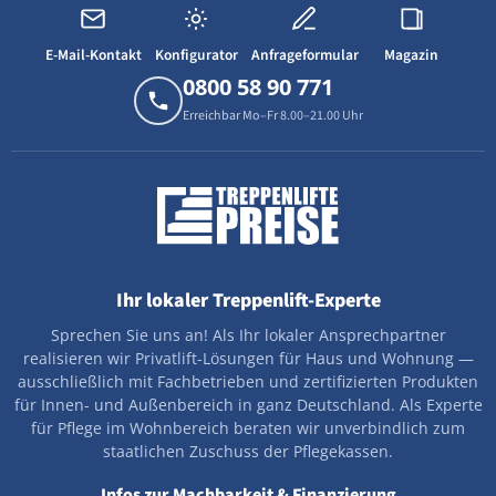
E-Mail-Kontakt
Konfigurator
Anfrageformular
Magazin
0800 58 90 771
Erreichbar Mo–Fr 8.00–21.00 Uhr
Ihr lokaler Treppenlift-Experte
Sprechen Sie uns an! Als Ihr lokaler Ansprechpartner
realisieren wir Privatlift-Lösungen für Haus und Wohnung —
ausschließlich mit Fachbetrieben und zertifizierten Produkten
für Innen- und Außenbereich in ganz Deutschland. Als Experte
für Pflege im Wohnbereich beraten wir unverbindlich zum
staatlichen Zuschuss der Pflegekassen.
Infos zur Machbarkeit & Finanzierung