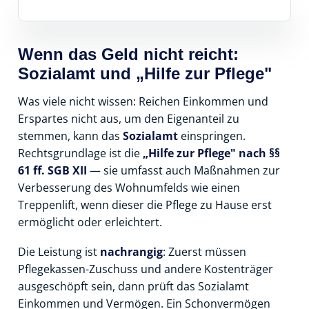
Wenn das Geld nicht reicht:
Sozialamt und „Hilfe zur Pflege"
Was viele nicht wissen: Reichen Einkommen und
Erspartes nicht aus, um den Eigenanteil zu
stemmen, kann das
Sozialamt
einspringen.
Rechtsgrundlage ist die
„Hilfe zur Pflege" nach §§
61 ff. SGB XII
— sie umfasst auch Maßnahmen zur
Verbesserung des Wohnumfelds wie einen
Treppenlift, wenn dieser die Pflege zu Hause erst
ermöglicht oder erleichtert.
Die Leistung ist
nachrangig
: Zuerst müssen
Pflegekassen-Zuschuss und andere Kostenträger
ausgeschöpft sein, dann prüft das Sozialamt
Einkommen und Vermögen. Ein Schonvermögen