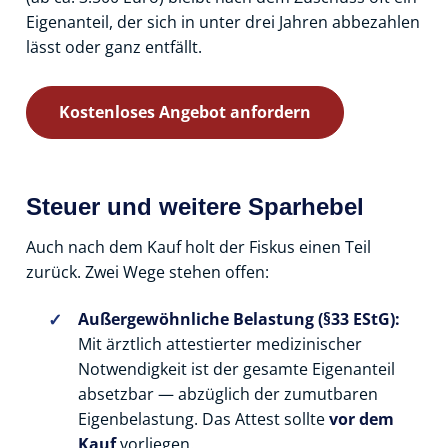
Eigenanteil, der sich in unter drei Jahren abbezahlen
lässt oder ganz entfällt.
Kostenloses Angebot anfordern
Steuer und weitere Sparhebel
Auch nach dem Kauf holt der Fiskus einen Teil
zurück. Zwei Wege stehen offen:
Außergewöhnliche Belastung (§33 EStG):
Mit ärztlich attestierter medizinischer
Notwendigkeit ist der gesamte Eigenanteil
absetzbar — abzüglich der zumutbaren
Eigenbelastung. Das Attest sollte
vor dem
Kauf
vorliegen.