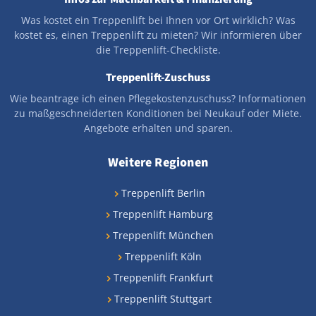
Was kostet ein Treppenlift bei Ihnen vor Ort wirklich? Was
kostet es, einen Treppenlift zu mieten? Wir informieren über
die Treppenlift-Checkliste.
Treppenlift-Zuschuss
Wie beantrage ich einen Pflegekostenzuschuss? Informationen
zu maßgeschneiderten Konditionen bei Neukauf oder Miete.
Angebote erhalten und sparen.
Weitere Regionen
Treppenlift Berlin
Treppenlift Hamburg
Treppenlift München
Treppenlift Köln
Treppenlift Frankfurt
Treppenlift Stuttgart