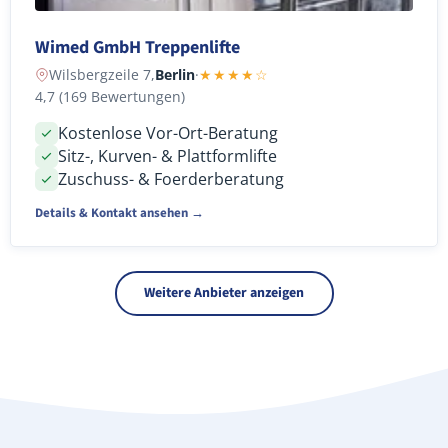
Wimed GmbH Treppenlifte
Wilsbergzeile 7,
Berlin
·
★★★★☆
4,7 (169 Bewertungen)
Kostenlose Vor-Ort-Beratung
Sitz-, Kurven- & Plattformlifte
Zuschuss- & Foerderberatung
Details & Kontakt ansehen →
Weitere Anbieter anzeigen