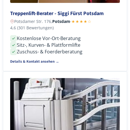
Treppenlift-Berater - Siggi Fürst Potsdam
Potsdamer Str. 176,
Potsdam
·
★★★★☆
4,6 (301 Bewertungen)
Kostenlose Vor-Ort-Beratung
Sitz-, Kurven- & Plattformlifte
Zuschuss- & Foerderberatung
Details & Kontakt ansehen →