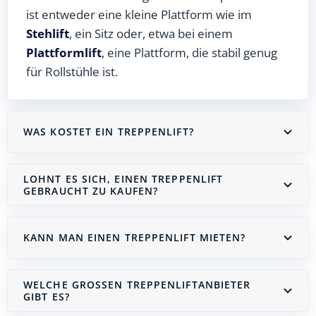
ist entweder eine kleine Plattform wie im
Stehlift
, ein Sitz oder, etwa bei einem
Plattformlift
, eine Plattform, die stabil genug
für Rollstühle ist.
WAS KOSTET EIN TREPPENLIFT?
LOHNT ES SICH, EINEN TREPPENLIFT
GEBRAUCHT ZU KAUFEN?
KANN MAN EINEN TREPPENLIFT MIETEN?
WELCHE GROSSEN TREPPENLIFTANBIETER G
IBT ES?