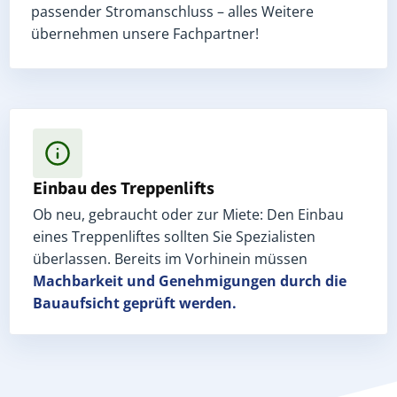
passender Stromanschluss – alles Weitere
übernehmen unsere Fachpartner!
Einbau des Treppenlifts
Ob neu, gebraucht oder zur Miete: Den Einbau
eines Treppenliftes sollten Sie Spezialisten
überlassen. Bereits im Vorhinein müssen
Machbarkeit und Genehmigungen
durch die
Bauaufsicht geprüft werden.