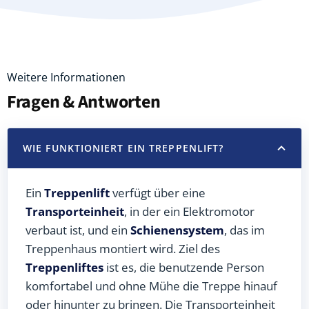
Weitere Informationen
Fragen & Antworten
WIE FUNKTIONIERT EIN TREPPENLIFT?
Ein
Treppenlift
verfügt über eine
Transporteinheit
, in der ein Elektromotor
verbaut ist, und ein
Schienensystem
, das im
Treppenhaus montiert wird. Ziel des
Treppenliftes
ist es, die benutzende Person
komfortabel und ohne Mühe die Treppe hinauf
oder hinunter zu bringen. Die Transporteinheit