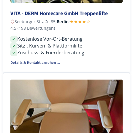
VITA - DERM Homecare GmbH Treppenlifte
Seeburger Straße 85,
Berlin
·
★★★★☆
4,5 (198 Bewertungen)
Kostenlose Vor-Ort-Beratung
Sitz-, Kurven- & Plattformlifte
Zuschuss- & Foerderberatung
Details & Kontakt ansehen →