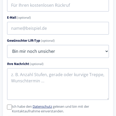
E-Mail
(optional)
Gewünschter Lift-Typ
(optional)
Ihre Nachricht
(optional)
Ich habe den
Datenschutz
gelesen und bin mit der
Kontaktaufnahme einverstanden.