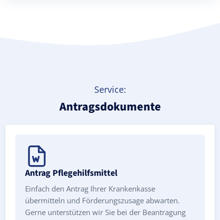
Treppenlift mieten
Service:
Antragsdokumente
Antrag Pflegehilfsmittel
Einfach den Antrag Ihrer Krankenkasse
übermitteln und Förderungszusage abwarten.
Gerne unterstützen wir Sie bei der Beantragung