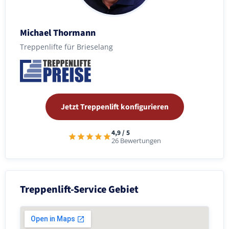
Michael Thormann
Treppenlifte für Brieselang
Jetzt Treppenlift konfigurieren
4,9 / 5
26 Bewertungen
Treppenlift-Service Gebiet