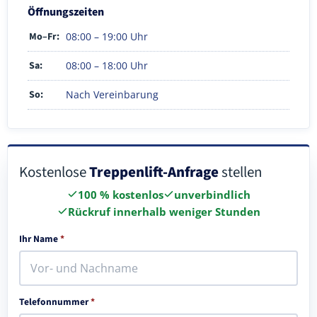
Öffnungszeiten
Mo–Fr:
08:00 – 19:00 Uhr
Sa:
08:00 – 18:00 Uhr
So:
Nach Vereinbarung
Kostenlose
Treppenlift-Anfrage
stellen
100 % kostenlos
unverbindlich
Rückruf innerhalb weniger Stunden
Ihr Name
*
Telefonnummer
*