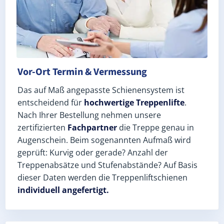
Vor-Ort Termin & Vermessung
Das auf Maß angepasste Schienensystem ist
entscheidend für
hochwertige Treppenlifte
.
Nach Ihrer Bestellung nehmen unsere
zertifizierten
Fachpartner
die Treppe genau in
Augenschein. Beim sogenannten Aufmaß wird
geprüft: Kurvig oder gerade? Anzahl der
Treppenabsätze und Stufenabstände? Auf Basis
dieser Daten werden die Treppenliftschienen
individuell angefertigt.