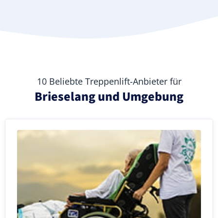
10 Beliebte Treppenlift-Anbieter für
Brieselang und Umgebung