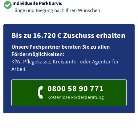
Individuelle Parkkurve:
Länge und Biegung nach Ihren Wünschen
Bis zu 16.720 € Zuschuss erhalten
Unsere Fachpartner beraten Sie zu allen
Fördermöglichkeiten:
KfW, Pflegekasse, Kreisämter oder Agentur für
Arbeit
0800 58 90 771
Kostenlose Förderberatung