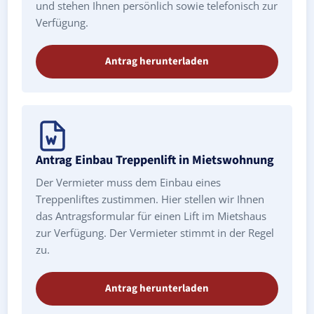
und stehen Ihnen persönlich sowie telefonisch zur
Verfügung.
Antrag herunterladen
Antrag Einbau Treppenlift in Mietswohnung
Der Vermieter muss dem Einbau eines
Treppenliftes zustimmen. Hier stellen wir Ihnen
das Antragsformular für einen Lift im Mietshaus
zur Verfügung. Der Vermieter stimmt in der Regel
zu.
Antrag herunterladen