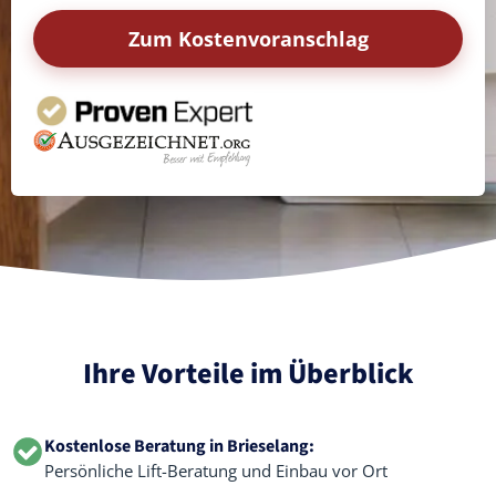
Zum Kostenvoranschlag
Ihre Vorteile im Überblick
Kostenlose Beratung in Brieselang:
Persönliche Lift-Beratung und Einbau vor Ort