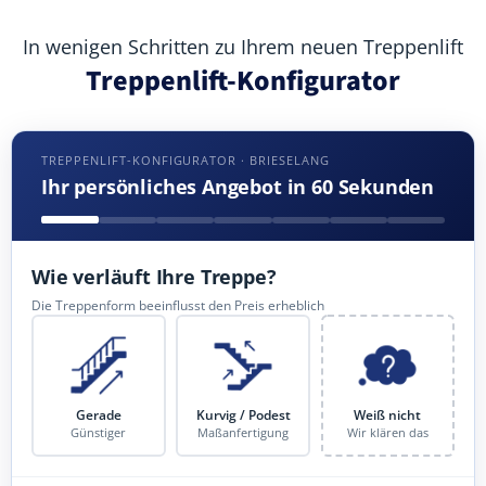
In wenigen Schritten zu Ihrem neuen Treppenlift
Treppenlift-Konfigurator
TREPPENLIFT-KONFIGURATOR · BRIESELANG
Ihr persönliches Angebot in 60 Sekunden
Wie verläuft Ihre Treppe?
Die Treppenform beeinflusst den Preis erheblich
Gerade
Kurvig / Podest
Weiß nicht
Günstiger
Maßanfertigung
Wir klären das