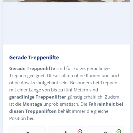
Gerade Treppenlifte
Gerade Treppenlifte
sind für kurze, geradlinige
Treppen geeignet. Diese sollten ohne Kurven und auch
ohne Absätze aufgebaut sein. Besonders bei Treppen
mit einer Länge von bis zu fünf Metern sind
geradlinige Treppenlifter
günstig erhältlich. Zudem
ist die
Montage
unproblematisch. Die
Fahreinheit bei
diesen Treppenliften
behält immer die gleiche
Position bei.