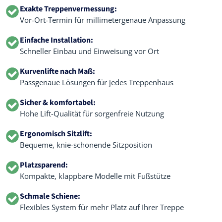
Exakte Treppenvermessung:
Vor-Ort-Termin für millimetergenaue Anpassung
Einfache Installation:
Schneller Einbau und Einweisung vor Ort
Kurvenlifte nach Maß:
Passgenaue Lösungen für jedes Treppenhaus
Sicher & komfortabel:
Hohe Lift-Qualität für sorgenfreie Nutzung
Ergonomisch Sitzlift:
Bequeme, knie-schonende Sitzposition
Platzsparend:
Kompakte, klappbare Modelle mit Fußstütze
Schmale Schiene:
Flexibles System für mehr Platz auf Ihrer Treppe