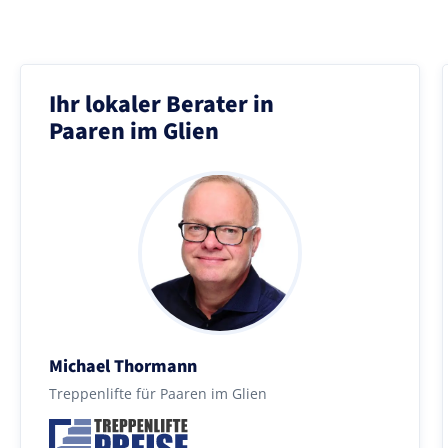
Ihr lokaler Berater in
Paaren im Glien
Michael Thormann
Treppenlifte für Paaren im Glien