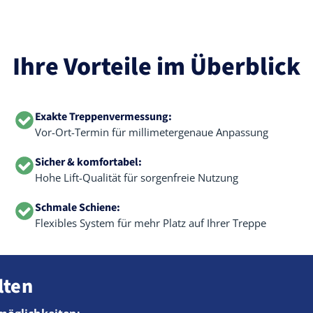
Ihre Vorteile im Überblick
Exakte Treppenvermessung:
Vor-Ort-Termin für millimetergenaue Anpassung
Sicher & komfortabel:
Hohe Lift-Qualität für sorgenfreie Nutzung
Schmale Schiene:
Flexibles System für mehr Platz auf Ihrer Treppe
lten