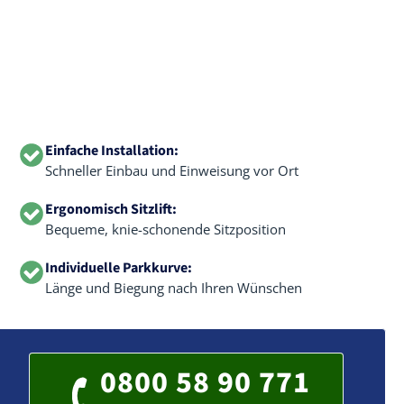
Einfache Installation:
Schneller Einbau und Einweisung vor Ort
Ergonomisch Sitzlift:
Bequeme, knie-schonende Sitzposition
Individuelle Parkkurve:
Länge und Biegung nach Ihren Wünschen
0800 58 90 771