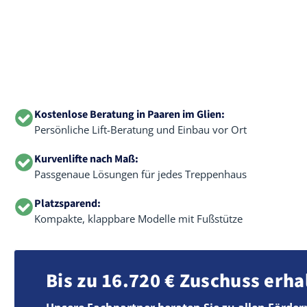
Kostenlose Beratung in Paaren im Glien:
Persönliche Lift-Beratung und Einbau vor Ort
Kurvenlifte nach Maß:
Passgenaue Lösungen für jedes Treppenhaus
Platzsparend:
Kompakte, klappbare Modelle mit Fußstütze
Bis zu 16.720 € Zuschuss erha