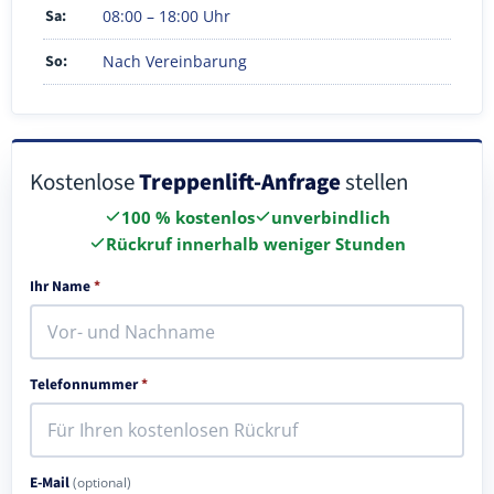
Sa:
08:00 – 18:00 Uhr
So:
Nach Vereinbarung
Kostenlose
Treppenlift-Anfrage
stellen
100 % kostenlos
unverbindlich
Rückruf innerhalb weniger Stunden
Ihr Name
*
Telefonnummer
*
E-Mail
(optional)