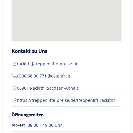
Kontakt zu Uns
rackith@treppenlifte-preise.de
0800 58 90 771 (kostenfrei)
06901 Rackith (Sachsen-Anhalt)
https://treppenlifte-preise.de/treppenlift-rackith/
Öffnungszeiten
Mo–Fr:
08:00 – 19:00 Uhr