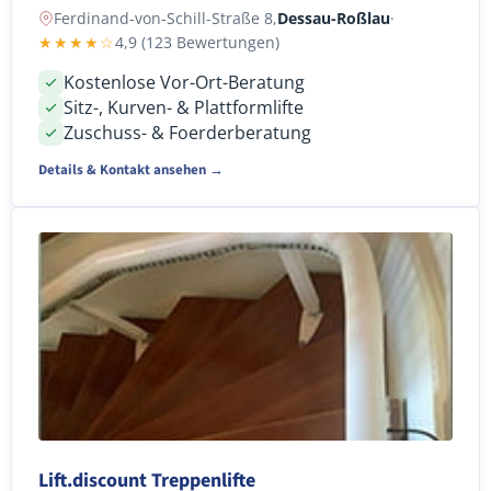
Ferdinand-von-Schill-Straße 8,
Dessau-Roßlau
·
★★★★☆
4,9 (123 Bewertungen)
Kostenlose Vor-Ort-Beratung
Sitz-, Kurven- & Plattformlifte
Zuschuss- & Foerderberatung
Details & Kontakt ansehen →
Lift.discount Treppenlifte