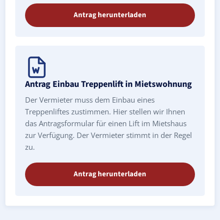
Antrag herunterladen
Antrag Einbau Treppenlift in Mietswohnung
Der Vermieter muss dem Einbau eines
Treppenliftes zustimmen. Hier stellen wir Ihnen
das Antragsformular für einen Lift im Mietshaus
zur Verfügung. Der Vermieter stimmt in der Regel
zu.
Antrag herunterladen