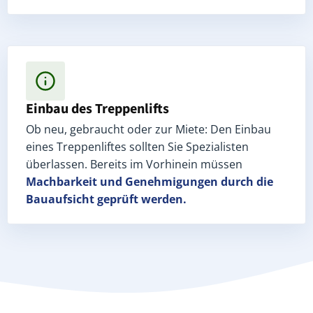
Einbau des Treppenlifts
Ob neu, gebraucht oder zur Miete: Den Einbau
eines Treppenliftes sollten Sie Spezialisten
überlassen. Bereits im Vorhinein müssen
Machbarkeit und Genehmigungen
durch die
Bauaufsicht geprüft werden.