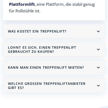
Plattformlift
, eine Plattform, die stabil genug
für Rollstühle ist.
WAS KOSTET EIN TREPPENLIFT?
LOHNT ES SICH, EINEN TREPPENLIFT
GEBRAUCHT ZU KAUFEN?
KANN MAN EINEN TREPPENLIFT MIETEN?
WELCHE GROSSEN TREPPENLIFTANBIETER G
IBT ES?
Treppenlift mieten