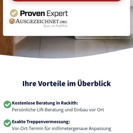
Ihre Vorteile im Überblick
Kostenlose Beratung in Rackith:
Persönliche Lift-Beratung und Einbau vor Ort
Exakte Treppenvermessung:
Vor-Ort-Termin für millimetergenaue Anpassung