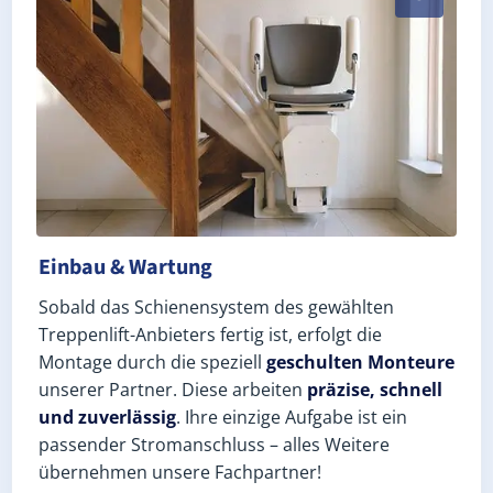
Einbau & Wartung
Sobald das Schienensystem des gewählten
Treppenlift-Anbieters fertig ist, erfolgt die
Montage durch die speziell
geschulten Monteure
unserer Partner. Diese arbeiten
präzise, schnell
und zuverlässig
. Ihre einzige Aufgabe ist ein
passender Stromanschluss – alles Weitere
übernehmen unsere Fachpartner!