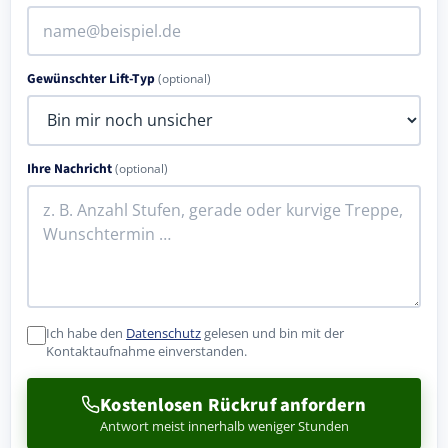
Gewünschter Lift-Typ
(optional)
Ihre Nachricht
(optional)
Ich habe den
Datenschutz
gelesen und bin mit der
Kontaktaufnahme einverstanden.
Kostenlosen Rückruf anfordern
Antwort meist innerhalb weniger Stunden