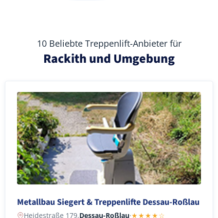
10 Beliebte Treppenlift-Anbieter für
Rackith und Umgebung
Metallbau Siegert & Treppenlifte Dessau-Roßlau
Heidestraße 179,
Dessau-Roßlau
·
★★★★☆