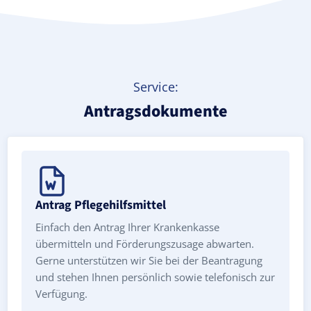
Service:
Antragsdokumente
Antrag Pflegehilfsmittel
Einfach den Antrag Ihrer Krankenkasse
übermitteln und Förderungszusage abwarten.
Gerne unterstützen wir Sie bei der Beantragung
und stehen Ihnen persönlich sowie telefonisch zur
Verfügung.