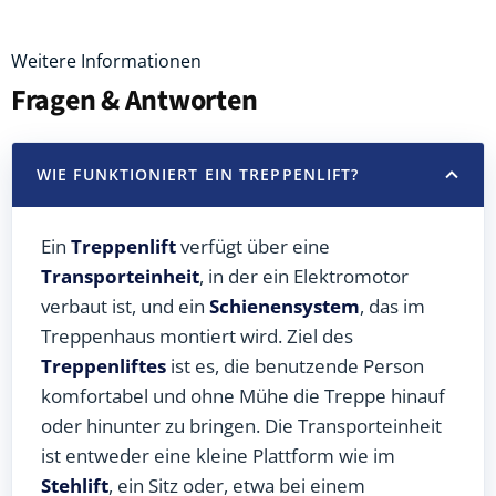
Weitere Informationen
Fragen & Antworten
WIE FUNKTIONIERT EIN TREPPENLIFT?
Ein
Treppenlift
verfügt über eine
Transporteinheit
, in der ein Elektromotor
verbaut ist, und ein
Schienensystem
, das im
Treppenhaus montiert wird. Ziel des
Treppenliftes
ist es, die benutzende Person
komfortabel und ohne Mühe die Treppe hinauf
oder hinunter zu bringen. Die Transporteinheit
ist entweder eine kleine Plattform wie im
Stehlift
, ein Sitz oder, etwa bei einem