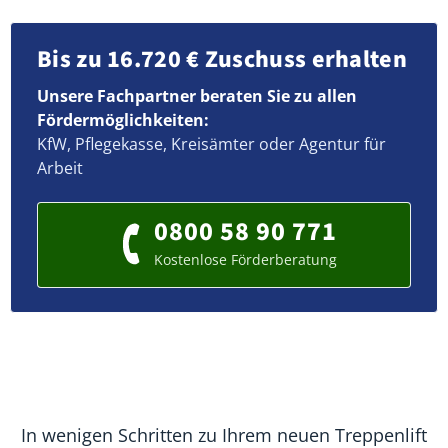
Bis zu 16.720 € Zuschuss erhalten
Unsere Fachpartner beraten Sie zu allen
Fördermöglichkeiten:
KfW, Pflegekasse, Kreisämter oder Agentur für
Arbeit
0800 58 90 771
Kostenlose Förderberatung
In wenigen Schritten zu Ihrem neuen Treppenlift