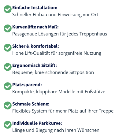
Einfache Installation:
Schneller Einbau und Einweisung vor Ort
Kurvenlifte nach Maß:
Passgenaue Lösungen für jedes Treppenhaus
Sicher & komfortabel:
Hohe Lift-Qualität für sorgenfreie Nutzung
Ergonomisch Sitzlift:
Bequeme, knie-schonende Sitzposition
Platzsparend:
Kompakte, klappbare Modelle mit Fußstütze
Schmale Schiene:
Flexibles System für mehr Platz auf Ihrer Treppe
Individuelle Parkkurve:
Länge und Biegung nach Ihren Wünschen