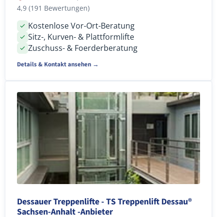
4,9 (191 Bewertungen)
Kostenlose Vor-Ort-Beratung
Sitz-, Kurven- & Plattformlifte
Zuschuss- & Foerderberatung
Details & Kontakt ansehen →
Dessauer Treppenlifte - TS Treppenlift Dessau®
Sachsen-Anhalt -Anbieter