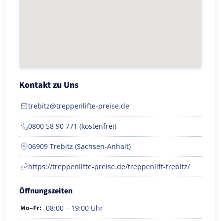
Kontakt zu Uns
trebitz@treppenlifte-preise.de
0800 58 90 771 (kostenfrei)
06909 Trebitz (Sachsen-Anhalt)
https://treppenlifte-preise.de/treppenlift-trebitz/
Öffnungszeiten
Mo–Fr:
08:00 – 19:00 Uhr