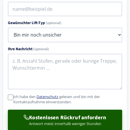
Gewünschter Lift-Typ
(optional)
Ihre Nachricht
(optional)
Ich habe den
Datenschutz
gelesen und bin mit der
Kontaktaufnahme einverstanden.
Kostenlosen Rückruf anfordern
Antwort meist innerhalb weniger Stunden