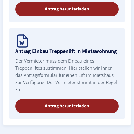
Antrag herunterladen
Antrag Einbau Treppenlift in Mietswohnung
Der Vermieter muss dem Einbau eines
Treppenliftes zustimmen. Hier stellen wir Ihnen
das Antragsformular für einen Lift im Mietshaus
zur Verfügung. Der Vermieter stimmt in der Regel
zu.
Antrag herunterladen