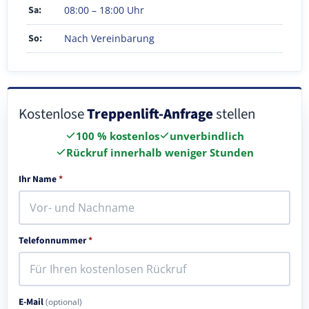
Sa:
08:00 – 18:00 Uhr
So:
Nach Vereinbarung
Kostenlose
Treppenlift-Anfrage
stellen
100 % kostenlos
unverbindlich
Rückruf innerhalb weniger Stunden
Ihr Name
*
Telefonnummer
*
E-Mail
(optional)