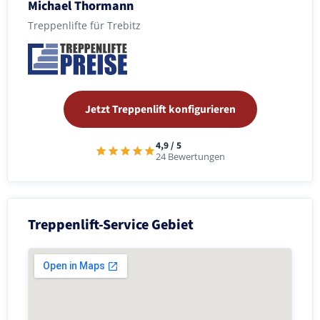
Michael Thormann
Treppenlifte für Trebitz
Jetzt Treppenlift konfigurieren
4,9 / 5
24 Bewertungen
Treppenlift-Service Gebiet