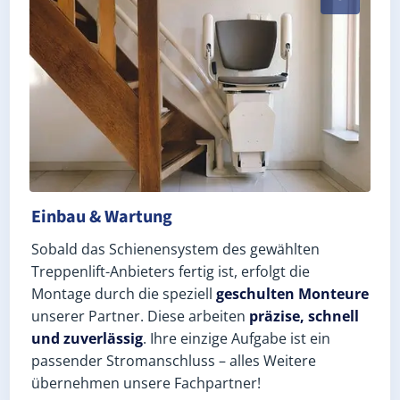
Einbau & Wartung
Sobald das Schienensystem des gewählten
Treppenlift-Anbieters fertig ist, erfolgt die
Montage durch die speziell
geschulten Monteure
unserer Partner. Diese arbeiten
präzise, schnell
und zuverlässig
. Ihre einzige Aufgabe ist ein
passender Stromanschluss – alles Weitere
übernehmen unsere Fachpartner!