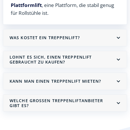
Plattformlift
, eine Plattform, die stabil genug
für Rollstühle ist.
WAS KOSTET EIN TREPPENLIFT?
LOHNT ES SICH, EINEN TREPPENLIFT
GEBRAUCHT ZU KAUFEN?
KANN MAN EINEN TREPPENLIFT MIETEN?
WELCHE GROSSEN TREPPENLIFTANBIETER G
IBT ES?
Treppenlift mieten