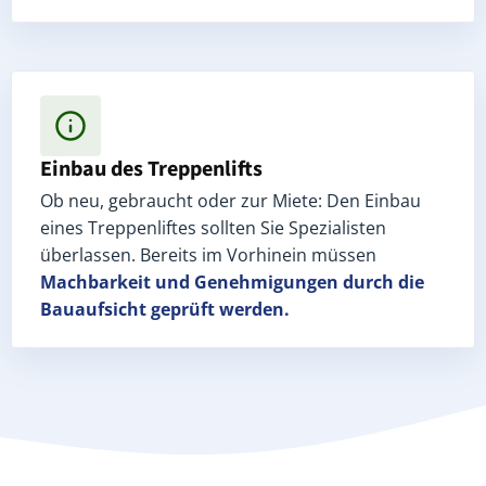
Einbau des Treppenlifts
Ob neu, gebraucht oder zur Miete: Den Einbau
eines Treppenliftes sollten Sie Spezialisten
überlassen. Bereits im Vorhinein müssen
Machbarkeit und Genehmigungen
durch die
Bauaufsicht geprüft werden.