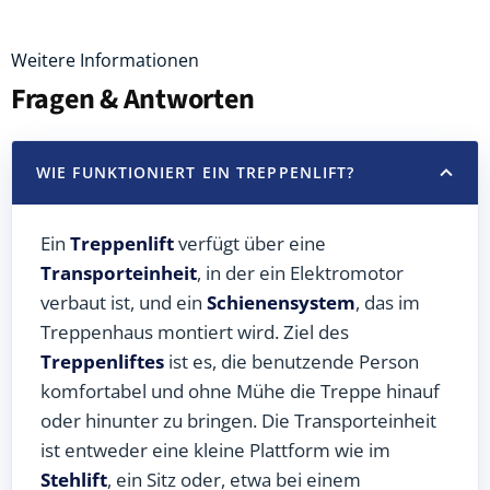
Weitere Informationen
Fragen & Antworten
WIE FUNKTIONIERT EIN TREPPENLIFT?
Ein
Treppenlift
verfügt über eine
Transporteinheit
, in der ein Elektromotor
verbaut ist, und ein
Schienensystem
, das im
Treppenhaus montiert wird. Ziel des
Treppenliftes
ist es, die benutzende Person
komfortabel und ohne Mühe die Treppe hinauf
oder hinunter zu bringen. Die Transporteinheit
ist entweder eine kleine Plattform wie im
Stehlift
, ein Sitz oder, etwa bei einem