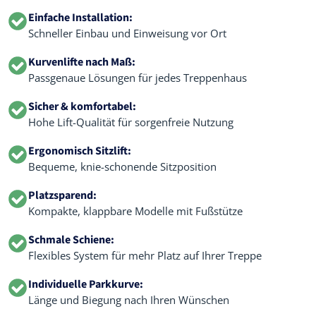
Einfache Installation:
Schneller Einbau und Einweisung vor Ort
Kurvenlifte nach Maß:
Passgenaue Lösungen für jedes Treppenhaus
Sicher & komfortabel:
Hohe Lift-Qualität für sorgenfreie Nutzung
Ergonomisch Sitzlift:
Bequeme, knie-schonende Sitzposition
Platzsparend:
Kompakte, klappbare Modelle mit Fußstütze
Schmale Schiene:
Flexibles System für mehr Platz auf Ihrer Treppe
Individuelle Parkkurve:
Länge und Biegung nach Ihren Wünschen