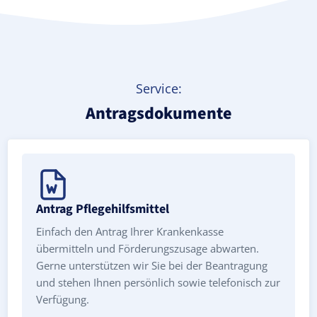
Service:
Antragsdokumente
Antrag Pflegehilfsmittel
Einfach den Antrag Ihrer Krankenkasse
übermitteln und Förderungszusage abwarten.
Gerne unterstützen wir Sie bei der Beantragung
und stehen Ihnen persönlich sowie telefonisch zur
Verfügung.