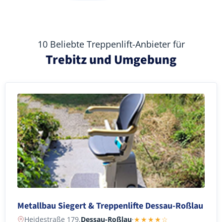
10 Beliebte Treppenlift-Anbieter für
Trebitz und Umgebung
Metallbau Siegert & Treppenlifte Dessau-Roßlau
Heidestraße 179,
Dessau-Roßlau
·
★★★★☆