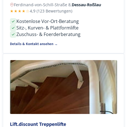
Ferdinand-von-Schill-Straße 8,
Dessau-Roßlau
·
★★★★☆
4,9 (123 Bewertungen)
Kostenlose Vor-Ort-Beratung
Sitz-, Kurven- & Plattformlifte
Zuschuss- & Foerderberatung
Details & Kontakt ansehen →
Lift.discount Treppenlifte