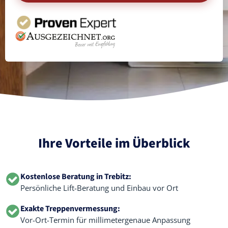
Ihre Vorteile im Überblick
Kostenlose Beratung in Trebitz:
Persönliche Lift-Beratung und Einbau vor Ort
Exakte Treppenvermessung:
Vor-Ort-Termin für millimetergenaue Anpassung