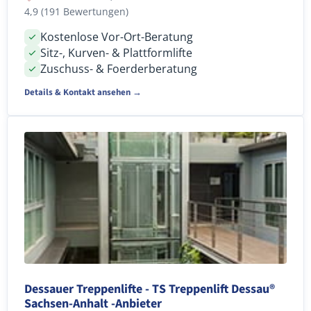
4,9 (191 Bewertungen)
Kostenlose Vor-Ort-Beratung
Sitz-, Kurven- & Plattformlifte
Zuschuss- & Foerderberatung
Details & Kontakt ansehen →
Dessauer Treppenlifte - TS Treppenlift Dessau®
Sachsen-Anhalt -Anbieter