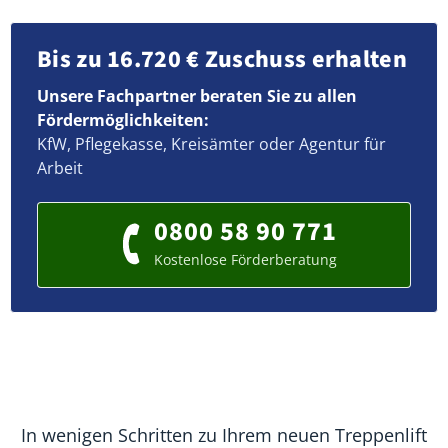
Bis zu 16.720 € Zuschuss erhalten
Unsere Fachpartner beraten Sie zu allen
Fördermöglichkeiten:
KfW, Pflegekasse, Kreisämter oder Agentur für
Arbeit
0800 58 90 771
Kostenlose Förderberatung
In wenigen Schritten zu Ihrem neuen Treppenlift