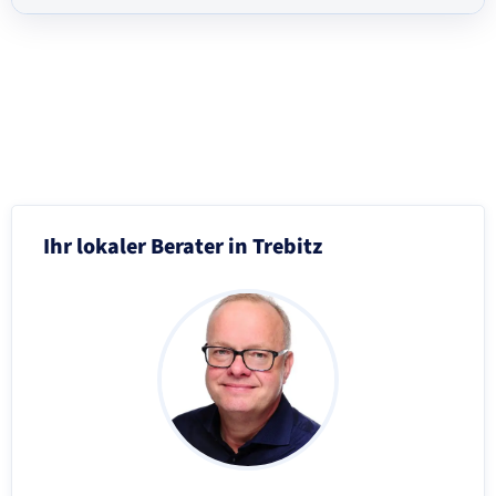
Schritt 3 von 8
Ihr lokaler Berater in Trebitz