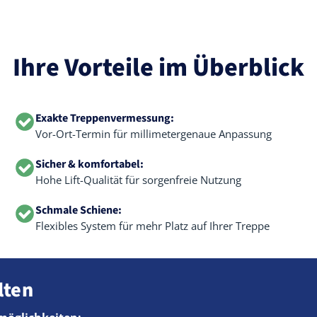
Ihre Vorteile im Überblick
Exakte Treppenvermessung:
Vor-Ort-Termin für millimetergenaue Anpassung
Sicher & komfortabel:
Hohe Lift-Qualität für sorgenfreie Nutzung
Schmale Schiene:
Flexibles System für mehr Platz auf Ihrer Treppe
lten