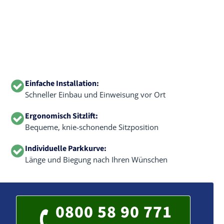
Einfache Installation:
Schneller Einbau und Einweisung vor Ort
Ergonomisch Sitzlift:
Bequeme, knie-schonende Sitzposition
Individuelle Parkkurve:
Länge und Biegung nach Ihren Wünschen
0800 58 90 771