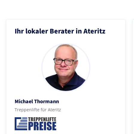
Ihr lokaler Berater in Ateritz
Michael Thormann
Treppenlifte für Ateritz