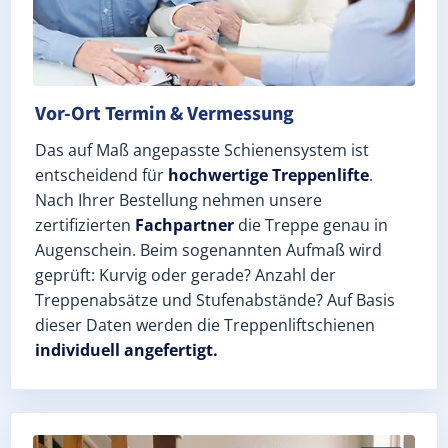
Vor-Ort Termin & Vermessung
Das auf Maß angepasste Schienensystem ist
entscheidend für
hochwertige Treppenlifte
.
Nach Ihrer Bestellung nehmen unsere
zertifizierten
Fachpartner
die Treppe genau in
Augenschein. Beim sogenannten Aufmaß wird
geprüft: Kurvig oder gerade? Anzahl der
Treppenabsätze und Stufenabstände? Auf Basis
dieser Daten werden die Treppenliftschienen
individuell angefertigt.
Schneller, sauberer Einbau durch zertifizierte Monte