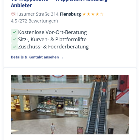
Anbieter
Husumer Straße 314,
Flensburg
·
★★★★☆
4,5 (272 Bewertungen)
Kostenlose Vor-Ort-Beratung
Sitz-, Kurven- & Plattformlifte
Zuschuss- & Foerderberatung
Details & Kontakt ansehen →