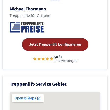
Michael Thormann
Treppenlifte für Ostrohe
Jetzt Treppenlift konfigurieren
4,8 / 5
21 Bewertungen
Treppenlift-Service Gebiet