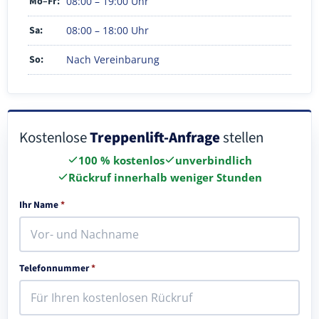
Mo–Fr:
08:00 – 19:00 Uhr
Sa:
08:00 – 18:00 Uhr
So:
Nach Vereinbarung
Kostenlose
Treppenlift-Anfrage
stellen
100 % kostenlos
unverbindlich
Rückruf innerhalb weniger Stunden
Ihr Name
*
Telefonnummer
*