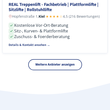
REAL Treppenlift - Fachbetrieb | Plattformlifte |
Sitzlifte | Rollstuhllifte
Hopfenstraße 1,
Kiel
·
★★★★☆
4,5 (216 Bewertungen)
Kostenlose Vor-Ort-Beratung
Sitz-, Kurven- & Plattformlifte
Zuschuss- & Foerderberatung
Details & Kontakt ansehen →
Weitere Anbieter anzeigen