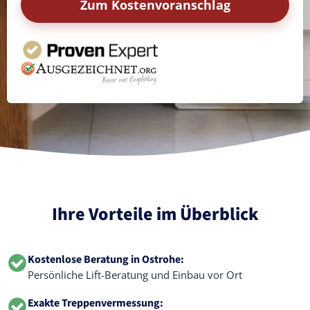
Zum Kostenvoranschlag
Ihre Vorteile im Überblick
Kostenlose Beratung in Ostrohe:
Persönliche Lift-Beratung und Einbau vor Ort
Exakte Treppenvermessung: