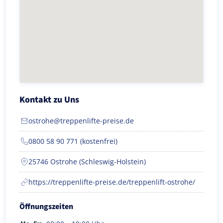
Kontakt zu Uns
ostrohe@treppenlifte-preise.de
0800 58 90 771 (kostenfrei)
25746 Ostrohe (Schleswig-Holstein)
https://treppenlifte-preise.de/treppenlift-ostrohe/
Öffnungszeiten