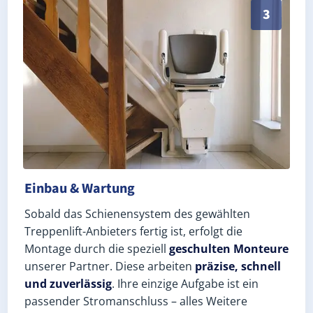
3
Einbau & Wartung
Sobald das Schienensystem des gewählten
Treppenlift-Anbieters fertig ist, erfolgt die
Montage durch die speziell
geschulten Monteure
unserer Partner. Diese arbeiten
präzise, schnell
und zuverlässig
. Ihre einzige Aufgabe ist ein
passender Stromanschluss – alles Weitere