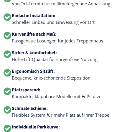
Vor-Ort-Termin für millimetergenaue Anpassung
Einfache Installation:
Schneller Einbau und Einweisung vor Ort
Kurvenlifte nach Maß:
Passgenaue Lösungen für jedes Treppenhaus
Sicher & komfortabel:
Hohe Lift-Qualität für sorgenfreie Nutzung
Ergonomisch Sitzlift:
Bequeme, knie-schonende Sitzposition
Platzsparend:
Kompakte, klappbare Modelle mit Fußstütze
Schmale Schiene:
Flexibles System für mehr Platz auf Ihrer Treppe
Individuelle Parkkurve: