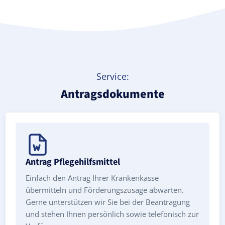
Service:
Antragsdokumente
Antrag Pflegehilfsmittel
Einfach den Antrag Ihrer Krankenkasse
übermitteln und Förderungszusage abwarten.
Gerne unterstützen wir Sie bei der Beantragung
und stehen Ihnen persönlich sowie telefonisch zur