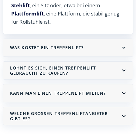
Stehlift
, ein Sitz oder, etwa bei einem
Plattformlift
, eine Plattform, die stabil genug
für Rollstühle ist.
WAS KOSTET EIN TREPPENLIFT?
LOHNT ES SICH, EINEN TREPPENLIFT
GEBRAUCHT ZU KAUFEN?
KANN MAN EINEN TREPPENLIFT MIETEN?
WELCHE GROSSEN TREPPENLIFTANBIETER G
IBT ES?
Treppenlift mieten