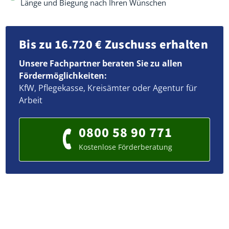
Länge und Biegung nach Ihren Wünschen
Bis zu 16.720 € Zuschuss erhalten
Unsere Fachpartner beraten Sie zu allen
Fördermöglichkeiten:
KfW, Pflegekasse, Kreisämter oder Agentur für
Arbeit
0800 58 90 771
Kostenlose Förderberatung