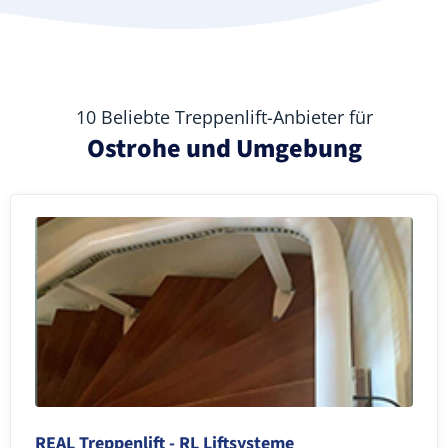
10 Beliebte Treppenlift-Anbieter für
Ostrohe und Umgebung
REAL Treppenlift - RL Liftsysteme