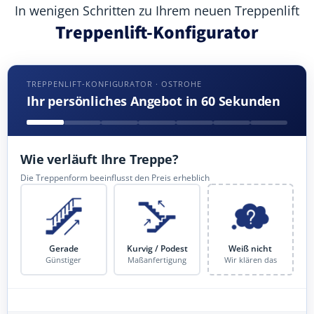
In wenigen Schritten zu Ihrem neuen Treppenlift
Treppenlift-Konfigurator
TREPPENLIFT-KONFIGURATOR · OSTROHE
Ihr persönliches Angebot in 60 Sekunden
Wie verläuft Ihre Treppe?
Die Treppenform beeinflusst den Preis erheblich
Gerade
Kurvig / Podest
Weiß nicht
Günstiger
Maßanfertigung
Wir klären das