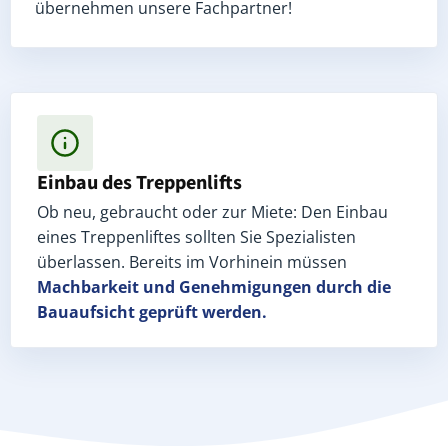
übernehmen unsere Fachpartner!
Einbau des Treppenlifts
Ob neu, gebraucht oder zur Miete: Den Einbau
eines Treppenliftes sollten Sie Spezialisten
überlassen. Bereits im Vorhinein müssen
Machbarkeit und Genehmigungen
durch die
Bauaufsicht geprüft werden.