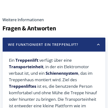
Weitere Informationen
Fragen & Antworten
WIE FUNKTIONIERT EIN TREPPENLIFT?
Ein
Treppenlift
verfügt über eine
Transporteinheit
, in der ein Elektromotor
verbaut ist, und ein
Schienensystem
, das im
Treppenhaus montiert wird. Ziel des
Treppenliftes
ist es, die benutzende Person
komfortabel und ohne Mühe die Treppe hinauf
oder hinunter zu bringen. Die Transporteinheit
ist entweder eine kleine Plattform wie im