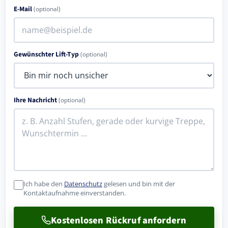
E-Mail
(optional)
Gewünschter Lift-Typ
(optional)
Ihre Nachricht
(optional)
Ich habe den
Datenschutz
gelesen und bin mit der
Kontaktaufnahme einverstanden.
Kostenlosen Rückruf anfordern