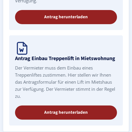
Verfügung.
Antrag herunterladen
Antrag Einbau Treppenlift in Mietswohnung
Der Vermieter muss dem Einbau eines
Treppenliftes zustimmen. Hier stellen wir Ihnen
das Antragsformular für einen Lift im Mietshaus
zur Verfügung. Der Vermieter stimmt in der Regel
zu.
Antrag herunterladen