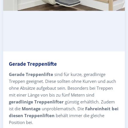
Gerade Treppenlifte
Gerade Treppenlifte
sind für kurze, geradlinige
Treppen geeignet. Diese sollten ohne Kurven und auch
ohne Absätze aufgebaut sein. Besonders bei Treppen
mit einer Länge von bis zu fünf Metern sind
geradlinige Treppenlifter
günstig erhältlich. Zudem
ist die
Montage
unproblematisch. Die
Fahreinheit bei
diesen Treppenliften
behält immer die gleiche
Position bei.