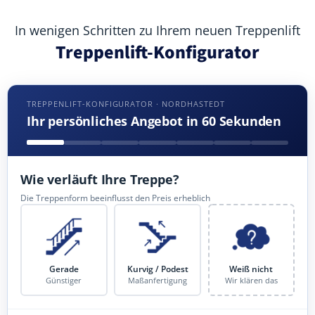
In wenigen Schritten zu Ihrem neuen Treppenlift
Treppenlift-Konfigurator
TREPPENLIFT-KONFIGURATOR · NORDHASTEDT
Ihr persönliches Angebot in 60 Sekunden
Wie verläuft Ihre Treppe?
Die Treppenform beeinflusst den Preis erheblich
Gerade
Kurvig / Podest
Weiß nicht
Günstiger
Maßanfertigung
Wir klären das