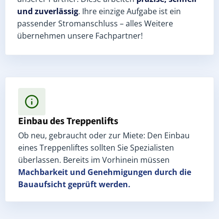
und zuverlässig
. Ihre einzige Aufgabe ist ein
passender Stromanschluss – alles Weitere
übernehmen unsere Fachpartner!
Einbau des Treppenlifts
Ob neu, gebraucht oder zur Miete: Den Einbau
eines Treppenliftes sollten Sie Spezialisten
überlassen. Bereits im Vorhinein müssen
Machbarkeit und Genehmigungen
durch die
Bauaufsicht geprüft werden.