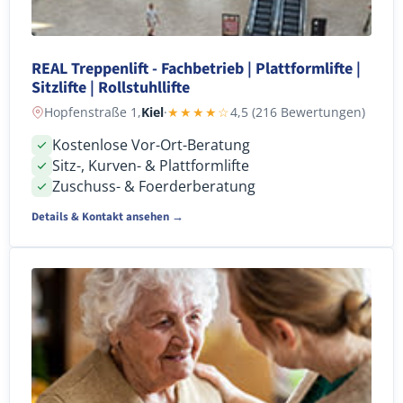
REAL Treppenlift - Fachbetrieb | Plattformlifte |
Sitzlifte | Rollstuhllifte
Hopfenstraße 1,
Kiel
·
★★★★☆
4,5 (216 Bewertungen)
Kostenlose Vor-Ort-Beratung
Sitz-, Kurven- & Plattformlifte
Zuschuss- & Foerderberatung
Details & Kontakt ansehen →