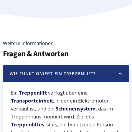
Weitere Informationen
Fragen & Antworten
WIE FUNKTIONIERT EIN TREPPENLIFT?
Ein
Treppenlift
verfügt über eine
Transporteinheit
, in der ein Elektromotor
verbaut ist, und ein
Schienensystem
, das im
Treppenhaus montiert wird. Ziel des
Treppenliftes
ist es, die benutzende Person