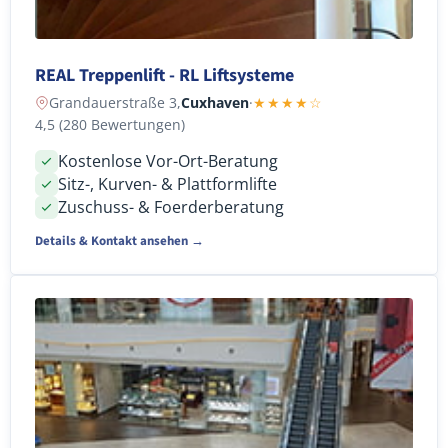
REAL Treppenlift - RL Liftsysteme
Grandauerstraße 3,
Cuxhaven
·
★★★★☆
4,5 (280 Bewertungen)
Kostenlose Vor-Ort-Beratung
Sitz-, Kurven- & Plattformlifte
Zuschuss- & Foerderberatung
Details & Kontakt ansehen →