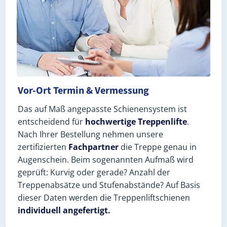
Vor-Ort Termin & Vermessung
Das auf Maß angepasste Schienensystem ist
entscheidend für
hochwertige Treppenlifte
.
Nach Ihrer Bestellung nehmen unsere
zertifizierten
Fachpartner
die Treppe genau in
Augenschein. Beim sogenannten Aufmaß wird
geprüft: Kurvig oder gerade? Anzahl der
Treppenabsätze und Stufenabstände? Auf Basis
dieser Daten werden die Treppenliftschienen
individuell angefertigt.