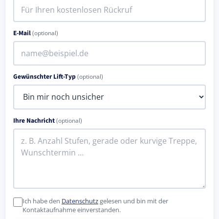
E-Mail
(optional)
Gewünschter Lift-Typ
(optional)
Ihre Nachricht
(optional)
Ich habe den
Datenschutz
gelesen und bin mit der
Kontaktaufnahme einverstanden.