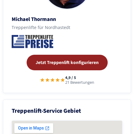
Michael Thormann
Treppenlifte für Nordhastedt
Jetzt Treppenlift konfigurieren
4,9 / 5
21 Bewertungen
Treppenlift-Service Gebiet