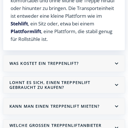
komfortabel und ohne Mühe die Treppe hinauf
oder hinunter zu bringen. Die Transporteinheit
ist entweder eine kleine Plattform wie im
Stehlift
, ein Sitz oder, etwa bei einem
Plattformlift
, eine Plattform, die stabil genug
für Rollstühle ist.
WAS KOSTET EIN TREPPENLIFT?
LOHNT ES SICH, EINEN TREPPENLIFT
GEBRAUCHT ZU KAUFEN?
KANN MAN EINEN TREPPENLIFT MIETEN?
WELCHE GROSSEN TREPPENLIFTANBIETER G