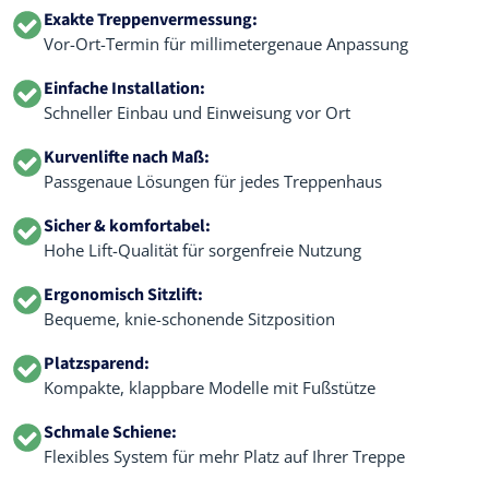
Exakte Treppenvermessung:
Vor-Ort-Termin für millimetergenaue Anpassung
Einfache Installation:
Schneller Einbau und Einweisung vor Ort
Kurvenlifte nach Maß:
Passgenaue Lösungen für jedes Treppenhaus
Sicher & komfortabel:
Hohe Lift-Qualität für sorgenfreie Nutzung
Ergonomisch Sitzlift:
Bequeme, knie-schonende Sitzposition
Platzsparend:
Kompakte, klappbare Modelle mit Fußstütze
Schmale Schiene:
Flexibles System für mehr Platz auf Ihrer Treppe