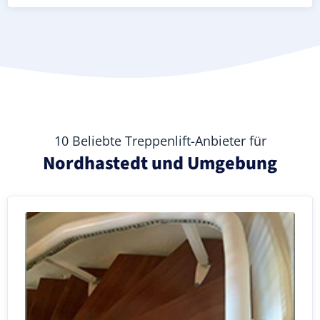
10 Beliebte Treppenlift-Anbieter für
Nordhastedt und Umgebung