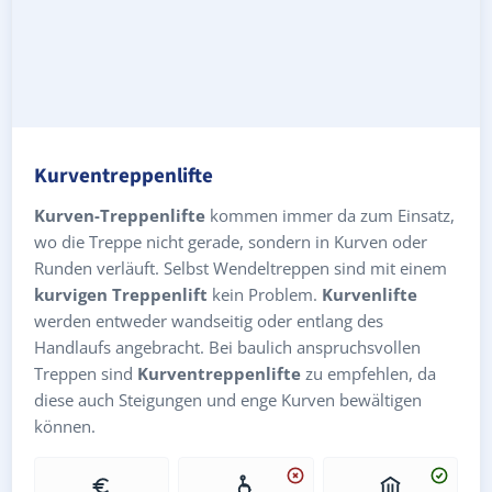
Kurventreppenlifte
Kurven-Treppenlifte
kommen immer da zum Einsatz,
wo die Treppe nicht gerade, sondern in Kurven oder
Runden verläuft. Selbst Wendeltreppen sind mit einem
kurvigen Treppenlift
kein Problem.
Kurvenlifte
werden entweder wandseitig oder entlang des
Handlaufs angebracht. Bei baulich anspruchsvollen
Treppen sind
Kurventreppenlifte
zu empfehlen, da
diese auch Steigungen und enge Kurven bewältigen
können.