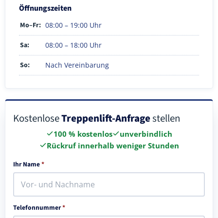
Öffnungszeiten
Mo–Fr:
08:00 – 19:00 Uhr
Sa:
08:00 – 18:00 Uhr
So:
Nach Vereinbarung
Kostenlose
Treppenlift-Anfrage
stellen
100 % kostenlos
unverbindlich
Rückruf innerhalb weniger Stunden
Ihr Name
*
Telefonnummer
*