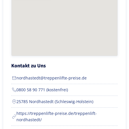
Kontakt zu Uns
nordhastedt@treppenlifte-preise.de
0800 58 90 771 (kostenfrei)
25785 Nordhastedt (Schleswig-Holstein)
https://treppenlifte-preise.de/treppenlift-
nordhastedt/