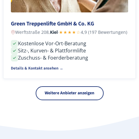
Green Treppenlifte GmbH & Co. KG
Werftstraße 208,
Kiel
·
★★★★☆
4,9 (197 Bewertungen)
Kostenlose Vor-Ort-Beratung
Sitz-, Kurven- & Plattformlifte
Zuschuss- & Foerderberatung
Details & Kontakt ansehen →
Weitere Anbieter anzeigen