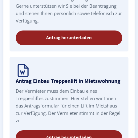
Gerne unterstützen wir Sie bei der Beantragung
und stehen Ihnen persönlich sowie telefonisch zur
Verfügung.
Antrag herunterladen
Antrag Einbau Treppenlift in Mietswohnung
Der Vermieter muss dem Einbau eines
Treppenliftes zustimmen. Hier stellen wir Ihnen
das Antragsformular für einen Lift im Mietshaus
zur Verfügung. Der Vermieter stimmt in der Regel
zu.
Antrag herunterladen