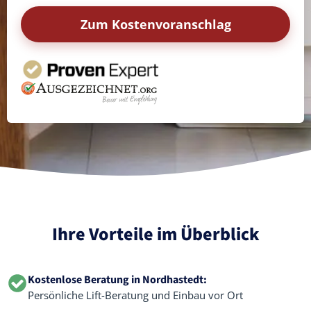
Zum Kostenvoranschlag
Ihre Vorteile im Überblick
Kostenlose Beratung in Nordhastedt:
Persönliche Lift-Beratung und Einbau vor Ort