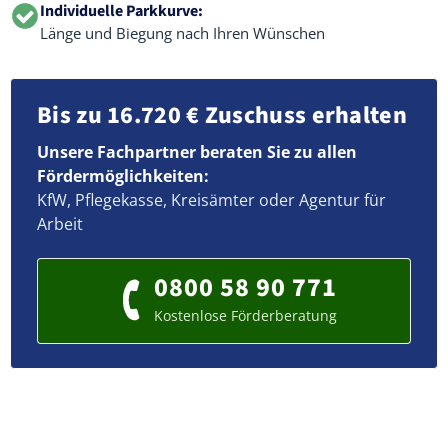
Individuelle Parkkurve:
Länge und Biegung nach Ihren Wünschen
Bis zu 16.720 € Zuschuss erhalten
Unsere Fachpartner beraten Sie zu allen
Fördermöglichkeiten:
KfW, Pflegekasse, Kreisämter oder Agentur für
Arbeit
0800 58 90 771
Kostenlose Förderberatung