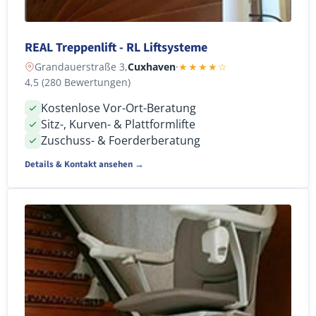
REAL Treppenlift - RL Liftsysteme
Grandauerstraße 3,
Cuxhaven
·
★★★★☆
4,5 (280 Bewertungen)
Kostenlose Vor-Ort-Beratung
Sitz-, Kurven- & Plattformlifte
Zuschuss- & Foerderberatung
Details & Kontakt ansehen →