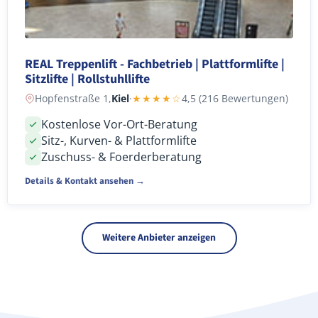
REAL Treppenlift - Fachbetrieb | Plattformlifte |
Sitzlifte | Rollstuhllifte
Hopfenstraße 1,
Kiel
·
★★★★☆
4,5 (216 Bewertungen)
Kostenlose Vor-Ort-Beratung
Sitz-, Kurven- & Plattformlifte
Zuschuss- & Foerderberatung
Details & Kontakt ansehen →
Weitere Anbieter anzeigen