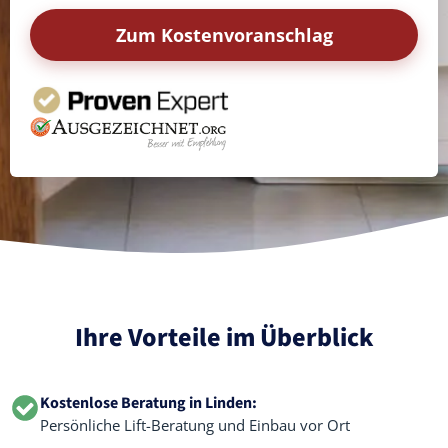
Zum Kostenvoranschlag
Ihre Vorteile im Überblick
Kostenlose Beratung in Linden:
Persönliche Lift-Beratung und Einbau vor Ort