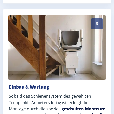
Schneller, sauberer Einbau durch zertifizierte Monte
3
Einbau & Wartung
Sobald das Schienensystem des gewählten
Treppenlift-Anbieters fertig ist, erfolgt die
Montage durch die speziell
geschulten Monteure