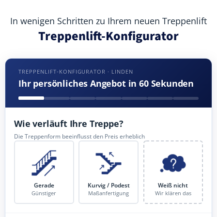
In wenigen Schritten zu Ihrem neuen Treppenlift
Treppenlift-Konfigurator
TREPPENLIFT-KONFIGURATOR · LINDEN
Ihr persönliches Angebot in 60 Sekunden
Wie verläuft Ihre Treppe?
Die Treppenform beeinflusst den Preis erheblich
Gerade
Kurvig / Podest
Weiß nicht
Günstiger
Maßanfertigung
Wir klären das