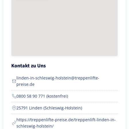
Kontakt zu Uns
linden-in-schleswig-holstein@treppenlifte-
preise.de
0800 58 90 771 (kostenfrei)
25791 Linden (Schleswig-Holstein)
https://treppenlifte-preise.de/treppenlift-linden-in-
schleswig-holstein/