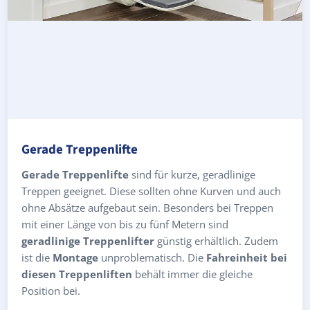
Gerade Treppenlifte
Gerade Treppenlifte
sind für kurze, geradlinige
Treppen geeignet. Diese sollten ohne Kurven und auch
ohne Absätze aufgebaut sein. Besonders bei Treppen
mit einer Länge von bis zu fünf Metern sind
geradlinige Treppenlifter
günstig erhältlich. Zudem
ist die
Montage
unproblematisch. Die
Fahreinheit bei
diesen Treppenliften
behält immer die gleiche
Position bei.