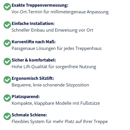
Exakte Treppenvermessung:
Vor-Ort-Termin für millimetergenaue Anpassung
Einfache Installation:
Schneller Einbau und Einweisung vor Ort
Kurvenlifte nach Maß:
Passgenaue Lösungen für jedes Treppenhaus
Sicher & komfortabel:
Hohe Lift-Qualität für sorgenfreie Nutzung
Ergonomisch Sitzlift:
Bequeme, knie-schonende Sitzposition
Platzsparend:
Kompakte, klappbare Modelle mit Fußstütze
Schmale Schiene:
Flexibles System für mehr Platz auf Ihrer Treppe