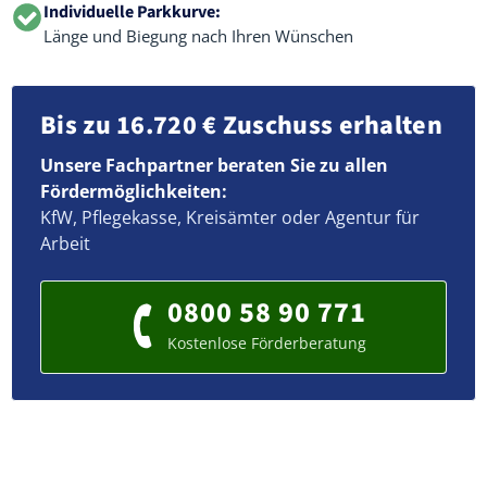
Individuelle Parkkurve:
Länge und Biegung nach Ihren Wünschen
Bis zu 16.720 € Zuschuss erhalten
Unsere Fachpartner beraten Sie zu allen
Fördermöglichkeiten:
KfW, Pflegekasse, Kreisämter oder Agentur für
Arbeit
0800 58 90 771
Kostenlose Förderberatung