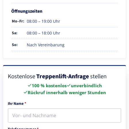
Öffnungszeiten
Mo–Fr:
08:00 – 19:00 Uhr
Sa:
08:00 – 18:00 Uhr
So:
Nach Vereinbarung
Kostenlose
Treppenlift-Anfrage
stellen
100 % kostenlos
unverbindlich
Rückruf innerhalb weniger Stunden
Ihr Name
*