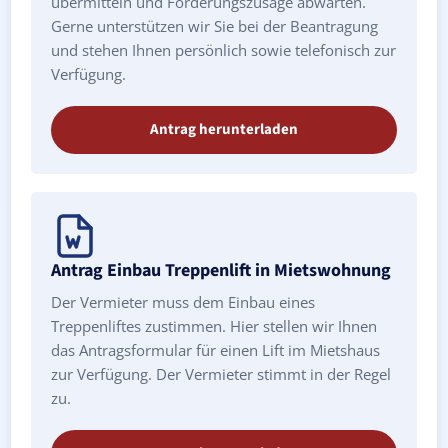
übermitteln und Förderungszusage abwarten.
Gerne unterstützen wir Sie bei der Beantragung
und stehen Ihnen persönlich sowie telefonisch zur
Verfügung.
Antrag herunterladen
Antrag Einbau Treppenlift in Mietswohnung
Der Vermieter muss dem Einbau eines
Treppenliftes zustimmen. Hier stellen wir Ihnen
das Antragsformular für einen Lift im Mietshaus
zur Verfügung. Der Vermieter stimmt in der Regel
zu.