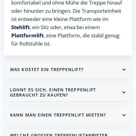
komfortabel und ohne Mühe die Treppe hinauf
oder hinunter zu bringen. Die Transporteinheit
ist entweder eine kleine Plattform wie im
Stehlift
, ein Sitz oder, etwa bei einem
Plattformlift
, eine Plattform, die stabil genug
für Rollstühle ist.
WAS KOSTET EIN TREPPENLIFT?
LOHNT ES SICH, EINEN TREPPENLIFT
GEBRAUCHT ZU KAUFEN?
KANN MAN EINEN TREPPENLIFT MIETEN?
WELCHE GROSSEN TREPPENLIFTANBIETER G