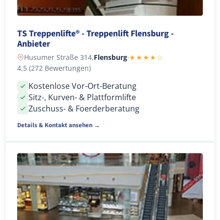
TS Treppenlifte® - Treppenlift Flensburg -
Anbieter
Husumer Straße 314,
Flensburg
·
★★★★☆
4,5 (272 Bewertungen)
Kostenlose Vor-Ort-Beratung
Sitz-, Kurven- & Plattformlifte
Zuschuss- & Foerderberatung
Details & Kontakt ansehen →