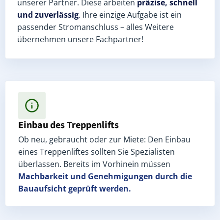
unserer Partner. Diese arbeiten
präzise, schnell
und zuverlässig
. Ihre einzige Aufgabe ist ein
passender Stromanschluss – alles Weitere
übernehmen unsere Fachpartner!
Einbau des Treppenlifts
Ob neu, gebraucht oder zur Miete: Den Einbau
eines Treppenliftes sollten Sie Spezialisten
überlassen. Bereits im Vorhinein müssen
Machbarkeit und Genehmigungen
durch die
Bauaufsicht geprüft werden.