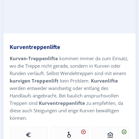
Kurventreppenlifte
Kurven-Treppenlifte
kommen immer da zum Einsatz,
wo die Treppe nicht gerade, sondern in Kurven oder
Runden verläuft. Selbst Wendeltreppen sind mit einem
kurvigen Treppenlift
kein Problem.
Kurvenlifte
werden entweder wandseitig oder entlang des
Handlaufs angebracht. Bei baulich anspruchsvollen
Treppen sind
Kurventreppenlifte
zu empfehlen, da
diese auch Steigungen und enge Kurven bewältigen
können.