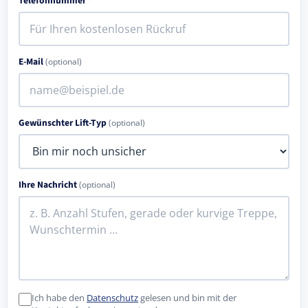
Telefonnummer
*
E-Mail
(optional)
Gewünschter Lift-Typ
(optional)
Ihre Nachricht
(optional)
Ich habe den
Datenschutz
gelesen und bin mit der