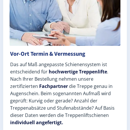
Vor-Ort Termin & Vermessung
Das auf Maß angepasste Schienensystem ist
entscheidend für
hochwertige Treppenlifte
.
Nach Ihrer Bestellung nehmen unsere
zertifizierten
Fachpartner
die Treppe genau in
Augenschein. Beim sogenannten Aufmaß wird
geprüft: Kurvig oder gerade? Anzahl der
Treppenabsätze und Stufenabstände? Auf Basis
dieser Daten werden die Treppenliftschienen
individuell angefertigt.