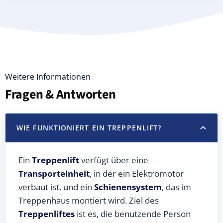
Weitere Informationen
Fragen & Antworten
WIE FUNKTIONIERT EIN TREPPENLIFT?
Ein
Treppenlift
verfügt über eine
Transporteinheit
, in der ein Elektromotor
verbaut ist, und ein
Schienensystem
, das im
Treppenhaus montiert wird. Ziel des
Treppenliftes
ist es, die benutzende Person