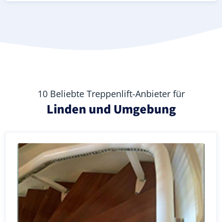
10 Beliebte Treppenlift-Anbieter für
Linden und Umgebung