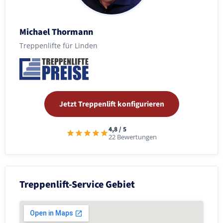
Michael Thormann
Treppenlifte für Linden
Jetzt Treppenlift konfigurieren
4,8 / 5
22 Bewertungen
Treppenlift-Service Gebiet