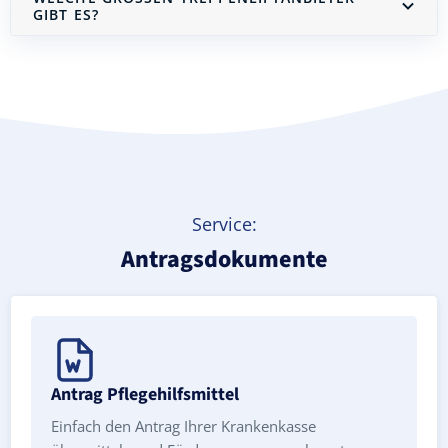
IBT ES?
Treppenlift mieten
Service:
Antragsdokumente
Antrag Pflegehilfsmittel
Einfach den Antrag Ihrer Krankenkasse