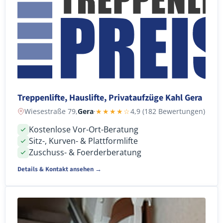
Treppenlifte, Hauslifte, Privataufzüge Kahl Gera
Wiesestraße 79,
Gera
·
★★★★☆
4,9 (182 Bewertungen)
Kostenlose Vor-Ort-Beratung
Sitz-, Kurven- & Plattformlifte
Zuschuss- & Foerderberatung
Details & Kontakt ansehen →