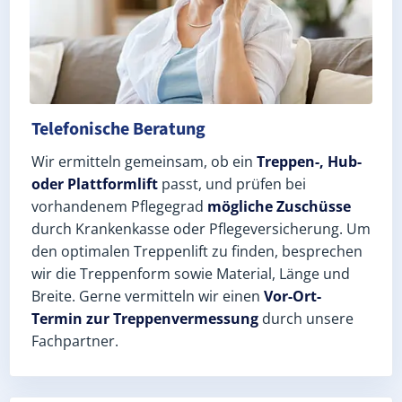
Telefonische Beratung
Wir ermitteln gemeinsam, ob ein
Treppen-, Hub-
oder Plattformlift
passt, und prüfen bei
vorhandenem Pflegegrad
mögliche Zuschüsse
durch Krankenkasse oder Pflegeversicherung. Um
den optimalen Treppenlift zu finden, besprechen
wir die Treppenform sowie Material, Länge und
Breite. Gerne vermitteln wir einen
Vor-Ort-
Termin zur Treppenvermessung
durch unsere
Fachpartner.