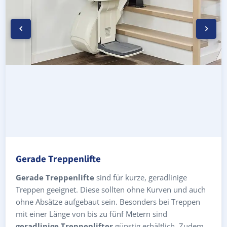
Gerade Treppenlifte
Gerade Treppenlifte
sind für kurze, geradlinige
Treppen geeignet. Diese sollten ohne Kurven und auch
ohne Absätze aufgebaut sein. Besonders bei Treppen
mit einer Länge von bis zu fünf Metern sind
geradlinige Treppenlifter
günstig erhältlich. Zudem