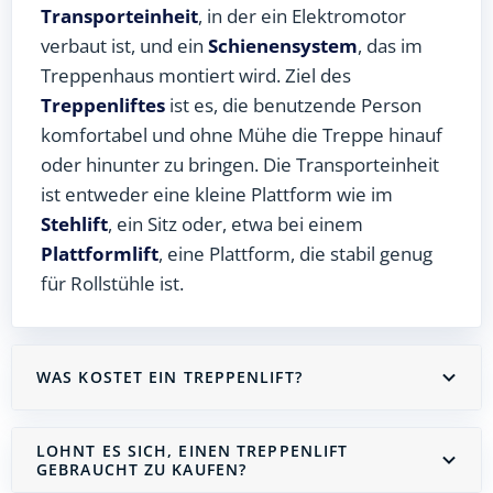
Transporteinheit
, in der ein Elektromotor
verbaut ist, und ein
Schienensystem
, das im
Treppenhaus montiert wird. Ziel des
Treppenliftes
ist es, die benutzende Person
komfortabel und ohne Mühe die Treppe hinauf
oder hinunter zu bringen. Die Transporteinheit
ist entweder eine kleine Plattform wie im
Stehlift
, ein Sitz oder, etwa bei einem
Plattformlift
, eine Plattform, die stabil genug
für Rollstühle ist.
WAS KOSTET EIN TREPPENLIFT?
LOHNT ES SICH, EINEN TREPPENLIFT
GEBRAUCHT ZU KAUFEN?