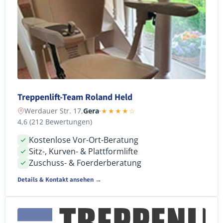
Treppenlift-Team Roland Held
Werdauer Str. 17,
Gera
·
★★★★☆
4,6 (212 Bewertungen)
Kostenlose Vor-Ort-Beratung
Sitz-, Kurven- & Plattformlifte
Zuschuss- & Foerderberatung
Details & Kontakt ansehen →