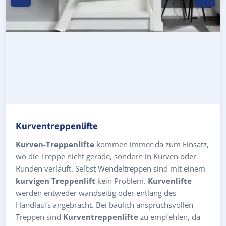
Kurventreppenlifte
Kurven-Treppenlifte
kommen immer da zum Einsatz,
wo die Treppe nicht gerade, sondern in Kurven oder
Runden verläuft. Selbst Wendeltreppen sind mit einem
kurvigen Treppenlift
kein Problem.
Kurvenlifte
werden entweder wandseitig oder entlang des
Handlaufs angebracht. Bei baulich anspruchsvollen
Treppen sind
Kurventreppenlifte
zu empfehlen, da