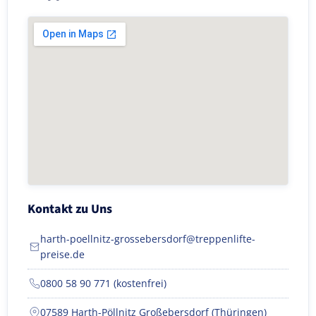
Kontakt zu Uns
harth-poellnitz-grossebersdorf@treppenlifte-
preise.de
0800 58 90 771 (kostenfrei)
07589 Harth-Pöllnitz Großebersdorf (Thüringen)