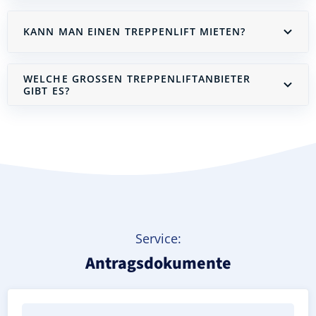
KANN MAN EINEN TREPPENLIFT MIETEN?
WELCHE GROSSEN TREPPENLIFTANBIETER G
IBT ES?
Treppenlift mieten
Service:
Antragsdokumente