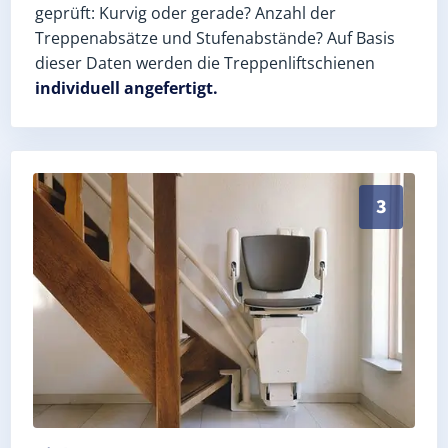
geprüft: Kurvig oder gerade? Anzahl der
Treppenabsätze und Stufenabstände? Auf Basis
dieser Daten werden die Treppenliftschienen
individuell angefertigt.
Schneller, sauberer Einbau durch zertifizierte Monte
3