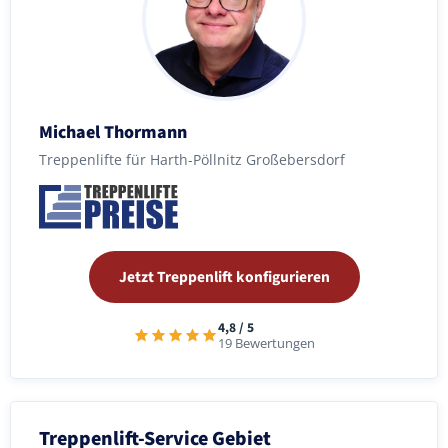
Michael Thormann
Treppenlifte für Harth-Pöllnitz Großebersdorf
Jetzt Treppenlift konfigurieren
4,8 / 5
19 Bewertungen
Treppenlift-Service Gebiet