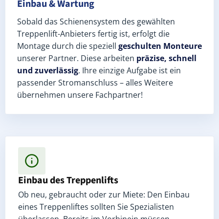
Einbau & Wartung
Sobald das Schienensystem des gewählten
Treppenlift-Anbieters fertig ist, erfolgt die
Montage durch die speziell
geschulten Monteure
unserer Partner. Diese arbeiten
präzise, schnell
und zuverlässig
. Ihre einzige Aufgabe ist ein
passender Stromanschluss – alles Weitere
übernehmen unsere Fachpartner!
Einbau des Treppenlifts
Ob neu, gebraucht oder zur Miete: Den Einbau
eines Treppenliftes sollten Sie Spezialisten
überlassen. Bereits im Vorhinein müssen