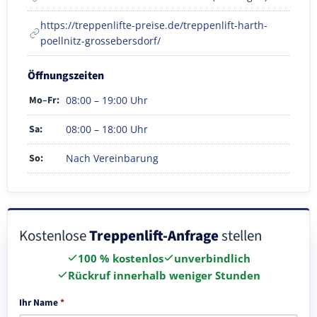
https://treppenlifte-preise.de/treppenlift-harth-
poellnitz-grossebersdorf/
Öffnungszeiten
Mo–Fr:
08:00 – 19:00 Uhr
Sa:
08:00 – 18:00 Uhr
So:
Nach Vereinbarung
Kostenlose
Treppenlift-Anfrage
stellen
100 % kostenlos
unverbindlich
Rückruf innerhalb weniger Stunden
Ihr Name
*