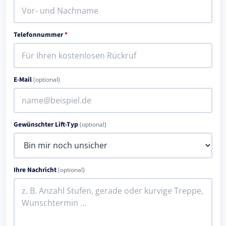
Telefonnummer
*
E-Mail
(optional)
Gewünschter Lift-Typ
(optional)
Ihre Nachricht
(optional)