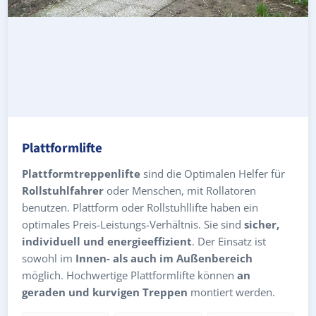
Plattformlifte
Plattformtreppenlifte
sind die Optimalen Helfer für
Rollstuhlfahrer
oder Menschen, mit Rollatoren
benutzen. Plattform oder Rollstuhllifte haben ein
optimales Preis-Leistungs-Verhältnis. Sie sind
sicher,
individuell und energieeffizient
. Der Einsatz ist
sowohl im
Innen- als auch im Außenbereich
möglich. Hochwertige Plattformlifte können
an
geraden und kurvigen Treppen
montiert werden.