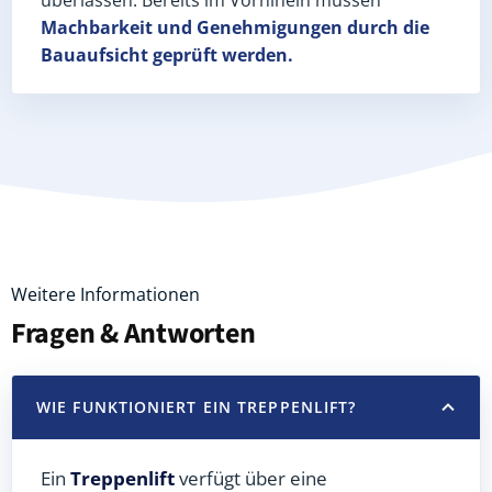
Machbarkeit und Genehmigungen
durch die
Bauaufsicht geprüft werden.
Weitere Informationen
Fragen & Antworten
WIE FUNKTIONIERT EIN TREPPENLIFT?
Ein
Treppenlift
verfügt über eine