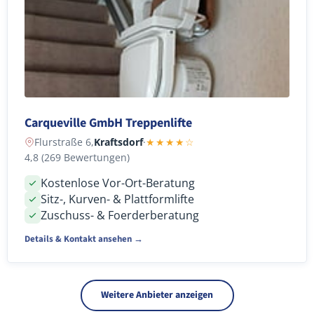
Carqueville GmbH Treppenlifte
Flurstraße 6,
Kraftsdorf
·
★★★★☆
4,8 (269 Bewertungen)
Kostenlose Vor-Ort-Beratung
Sitz-, Kurven- & Plattformlifte
Zuschuss- & Foerderberatung
Details & Kontakt ansehen →
Weitere Anbieter anzeigen