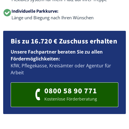
Individuelle Parkkurve:
Länge und Biegung nach Ihren Wünschen
Bis zu 16.720 € Zuschuss erhalten
Unsere Fachpartner beraten Sie zu allen
Fördermöglichkeiten:
KfW, Pflegekasse, Kreisämter oder Agentur für
Arbeit
0800 58 90 771
Kostenlose Förderberatung