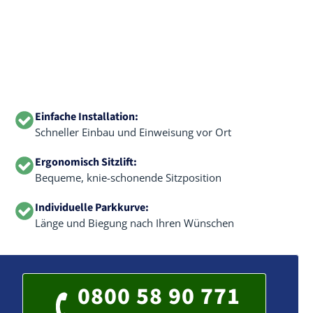
Einfache Installation:
Schneller Einbau und Einweisung vor Ort
Ergonomisch Sitzlift:
Bequeme, knie-schonende Sitzposition
Individuelle Parkkurve:
Länge und Biegung nach Ihren Wünschen
0800 58 90 771