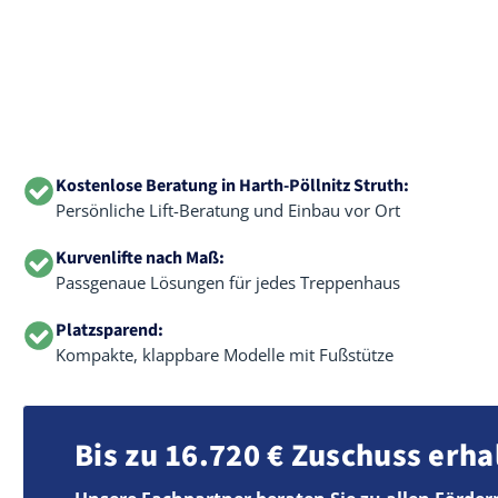
Kostenlose Beratung in Harth-Pöllnitz Struth:
Persönliche Lift-Beratung und Einbau vor Ort
Kurvenlifte nach Maß:
Passgenaue Lösungen für jedes Treppenhaus
Platzsparend:
Kompakte, klappbare Modelle mit Fußstütze
Bis zu 16.720 € Zuschuss erha