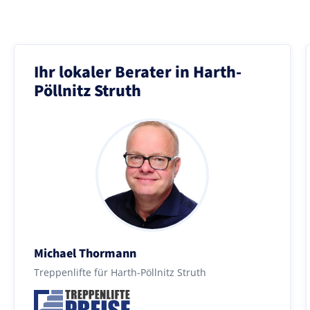
Ihr lokaler Berater in Harth-
Pöllnitz Struth
Michael Thormann
Treppenlifte für Harth-Pöllnitz Struth