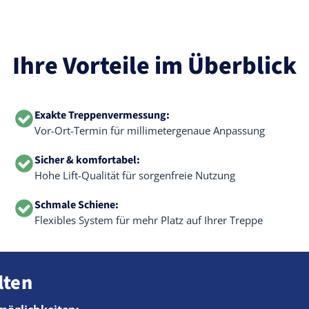
Ihre Vorteile im Überblick
Exakte Treppenvermessung:
Vor-Ort-Termin für millimetergenaue Anpassung
Sicher & komfortabel:
Hohe Lift-Qualität für sorgenfreie Nutzung
Schmale Schiene:
Flexibles System für mehr Platz auf Ihrer Treppe
lten