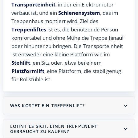
Transporteinheit
, in der ein Elektromotor
verbaut ist, und ein
Schienensystem
, das im
Treppenhaus montiert wird. Ziel des
Treppenliftes
ist es, die benutzende Person
komfortabel und ohne Mühe die Treppe hinauf
oder hinunter zu bringen. Die Transporteinheit
ist entweder eine kleine Plattform wie im
Stehlift
, ein Sitz oder, etwa bei einem
Plattformlift
, eine Plattform, die stabil genug
für Rollstühle ist.
WAS KOSTET EIN TREPPENLIFT?
LOHNT ES SICH, EINEN TREPPENLIFT
GEBRAUCHT ZU KAUFEN?