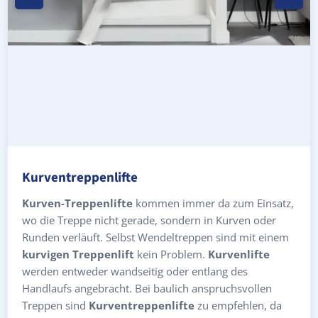
Kurventreppenlifte
Kurven-Treppenlifte
kommen immer da zum Einsatz,
wo die Treppe nicht gerade, sondern in Kurven oder
Runden verläuft. Selbst Wendeltreppen sind mit einem
kurvigen Treppenlift
kein Problem.
Kurvenlifte
werden entweder wandseitig oder entlang des
Handlaufs angebracht. Bei baulich anspruchsvollen
Treppen sind
Kurventreppenlifte
zu empfehlen, da