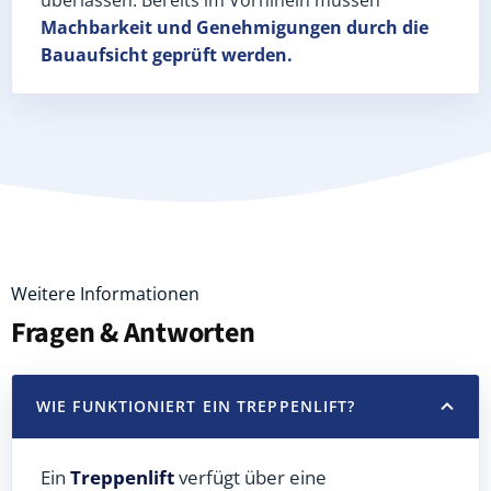
Machbarkeit und Genehmigungen
durch die
Bauaufsicht geprüft werden.
Weitere Informationen
Fragen & Antworten
WIE FUNKTIONIERT EIN TREPPENLIFT?
Ein
Treppenlift
verfügt über eine