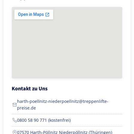
Kontakt zu Uns
harth-poellnitz-niederpoellnitz@treppenlifte-
preise.de
0800 58 90 771 (kostenfrei)
07570 Harth-Pöllnitz Niederpöllnitz (Thüringen)