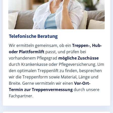
Telefonische Beratung
Wir ermitteln gemeinsam, ob ein
Treppen-, Hub-
oder Plattformlift
passt, und prüfen bei
vorhandenem Pflegegrad
mögliche Zuschüsse
durch Krankenkasse oder Pflegeversicherung. Um
den optimalen Treppenlift zu finden, besprechen
wir die Treppenform sowie Material, Länge und
Breite. Gerne vermitteln wir einen
Vor-Ort-
Termin zur Treppenvermessung
durch unsere
Fachpartner.