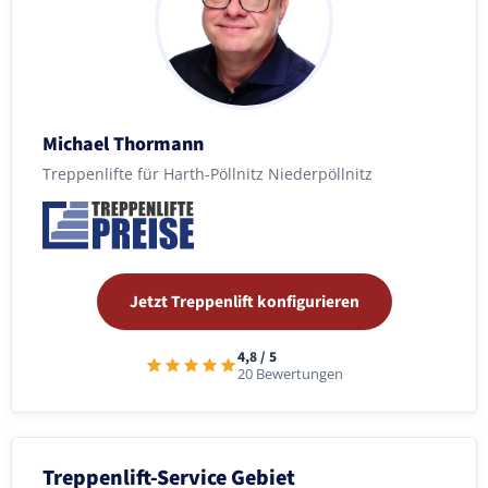
Michael Thormann
Treppenlifte für Harth-Pöllnitz Niederpöllnitz
Jetzt Treppenlift konfigurieren
4,8 / 5
20 Bewertungen
Treppenlift-Service Gebiet