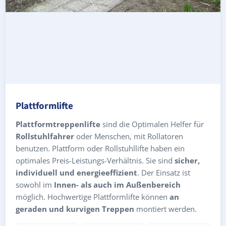
Plattformlifte
Plattformtreppenlifte
sind die Optimalen Helfer für
Rollstuhlfahrer
oder Menschen, mit Rollatoren
benutzen. Plattform oder Rollstuhllifte haben ein
optimales Preis-Leistungs-Verhältnis. Sie sind
sicher,
individuell und energieeffizient
. Der Einsatz ist
sowohl im
Innen- als auch im Außenbereich
möglich. Hochwertige Plattformlifte können
an
geraden und kurvigen Treppen
montiert werden.