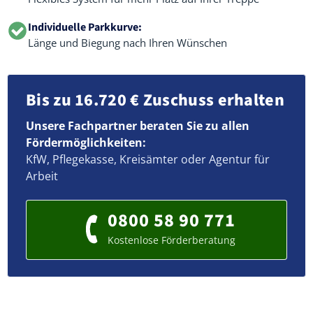
Individuelle Parkkurve:
Länge und Biegung nach Ihren Wünschen
Bis zu 16.720 € Zuschuss erhalten
Unsere Fachpartner beraten Sie zu allen
Fördermöglichkeiten:
KfW, Pflegekasse, Kreisämter oder Agentur für
Arbeit
0800 58 90 771
Kostenlose Förderberatung