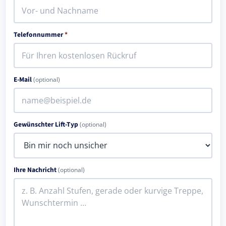
Telefonnummer
*
E-Mail
(optional)
Gewünschter Lift-Typ
(optional)
Ihre Nachricht
(optional)