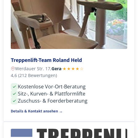
Treppenlift-Team Roland Held
Werdauer Str. 17,
Gera
·
★★★★☆
4,6 (212 Bewertungen)
Kostenlose Vor-Ort-Beratung
Sitz-, Kurven- & Plattformlifte
Zuschuss- & Foerderberatung
Details & Kontakt ansehen →