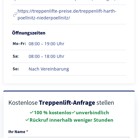
https://treppenlifte-preise.de/treppenlift-harth-
poellnitz-niederpoellnitz/
Öffnungszeiten
Mo–Fr:
08:00 – 19:00 Uhr
Sa:
08:00 – 18:00 Uhr
So:
Nach Vereinbarung
Kostenlose
Treppenlift-Anfrage
stellen
100 % kostenlos
unverbindlich
Rückruf innerhalb weniger Stunden
Ihr Name
*