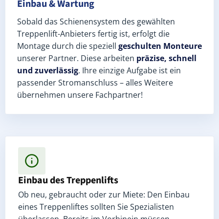
Einbau & Wartung
Sobald das Schienensystem des gewählten
Treppenlift-Anbieters fertig ist, erfolgt die
Montage durch die speziell
geschulten Monteure
unserer Partner. Diese arbeiten
präzise, schnell
und zuverlässig
. Ihre einzige Aufgabe ist ein
passender Stromanschluss – alles Weitere
übernehmen unsere Fachpartner!
Einbau des Treppenlifts
Ob neu, gebraucht oder zur Miete: Den Einbau
eines Treppenliftes sollten Sie Spezialisten
überlassen. Bereits im Vorhinein müssen