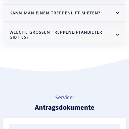
KANN MAN EINEN TREPPENLIFT MIETEN?
WELCHE GROSSEN TREPPENLIFTANBIETER G
IBT ES?
Treppenlift mieten
Service:
Antragsdokumente