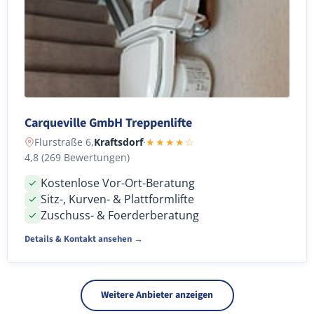
Carqueville GmbH Treppenlifte
Flurstraße 6,
Kraftsdorf
·
★★★★☆
4,8 (269 Bewertungen)
Kostenlose Vor-Ort-Beratung
Sitz-, Kurven- & Plattformlifte
Zuschuss- & Foerderberatung
Details & Kontakt ansehen →
Weitere Anbieter anzeigen