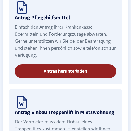
Antrag Pflegehilfsmittel
Einfach den Antrag Ihrer Krankenkasse
übermitteln und Förderungszusage abwarten.
Gerne unterstützen wir Sie bei der Beantragung
und stehen Ihnen persönlich sowie telefonisch zur
Verfügung.
Antrag herunterladen
Antrag Einbau Treppenlift in Mietswohnung
Der Vermieter muss dem Einbau eines
Treppenliftes zustimmen. Hier stellen wir Ihnen