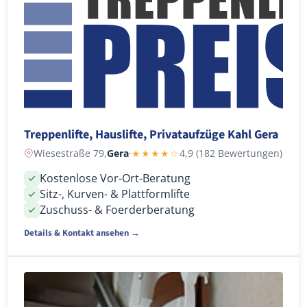
Treppenlifte, Hauslifte, Privataufzüge Kahl Gera
Wiesestraße 79,
Gera
·
★★★★☆
4,9 (182 Bewertungen)
Kostenlose Vor-Ort-Beratung
Sitz-, Kurven- & Plattformlifte
Zuschuss- & Foerderberatung
Details & Kontakt ansehen →