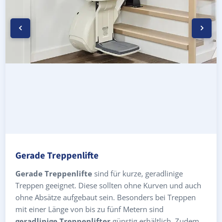
Gerade Treppenlifte
Gerade Treppenlifte
sind für kurze, geradlinige
Treppen geeignet. Diese sollten ohne Kurven und auch
ohne Absätze aufgebaut sein. Besonders bei Treppen
mit einer Länge von bis zu fünf Metern sind
geradlinige Treppenlifter
günstig erhältlich. Zudem