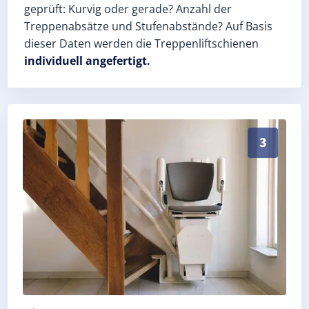
geprüft: Kurvig oder gerade? Anzahl der
Treppenabsätze und Stufenabstände? Auf Basis
dieser Daten werden die Treppenliftschienen
individuell angefertigt.
Schneller, sauberer Einbau durch zertifizierte Monteu
3