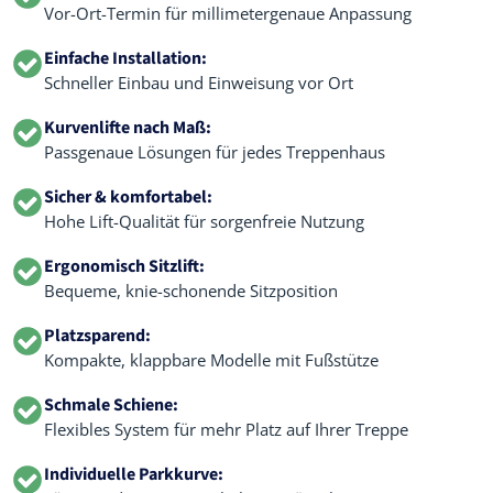
Vor-Ort-Termin für millimetergenaue Anpassung
Einfache Installation:
Schneller Einbau und Einweisung vor Ort
Kurvenlifte nach Maß:
Passgenaue Lösungen für jedes Treppenhaus
Sicher & komfortabel:
Hohe Lift-Qualität für sorgenfreie Nutzung
Ergonomisch Sitzlift:
Bequeme, knie-schonende Sitzposition
Platzsparend:
Kompakte, klappbare Modelle mit Fußstütze
Schmale Schiene:
Flexibles System für mehr Platz auf Ihrer Treppe
Individuelle Parkkurve: