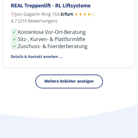
REAL Treppenlift - RL Liftsysteme
Juri-Gagarin-Ring 153,
Erfurt
·
★★★★☆
4,7 (219 Bewertungen)
Kostenlose Vor-Ort-Beratung
Sitz-, Kurven- & Plattformlifte
Zuschuss- & Foerderberatung
Details & Kontakt ansehen →
Weitere Anbieter anzeigen