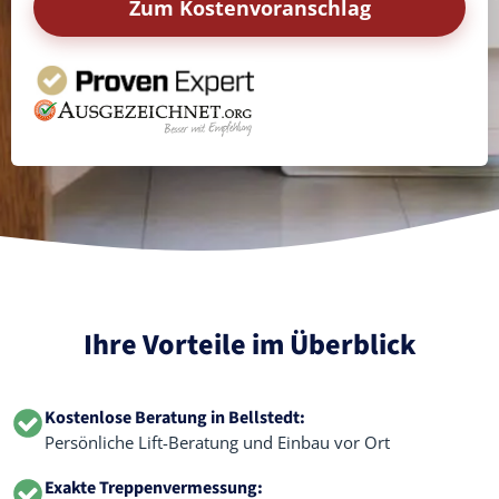
Zum Kostenvoranschlag
Ihre Vorteile im Überblick
Kostenlose Beratung in Bellstedt:
Persönliche Lift-Beratung und Einbau vor Ort
Exakte Treppenvermessung: