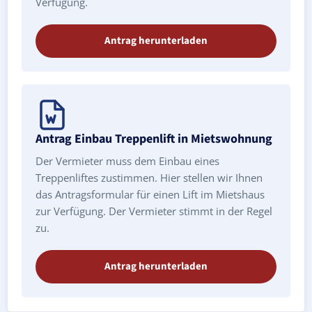
Verfügung.
Antrag herunterladen
Antrag Einbau Treppenlift in Mietswohnung
Der Vermieter muss dem Einbau eines
Treppenliftes zustimmen. Hier stellen wir Ihnen
das Antragsformular für einen Lift im Mietshaus
zur Verfügung. Der Vermieter stimmt in der Regel
zu.
Antrag herunterladen