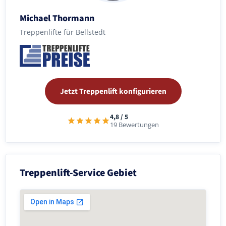
Michael Thormann
Treppenlifte für Bellstedt
Jetzt Treppenlift konfigurieren
4,8 / 5
19 Bewertungen
Treppenlift-Service Gebiet