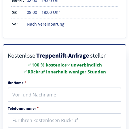
Mo–Fr:
08:00 – 19:00 Uhr
Sa:
08:00 – 18:00 Uhr
So:
Nach Vereinbarung
Kostenlose
Treppenlift-Anfrage
stellen
100 % kostenlos
unverbindlich
Rückruf innerhalb weniger Stunden
Ihr Name
*
Telefonnummer
*