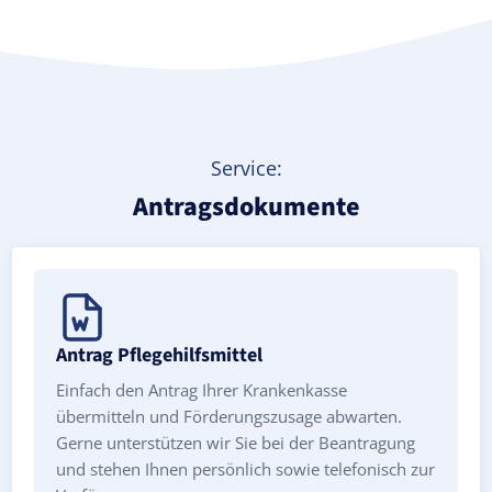
Service:
Antragsdokumente
Antrag Pflegehilfsmittel
Einfach den Antrag Ihrer Krankenkasse
übermitteln und Förderungszusage abwarten.
Gerne unterstützen wir Sie bei der Beantragung
und stehen Ihnen persönlich sowie telefonisch zur