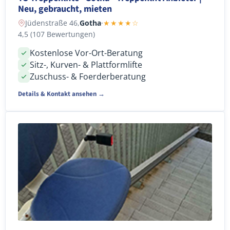
Neu, gebraucht, mieten
Jüdenstraße 46,
Gotha
·
★★★★☆
4,5 (107 Bewertungen)
Kostenlose Vor-Ort-Beratung
Sitz-, Kurven- & Plattformlifte
Zuschuss- & Foerderberatung
Details & Kontakt ansehen →