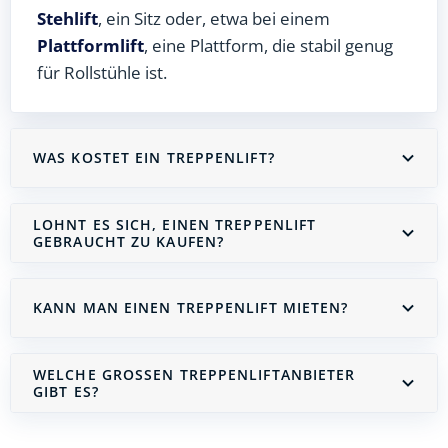
Stehlift
, ein Sitz oder, etwa bei einem
Plattformlift
, eine Plattform, die stabil genug
für Rollstühle ist.
WAS KOSTET EIN TREPPENLIFT?
LOHNT ES SICH, EINEN TREPPENLIFT
GEBRAUCHT ZU KAUFEN?
KANN MAN EINEN TREPPENLIFT MIETEN?
WELCHE GROSSEN TREPPENLIFTANBIETER G
IBT ES?
Treppenlift mieten