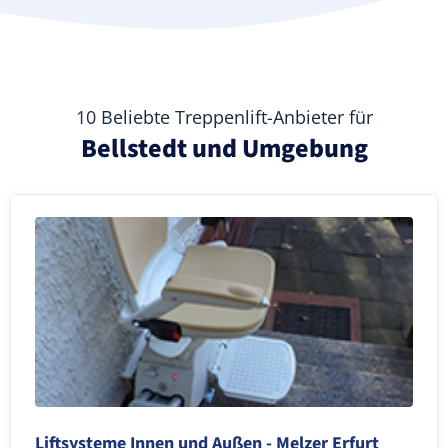
10 Beliebte Treppenlift-Anbieter für
Bellstedt und Umgebung
Liftsysteme Innen und Außen - Melzer Erfurt