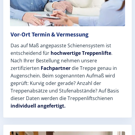
Vor-Ort Termin & Vermessung
Das auf Maß angepasste Schienensystem ist
entscheidend für
hochwertige Treppenlifte
.
Nach Ihrer Bestellung nehmen unsere
zertifizierten
Fachpartner
die Treppe genau in
Augenschein. Beim sogenannten Aufmaß wird
geprüft: Kurvig oder gerade? Anzahl der
Treppenabsätze und Stufenabstände? Auf Basis
dieser Daten werden die Treppenliftschienen
individuell angefertigt.