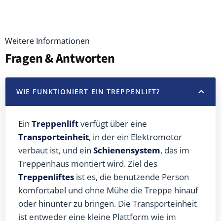
Weitere Informationen
Fragen & Antworten
WIE FUNKTIONIERT EIN TREPPENLIFT?
Ein
Treppenlift
verfügt über eine
Transporteinheit
, in der ein Elektromotor
verbaut ist, und ein
Schienensystem
, das im
Treppenhaus montiert wird. Ziel des
Treppenliftes
ist es, die benutzende Person
komfortabel und ohne Mühe die Treppe hinauf
oder hinunter zu bringen. Die Transporteinheit
ist entweder eine kleine Plattform wie im