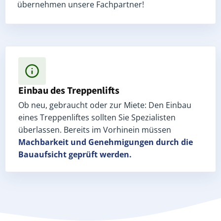
übernehmen unsere Fachpartner!
Einbau des Treppenlifts
Ob neu, gebraucht oder zur Miete: Den Einbau
eines Treppenliftes sollten Sie Spezialisten
überlassen. Bereits im Vorhinein müssen
Machbarkeit und Genehmigungen
durch die
Bauaufsicht geprüft werden.