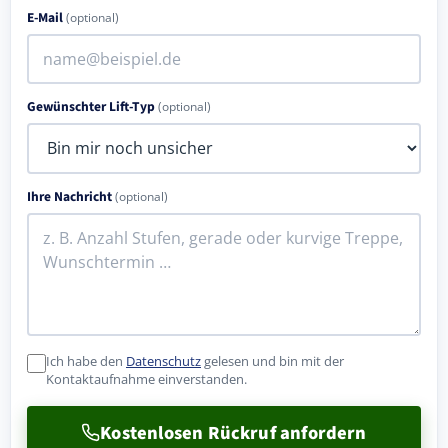
E-Mail
(optional)
Gewünschter Lift-Typ
(optional)
Ihre Nachricht
(optional)
Ich habe den
Datenschutz
gelesen und bin mit der
Kontaktaufnahme einverstanden.
Kostenlosen Rückruf anfordern