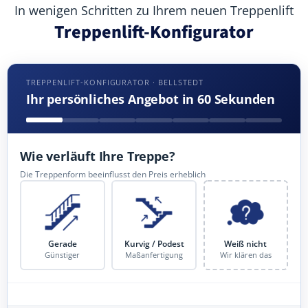
In wenigen Schritten zu Ihrem neuen Treppenlift
Treppenlift-Konfigurator
TREPPENLIFT-KONFIGURATOR · BELLSTEDT
Ihr persönliches Angebot in 60 Sekunden
Wie verläuft Ihre Treppe?
Die Treppenform beeinflusst den Preis erheblich
Gerade
Kurvig / Podest
Weiß nicht
Günstiger
Maßanfertigung
Wir klären das