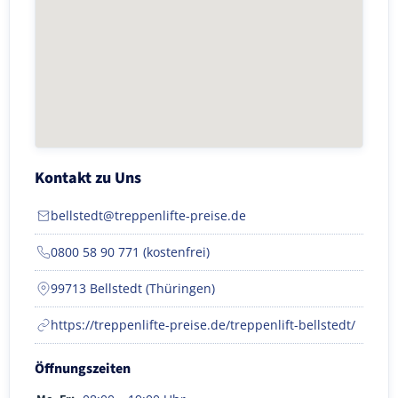
Kontakt zu Uns
bellstedt@treppenlifte-preise.de
0800 58 90 771 (kostenfrei)
99713 Bellstedt (Thüringen)
https://treppenlifte-preise.de/treppenlift-bellstedt/
Öffnungszeiten