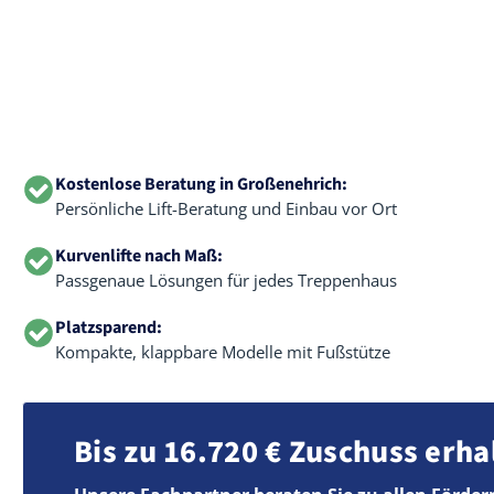
Kostenlose Beratung in Großenehrich:
Persönliche Lift-Beratung und Einbau vor Ort
Kurvenlifte nach Maß:
Passgenaue Lösungen für jedes Treppenhaus
Platzsparend:
Kompakte, klappbare Modelle mit Fußstütze
Bis zu 16.720 € Zuschuss erha