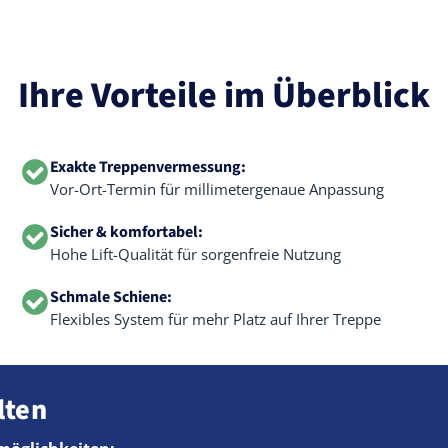
Ihre Vorteile im Überblick
Exakte Treppenvermessung:
Vor-Ort-Termin für millimetergenaue Anpassung
Sicher & komfortabel:
Hohe Lift-Qualität für sorgenfreie Nutzung
Schmale Schiene:
Flexibles System für mehr Platz auf Ihrer Treppe
lten