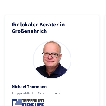
Ihr lokaler Berater in
Großenehrich
Michael Thormann
Treppenlifte für Großenehrich