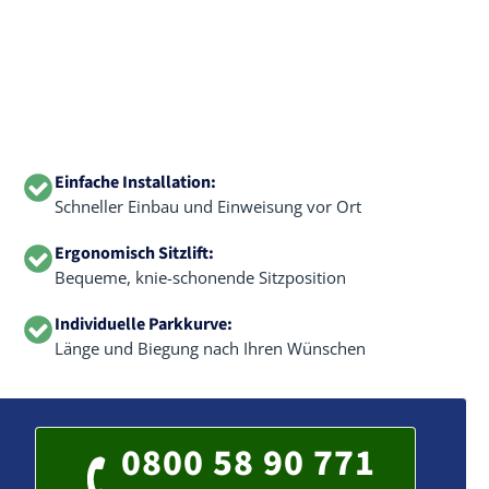
Einfache Installation:
Schneller Einbau und Einweisung vor Ort
Ergonomisch Sitzlift:
Bequeme, knie-schonende Sitzposition
Individuelle Parkkurve:
Länge und Biegung nach Ihren Wünschen
0800 58 90 771