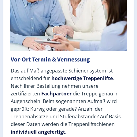
Vor-Ort Termin & Vermessung
Das auf Maß angepasste Schienensystem ist
entscheidend für
hochwertige Treppenlifte
.
Nach Ihrer Bestellung nehmen unsere
zertifizierten
Fachpartner
die Treppe genau in
Augenschein. Beim sogenannten Aufmaß wird
geprüft: Kurvig oder gerade? Anzahl der
Treppenabsätze und Stufenabstände? Auf Basis
dieser Daten werden die Treppenliftschienen
individuell angefertigt.