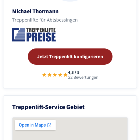
Michael Thormann
Treppenlifte für Abtsbessingen
Jetzt Treppenlift konfigurieren
4,8 / 5
22 Bewertungen
Treppenlift-Service Gebiet