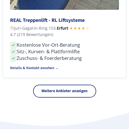
REAL Treppenlift - RL Liftsysteme
Juri-Gagarin-Ring 153,
Erfurt
·
★★★★☆
4,7 (219 Bewertungen)
Kostenlose Vor-Ort-Beratung
Sitz-, Kurven- & Plattformlifte
Zuschuss- & Foerderberatung
Details & Kontakt ansehen →
Weitere Anbieter anzeigen