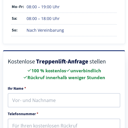
Mo–Fr:
08:00 – 19:00 Uhr
Sa:
08:00 – 18:00 Uhr
So:
Nach Vereinbarung
Kostenlose
Treppenlift-Anfrage
stellen
100 % kostenlos
unverbindlich
Rückruf innerhalb weniger Stunden
Ihr Name
*
Telefonnummer
*