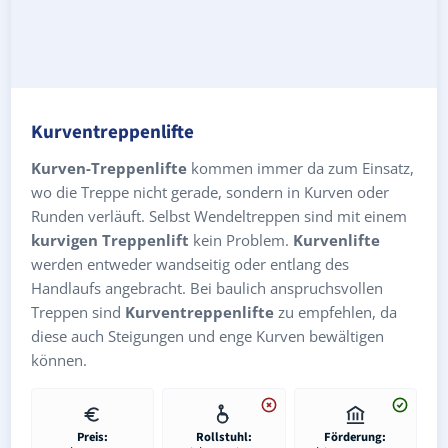
Kurventreppenlifte
Kurven-Treppenlifte
kommen immer da zum Einsatz,
wo die Treppe nicht gerade, sondern in Kurven oder
Runden verläuft. Selbst Wendeltreppen sind mit einem
kurvigen Treppenlift
kein Problem.
Kurvenlifte
werden entweder wandseitig oder entlang des
Handlaufs angebracht. Bei baulich anspruchsvollen
Treppen sind
Kurventreppenlifte
zu empfehlen, da
diese auch Steigungen und enge Kurven bewältigen
können.
Preis:
Rollstuhl:
Förderung: