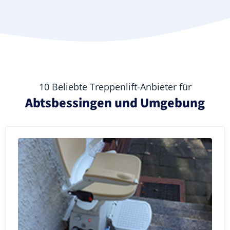
10 Beliebte Treppenlift-Anbieter für
Abtsbessingen und Umgebung