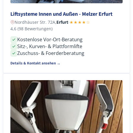
Liftsysteme Innen und Außen - Melzer Erfurt
Nordhäuser Str. 72A,
Erfurt
·
★★★★☆
4,6 (98 Bewertungen)
Kostenlose Vor-Ort-Beratung
Sitz-, Kurven- & Plattformlifte
Zuschuss- & Foerderberatung
Details & Kontakt ansehen →