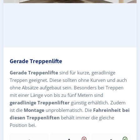
Gerade Treppenlifte
Gerade Treppenlifte
sind für kurze, geradlinige
Treppen geeignet. Diese sollten ohne Kurven und auch
ohne Absätze aufgebaut sein. Besonders bei Treppen
mit einer Länge von bis zu fünf Metern sind
geradlinige Treppenlifter
günstig erhältlich. Zudem
ist die
Montage
unproblematisch. Die
Fahreinheit bei
diesen Treppenliften
behält immer die gleiche
Position bei.