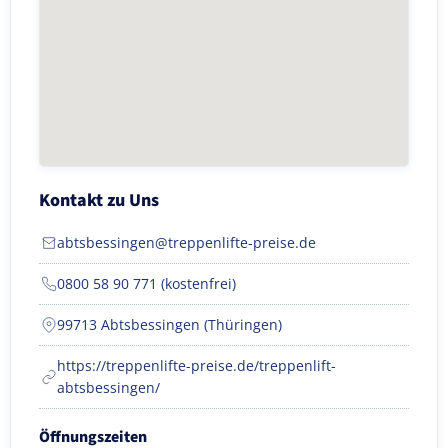
Kontakt zu Uns
abtsbessingen@treppenlifte-preise.de
0800 58 90 771 (kostenfrei)
99713 Abtsbessingen (Thüringen)
https://treppenlifte-preise.de/treppenlift-
abtsbessingen/
Öffnungszeiten