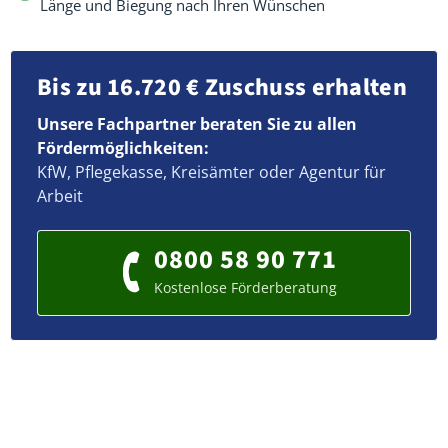
Länge und Biegung nach Ihren Wünschen
Bis zu 16.720 € Zuschuss erhalten
Unsere Fachpartner beraten Sie zu allen
Fördermöglichkeiten:
KfW, Pflegekasse, Kreisämter oder Agentur für
Arbeit
0800 58 90 771
Kostenlose Förderberatung