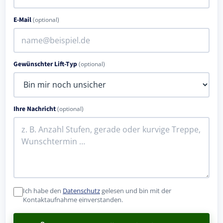
E-Mail
(optional)
Gewünschter Lift-Typ
(optional)
Ihre Nachricht
(optional)
Ich habe den
Datenschutz
gelesen und bin mit der
Kontaktaufnahme einverstanden.