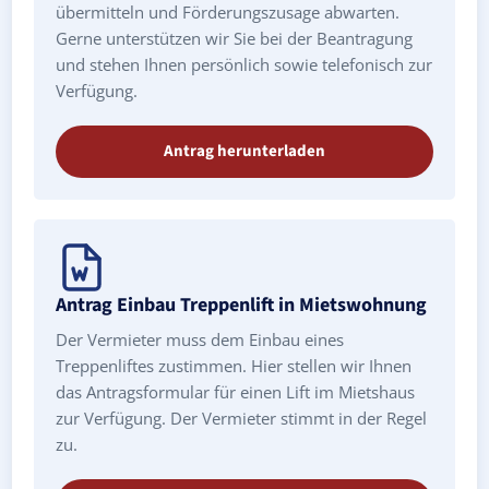
übermitteln und Förderungszusage abwarten.
Gerne unterstützen wir Sie bei der Beantragung
und stehen Ihnen persönlich sowie telefonisch zur
Verfügung.
Antrag herunterladen
Antrag Einbau Treppenlift in Mietswohnung
Der Vermieter muss dem Einbau eines
Treppenliftes zustimmen. Hier stellen wir Ihnen
das Antragsformular für einen Lift im Mietshaus
zur Verfügung. Der Vermieter stimmt in der Regel
zu.