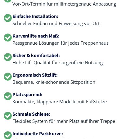
Vor-Ort-Termin für millimetergenaue Anpassung
Einfache Installation:
Schneller Einbau und Einweisung vor Ort
Kurvenlifte nach Maß:
Passgenaue Lösungen für jedes Treppenhaus
Sicher & komfortabel:
Hohe Lift-Qualität für sorgenfreie Nutzung
Ergonomisch Sitzlift:
Bequeme, knie-schonende Sitzposition
Platzsparend:
Kompakte, klappbare Modelle mit Fußstütze
Schmale Schiene:
Flexibles System für mehr Platz auf Ihrer Treppe
Individuelle Parkkurve: