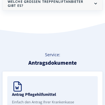
WELCHE GROSSEN TREPPENLIFTANBIETER G
IBT ES?
Treppenlift mieten
Service:
Antragsdokumente
Antrag Pflegehilfsmittel
Einfach den Antrag Ihrer Krankenkasse