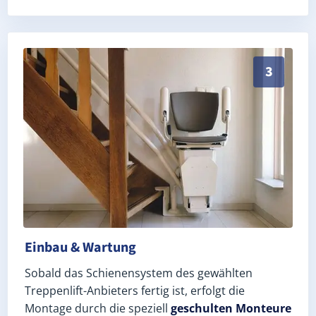
Schneller, sauberer Einbau durch zertifizierte Monte
3
Einbau & Wartung
Sobald das Schienensystem des gewählten
Treppenlift-Anbieters fertig ist, erfolgt die
Montage durch die speziell
geschulten Monteure