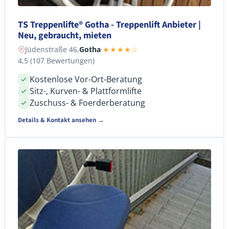
TS Treppenlifte® Gotha - Treppenlift Anbieter |
Neu, gebraucht, mieten
Jüdenstraße 46,
Gotha
·
★★★★☆
4,5 (107 Bewertungen)
Kostenlose Vor-Ort-Beratung
Sitz-, Kurven- & Plattformlifte
Zuschuss- & Foerderberatung
Details & Kontakt ansehen →