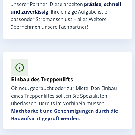
unserer Partner. Diese arbeiten
präzise, schnell
und zuverlässig
. Ihre einzige Aufgabe ist ein
passender Stromanschluss – alles Weitere
übernehmen unsere Fachpartner!
Einbau des Treppenlifts
Ob neu, gebraucht oder zur Miete: Den Einbau
eines Treppenliftes sollten Sie Spezialisten
überlassen. Bereits im Vorhinein müssen
Machbarkeit und Genehmigungen
durch die
Bauaufsicht geprüft werden.