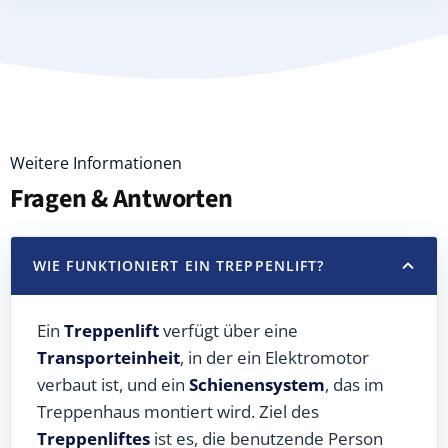
Weitere Informationen
Fragen & Antworten
WIE FUNKTIONIERT EIN TREPPENLIFT?
Ein
Treppenlift
verfügt über eine
Transporteinheit
, in der ein Elektromotor
verbaut ist, und ein
Schienensystem
, das im
Treppenhaus montiert wird. Ziel des
Treppenliftes
ist es, die benutzende Person