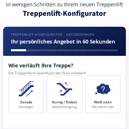
In wenigen Schritten zu Ihrem neuen Treppenlift
Treppenlift-Konfigurator
TREPPENLIFT-KONFIGURATOR · ABTSBESSINGEN
Ihr persönliches Angebot in 60 Sekunden
Wie verläuft Ihre Treppe?
Die Treppenform beeinflusst den Preis erheblich
Gerade
Kurvig / Podest
Weiß nicht
Günstiger
Maßanfertigung
Wir klären das