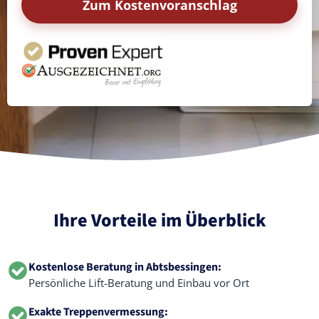
Zum Kostenvoranschlag
Ihre Vorteile im Überblick
Kostenlose Beratung in Abtsbessingen:
Persönliche Lift-Beratung und Einbau vor Ort
Exakte Treppenvermessung: