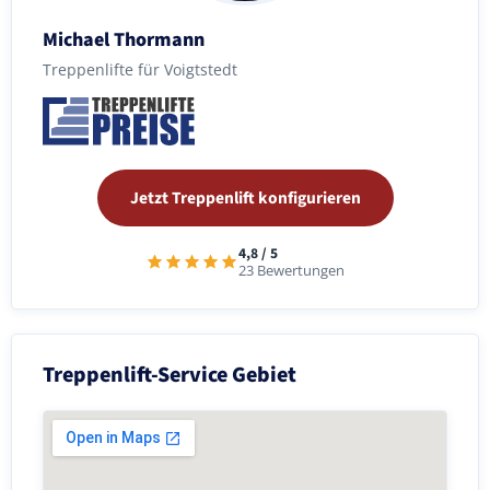
Michael Thormann
Treppenlifte für Voigtstedt
Jetzt Treppenlift konfigurieren
4,8 / 5
23 Bewertungen
Treppenlift-Service Gebiet