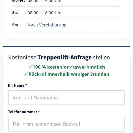
Mo–Fr:
08:00 – 19:00 Uhr
Sa:
08:00 – 18:00 Uhr
So:
Nach Vereinbarung
Kostenlose
Treppenlift-Anfrage
stellen
100 % kostenlos
unverbindlich
Rückruf innerhalb weniger Stunden
Ihr Name
*
Telefonnummer
*