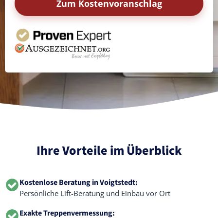
Zum Kostenvoranschlag
Ihre Vorteile im Überblick
Kostenlose Beratung in Voigtstedt:
Persönliche Lift-Beratung und Einbau vor Ort
Exakte Treppenvermessung: