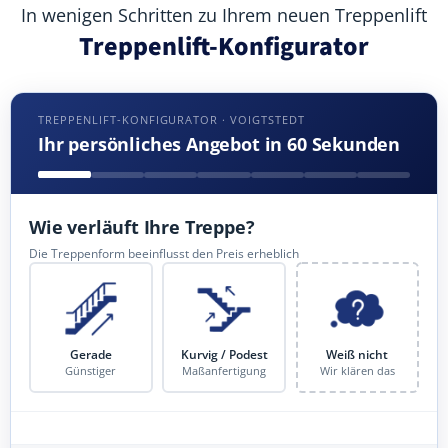
In wenigen Schritten zu Ihrem neuen Treppenlift
Treppenlift-Konfigurator
TREPPENLIFT-KONFIGURATOR · VOIGTSTEDT
Ihr persönliches Angebot in 60 Sekunden
Wie verläuft Ihre Treppe?
Die Treppenform beeinflusst den Preis erheblich
Gerade
Kurvig / Podest
Weiß nicht
Günstiger
Maßanfertigung
Wir klären das