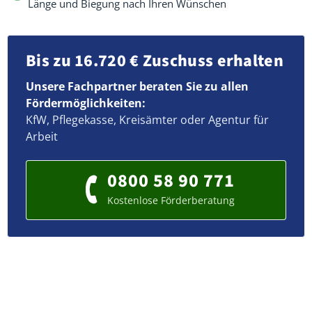
Länge und Biegung nach Ihren Wünschen
Bis zu 16.720 € Zuschuss erhalten
Unsere Fachpartner beraten Sie zu allen
Fördermöglichkeiten:
KfW, Pflegekasse, Kreisämter oder Agentur für
Arbeit
0800 58 90 771
Kostenlose Förderberatung