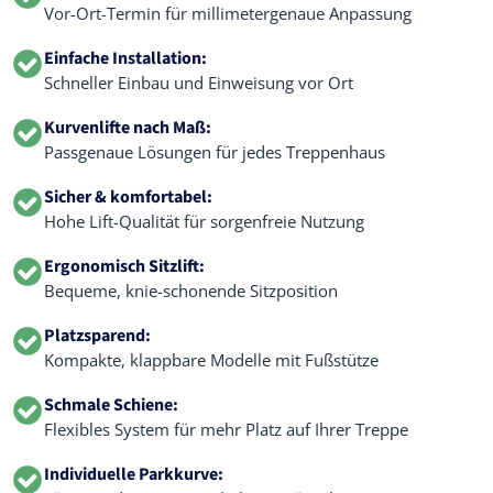
Vor-Ort-Termin für millimetergenaue Anpassung
Einfache Installation:
Schneller Einbau und Einweisung vor Ort
Kurvenlifte nach Maß:
Passgenaue Lösungen für jedes Treppenhaus
Sicher & komfortabel:
Hohe Lift-Qualität für sorgenfreie Nutzung
Ergonomisch Sitzlift:
Bequeme, knie-schonende Sitzposition
Platzsparend:
Kompakte, klappbare Modelle mit Fußstütze
Schmale Schiene:
Flexibles System für mehr Platz auf Ihrer Treppe
Individuelle Parkkurve: