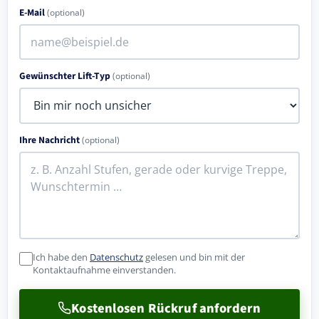
E-Mail
(optional)
Gewünschter Lift-Typ
(optional)
Ihre Nachricht
(optional)
Ich habe den
Datenschutz
gelesen und bin mit der
Kontaktaufnahme einverstanden.
Kostenlosen Rückruf anfordern