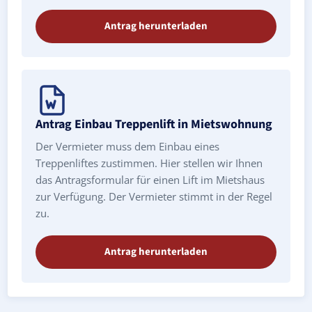
Antrag herunterladen
Antrag Einbau Treppenlift in Mietswohnung
Der Vermieter muss dem Einbau eines
Treppenliftes zustimmen. Hier stellen wir Ihnen
das Antragsformular für einen Lift im Mietshaus
zur Verfügung. Der Vermieter stimmt in der Regel
zu.
Antrag herunterladen