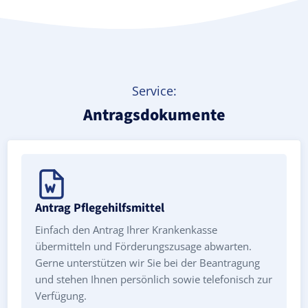
Service:
Antragsdokumente
Antrag Pflegehilfsmittel
Einfach den Antrag Ihrer Krankenkasse
übermitteln und Förderungszusage abwarten.
Gerne unterstützen wir Sie bei der Beantragung
und stehen Ihnen persönlich sowie telefonisch zur
Verfügung.