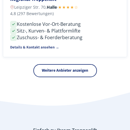
Leipziger Str. 70,
Halle
·
★★★★☆
4,8 (297 Bewertungen)
Kostenlose Vor-Ort-Beratung
Sitz-, Kurven- & Plattformlifte
Zuschuss- & Foerderberatung
Details & Kontakt ansehen →
Weitere Anbieter anzeigen