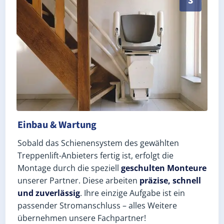
3
Einbau & Wartung
Sobald das Schienensystem des gewählten
Treppenlift-Anbieters fertig ist, erfolgt die
Montage durch die speziell
geschulten Monteure
unserer Partner. Diese arbeiten
präzise, schnell
und zuverlässig
. Ihre einzige Aufgabe ist ein
passender Stromanschluss – alles Weitere
übernehmen unsere Fachpartner!