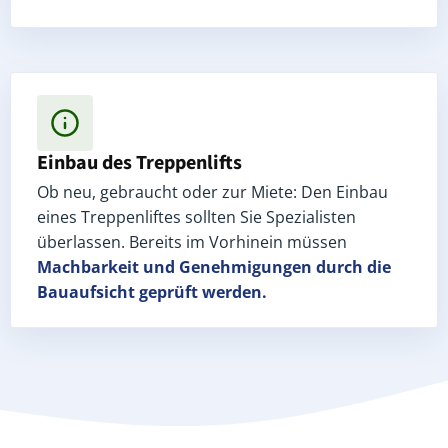
Einbau des Treppenlifts
Ob neu, gebraucht oder zur Miete: Den Einbau
eines Treppenliftes sollten Sie Spezialisten
überlassen. Bereits im Vorhinein müssen
Machbarkeit und Genehmigungen
durch die
Bauaufsicht geprüft werden.