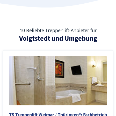
10 Beliebte Treppenlift-Anbieter für
Voigtstedt und Umgebung
TS Treppenlift Weimar / Thüringen®: Fachbetrieb