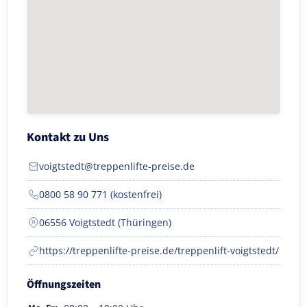
Kontakt zu Uns
voigtstedt@treppenlifte-preise.de
0800 58 90 771 (kostenfrei)
06556 Voigtstedt (Thüringen)
https://treppenlifte-preise.de/treppenlift-voigtstedt/
Öffnungszeiten