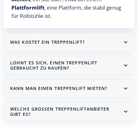
Plattformlift
, eine Plattform, die stabil genug
für Rollstühle ist.
WAS KOSTET EIN TREPPENLIFT?
LOHNT ES SICH, EINEN TREPPENLIFT
GEBRAUCHT ZU KAUFEN?
KANN MAN EINEN TREPPENLIFT MIETEN?
WELCHE GROSSEN TREPPENLIFTANBIETER G
IBT ES?
Treppenlift mieten