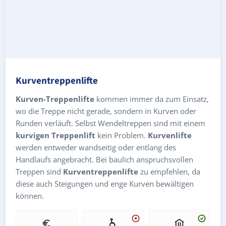
Kurventreppenlifte
Kurven-Treppenlifte
kommen immer da zum Einsatz,
wo die Treppe nicht gerade, sondern in Kurven oder
Runden verläuft. Selbst Wendeltreppen sind mit einem
kurvigen Treppenlift
kein Problem.
Kurvenlifte
werden entweder wandseitig oder entlang des
Handlaufs angebracht. Bei baulich anspruchsvollen
Treppen sind
Kurventreppenlifte
zu empfehlen, da
diese auch Steigungen und enge Kurven bewältigen
können.