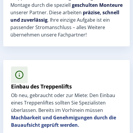
Montage durch die speziell
geschulten Monteure
unserer Partner. Diese arbeiten
präzise, schnell
und zuverlässig
. Ihre einzige Aufgabe ist ein
passender Stromanschluss – alles Weitere
übernehmen unsere Fachpartner!
Einbau des Treppenlifts
Ob neu, gebraucht oder zur Miete: Den Einbau
eines Treppenliftes sollten Sie Spezialisten
überlassen. Bereits im Vorhinein müssen
Machbarkeit und Genehmigungen
durch die
Bauaufsicht geprüft werden.