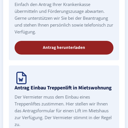
Einfach den Antrag Ihrer Krankenkasse
übermitteln und Förderungszusage abwarten.
Gerne unterstützen wir Sie bei der Beantragung
und stehen Ihnen persönlich sowie telefonisch zur
Verfügung.
Antrag herunterladen
Antrag Einbau Treppenlift in Mietswohnung
Der Vermieter muss dem Einbau eines
Treppenliftes zustimmen. Hier stellen wir Ihnen
das Antragsformular für einen Lift im Mietshaus
zur Verfügung. Der Vermieter stimmt in der Regel
zu.