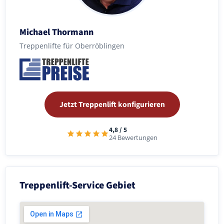
Michael Thormann
Treppenlifte für Oberröblingen
Jetzt Treppenlift konfigurieren
4,8 / 5
24 Bewertungen
Treppenlift-Service Gebiet