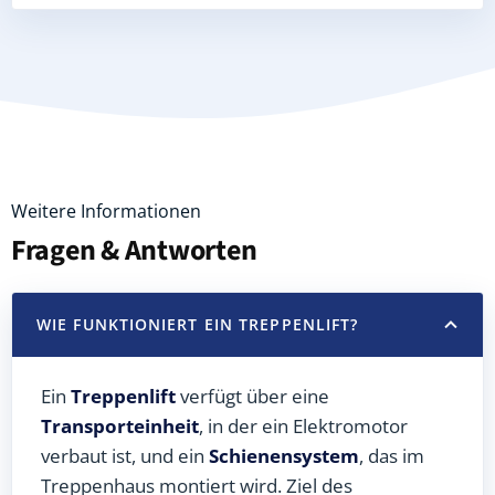
Weitere Informationen
Fragen & Antworten
WIE FUNKTIONIERT EIN TREPPENLIFT?
Ein
Treppenlift
verfügt über eine
Transporteinheit
, in der ein Elektromotor
verbaut ist, und ein
Schienensystem
, das im
Treppenhaus montiert wird. Ziel des