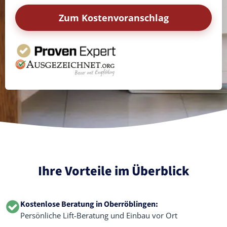
Zum Kostenvoranschlag
Ihre Vorteile im Überblick
Kostenlose Beratung in Oberröblingen:
Persönliche Lift-Beratung und Einbau vor Ort