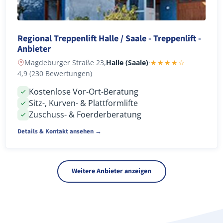
Regional Treppenlift Halle / Saale - Treppenlift -
Anbieter
Magdeburger Straße 23,
Halle (Saale)
·
★★★★☆
4,9 (230 Bewertungen)
Kostenlose Vor-Ort-Beratung
Sitz-, Kurven- & Plattformlifte
Zuschuss- & Foerderberatung
Details & Kontakt ansehen →
Weitere Anbieter anzeigen