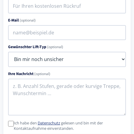
E-Mail
(optional)
Gewünschter Lift-Typ
(optional)
Ihre Nachricht
(optional)
Ich habe den
Datenschutz
gelesen und bin mit der
Kontaktaufnahme einverstanden.