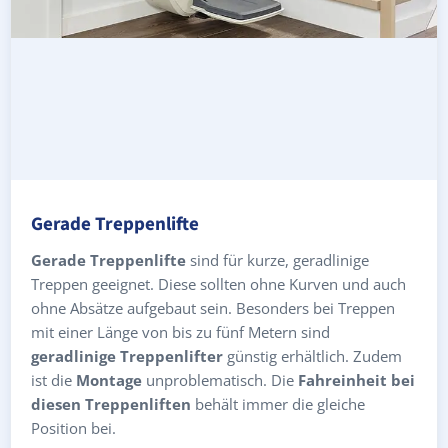
Gerade Treppenlifte
Gerade Treppenlifte
sind für kurze, geradlinige
Treppen geeignet. Diese sollten ohne Kurven und auch
ohne Absätze aufgebaut sein. Besonders bei Treppen
mit einer Länge von bis zu fünf Metern sind
geradlinige Treppenlifter
günstig erhältlich. Zudem
ist die
Montage
unproblematisch. Die
Fahreinheit bei
diesen Treppenliften
behält immer die gleiche
Position bei.