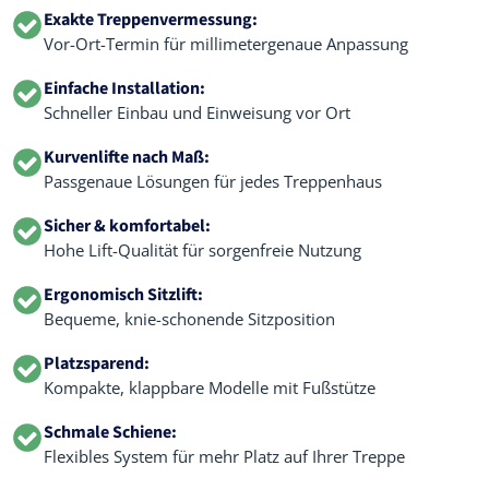
Exakte Treppenvermessung:
Vor-Ort-Termin für millimetergenaue Anpassung
Einfache Installation:
Schneller Einbau und Einweisung vor Ort
Kurvenlifte nach Maß:
Passgenaue Lösungen für jedes Treppenhaus
Sicher & komfortabel:
Hohe Lift-Qualität für sorgenfreie Nutzung
Ergonomisch Sitzlift:
Bequeme, knie-schonende Sitzposition
Platzsparend:
Kompakte, klappbare Modelle mit Fußstütze
Schmale Schiene:
Flexibles System für mehr Platz auf Ihrer Treppe