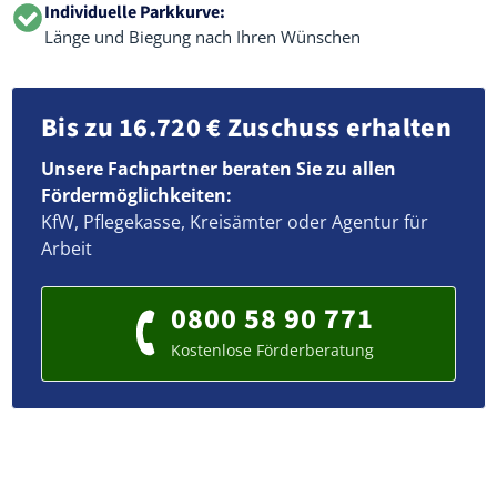
Individuelle Parkkurve:
Länge und Biegung nach Ihren Wünschen
Bis zu 16.720 € Zuschuss erhalten
Unsere Fachpartner beraten Sie zu allen
Fördermöglichkeiten:
KfW, Pflegekasse, Kreisämter oder Agentur für
Arbeit
0800 58 90 771
Kostenlose Förderberatung