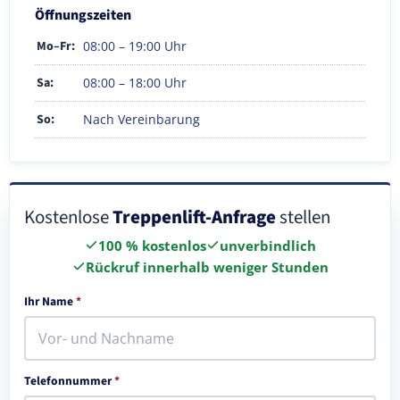
Öffnungszeiten
Mo–Fr:
08:00 – 19:00 Uhr
Sa:
08:00 – 18:00 Uhr
So:
Nach Vereinbarung
Kostenlose
Treppenlift-Anfrage
stellen
100 % kostenlos
unverbindlich
Rückruf innerhalb weniger Stunden
Ihr Name
*
Telefonnummer
*