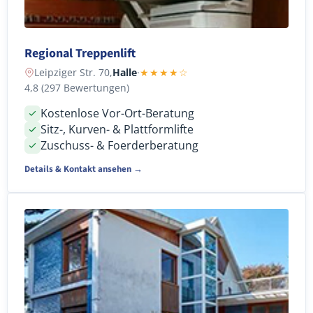
Regional Treppenlift
Leipziger Str. 70,
Halle
·
★★★★☆
4,8 (297 Bewertungen)
Kostenlose Vor-Ort-Beratung
Sitz-, Kurven- & Plattformlifte
Zuschuss- & Foerderberatung
Details & Kontakt ansehen →