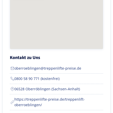
Kontakt zu Uns
oberroeblingen@treppenlifte-preise.de
0800 58 90 771 (kostenfrei)
06528 Oberröblingen (Sachsen-Anhalt)
https://treppenlifte-preise.de/treppenlift-
oberroeblingen/