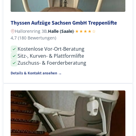
Thyssen Aufzüge Sachsen GmbH Treppenlifte
Hallorenring 3B,
Halle (Saale)
·
★★★★☆
4,7 (180 Bewertungen)
Kostenlose Vor-Ort-Beratung
Sitz-, Kurven- & Plattformlifte
Zuschuss- & Foerderberatung
Details & Kontakt ansehen →