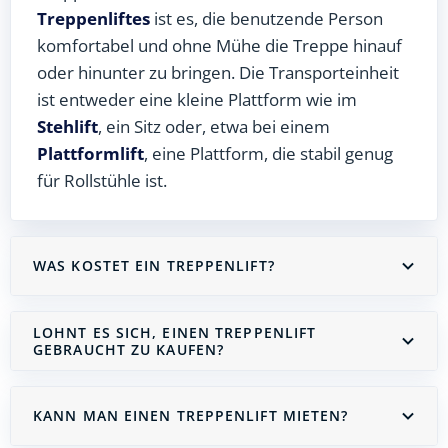
Treppenliftes
ist es, die benutzende Person
komfortabel und ohne Mühe die Treppe hinauf
oder hinunter zu bringen. Die Transporteinheit
ist entweder eine kleine Plattform wie im
Stehlift
, ein Sitz oder, etwa bei einem
Plattformlift
, eine Plattform, die stabil genug
für Rollstühle ist.
WAS KOSTET EIN TREPPENLIFT?
LOHNT ES SICH, EINEN TREPPENLIFT
GEBRAUCHT ZU KAUFEN?
KANN MAN EINEN TREPPENLIFT MIETEN?