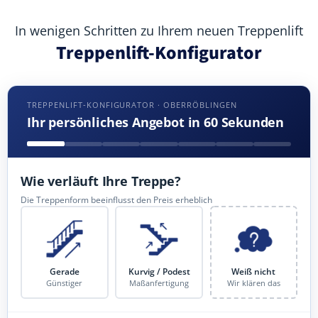
In wenigen Schritten zu Ihrem neuen Treppenlift
Treppenlift-Konfigurator
TREPPENLIFT-KONFIGURATOR · OBERRÖBLINGEN
Ihr persönliches Angebot in 60 Sekunden
Wie verläuft Ihre Treppe?
Die Treppenform beeinflusst den Preis erheblich
Gerade
Kurvig / Podest
Weiß nicht
Günstiger
Maßanfertigung
Wir klären das