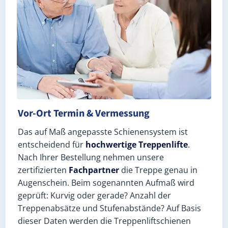
Vor-Ort Termin & Vermessung
Das auf Maß angepasste Schienensystem ist
entscheidend für
hochwertige Treppenlifte
.
Nach Ihrer Bestellung nehmen unsere
zertifizierten
Fachpartner
die Treppe genau in
Augenschein. Beim sogenannten Aufmaß wird
geprüft: Kurvig oder gerade? Anzahl der
Treppenabsätze und Stufenabstände? Auf Basis
dieser Daten werden die Treppenliftschienen