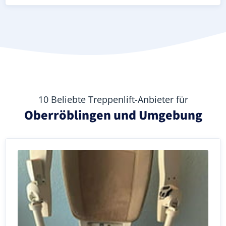
10 Beliebte Treppenlift-Anbieter für
Oberröblingen und Umgebung