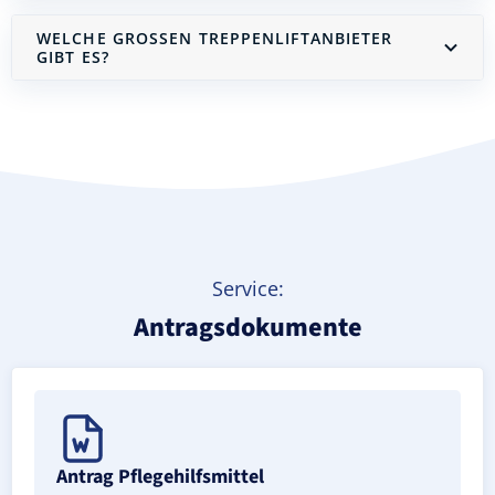
WELCHE GROSSEN TREPPENLIFTANBIETER G
IBT ES?
Treppenlift mieten
Service:
Antragsdokumente
Antrag Pflegehilfsmittel