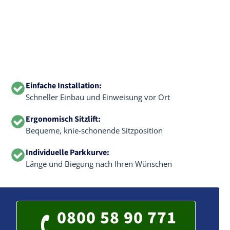
Einfache Installation:
Schneller Einbau und Einweisung vor Ort
Ergonomisch Sitzlift:
Bequeme, knie-schonende Sitzposition
Individuelle Parkkurve:
Länge und Biegung nach Ihren Wünschen
0800 58 90 771