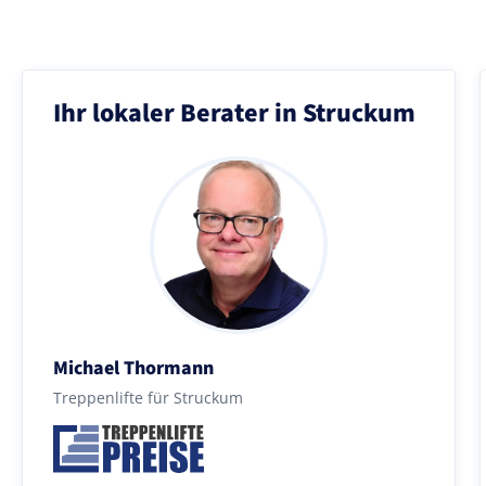
Ihr lokaler Berater in Struckum
Michael Thormann
Treppenlifte für Struckum