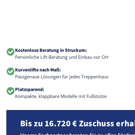
Kostenlose Beratung in Struckum:
Persönliche Lift-Beratung und Einbau vor Ort
Kurvenlifte nach Maß:
Passgenaue Lösungen für jedes Treppenhaus
Platzsparend:
Kompakte, klappbare Modelle mit Fußstütze
Bis zu 16.720 € Zuschuss erha