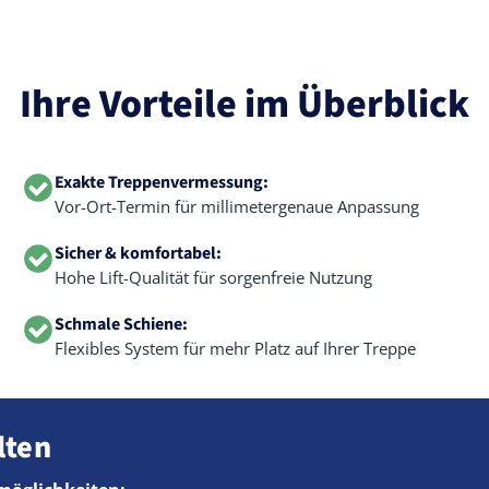
Ihre Vorteile im Überblick
Exakte Treppenvermessung:
Vor-Ort-Termin für millimetergenaue Anpassung
Sicher & komfortabel:
Hohe Lift-Qualität für sorgenfreie Nutzung
Schmale Schiene:
Flexibles System für mehr Platz auf Ihrer Treppe
lten