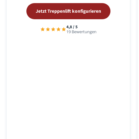
Jetzt Treppenlift konfigurieren
4,8 / 5
19 Bewertungen