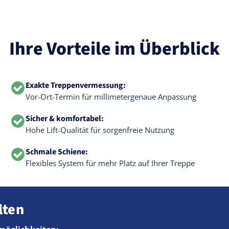
Ihre Vorteile im Überblick
Exakte Treppenvermessung:
Vor-Ort-Termin für millimetergenaue Anpassung
Sicher & komfortabel:
Hohe Lift-Qualität für sorgenfreie Nutzung
Schmale Schiene:
Flexibles System für mehr Platz auf Ihrer Treppe
lten