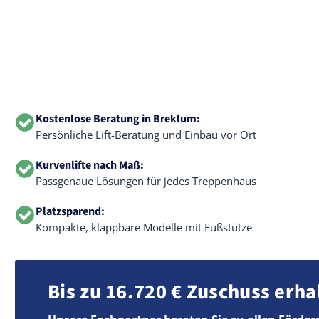
Kostenlose Beratung in Breklum:
Persönliche Lift-Beratung und Einbau vor Ort
Kurvenlifte nach Maß:
Passgenaue Lösungen für jedes Treppenhaus
Platzsparend:
Kompakte, klappbare Modelle mit Fußstütze
Bis zu 16.720 € Zuschuss erha