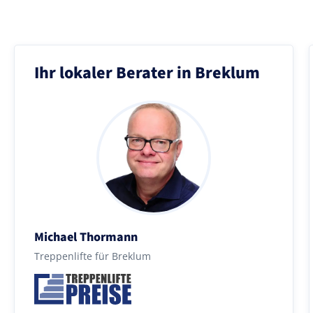
Ihr lokaler Berater in Breklum
Michael Thormann
Treppenlifte für Breklum