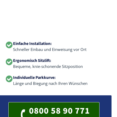
Einfache Installation:
Schneller Einbau und Einweisung vor Ort
Ergonomisch Sitzlift:
Bequeme, knie-schonende Sitzposition
Individuelle Parkkurve:
Länge und Biegung nach Ihren Wünschen
0800 58 90 771