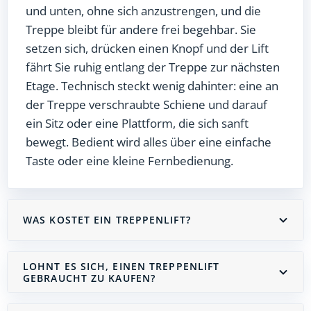
und unten, ohne sich anzustrengen, und die
Treppe bleibt für andere frei begehbar. Sie
setzen sich, drücken einen Knopf und der Lift
fährt Sie ruhig entlang der Treppe zur nächsten
Etage. Technisch steckt wenig dahinter: eine an
der Treppe verschraubte Schiene und darauf
ein Sitz oder eine Plattform, die sich sanft
bewegt. Bedient wird alles über eine einfache
Taste oder eine kleine Fernbedienung.
WAS KOSTET EIN TREPPENLIFT?
LOHNT ES SICH, EINEN TREPPENLIFT
GEBRAUCHT ZU KAUFEN?