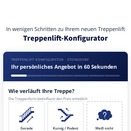
In wenigen Schritten zu Ihrem neuen Treppenlift
Treppenlift-Konfigurator
TREPPENLIFT-KONFIGURATOR · STEINSDORF
Ihr persönliches Angebot in 60 Sekunden
Wie verläuft Ihre Treppe?
Die Treppenform beeinflusst den Preis erheblich
Gerade
Kurvig / Podest
Weiß nicht