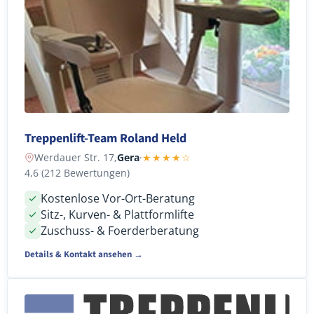
Treppenlift-Team Roland Held
Werdauer Str. 17,
Gera
·
★★★★☆
4,6 (212 Bewertungen)
Kostenlose Vor-Ort-Beratung
Sitz-, Kurven- & Plattformlifte
Zuschuss- & Foerderberatung
Details & Kontakt ansehen →