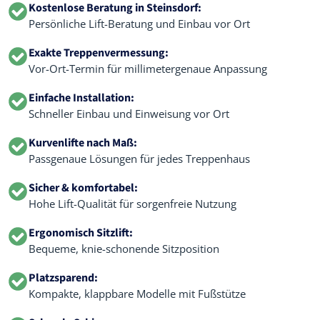
Kostenlose Beratung in Steinsdorf:
Persönliche Lift-Beratung und Einbau vor Ort
Exakte Treppenvermessung:
Vor-Ort-Termin für millimetergenaue Anpassung
Einfache Installation:
Schneller Einbau und Einweisung vor Ort
Kurvenlifte nach Maß:
Passgenaue Lösungen für jedes Treppenhaus
Sicher & komfortabel:
Hohe Lift-Qualität für sorgenfreie Nutzung
Ergonomisch Sitzlift:
Bequeme, knie-schonende Sitzposition
Platzsparend:
Kompakte, klappbare Modelle mit Fußstütze