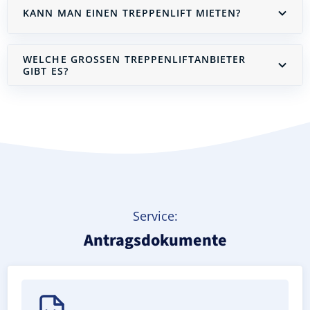
KANN MAN EINEN TREPPENLIFT MIETEN?
WELCHE GROSSEN TREPPENLIFTANBIETER G
IBT ES?
Treppenlift mieten
Service:
Antragsdokumente