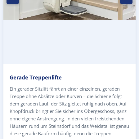
Gerade Treppenlifte
Ein gerader Sitzlift fährt an einer einzelnen, geraden
Treppe ohne Absätze oder Kurven – die Schiene folgt
dem geraden Lauf, der Sitz gleitet ruhig nach oben. Auf
Knopfdruck bringt er Sie sicher ins Obergeschoss, ganz
ohne eigene Anstrengung. In den vielen freistehenden
Häusern rund um Steinsdorf und das Weidatal ist genau
diese gerade Bauform häufig, denn die Treppen