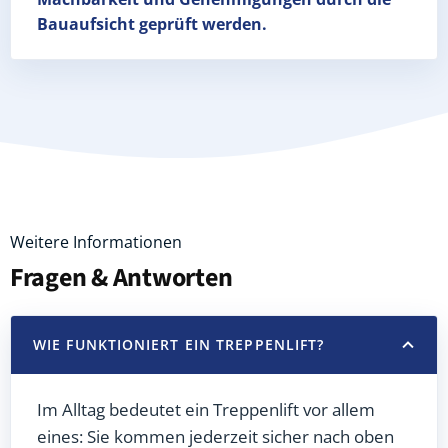
Bauaufsicht geprüft werden.
Weitere Informationen
Fragen & Antworten
WIE FUNKTIONIERT EIN TREPPENLIFT?
Im Alltag bedeutet ein Treppenlift vor allem
eines: Sie kommen jederzeit sicher nach oben