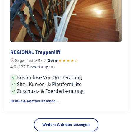
REGIONAL Treppenlift
Gagarinstraße 7,
Gera
·
★★★★☆
4,9 (177 Bewertungen)
Kostenlose Vor-Ort-Beratung
Sitz-, Kurven- & Plattformlifte
Zuschuss- & Foerderberatung
Details & Kontakt ansehen →
Weitere Anbieter anzeigen