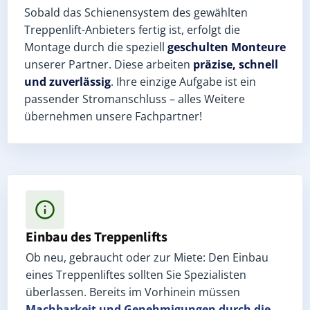
Sobald das Schienensystem des gewählten
Treppenlift-Anbieters fertig ist, erfolgt die
Montage durch die speziell
geschulten Monteure
unserer Partner. Diese arbeiten
präzise, schnell
und zuverlässig
. Ihre einzige Aufgabe ist ein
passender Stromanschluss – alles Weitere
übernehmen unsere Fachpartner!
Einbau des Treppenlifts
Ob neu, gebraucht oder zur Miete: Den Einbau
eines Treppenliftes sollten Sie Spezialisten
überlassen. Bereits im Vorhinein müssen
Machbarkeit und Genehmigungen
durch die