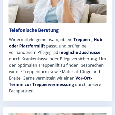
Telefonische Beratung
Wir ermitteln gemeinsam, ob ein
Treppen-, Hub-
oder Plattformlift
passt, und prüfen bei
vorhandenem Pflegegrad
mögliche Zuschüsse
durch Krankenkasse oder Pflegeversicherung. Um
den optimalen Treppenlift zu finden, besprechen
wir die Treppenform sowie Material, Länge und
Breite. Gerne vermitteln wir einen
Vor-Ort-
Termin zur Treppenvermessung
durch unsere
Fachpartner.