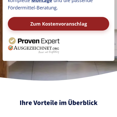
komplette
Montage
und die passende
Fördermittel-Beratung.
Zum Kostenvoranschlag
Ihre Vorteile im Überblick