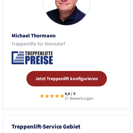
Michael Thormann
Treppenlifte für Steinsdorf
Jetzt Treppenlift konfigurieren
4,8 / 5
21 Bewertungen
Treppenlift-Service Gebiet