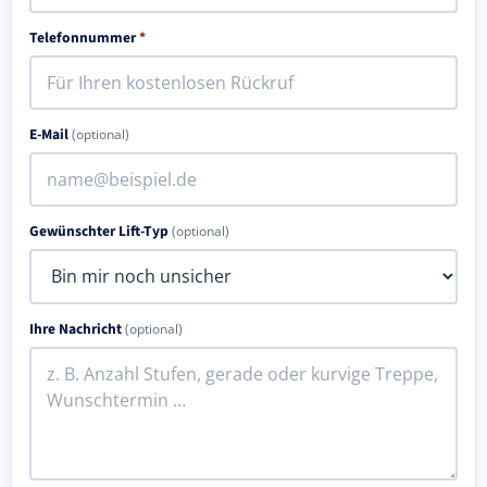
Telefonnummer
*
E-Mail
(optional)
Gewünschter Lift-Typ
(optional)
Ihre Nachricht
(optional)