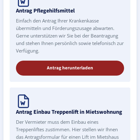
Antrag Pflegehilfsmittel
Einfach den Antrag Ihrer Krankenkasse
übermitteln und Förderungszusage abwarten.
Gerne unterstützen wir Sie bei der Beantragung
und stehen Ihnen persönlich sowie telefonisch zur
Verfügung.
Antrag herunterladen
Antrag Einbau Treppenlift in Mietswohnung
Der Vermieter muss dem Einbau eines
Treppenliftes zustimmen. Hier stellen wir Ihnen
das Antragsformular für einen Lift im Mietshaus