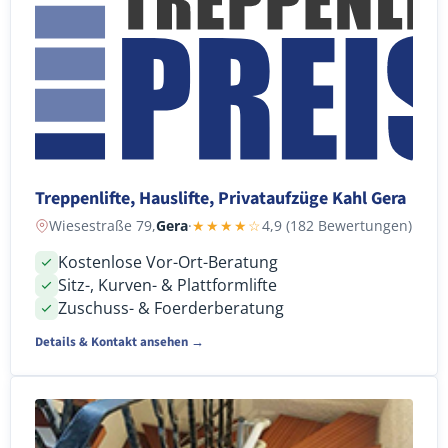
Treppenlifte, Hauslifte, Privataufzüge Kahl Gera
Wiesestraße 79,
Gera
·
★★★★☆
4,9 (182 Bewertungen)
Kostenlose Vor-Ort-Beratung
Sitz-, Kurven- & Plattformlifte
Zuschuss- & Foerderberatung
Details & Kontakt ansehen →