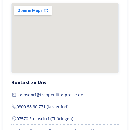
Kontakt zu Uns
steinsdorf@treppenlifte-preise.de
0800 58 90 771 (kostenfrei)
07570 Steinsdorf (Thüringen)