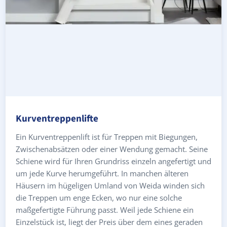
Kurventreppenlifte
Ein Kurventreppenlift ist für Treppen mit Biegungen,
Zwischenabsätzen oder einer Wendung gemacht. Seine
Schiene wird für Ihren Grundriss einzeln angefertigt und
um jede Kurve herumgeführt. In manchen älteren
Häusern im hügeligen Umland von Weida winden sich
die Treppen um enge Ecken, wo nur eine solche
maßgefertigte Führung passt. Weil jede Schiene ein
Einzelstück ist, liegt der Preis über dem eines geraden