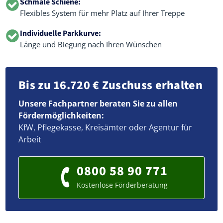
Schmale Schiene:
Flexibles System für mehr Platz auf Ihrer Treppe
Individuelle Parkkurve:
Länge und Biegung nach Ihren Wünschen
Bis zu 16.720 € Zuschuss erhalten
Unsere Fachpartner beraten Sie zu allen
Fördermöglichkeiten:
KfW, Pflegekasse, Kreisämter oder Agentur für
Arbeit
0800 58 90 771
Kostenlose Förderberatung