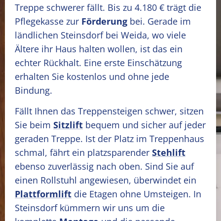
Treppe schwerer fällt. Bis zu 4.180 € trägt die
Pflegekasse zur
Förderung
bei. Gerade im
ländlichen Steinsdorf bei Weida, wo viele
Ältere ihr Haus halten wollen, ist das ein
echter Rückhalt. Eine erste Einschätzung
erhalten Sie kostenlos und ohne jede
Bindung.
Fällt Ihnen das Treppensteigen schwer, sitzen
Sie beim
Sitzlift
bequem und sicher auf jeder
geraden Treppe. Ist der Platz im Treppenhaus
schmal, fährt ein platzsparender
Stehlift
ebenso zuverlässig nach oben. Sind Sie auf
einen Rollstuhl angewiesen, überwindet ein
Plattformlift
die Etagen ohne Umsteigen. In
Steinsdorf kümmern wir uns um die