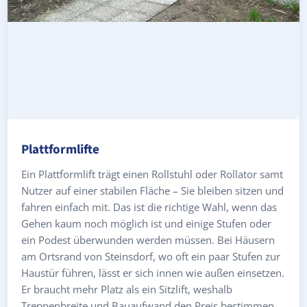
Plattformlifte
Ein Plattformlift trägt einen Rollstuhl oder Rollator samt
Nutzer auf einer stabilen Fläche – Sie bleiben sitzen und
fahren einfach mit. Das ist die richtige Wahl, wenn das
Gehen kaum noch möglich ist und einige Stufen oder
ein Podest überwunden werden müssen. Bei Häusern
am Ortsrand von Steinsdorf, wo oft ein paar Stufen zur
Haustür führen, lässt er sich innen wie außen einsetzen.
Er braucht mehr Platz als ein Sitzlift, weshalb
Treppenbreite und Bauaufwand den Preis bestimmen.