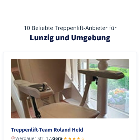
10 Beliebte Treppenlift-Anbieter für
Lunzig und Umgebung
Treppenlift-Team Roland Held
Werdauer Str. 17,
Gera
·
★★★★☆