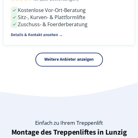
Kostenlose Vor-Ort-Beratung
Sitz-, Kurven- & Plattformlifte
Zuschuss- & Foerderberatung
Details & Kontakt ansehen →
Weitere Anbieter anzeigen
Einfach zu Ihrem Treppenlift
Montage des Treppenliftes in
Lunzig