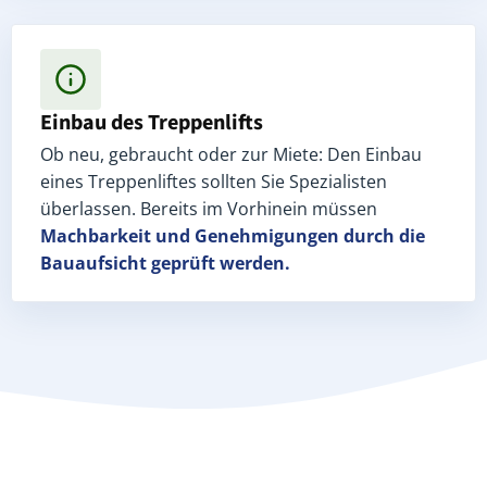
Einbau des Treppenlifts
Ob neu, gebraucht oder zur Miete: Den Einbau
eines Treppenliftes sollten Sie Spezialisten
überlassen. Bereits im Vorhinein müssen
Machbarkeit und Genehmigungen
durch die
Bauaufsicht geprüft werden.