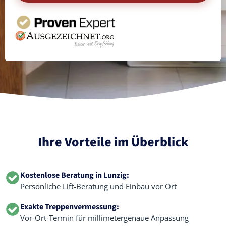
Ihre Vorteile im Überblick
Kostenlose Beratung in Lunzig:
Persönliche Lift-Beratung und Einbau vor Ort
Exakte Treppenvermessung:
Vor-Ort-Termin für millimetergenaue Anpassung