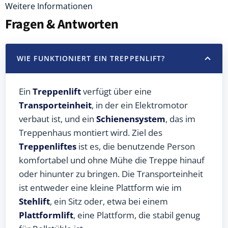
Weitere Informationen
Fragen & Antworten
WIE FUNKTIONIERT EIN TREPPENLIFT?
Ein
Treppenlift
verfügt über eine
Transporteinheit
, in der ein Elektromotor
verbaut ist, und ein
Schienensystem
, das im
Treppenhaus montiert wird. Ziel des
Treppenliftes
ist es, die benutzende Person
komfortabel und ohne Mühe die Treppe hinauf
oder hinunter zu bringen. Die Transporteinheit
ist entweder eine kleine Plattform wie im
Stehlift
, ein Sitz oder, etwa bei einem
Plattformlift
, eine Plattform, die stabil genug