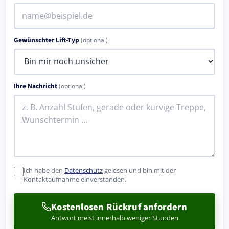
Gewünschter Lift-Typ
(optional)
Ihre Nachricht
(optional)
Ich habe den
Datenschutz
gelesen und bin mit der
Kontaktaufnahme einverstanden.
Kostenlosen Rückruf anfordern
Antwort meist innerhalb weniger Stunden