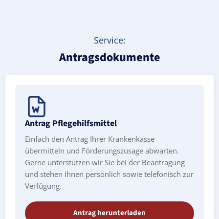
Service:
Antragsdokumente
Antrag Pflegehilfsmittel
Einfach den Antrag Ihrer Krankenkasse
übermitteln und Förderungszusage abwarten.
Gerne unterstützen wir Sie bei der Beantragung
und stehen Ihnen persönlich sowie telefonisch zur
Verfügung.
Antrag herunterladen