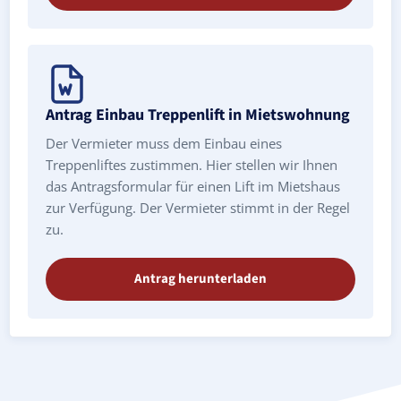
Antrag Einbau Treppenlift in Mietswohnung
Der Vermieter muss dem Einbau eines
Treppenliftes zustimmen. Hier stellen wir Ihnen
das Antragsformular für einen Lift im Mietshaus
zur Verfügung. Der Vermieter stimmt in der Regel
zu.
Antrag herunterladen