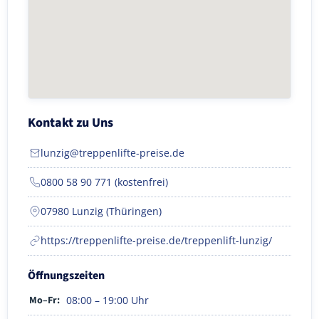
Kontakt zu Uns
lunzig@treppenlifte-preise.de
0800 58 90 771 (kostenfrei)
07980 Lunzig (Thüringen)
https://treppenlifte-preise.de/treppenlift-lunzig/
Öffnungszeiten
Mo–Fr:
08:00 – 19:00 Uhr