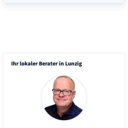
Schritt 3 von 8
Ihr lokaler Berater in Lunzig