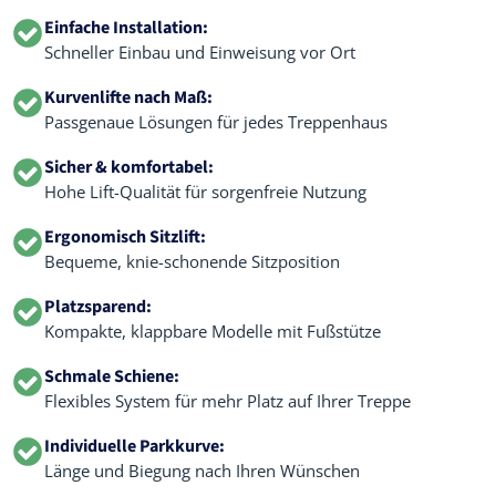
Einfache Installation:
Schneller Einbau und Einweisung vor Ort
Kurvenlifte nach Maß:
Passgenaue Lösungen für jedes Treppenhaus
Sicher & komfortabel:
Hohe Lift-Qualität für sorgenfreie Nutzung
Ergonomisch Sitzlift:
Bequeme, knie-schonende Sitzposition
Platzsparend:
Kompakte, klappbare Modelle mit Fußstütze
Schmale Schiene:
Flexibles System für mehr Platz auf Ihrer Treppe
Individuelle Parkkurve:
Länge und Biegung nach Ihren Wünschen