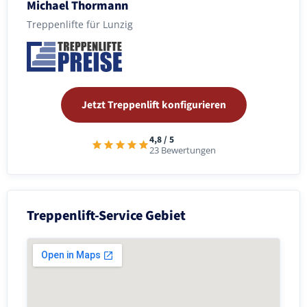
Michael Thormann
Treppenlifte für Lunzig
Jetzt Treppenlift konfigurieren
4,8 / 5
23 Bewertungen
Treppenlift-Service Gebiet