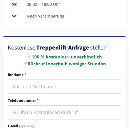
Sa:
08:00 – 18:00 Uhr
So:
Nach Vereinbarung
Kostenlose
Treppenlift-Anfrage
stellen
100 % kostenlos
unverbindlich
Rückruf innerhalb weniger Stunden
Ihr Name
*
Telefonnummer
*
E-Mail
(optional)