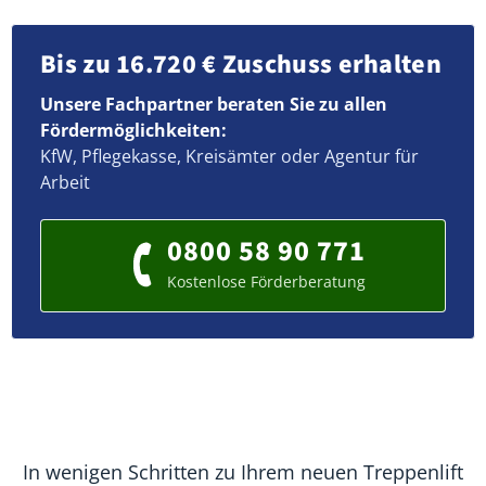
Bis zu 16.720 € Zuschuss erhalten
Unsere Fachpartner beraten Sie zu allen
Fördermöglichkeiten:
KfW, Pflegekasse, Kreisämter oder Agentur für
Arbeit
0800 58 90 771
Kostenlose Förderberatung
In wenigen Schritten zu Ihrem neuen Treppenlift