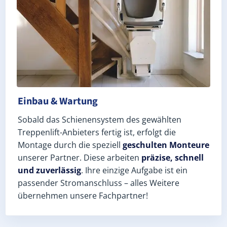
Einbau & Wartung
Sobald das Schienensystem des gewählten
Treppenlift-Anbieters fertig ist, erfolgt die
Montage durch die speziell
geschulten Monteure
unserer Partner. Diese arbeiten
präzise, schnell
und zuverlässig
. Ihre einzige Aufgabe ist ein
passender Stromanschluss – alles Weitere
übernehmen unsere Fachpartner!