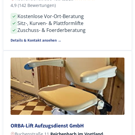
4,9 (142 Bewertungen)
Kostenlose Vor-Ort-Beratung
Sitz-, Kurven- & Plattformlifte
Zuschuss- & Foerderberatung
Details & Kontakt ansehen →
ORBA-Lift Aufzugsdienst GmbH
Buchenstraße 11,
Reichenbach im Vogtland
·