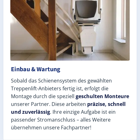
Einbau & Wartung
Sobald das Schienensystem des gewählten
Treppenlift-Anbieters fertig ist, erfolgt die
Montage durch die speziell
geschulten Monteure
unserer Partner. Diese arbeiten
präzise, schnell
und zuverlässig
. Ihre einzige Aufgabe ist ein
passender Stromanschluss – alles Weitere
übernehmen unsere Fachpartner!