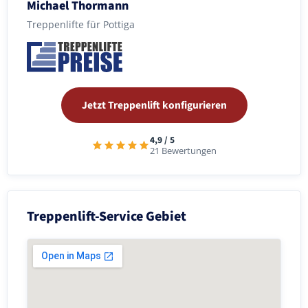
Michael Thormann
Treppenlifte für Pottiga
Jetzt Treppenlift konfigurieren
4,9 / 5
21 Bewertungen
Treppenlift-Service Gebiet