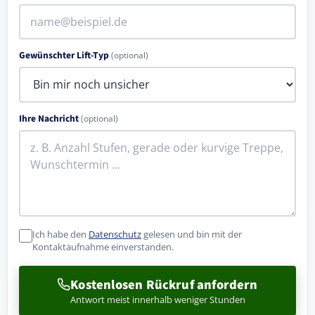
Gewünschter Lift-Typ
(optional)
Ihre Nachricht
(optional)
Ich habe den
Datenschutz
gelesen und bin mit der
Kontaktaufnahme einverstanden.
Kostenlosen Rückruf anfordern
Antwort meist innerhalb weniger Stunden