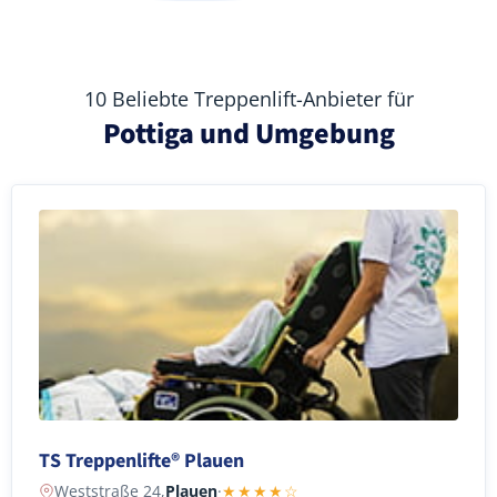
10 Beliebte Treppenlift-Anbieter für
Pottiga und Umgebung
TS Treppenlifte® Plauen
Weststraße 24,
Plauen
·
★★★★☆