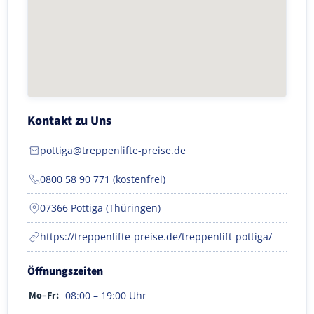
Kontakt zu Uns
pottiga@treppenlifte-preise.de
0800 58 90 771 (kostenfrei)
07366 Pottiga (Thüringen)
https://treppenlifte-preise.de/treppenlift-pottiga/
Öffnungszeiten
Mo–Fr:
08:00 – 19:00 Uhr