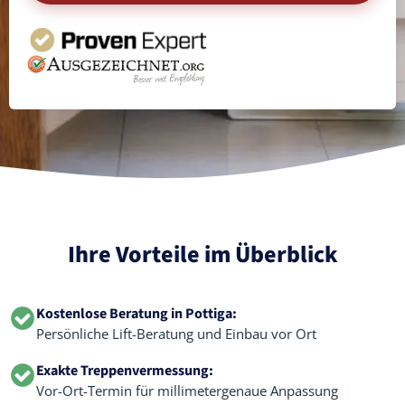
Ihre Vorteile im Überblick
Kostenlose Beratung in Pottiga:
Persönliche Lift-Beratung und Einbau vor Ort
Exakte Treppenvermessung:
Vor-Ort-Termin für millimetergenaue Anpassung