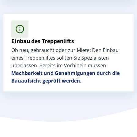
Einbau des Treppenlifts
Ob neu, gebraucht oder zur Miete: Den Einbau
eines Treppenliftes sollten Sie Spezialisten
überlassen. Bereits im Vorhinein müssen
Machbarkeit und Genehmigungen
durch die
Bauaufsicht geprüft werden.