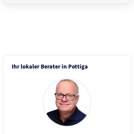
Schritt 3 von 8
Ihr lokaler Berater in Pottiga