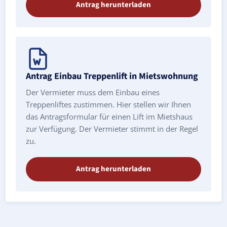
Antrag herunterladen
Antrag Einbau Treppenlift in Mietswohnung
Der Vermieter muss dem Einbau eines
Treppenliftes zustimmen. Hier stellen wir Ihnen
das Antragsformular für einen Lift im Mietshaus
zur Verfügung. Der Vermieter stimmt in der Regel
zu.
Antrag herunterladen