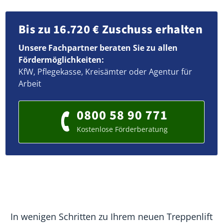
Bis zu 16.720 € Zuschuss erhalten
Unsere Fachpartner beraten Sie zu allen
Fördermöglichkeiten:
KfW, Pflegekasse, Kreisämter oder Agentur für
Arbeit
0800 58 90 771
Kostenlose Förderberatung
In wenigen Schritten zu Ihrem neuen Treppenlift