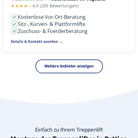
★★★★☆
4,9 (289 Bewertungen)
Kostenlose Vor-Ort-Beratung
Sitz-, Kurven- & Plattformlifte
Zuschuss- & Foerderberatung
Details & Kontakt ansehen →
Weitere Anbieter anzeigen
Einfach zu Ihrem Treppenlift