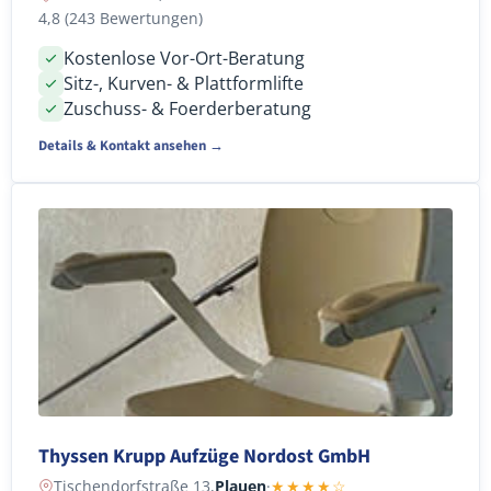
4,8 (243 Bewertungen)
Kostenlose Vor-Ort-Beratung
Sitz-, Kurven- & Plattformlifte
Zuschuss- & Foerderberatung
Details & Kontakt ansehen →
Thyssen Krupp Aufzüge Nordost GmbH
Tischendorfstraße 13,
Plauen
·
★★★★☆