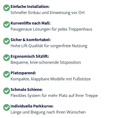
Einfache Installation:
Schneller Einbau und Einweisung vor Ort
Kurvenlifte nach Maß:
Passgenaue Lösungen für jedes Treppenhaus
Sicher & komfortabel:
Hohe Lift-Qualität für sorgenfreie Nutzung
Ergonomisch Sitzlift:
Bequeme, knie-schonende Sitzposition
Platzsparend:
Kompakte, klappbare Modelle mit Fußstütze
Schmale Schiene:
Flexibles System für mehr Platz auf Ihrer Treppe
Individuelle Parkkurve:
Länge und Biegung nach Ihren Wünschen