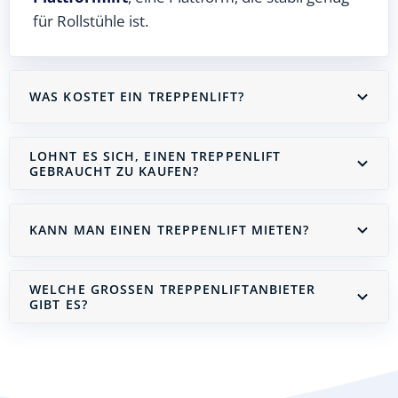
für Rollstühle ist.
WAS KOSTET EIN TREPPENLIFT?
LOHNT ES SICH, EINEN TREPPENLIFT
GEBRAUCHT ZU KAUFEN?
KANN MAN EINEN TREPPENLIFT MIETEN?
WELCHE GROSSEN TREPPENLIFTANBIETER G
IBT ES?
Treppenlift mieten