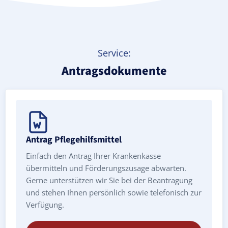
Service:
Antragsdokumente
Antrag Pflegehilfsmittel
Einfach den Antrag Ihrer Krankenkasse
übermitteln und Förderungszusage abwarten.
Gerne unterstützen wir Sie bei der Beantragung
und stehen Ihnen persönlich sowie telefonisch zur
Verfügung.