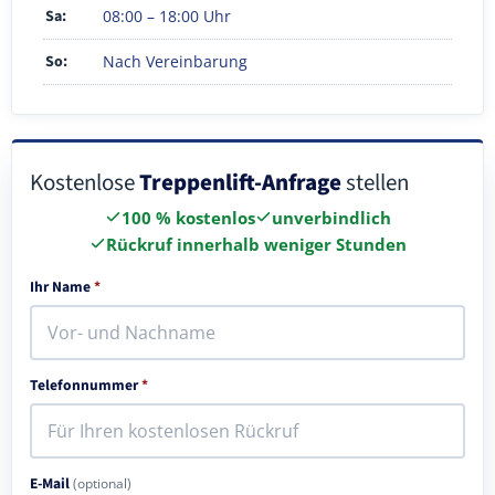
Sa:
08:00 – 18:00 Uhr
So:
Nach Vereinbarung
Kostenlose
Treppenlift-Anfrage
stellen
100 % kostenlos
unverbindlich
Rückruf innerhalb weniger Stunden
Ihr Name
*
Telefonnummer
*
E-Mail
(optional)