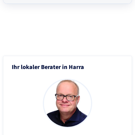
Schritt 3 von 8
Ihr lokaler Berater in Harra