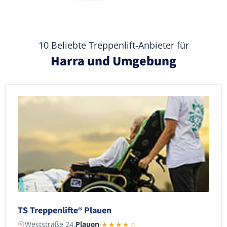
10 Beliebte Treppenlift-Anbieter für
Harra und Umgebung
TS Treppenlifte® Plauen
Weststraße 24,
Plauen
·
★★★★☆