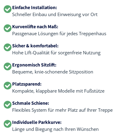
Einfache Installation:
Schneller Einbau und Einweisung vor Ort
Kurvenlifte nach Maß:
Passgenaue Lösungen für jedes Treppenhaus
Sicher & komfortabel:
Hohe Lift-Qualität für sorgenfreie Nutzung
Ergonomisch Sitzlift:
Bequeme, knie-schonende Sitzposition
Platzsparend:
Kompakte, klappbare Modelle mit Fußstütze
Schmale Schiene:
Flexibles System für mehr Platz auf Ihrer Treppe
Individuelle Parkkurve:
Länge und Biegung nach Ihren Wünschen