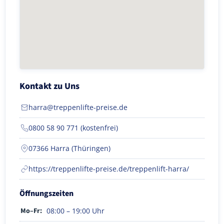
Kontakt zu Uns
harra@treppenlifte-preise.de
0800 58 90 771 (kostenfrei)
07366 Harra (Thüringen)
https://treppenlifte-preise.de/treppenlift-harra/
Öffnungszeiten
Mo–Fr:
08:00 – 19:00 Uhr