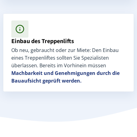
Einbau des Treppenlifts
Ob neu, gebraucht oder zur Miete: Den Einbau
eines Treppenliftes sollten Sie Spezialisten
überlassen. Bereits im Vorhinein müssen
Machbarkeit und Genehmigungen
durch die
Bauaufsicht geprüft werden.