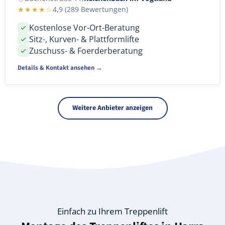
★★★★☆
4,9 (289 Bewertungen)
Kostenlose Vor-Ort-Beratung
Sitz-, Kurven- & Plattformlifte
Zuschuss- & Foerderberatung
Details & Kontakt ansehen →
Weitere Anbieter anzeigen
Einfach zu Ihrem Treppenlift