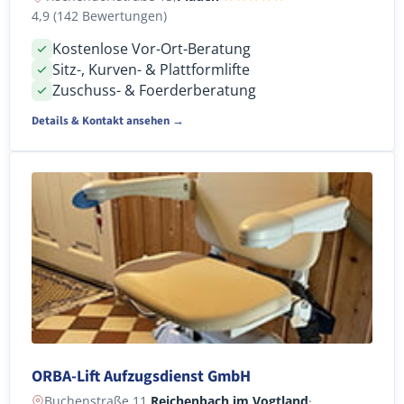
4,9 (142 Bewertungen)
Kostenlose Vor-Ort-Beratung
Sitz-, Kurven- & Plattformlifte
Zuschuss- & Foerderberatung
Details & Kontakt ansehen →
ORBA-Lift Aufzugsdienst GmbH
Buchenstraße 11,
Reichenbach im Vogtland
·