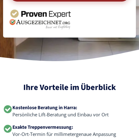
Ihre Vorteile im Überblick
Kostenlose Beratung in Harra:
Persönliche Lift-Beratung und Einbau vor Ort
Exakte Treppenvermessung:
Vor-Ort-Termin für millimetergenaue Anpassung