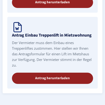
Antrag herunterladen
Antrag Einbau Treppenlift in Mietswohnung
Der Vermieter muss dem Einbau eines
Treppenliftes zustimmen. Hier stellen wir Ihnen
das Antragsformular für einen Lift im Mietshaus
zur Verfügung. Der Vermieter stimmt in der Regel
zu.
Antrag herunterladen