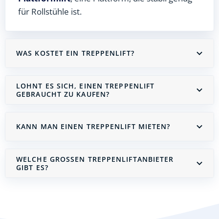
für Rollstühle ist.
WAS KOSTET EIN TREPPENLIFT?
LOHNT ES SICH, EINEN TREPPENLIFT
GEBRAUCHT ZU KAUFEN?
KANN MAN EINEN TREPPENLIFT MIETEN?
WELCHE GROSSEN TREPPENLIFTANBIETER G
IBT ES?
Treppenlift mieten