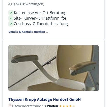
4,8 (243 Bewertungen)
Kostenlose Vor-Ort-Beratung
Sitz-, Kurven- & Plattformlifte
Zuschuss- & Foerderberatung
Details & Kontakt ansehen →
Thyssen Krupp Aufzüge Nordost GmbH
Tischendorfstraße 13,
Plauen
·
★★★★☆