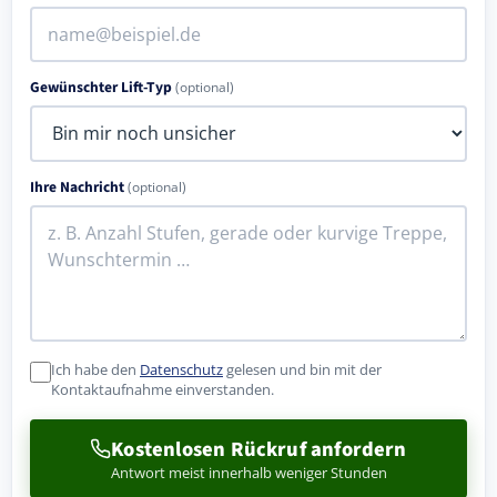
Gewünschter Lift-Typ
(optional)
Ihre Nachricht
(optional)
Ich habe den
Datenschutz
gelesen und bin mit der
Kontaktaufnahme einverstanden.
Kostenlosen Rückruf anfordern
Antwort meist innerhalb weniger Stunden