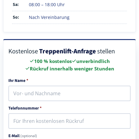
Sa:
08:00 – 18:00 Uhr
So:
Nach Vereinbarung
Kostenlose
Treppenlift-Anfrage
stellen
100 % kostenlos
unverbindlich
Rückruf innerhalb weniger Stunden
Ihr Name
*
Telefonnummer
*
E-Mail
(optional)