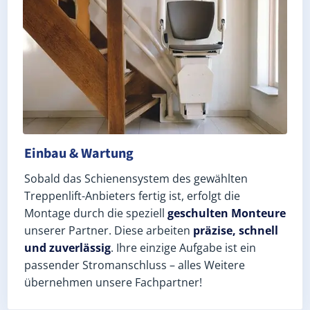
Einbau & Wartung
Sobald das Schienensystem des gewählten
Treppenlift-Anbieters fertig ist, erfolgt die
Montage durch die speziell
geschulten Monteure
unserer Partner. Diese arbeiten
präzise, schnell
und zuverlässig
. Ihre einzige Aufgabe ist ein
passender Stromanschluss – alles Weitere
übernehmen unsere Fachpartner!