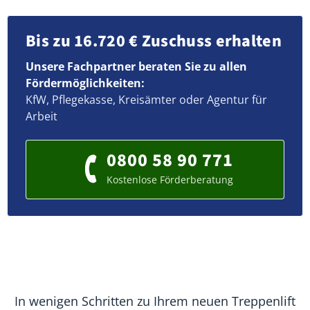
Bis zu 16.720 € Zuschuss erhalten
Unsere Fachpartner beraten Sie zu allen
Fördermöglichkeiten:
KfW, Pflegekasse, Kreisämter oder Agentur für
Arbeit
0800 58 90 771
Kostenlose Förderberatung
In wenigen Schritten zu Ihrem neuen Treppenlift