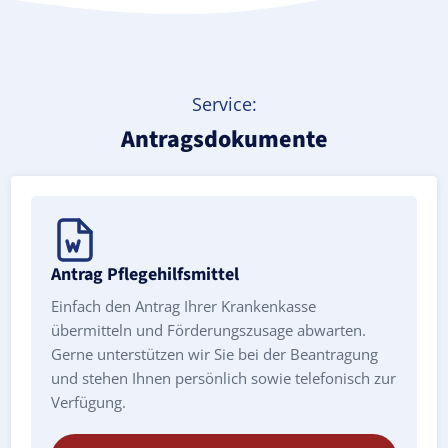
Service:
Antragsdokumente
Antrag Pflegehilfsmittel
Einfach den Antrag Ihrer Krankenkasse
übermitteln und Förderungszusage abwarten.
Gerne unterstützen wir Sie bei der Beantragung
und stehen Ihnen persönlich sowie telefonisch zur
Verfügung.