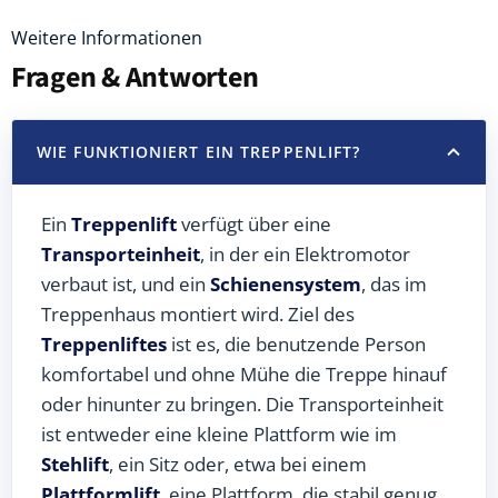
Weitere Informationen
Fragen & Antworten
WIE FUNKTIONIERT EIN TREPPENLIFT?
Ein
Treppenlift
verfügt über eine
Transporteinheit
, in der ein Elektromotor
verbaut ist, und ein
Schienensystem
, das im
Treppenhaus montiert wird. Ziel des
Treppenliftes
ist es, die benutzende Person
komfortabel und ohne Mühe die Treppe hinauf
oder hinunter zu bringen. Die Transporteinheit
ist entweder eine kleine Plattform wie im
Stehlift
, ein Sitz oder, etwa bei einem
Plattformlift
, eine Plattform, die stabil genug