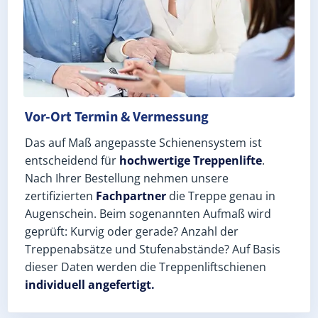
Vor-Ort Termin & Vermessung
Das auf Maß angepasste Schienensystem ist
entscheidend für
hochwertige Treppenlifte
.
Nach Ihrer Bestellung nehmen unsere
zertifizierten
Fachpartner
die Treppe genau in
Augenschein. Beim sogenannten Aufmaß wird
geprüft: Kurvig oder gerade? Anzahl der
Treppenabsätze und Stufenabstände? Auf Basis
dieser Daten werden die Treppenliftschienen
individuell angefertigt.