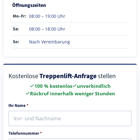
Öffnungszeiten
Mo–Fr:
08:00 – 19:00 Uhr
Sa:
08:00 – 18:00 Uhr
So:
Nach Vereinbarung
Kostenlose
Treppenlift-Anfrage
stellen
100 % kostenlos
unverbindlich
Rückruf innerhalb weniger Stunden
Ihr Name
*
Telefonnummer
*