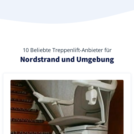
10 Beliebte Treppenlift-Anbieter für
Nordstrand und Umgebung