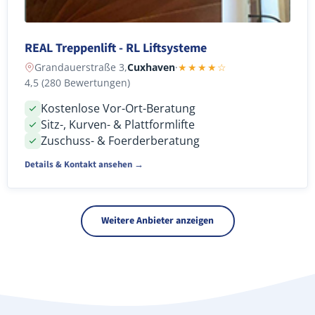
REAL Treppenlift - RL Liftsysteme
Grandauerstraße 3,
Cuxhaven
·
★★★★☆
4,5 (280 Bewertungen)
Kostenlose Vor-Ort-Beratung
Sitz-, Kurven- & Plattformlifte
Zuschuss- & Foerderberatung
Details & Kontakt ansehen →
Weitere Anbieter anzeigen