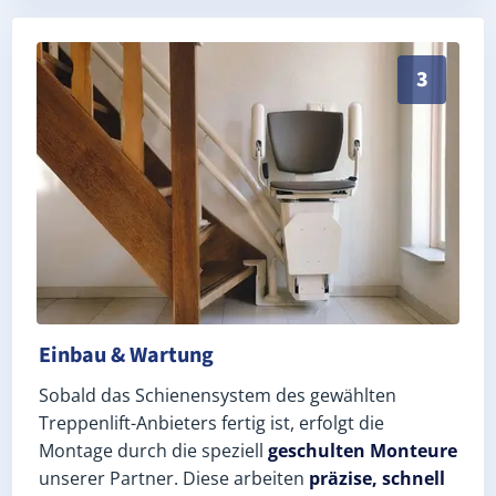
Schneller, sauberer Einbau durch zertifizierte Monte
3
Einbau & Wartung
Sobald das Schienensystem des gewählten
Treppenlift-Anbieters fertig ist, erfolgt die
Montage durch die speziell
geschulten Monteure
unserer Partner. Diese arbeiten
präzise, schnell