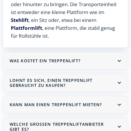
oder hinunter zu bringen. Die Transporteinheit
ist entweder eine kleine Plattform wie im
Stehlift
, ein Sitz oder, etwa bei einem
Plattformlift
, eine Plattform, die stabil genug
für Rollstühle ist.
WAS KOSTET EIN TREPPENLIFT?
LOHNT ES SICH, EINEN TREPPENLIFT
GEBRAUCHT ZU KAUFEN?
KANN MAN EINEN TREPPENLIFT MIETEN?
WELCHE GROSSEN TREPPENLIFTANBIETER G
IBT ES?