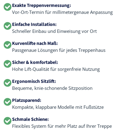
Exakte Treppenvermessung:
Vor-Ort-Termin für millimetergenaue Anpassung
Einfache Installation:
Schneller Einbau und Einweisung vor Ort
Kurvenlifte nach Maß:
Passgenaue Lösungen für jedes Treppenhaus
Sicher & komfortabel:
Hohe Lift-Qualität für sorgenfreie Nutzung
Ergonomisch Sitzlift:
Bequeme, knie-schonende Sitzposition
Platzsparend:
Kompakte, klappbare Modelle mit Fußstütze
Schmale Schiene:
Flexibles System für mehr Platz auf Ihrer Treppe