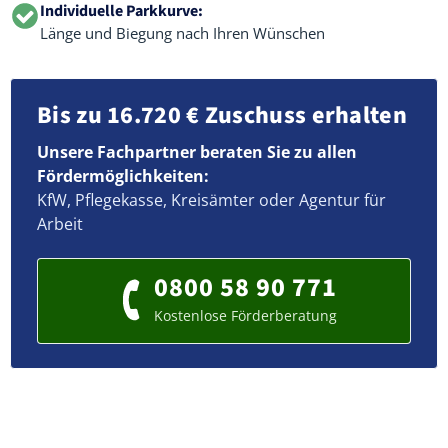
Individuelle Parkkurve:
Länge und Biegung nach Ihren Wünschen
Bis zu 16.720 € Zuschuss erhalten
Unsere Fachpartner beraten Sie zu allen
Fördermöglichkeiten:
KfW, Pflegekasse, Kreisämter oder Agentur für
Arbeit
0800 58 90 771
Kostenlose Förderberatung