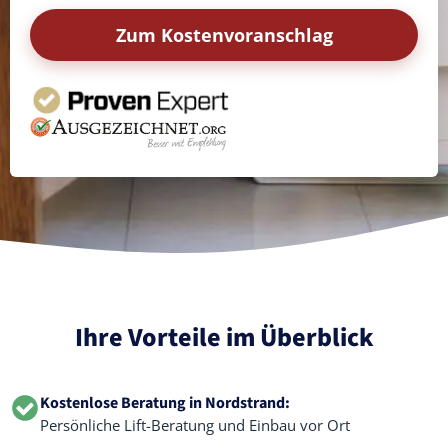
Zum Kostenvoranschlag
Ihre Vorteile im Überblick
Kostenlose Beratung in Nordstrand:
Persönliche Lift-Beratung und Einbau vor Ort