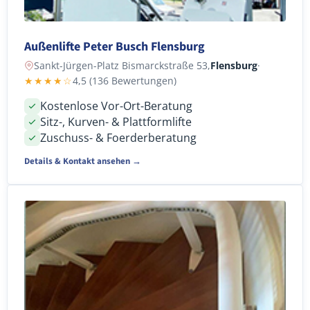
Außenlifte Peter Busch Flensburg
Sankt-Jürgen-Platz Bismarckstraße 53,
Flensburg
·
★★★★☆
4,5 (136 Bewertungen)
Kostenlose Vor-Ort-Beratung
Sitz-, Kurven- & Plattformlifte
Zuschuss- & Foerderberatung
Details & Kontakt ansehen →