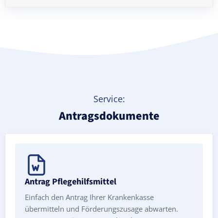
Treppenlift mieten
Service:
Antragsdokumente
Antrag Pflegehilfsmittel
Einfach den Antrag Ihrer Krankenkasse
übermitteln und Förderungszusage abwarten.