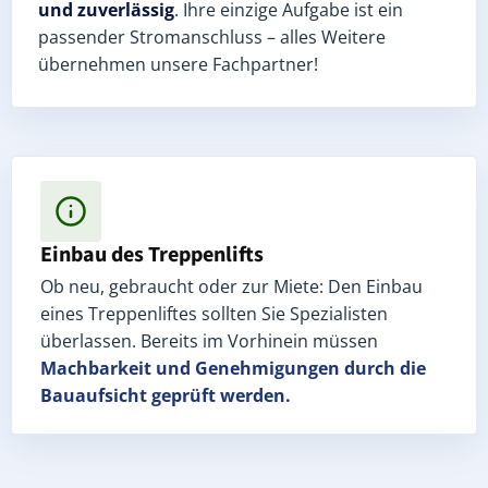
und zuverlässig
. Ihre einzige Aufgabe ist ein
passender Stromanschluss – alles Weitere
übernehmen unsere Fachpartner!
Einbau des Treppenlifts
Ob neu, gebraucht oder zur Miete: Den Einbau
eines Treppenliftes sollten Sie Spezialisten
überlassen. Bereits im Vorhinein müssen
Machbarkeit und Genehmigungen
durch die
Bauaufsicht geprüft werden.