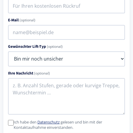
E-Mail
(optional)
Gewünschter Lift-Typ
(optional)
Ihre Nachricht
(optional)
Ich habe den
Datenschutz
gelesen und bin mit der
Kontaktaufnahme einverstanden.