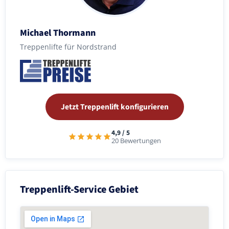
Michael Thormann
Treppenlifte für Nordstrand
Jetzt Treppenlift konfigurieren
4,9 / 5
20 Bewertungen
Treppenlift-Service Gebiet