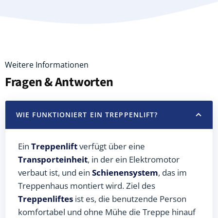
Weitere Informationen
Fragen & Antworten
WIE FUNKTIONIERT EIN TREPPENLIFT?
Ein
Treppenlift
verfügt über eine
Transporteinheit
, in der ein Elektromotor
verbaut ist, und ein
Schienensystem
, das im
Treppenhaus montiert wird. Ziel des
Treppenliftes
ist es, die benutzende Person
komfortabel und ohne Mühe die Treppe hinauf