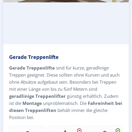
Gerade Treppenlifte
Gerade Treppenlifte
sind für kurze, geradlinige
Treppen geeignet. Diese sollten ohne Kurven und auch
ohne Absätze aufgebaut sein. Besonders bei Treppen
mit einer Länge von bis zu fünf Metern sind
geradlinige Treppenlifter
günstig erhältlich. Zudem
ist die
Montage
unproblematisch. Die
Fahreinheit bei
diesen Treppenliften
behält immer die gleiche
Position bei.