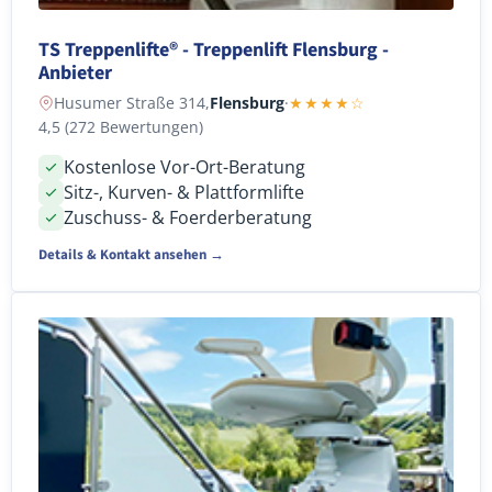
TS Treppenlifte® - Treppenlift Flensburg -
Anbieter
Husumer Straße 314,
Flensburg
·
★★★★☆
4,5 (272 Bewertungen)
Kostenlose Vor-Ort-Beratung
Sitz-, Kurven- & Plattformlifte
Zuschuss- & Foerderberatung
Details & Kontakt ansehen →