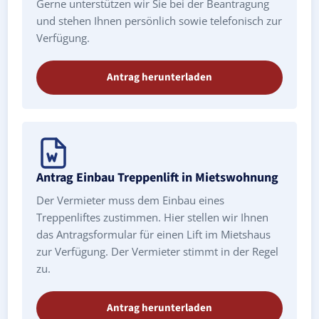
Gerne unterstützen wir Sie bei der Beantragung
und stehen Ihnen persönlich sowie telefonisch zur
Verfügung.
Antrag herunterladen
Antrag Einbau Treppenlift in Mietswohnung
Der Vermieter muss dem Einbau eines
Treppenliftes zustimmen. Hier stellen wir Ihnen
das Antragsformular für einen Lift im Mietshaus
zur Verfügung. Der Vermieter stimmt in der Regel
zu.
Antrag herunterladen