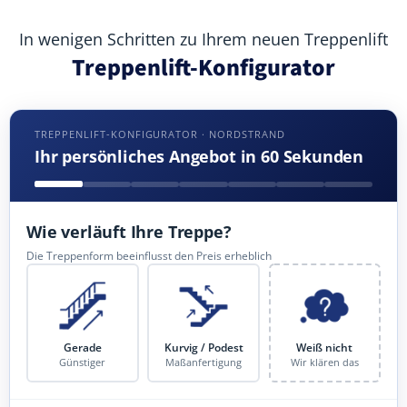
In wenigen Schritten zu Ihrem neuen Treppenlift
Treppenlift-Konfigurator
TREPPENLIFT-KONFIGURATOR · NORDSTRAND
Ihr persönliches Angebot in 60 Sekunden
Wie verläuft Ihre Treppe?
Die Treppenform beeinflusst den Preis erheblich
Gerade
Kurvig / Podest
Weiß nicht
Günstiger
Maßanfertigung
Wir klären das