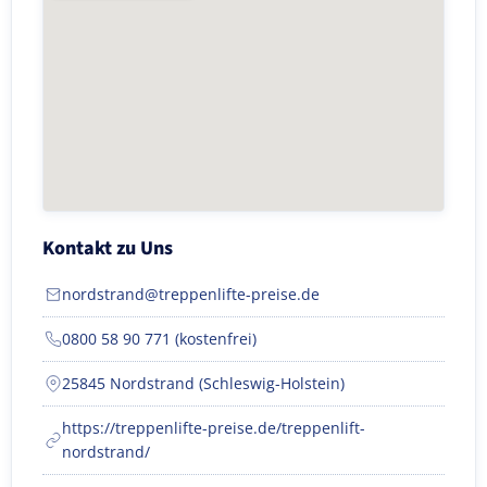
Kontakt zu Uns
nordstrand@treppenlifte-preise.de
0800 58 90 771 (kostenfrei)
25845 Nordstrand (Schleswig-Holstein)
https://treppenlifte-preise.de/treppenlift-
nordstrand/