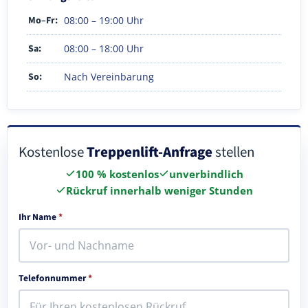
Mo–Fr:
08:00 – 19:00 Uhr
Sa:
08:00 – 18:00 Uhr
So:
Nach Vereinbarung
Kostenlose
Treppenlift-Anfrage
stellen
100 % kostenlos
unverbindlich
Rückruf innerhalb weniger Stunden
Ihr Name
*
Telefonnummer
*