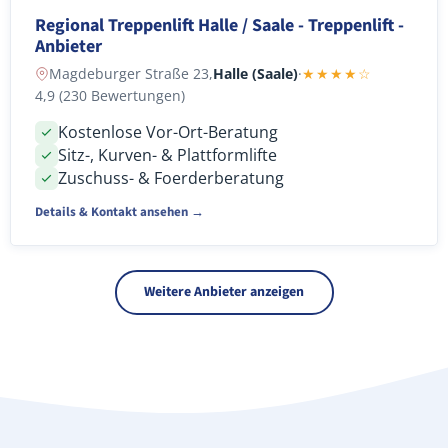
Regional Treppenlift Halle / Saale - Treppenlift -
Anbieter
Magdeburger Straße 23,
Halle (Saale)
·
★★★★☆
4,9 (230 Bewertungen)
Kostenlose Vor-Ort-Beratung
Sitz-, Kurven- & Plattformlifte
Zuschuss- & Foerderberatung
Details & Kontakt ansehen →
Weitere Anbieter anzeigen