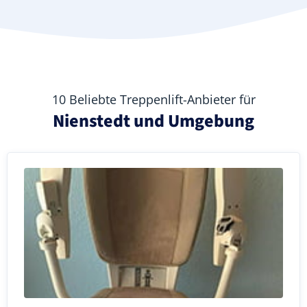
10 Beliebte Treppenlift-Anbieter für
Nienstedt und Umgebung