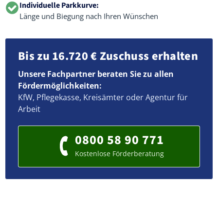
Individuelle Parkkurve:
Länge und Biegung nach Ihren Wünschen
Bis zu 16.720 € Zuschuss erhalten
Unsere Fachpartner beraten Sie zu allen
Fördermöglichkeiten:
KfW, Pflegekasse, Kreisämter oder Agentur für
Arbeit
0800 58 90 771
Kostenlose Förderberatung