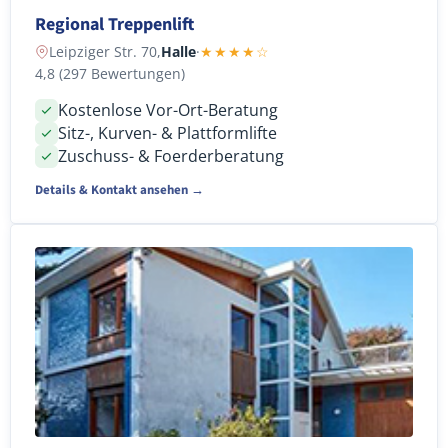
Regional Treppenlift
Leipziger Str. 70,
Halle
·
★★★★☆
4,8 (297 Bewertungen)
Kostenlose Vor-Ort-Beratung
Sitz-, Kurven- & Plattformlifte
Zuschuss- & Foerderberatung
Details & Kontakt ansehen →