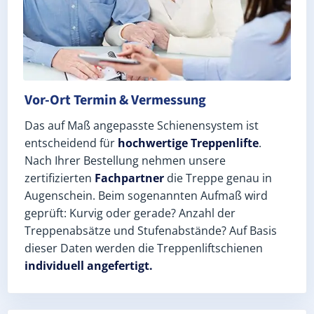
Vor-Ort Termin & Vermessung
Das auf Maß angepasste Schienensystem ist
entscheidend für
hochwertige Treppenlifte
.
Nach Ihrer Bestellung nehmen unsere
zertifizierten
Fachpartner
die Treppe genau in
Augenschein. Beim sogenannten Aufmaß wird
geprüft: Kurvig oder gerade? Anzahl der
Treppenabsätze und Stufenabstände? Auf Basis
dieser Daten werden die Treppenliftschienen
individuell angefertigt.