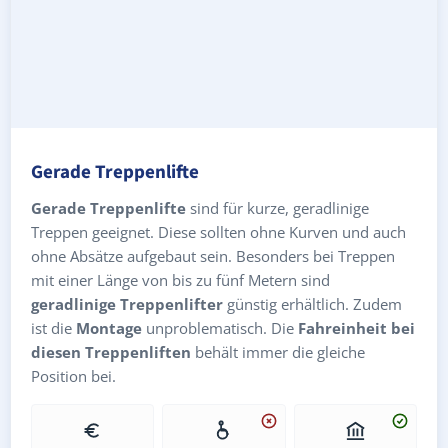
Gerade Treppenlifte
Gerade Treppenlifte
sind für kurze, geradlinige
Treppen geeignet. Diese sollten ohne Kurven und auch
ohne Absätze aufgebaut sein. Besonders bei Treppen
mit einer Länge von bis zu fünf Metern sind
geradlinige Treppenlifter
günstig erhältlich. Zudem
ist die
Montage
unproblematisch. Die
Fahreinheit bei
diesen Treppenliften
behält immer die gleiche
Position bei.