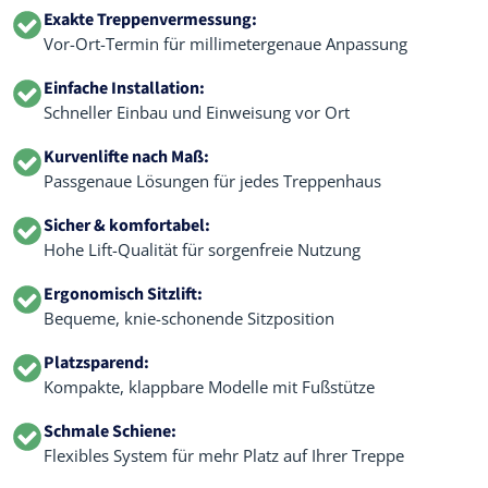
Exakte Treppenvermessung:
Vor-Ort-Termin für millimetergenaue Anpassung
Einfache Installation:
Schneller Einbau und Einweisung vor Ort
Kurvenlifte nach Maß:
Passgenaue Lösungen für jedes Treppenhaus
Sicher & komfortabel:
Hohe Lift-Qualität für sorgenfreie Nutzung
Ergonomisch Sitzlift:
Bequeme, knie-schonende Sitzposition
Platzsparend:
Kompakte, klappbare Modelle mit Fußstütze
Schmale Schiene:
Flexibles System für mehr Platz auf Ihrer Treppe