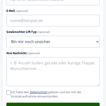
E-Mail
(optional)
Gewünschter Lift-Typ
(optional)
Ihre Nachricht
(optional)
Ich habe den
Datenschutz
gelesen und bin mit der
Kontaktaufnahme einverstanden.