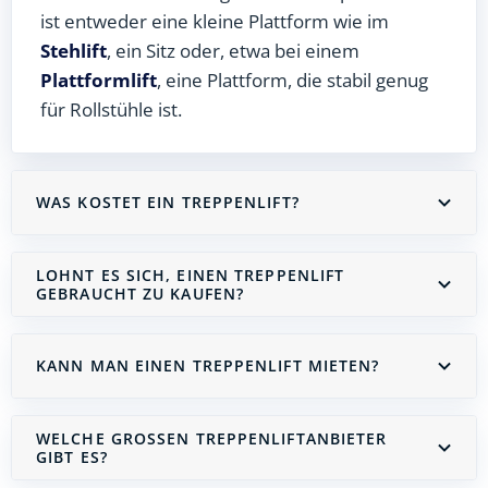
ist entweder eine kleine Plattform wie im
Stehlift
, ein Sitz oder, etwa bei einem
Plattformlift
, eine Plattform, die stabil genug
für Rollstühle ist.
WAS KOSTET EIN TREPPENLIFT?
LOHNT ES SICH, EINEN TREPPENLIFT
GEBRAUCHT ZU KAUFEN?
KANN MAN EINEN TREPPENLIFT MIETEN?
WELCHE GROSSEN TREPPENLIFTANBIETER G
IBT ES?