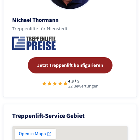
Michael Thormann
Treppenlifte für Nienstedt
Jetzt Treppenlift konfigurieren
4,8 / 5
22 Bewertungen
Treppenlift-Service Gebiet