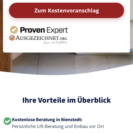
Zum Kostenvoranschlag
Ihre Vorteile im Überblick
Kostenlose Beratung in Nienstedt:
Persönliche Lift-Beratung und Einbau vor Ort