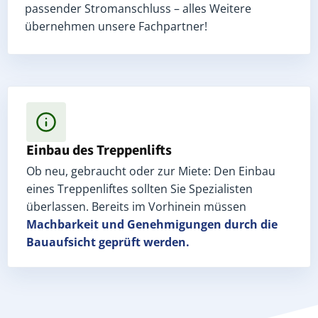
passender Stromanschluss – alles Weitere
übernehmen unsere Fachpartner!
Einbau des Treppenlifts
Ob neu, gebraucht oder zur Miete: Den Einbau
eines Treppenliftes sollten Sie Spezialisten
überlassen. Bereits im Vorhinein müssen
Machbarkeit und Genehmigungen
durch die
Bauaufsicht geprüft werden.