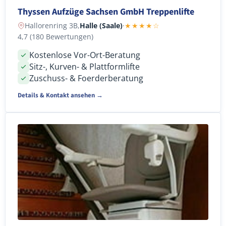
Thyssen Aufzüge Sachsen GmbH Treppenlifte
Hallorenring 3B,
Halle (Saale)
·
★★★★☆
4,7 (180 Bewertungen)
Kostenlose Vor-Ort-Beratung
Sitz-, Kurven- & Plattformlifte
Zuschuss- & Foerderberatung
Details & Kontakt ansehen →