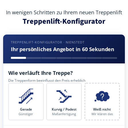
In wenigen Schritten zu Ihrem neuen Treppenlift
Treppenlift-Konfigurator
TREPPENLIFT-KONFIGURATOR · NIENSTEDT
Ihr persönliches Angebot in 60 Sekunden
Wie verläuft Ihre Treppe?
Die Treppenform beeinflusst den Preis erheblich
Gerade
Kurvig / Podest
Weiß nicht
Günstiger
Maßanfertigung
Wir klären das