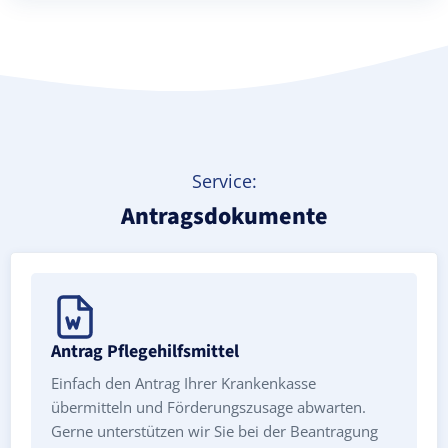
Treppenlift mieten
Service:
Antragsdokumente
Antrag Pflegehilfsmittel
Einfach den Antrag Ihrer Krankenkasse
übermitteln und Förderungszusage abwarten.
Gerne unterstützen wir Sie bei der Beantragung