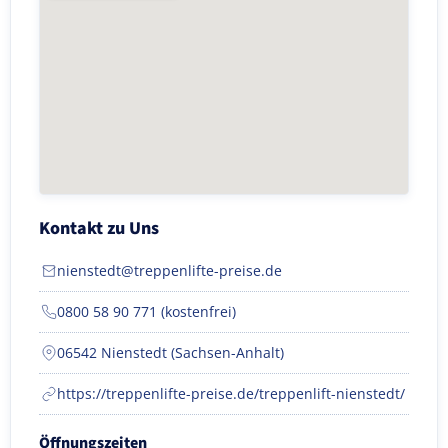
Kontakt zu Uns
nienstedt@treppenlifte-preise.de
0800 58 90 771 (kostenfrei)
06542 Nienstedt (Sachsen-Anhalt)
https://treppenlifte-preise.de/treppenlift-nienstedt/
Öffnungszeiten