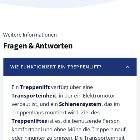
Weitere Informationen
Fragen & Antworten
WIE FUNKTIONIERT EIN TREPPENLIFT?
Ein
Treppenlift
verfügt über eine
Transporteinheit
, in der ein Elektromotor
verbaut ist, und ein
Schienensystem
, das im
Treppenhaus montiert wird. Ziel des
Treppenliftes
ist es, die benutzende Person
komfortabel und ohne Mühe die Treppe hinauf
oder hinunter zu bringen. Die Transporteinheit