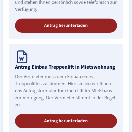
und stehen Ihnen persönlich sowie telefonisch zur
Verfügung.
Antrag herunterladen
Antrag Einbau Treppenlift in Mietswohnung
Der Vermieter muss dem Einbau eines
Treppenliftes zustimmen. Hier stellen wir Ihnen
das Antragsformular für einen Lift im Mietshaus
zur Verfügung. Der Vermieter stimmt in der Regel
zu.
Antrag herunterladen