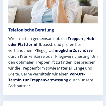
Telefonische Beratung
Wir ermitteln gemeinsam, ob ein
Treppen-, Hub-
oder Plattformlift
passt, und prüfen bei
vorhandenem Pflegegrad
mögliche Zuschüsse
durch Krankenkasse oder Pflegeversicherung. Um
den optimalen Treppenlift zu finden, besprechen
wir die Treppenform sowie Material, Länge und
Breite. Gerne vermitteln wir einen
Vor-Ort-
Termin zur Treppenvermessung
durch unsere
Fachpartner.