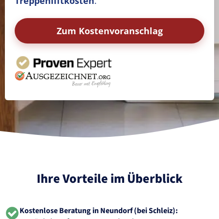
Treppenliftkosten
.
Zum Kostenvoranschlag
Ihre Vorteile im Überblick
Kostenlose Beratung in Neundorf (bei Schleiz):