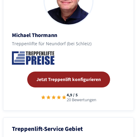
Michael Thormann
Treppenlifte für Neundorf (bei Schleiz)
Jetzt Treppenlift konfigurieren
4,9 / 5
20 Bewertungen
Treppenlift-Service Gebiet