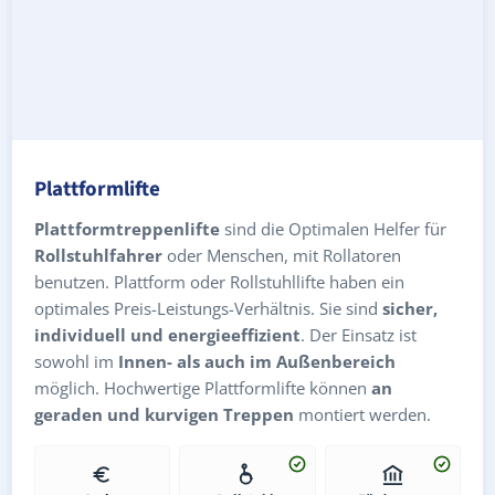
Plattformlifte
Plattformtreppenlifte
sind die Optimalen Helfer für
Rollstuhlfahrer
oder Menschen, mit Rollatoren
benutzen. Plattform oder Rollstuhllifte haben ein
optimales Preis-Leistungs-Verhältnis. Sie sind
sicher,
individuell und energieeffizient
. Der Einsatz ist
sowohl im
Innen- als auch im Außenbereich
möglich. Hochwertige Plattformlifte können
an
geraden und kurvigen Treppen
montiert werden.