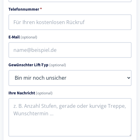
Telefonnummer
*
E-Mail
(optional)
Gewünschter Lift-Typ
(optional)
Ihre Nachricht
(optional)