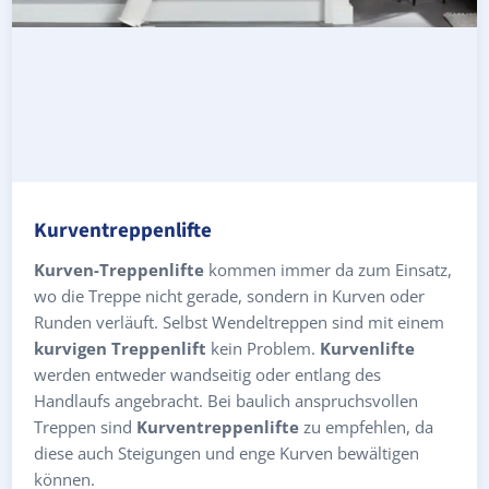
Kurventreppenlifte
Kurven-Treppenlifte
kommen immer da zum Einsatz,
wo die Treppe nicht gerade, sondern in Kurven oder
Runden verläuft. Selbst Wendeltreppen sind mit einem
kurvigen Treppenlift
kein Problem.
Kurvenlifte
werden entweder wandseitig oder entlang des
Handlaufs angebracht. Bei baulich anspruchsvollen
Treppen sind
Kurventreppenlifte
zu empfehlen, da
diese auch Steigungen und enge Kurven bewältigen
können.