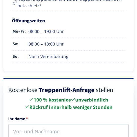
bei-schleiz/
Öffnungszeiten
Mo–Fr:
08:00 – 19:00 Uhr
Sa:
08:00 – 18:00 Uhr
So:
Nach Vereinbarung
Kostenlose
Treppenlift-Anfrage
stellen
100 % kostenlos
unverbindlich
Rückruf innerhalb weniger Stunden
Ihr Name
*