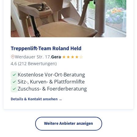
Treppenlift-Team Roland Held
Werdauer Str. 17,
Gera
·
★★★★☆
4,6 (212 Bewertungen)
Kostenlose Vor-Ort-Beratung
Sitz-, Kurven- & Plattformlifte
Zuschuss- & Foerderberatung
Details & Kontakt ansehen →
Weitere Anbieter anzeigen