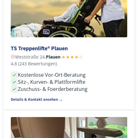
TS Treppenlifte® Plauen
Weststraße 24,
Plauen
·
★★★★☆
4,8 (243 Bewertungen)
Kostenlose Vor-Ort-Beratung
Sitz-, Kurven- & Plattformlifte
Zuschuss- & Foerderberatung
Details & Kontakt ansehen →