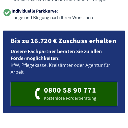
Individuelle Parkkurve:
Länge und Biegung nach Ihren Wünschen
Bis zu 16.720 € Zuschuss erhalten
Unsere Fachpartner beraten Sie zu allen
Fördermöglichkeiten:
KfW, Pflegekasse, Kreisämter oder Agentur für
Arbeit
0800 58 90 771
Kostenlose Förderberatung