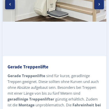
Gerade Treppenlifte
Gerade Treppenlifte
sind für kurze, geradlinige
Treppen geeignet. Diese sollten ohne Kurven und auch
ohne Absätze aufgebaut sein. Besonders bei Treppen
mit einer Länge von bis zu fünf Metern sind
geradlinige Treppenlifter
günstig erhältlich. Zudem
ist die
Montage
unproblematisch. Die
Fahreinheit bei