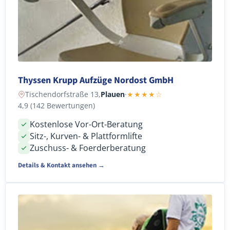
Thyssen Krupp Aufzüge Nordost GmbH
Tischendorfstraße 13,
Plauen
·
★★★★☆
4,9 (142 Bewertungen)
Kostenlose Vor-Ort-Beratung
Sitz-, Kurven- & Plattformlifte
Zuschuss- & Foerderberatung
Details & Kontakt ansehen →