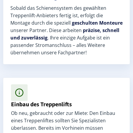
Sobald das Schienensystem des gewählten
Treppenlift-Anbieters fertig ist, erfolgt die
Montage durch die speziell
geschulten Monteure
unserer Partner. Diese arbeiten
präzise, schnell
und zuverlässig
. Ihre einzige Aufgabe ist ein
passender Stromanschluss – alles Weitere
übernehmen unsere Fachpartner!
Einbau des Treppenlifts
Ob neu, gebraucht oder zur Miete: Den Einbau
eines Treppenliftes sollten Sie Spezialisten
überlassen. Bereits im Vorhinein müssen