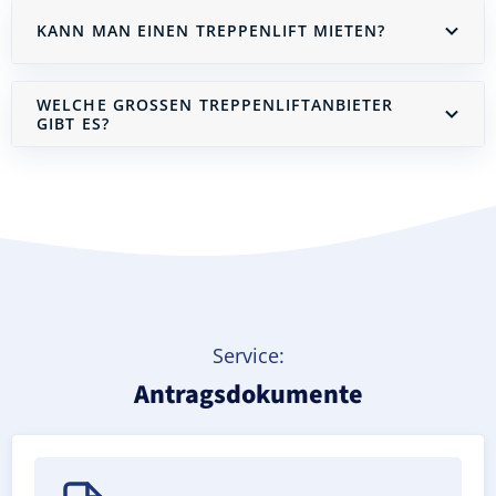
KANN MAN EINEN TREPPENLIFT MIETEN?
WELCHE GROSSEN TREPPENLIFTANBIETER G
IBT ES?
Treppenlift mieten
Service:
Antragsdokumente