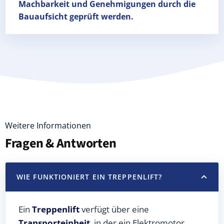
Machbarkeit und Genehmigungen
durch die
Bauaufsicht geprüft werden.
Weitere Informationen
Fragen & Antworten
WIE FUNKTIONIERT EIN TREPPENLIFT?
Ein
Treppenlift
verfügt über eine
Transporteinheit
, in der ein Elektromotor