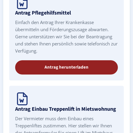
Antrag Pflegehilfsmittel
Einfach den Antrag Ihrer Krankenkasse
übermitteln und Förderungszusage abwarten.
Gerne unterstützen wir Sie bei der Beantragung
und stehen Ihnen persönlich sowie telefonisch zur
Verfügung.
Antrag herunterladen
Antrag Einbau Treppenlift in Mietswohnung
Der Vermieter muss dem Einbau eines
Treppenliftes zustimmen. Hier stellen wir Ihnen
das Antragsformular für einen Lift im Mietshaus