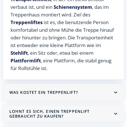
verbaut ist, und ein
Schienensystem
, das im
Treppenhaus montiert wird. Ziel des
Treppenliftes
ist es, die benutzende Person
komfortabel und ohne Mühe die Treppe hinauf
oder hinunter zu bringen. Die Transporteinheit
ist entweder eine kleine Plattform wie im
Stehlift
, ein Sitz oder, etwa bei einem
Plattformlift
, eine Plattform, die stabil genug
für Rollstühle ist.
WAS KOSTET EIN TREPPENLIFT?
LOHNT ES SICH, EINEN TREPPENLIFT
GEBRAUCHT ZU KAUFEN?