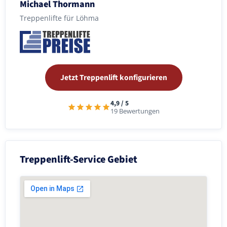
Michael Thormann
Treppenlifte für Löhma
Jetzt Treppenlift konfigurieren
4,9 / 5
19 Bewertungen
Treppenlift-Service Gebiet