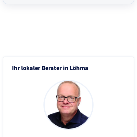
Schritt 3 von 8
Ihr lokaler Berater in Löhma