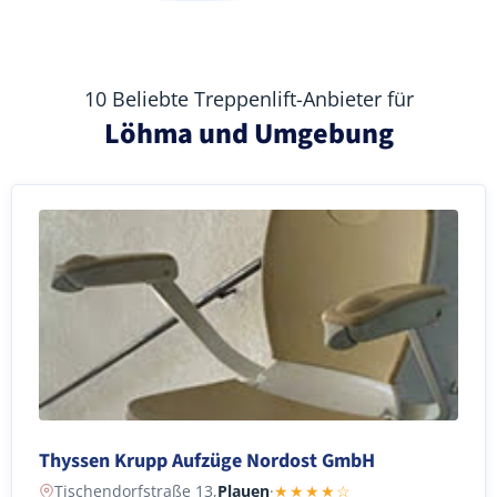
10 Beliebte Treppenlift-Anbieter für
Löhma und Umgebung
Thyssen Krupp Aufzüge Nordost GmbH
Tischendorfstraße 13,
Plauen
·
★★★★☆