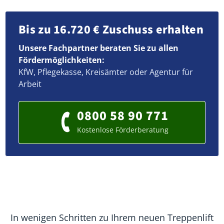
Bis zu 16.720 € Zuschuss erhalten
Unsere Fachpartner beraten Sie zu allen
Fördermöglichkeiten:
KfW, Pflegekasse, Kreisämter oder Agentur für
Arbeit
0800 58 90 771
Kostenlose Förderberatung
In wenigen Schritten zu Ihrem neuen Treppenlift