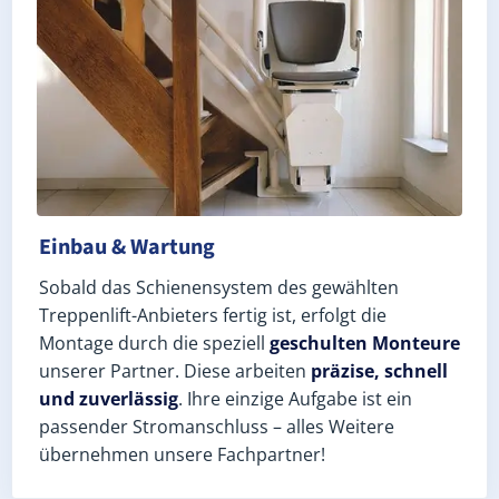
Einbau & Wartung
Sobald das Schienensystem des gewählten
Treppenlift-Anbieters fertig ist, erfolgt die
Montage durch die speziell
geschulten Monteure
unserer Partner. Diese arbeiten
präzise, schnell
und zuverlässig
. Ihre einzige Aufgabe ist ein
passender Stromanschluss – alles Weitere
übernehmen unsere Fachpartner!