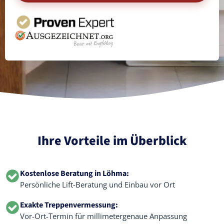
Ihre Vorteile im Überblick
Kostenlose Beratung in Löhma:
Persönliche Lift-Beratung und Einbau vor Ort
Exakte Treppenvermessung:
Vor-Ort-Termin für millimetergenaue Anpassung