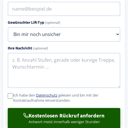
Gewünschter Lift-Typ
(optional)
Ihre Nachricht
(optional)
Ich habe den
Datenschutz
gelesen und bin mit der
Kontaktaufnahme einverstanden.
Kostenlosen Rückruf anfordern
Antwort meist innerhalb weniger Stunden