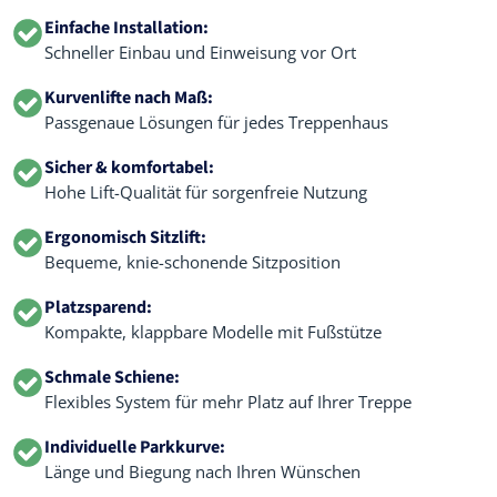
Einfache Installation:
Schneller Einbau und Einweisung vor Ort
Kurvenlifte nach Maß:
Passgenaue Lösungen für jedes Treppenhaus
Sicher & komfortabel:
Hohe Lift-Qualität für sorgenfreie Nutzung
Ergonomisch Sitzlift:
Bequeme, knie-schonende Sitzposition
Platzsparend:
Kompakte, klappbare Modelle mit Fußstütze
Schmale Schiene:
Flexibles System für mehr Platz auf Ihrer Treppe
Individuelle Parkkurve:
Länge und Biegung nach Ihren Wünschen