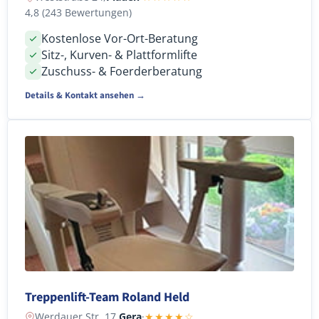
4,8 (243 Bewertungen)
Kostenlose Vor-Ort-Beratung
Sitz-, Kurven- & Plattformlifte
Zuschuss- & Foerderberatung
Details & Kontakt ansehen →
Treppenlift-Team Roland Held
Werdauer Str. 17,
Gera
·
★★★★☆