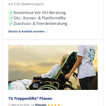
4,9 (142 Bewertungen)
Kostenlose Vor-Ort-Beratung
Sitz-, Kurven- & Plattformlifte
Zuschuss- & Foerderberatung
Details & Kontakt ansehen →
TS Treppenlifte® Plauen
Weststraße 24,
Plauen
·
★★★★☆