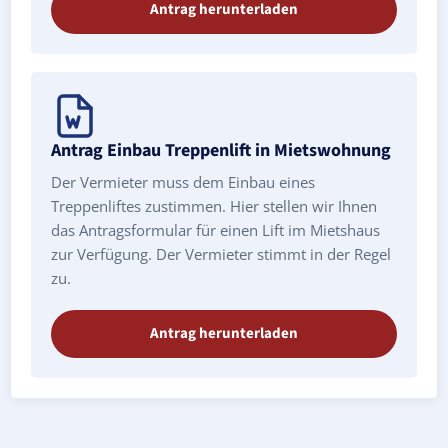
Antrag herunterladen
Antrag Einbau Treppenlift in Mietswohnung
Der Vermieter muss dem Einbau eines
Treppenliftes zustimmen. Hier stellen wir Ihnen
das Antragsformular für einen Lift im Mietshaus
zur Verfügung. Der Vermieter stimmt in der Regel
zu.
Antrag herunterladen