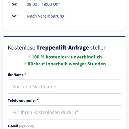
Sa:
08:00 – 18:00 Uhr
So:
Nach Vereinbarung
Kostenlose
Treppenlift-Anfrage
stellen
100 % kostenlos
unverbindlich
Rückruf innerhalb weniger Stunden
Ihr Name
*
Telefonnummer
*
E-Mail
(optional)