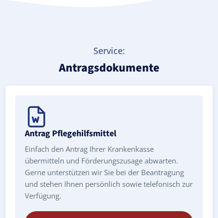
Service:
Antragsdokumente
Antrag Pflegehilfsmittel
Einfach den Antrag Ihrer Krankenkasse
übermitteln und Förderungszusage abwarten.
Gerne unterstützen wir Sie bei der Beantragung
und stehen Ihnen persönlich sowie telefonisch zur
Verfügung.