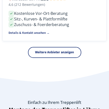
4,6 (212 Bewertungen)
Kostenlose Vor-Ort-Beratung
Sitz-, Kurven- & Plattformlifte
Zuschuss- & Foerderberatung
Details & Kontakt ansehen →
Weitere Anbieter anzeigen
Einfach zu Ihrem Treppenlift