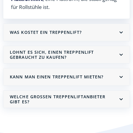
für Rollstühle ist.
WAS KOSTET EIN TREPPENLIFT?
LOHNT ES SICH, EINEN TREPPENLIFT
GEBRAUCHT ZU KAUFEN?
KANN MAN EINEN TREPPENLIFT MIETEN?
WELCHE GROSSEN TREPPENLIFTANBIETER G
IBT ES?
Treppenlift mieten