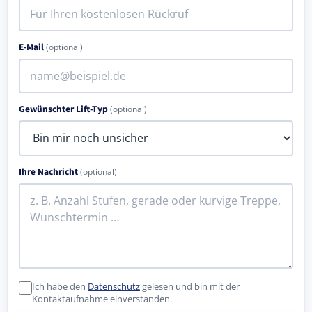
E-Mail
(optional)
Gewünschter Lift-Typ
(optional)
Ihre Nachricht
(optional)
Ich habe den
Datenschutz
gelesen und bin mit der
Kontaktaufnahme einverstanden.