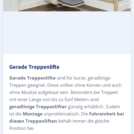
Gerade Treppenlifte
Gerade Treppenlifte
sind für kurze, geradlinige
Treppen geeignet. Diese sollten ohne Kurven und auch
ohne Absätze aufgebaut sein. Besonders bei Treppen
mit einer Länge von bis zu fünf Metern sind
geradlinige Treppenlifter
günstig erhältlich. Zudem
ist die
Montage
unproblematisch. Die
Fahreinheit bei
diesen Treppenliften
behält immer die gleiche
Position bei.