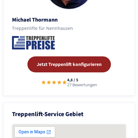
Michael Thormann
Treppenlifte für Nennhausen
Jetzt Treppenlift konfigurieren
4,8 / 5
27 Bewertungen
Treppenlift-Service Gebiet