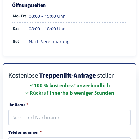
Öffnungszeiten
Mo–Fr:
08:00 – 19:00 Uhr
Sa:
08:00 – 18:00 Uhr
So:
Nach Vereinbarung
Kostenlose
Treppenlift-Anfrage
stellen
100 % kostenlos
unverbindlich
Rückruf innerhalb weniger Stunden
Ihr Name
*
Telefonnummer
*