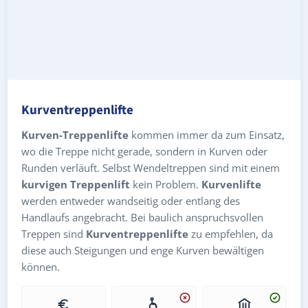
Kurventreppenlifte
Kurven-Treppenlifte
kommen immer da zum Einsatz,
wo die Treppe nicht gerade, sondern in Kurven oder
Runden verläuft. Selbst Wendeltreppen sind mit einem
kurvigen Treppenlift
kein Problem.
Kurvenlifte
werden entweder wandseitig oder entlang des
Handlaufs angebracht. Bei baulich anspruchsvollen
Treppen sind
Kurventreppenlifte
zu empfehlen, da
diese auch Steigungen und enge Kurven bewältigen
können.