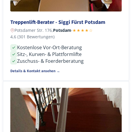
Treppenlift-Berater - Siggi Fürst Potsdam
Potsdamer Str. 176,
Potsdam
·
★★★★☆
4,6 (301 Bewertungen)
Kostenlose Vor-Ort-Beratung
Sitz-, Kurven- & Plattformlifte
Zuschuss- & Foerderberatung
Details & Kontakt ansehen →