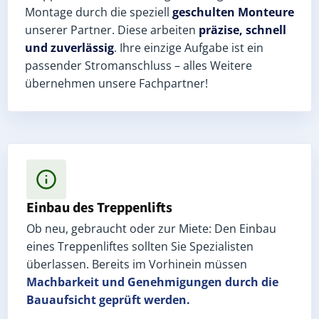
Montage durch die speziell
geschulten Monteure
unserer Partner. Diese arbeiten
präzise, schnell
und zuverlässig
. Ihre einzige Aufgabe ist ein
passender Stromanschluss – alles Weitere
übernehmen unsere Fachpartner!
Einbau des Treppenlifts
Ob neu, gebraucht oder zur Miete: Den Einbau
eines Treppenliftes sollten Sie Spezialisten
überlassen. Bereits im Vorhinein müssen
Machbarkeit und Genehmigungen
durch die
Bauaufsicht geprüft werden.