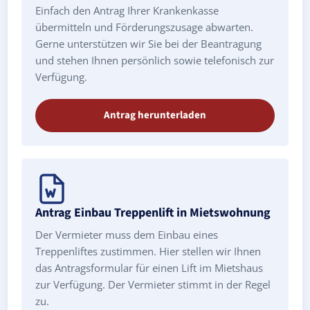
Einfach den Antrag Ihrer Krankenkasse
übermitteln und Förderungszusage abwarten.
Gerne unterstützen wir Sie bei der Beantragung
und stehen Ihnen persönlich sowie telefonisch zur
Verfügung.
Antrag herunterladen
Antrag Einbau Treppenlift in Mietswohnung
Der Vermieter muss dem Einbau eines
Treppenliftes zustimmen. Hier stellen wir Ihnen
das Antragsformular für einen Lift im Mietshaus
zur Verfügung. Der Vermieter stimmt in der Regel
zu.