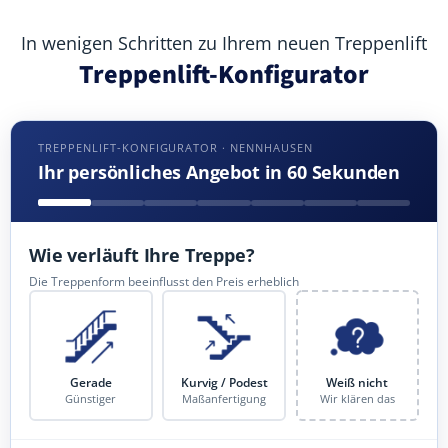
In wenigen Schritten zu Ihrem neuen Treppenlift
Treppenlift-Konfigurator
TREPPENLIFT-KONFIGURATOR · NENNHAUSEN
Ihr persönliches Angebot in 60 Sekunden
Wie verläuft Ihre Treppe?
Die Treppenform beeinflusst den Preis erheblich
Gerade
Kurvig / Podest
Weiß nicht
Günstiger
Maßanfertigung
Wir klären das