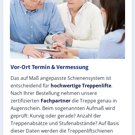
Vor-Ort Termin & Vermessung
Das auf Maß angepasste Schienensystem ist
entscheidend für
hochwertige Treppenlifte
.
Nach Ihrer Bestellung nehmen unsere
zertifizierten
Fachpartner
die Treppe genau in
Augenschein. Beim sogenannten Aufmaß wird
geprüft: Kurvig oder gerade? Anzahl der
Treppenabsätze und Stufenabstände? Auf Basis
dieser Daten werden die Treppenliftschienen