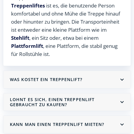
Treppenliftes
ist es, die benutzende Person
komfortabel und ohne Mühe die Treppe hinauf
oder hinunter zu bringen. Die Transporteinheit
ist entweder eine kleine Plattform wie im
Stehlift
, ein Sitz oder, etwa bei einem
Plattformlift
, eine Plattform, die stabil genug
für Rollstühle ist.
WAS KOSTET EIN TREPPENLIFT?
LOHNT ES SICH, EINEN TREPPENLIFT
GEBRAUCHT ZU KAUFEN?
KANN MAN EINEN TREPPENLIFT MIETEN?