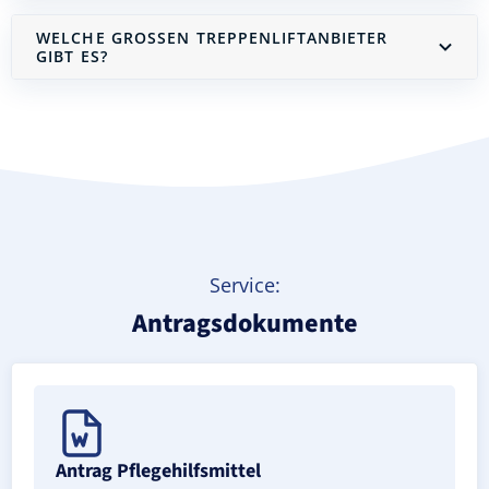
WELCHE GROSSEN TREPPENLIFTANBIETER G
IBT ES?
Treppenlift mieten
Service:
Antragsdokumente
Antrag Pflegehilfsmittel