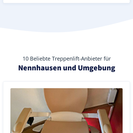
10 Beliebte Treppenlift-Anbieter für
Nennhausen und Umgebung