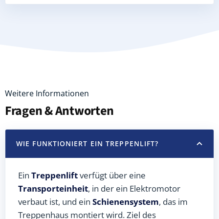
Weitere Informationen
Fragen & Antworten
WIE FUNKTIONIERT EIN TREPPENLIFT?
Ein
Treppenlift
verfügt über eine
Transporteinheit
, in der ein Elektromotor
verbaut ist, und ein
Schienensystem
, das im
Treppenhaus montiert wird. Ziel des