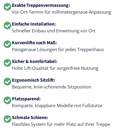
Exakte Treppenvermessung:
Vor-Ort-Termin für millimetergenaue Anpassung
Einfache Installation:
Schneller Einbau und Einweisung vor Ort
Kurvenlifte nach Maß:
Passgenaue Lösungen für jedes Treppenhaus
Sicher & komfortabel:
Hohe Lift-Qualität für sorgenfreie Nutzung
Ergonomisch Sitzlift:
Bequeme, knie-schonende Sitzposition
Platzsparend:
Kompakte, klappbare Modelle mit Fußstütze
Schmale Schiene:
Flexibles System für mehr Platz auf Ihrer Treppe