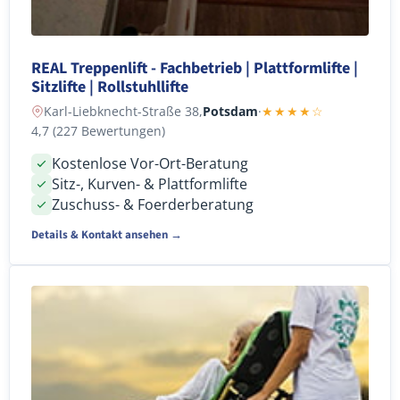
REAL Treppenlift - Fachbetrieb | Plattformlifte |
Sitzlifte | Rollstuhllifte
Karl-Liebknecht-Straße 38,
Potsdam
·
★★★★☆
4,7 (227 Bewertungen)
Kostenlose Vor-Ort-Beratung
Sitz-, Kurven- & Plattformlifte
Zuschuss- & Foerderberatung
Details & Kontakt ansehen →