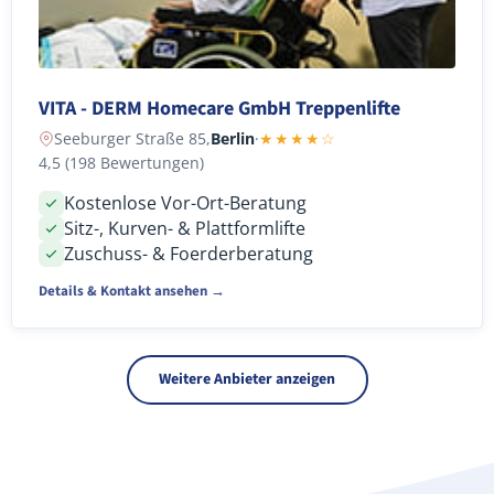
VITA - DERM Homecare GmbH Treppenlifte
Seeburger Straße 85,
Berlin
·
★★★★☆
4,5 (198 Bewertungen)
Kostenlose Vor-Ort-Beratung
Sitz-, Kurven- & Plattformlifte
Zuschuss- & Foerderberatung
Details & Kontakt ansehen →
Weitere Anbieter anzeigen