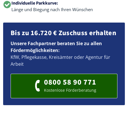
Individuelle Parkkurve:
Länge und Biegung nach Ihren Wünschen
Bis zu 16.720 € Zuschuss erhalten
Unsere Fachpartner beraten Sie zu allen
Fördermöglichkeiten:
KfW, Pflegekasse, Kreisämter oder Agentur für
Arbeit
0800 58 90 771
Kostenlose Förderberatung