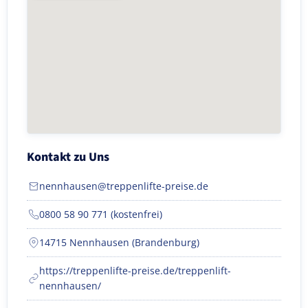
Kontakt zu Uns
nennhausen@treppenlifte-preise.de
0800 58 90 771 (kostenfrei)
14715 Nennhausen (Brandenburg)
https://treppenlifte-preise.de/treppenlift-
nennhausen/