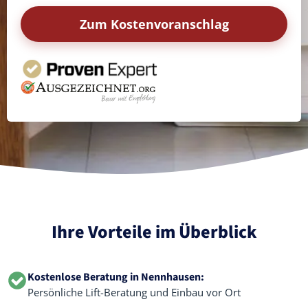
Zum Kostenvoranschlag
Ihre Vorteile im Überblick
Kostenlose Beratung in Nennhausen:
Persönliche Lift-Beratung und Einbau vor Ort