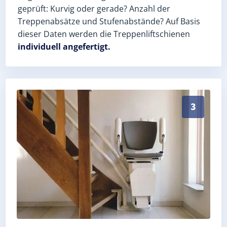
geprüft: Kurvig oder gerade? Anzahl der
Treppenabsätze und Stufenabstände? Auf Basis
dieser Daten werden die Treppenliftschienen
individuell angefertigt.
Schneller, sauberer Einbau durch zertifizierte Monte
3