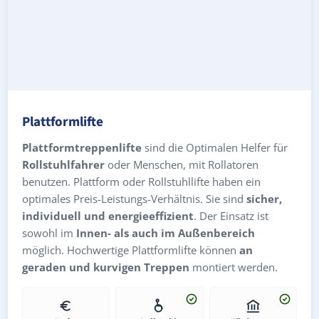
Plattformlifte
Plattformtreppenlifte
sind die Optimalen Helfer für
Rollstuhlfahrer
oder Menschen, mit Rollatoren
benutzen. Plattform oder Rollstuhllifte haben ein
optimales Preis-Leistungs-Verhältnis. Sie sind
sicher,
individuell und energieeffizient
. Der Einsatz ist
sowohl im
Innen- als auch im Außenbereich
möglich. Hochwertige Plattformlifte können
an
geraden und kurvigen Treppen
montiert werden.