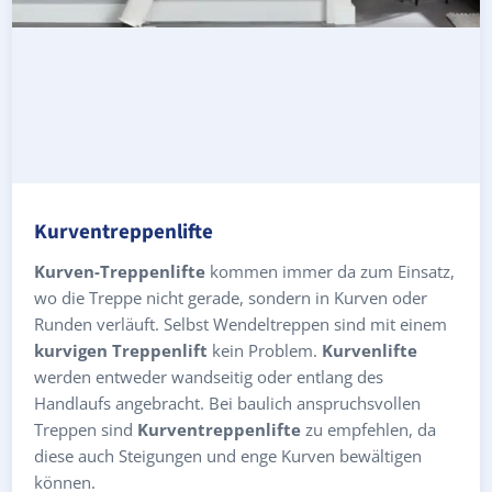
Kurventreppenlifte
Kurven-Treppenlifte
kommen immer da zum Einsatz,
wo die Treppe nicht gerade, sondern in Kurven oder
Runden verläuft. Selbst Wendeltreppen sind mit einem
kurvigen Treppenlift
kein Problem.
Kurvenlifte
werden entweder wandseitig oder entlang des
Handlaufs angebracht. Bei baulich anspruchsvollen
Treppen sind
Kurventreppenlifte
zu empfehlen, da
diese auch Steigungen und enge Kurven bewältigen
können.