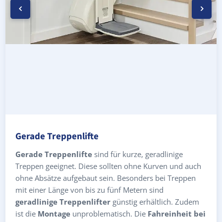
Gerade Treppenlifte
Gerade Treppenlifte
sind für kurze, geradlinige
Treppen geeignet. Diese sollten ohne Kurven und auch
ohne Absätze aufgebaut sein. Besonders bei Treppen
mit einer Länge von bis zu fünf Metern sind
geradlinige Treppenlifter
günstig erhältlich. Zudem
ist die
Montage
unproblematisch. Die
Fahreinheit bei