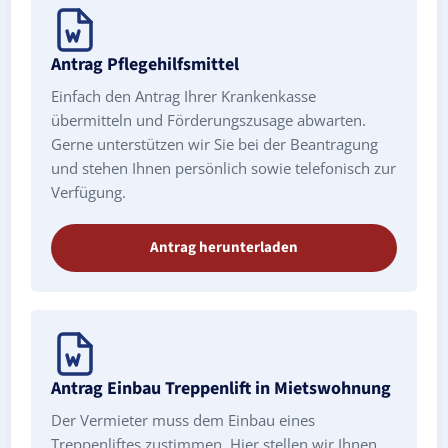
Antrag Pflegehilfsmittel
Einfach den Antrag Ihrer Krankenkasse
übermitteln und Förderungszusage abwarten.
Gerne unterstützen wir Sie bei der Beantragung
und stehen Ihnen persönlich sowie telefonisch zur
Verfügung.
Antrag herunterladen
Antrag Einbau Treppenlift in Mietswohnung
Der Vermieter muss dem Einbau eines
Treppenliftes zustimmen. Hier stellen wir Ihnen