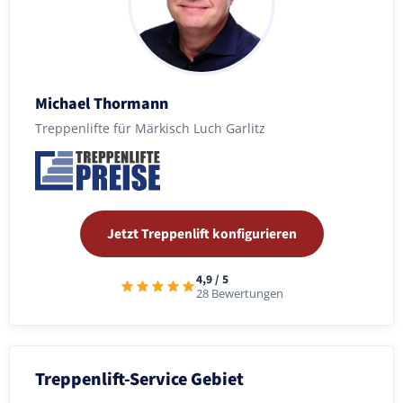
Michael Thormann
Treppenlifte für Märkisch Luch Garlitz
Jetzt Treppenlift konfigurieren
4,9 / 5
28 Bewertungen
Treppenlift-Service Gebiet