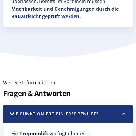
überlassen. Bereits im Vorhinein müssen
Machbarkeit und Genehmigungen
durch die
Bauaufsicht geprüft werden.
Weitere Informationen
Fragen & Antworten
WIE FUNKTIONIERT EIN TREPPENLIFT?
Ein
Treppenlift
verfügt über eine