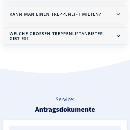
KANN MAN EINEN TREPPENLIFT MIETEN?
WELCHE GROSSEN TREPPENLIFTANBIETER G
IBT ES?
Treppenlift mieten
Service:
Antragsdokumente