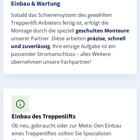
Einbau & Wartung
Sobald das Schienensystem des gewählten
Treppenlift-Anbieters fertig ist, erfolgt die
Montage durch die speziell
geschulten Monteure
unserer Partner. Diese arbeiten
präzise, schnell
und zuverlässig
. Ihre einzige Aufgabe ist ein
passender Stromanschluss – alles Weitere
übernehmen unsere Fachpartner!
Einbau des Treppenlifts
Ob neu, gebraucht oder zur Miete: Den Einbau
eines Treppenliftes sollten Sie Spezialisten