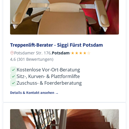
Treppenlift-Berater - Siggi Fürst Potsdam
Potsdamer Str. 176,
Potsdam
·
★★★★☆
4,6 (301 Bewertungen)
Kostenlose Vor-Ort-Beratung
Sitz-, Kurven- & Plattformlifte
Zuschuss- & Foerderberatung
Details & Kontakt ansehen →