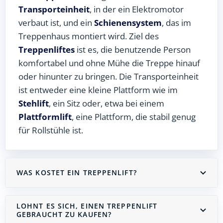
Transporteinheit
, in der ein Elektromotor
verbaut ist, und ein
Schienensystem
, das im
Treppenhaus montiert wird. Ziel des
Treppenliftes
ist es, die benutzende Person
komfortabel und ohne Mühe die Treppe hinauf
oder hinunter zu bringen. Die Transporteinheit
ist entweder eine kleine Plattform wie im
Stehlift
, ein Sitz oder, etwa bei einem
Plattformlift
, eine Plattform, die stabil genug
für Rollstühle ist.
WAS KOSTET EIN TREPPENLIFT?
LOHNT ES SICH, EINEN TREPPENLIFT
GEBRAUCHT ZU KAUFEN?