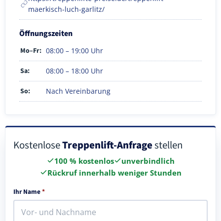
maerkisch-luch-garlitz/
Öffnungszeiten
Mo–Fr:
08:00 – 19:00 Uhr
Sa:
08:00 – 18:00 Uhr
So:
Nach Vereinbarung
Kostenlose
Treppenlift-Anfrage
stellen
100 % kostenlos
unverbindlich
Rückruf innerhalb weniger Stunden
Ihr Name
*