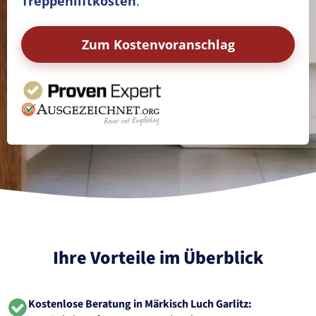
Treppenliftkosten
.
Zum Kostenvoranschlag
Ihre Vorteile im Überblick
Kostenlose Beratung in Märkisch Luch Garlitz: