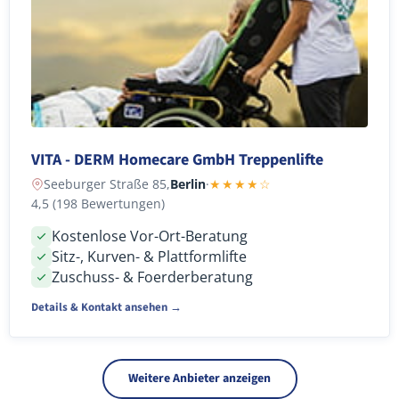
VITA - DERM Homecare GmbH Treppenlifte
Seeburger Straße 85,
Berlin
·
★★★★☆
4,5 (198 Bewertungen)
Kostenlose Vor-Ort-Beratung
Sitz-, Kurven- & Plattformlifte
Zuschuss- & Foerderberatung
Details & Kontakt ansehen →
Weitere Anbieter anzeigen