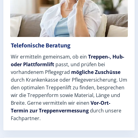
Telefonische Beratung
Wir ermitteln gemeinsam, ob ein
Treppen-, Hub-
oder Plattformlift
passt, und prüfen bei
vorhandenem Pflegegrad
mögliche Zuschüsse
durch Krankenkasse oder Pflegeversicherung. Um
den optimalen Treppenlift zu finden, besprechen
wir die Treppenform sowie Material, Länge und
Breite. Gerne vermitteln wir einen
Vor-Ort-
Termin zur Treppenvermessung
durch unsere
Fachpartner.