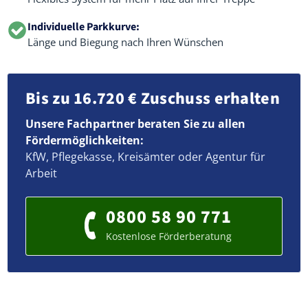
Individuelle Parkkurve:
Länge und Biegung nach Ihren Wünschen
Bis zu 16.720 € Zuschuss erhalten
Unsere Fachpartner beraten Sie zu allen
Fördermöglichkeiten:
KfW, Pflegekasse, Kreisämter oder Agentur für
Arbeit
0800 58 90 771
Kostenlose Förderberatung