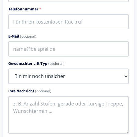
Telefonnummer
*
E-Mail
(optional)
Gewünschter Lift-Typ
(optional)
Ihre Nachricht
(optional)