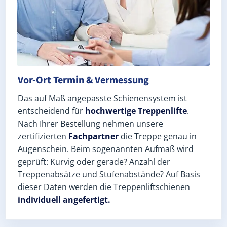
Vor-Ort Termin & Vermessung
Das auf Maß angepasste Schienensystem ist
entscheidend für
hochwertige Treppenlifte
.
Nach Ihrer Bestellung nehmen unsere
zertifizierten
Fachpartner
die Treppe genau in
Augenschein. Beim sogenannten Aufmaß wird
geprüft: Kurvig oder gerade? Anzahl der
Treppenabsätze und Stufenabstände? Auf Basis
dieser Daten werden die Treppenliftschienen
individuell angefertigt.