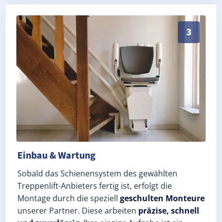
Schneller, sauberer Einbau durch zertifizierte Monte
3
Einbau & Wartung
Sobald das Schienensystem des gewählten
Treppenlift-Anbieters fertig ist, erfolgt die
Montage durch die speziell
geschulten Monteure
unserer Partner. Diese arbeiten
präzise, schnell