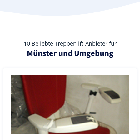
10 Beliebte Treppenlift-Anbieter für
Münster und Umgebung