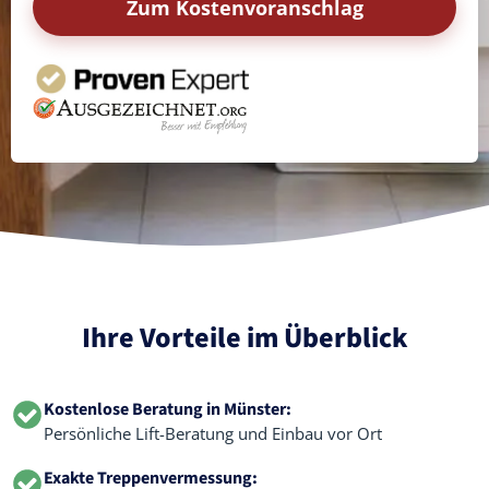
Zum Kostenvoranschlag
Ihre Vorteile im Überblick
Kostenlose Beratung in Münster:
Persönliche Lift-Beratung und Einbau vor Ort
Exakte Treppenvermessung: