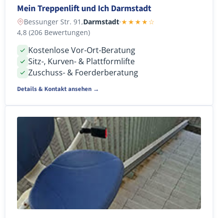
Mein Treppenlift und Ich Darmstadt
Bessunger Str. 91,
Darmstadt
·
★★★★☆
4,8 (206 Bewertungen)
Kostenlose Vor-Ort-Beratung
Sitz-, Kurven- & Plattformlifte
Zuschuss- & Foerderberatung
Details & Kontakt ansehen →