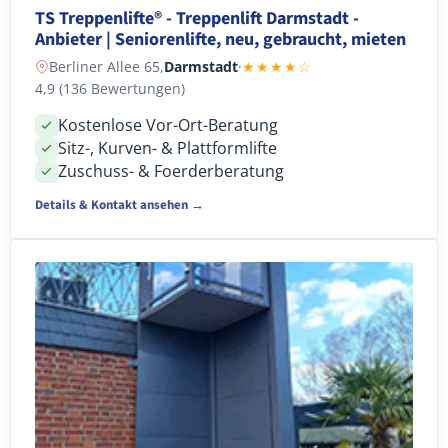
TS Treppenlifte® - Treppenlift Darmstadt -
Anbieter | Seniorenlifte, neu, gebraucht, mieten
Berliner Allee 65,
Darmstadt
·
★★★★☆
4,9 (136 Bewertungen)
Kostenlose Vor-Ort-Beratung
Sitz-, Kurven- & Plattformlifte
Zuschuss- & Foerderberatung
Details & Kontakt ansehen →