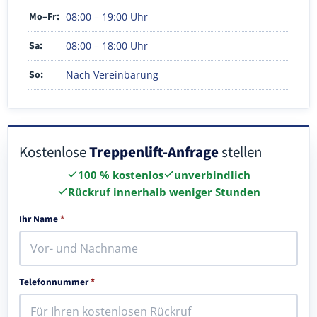
Mo–Fr:
08:00 – 19:00 Uhr
Sa:
08:00 – 18:00 Uhr
So:
Nach Vereinbarung
Kostenlose
Treppenlift-Anfrage
stellen
100 % kostenlos
unverbindlich
Rückruf innerhalb weniger Stunden
Ihr Name
*
Telefonnummer
*