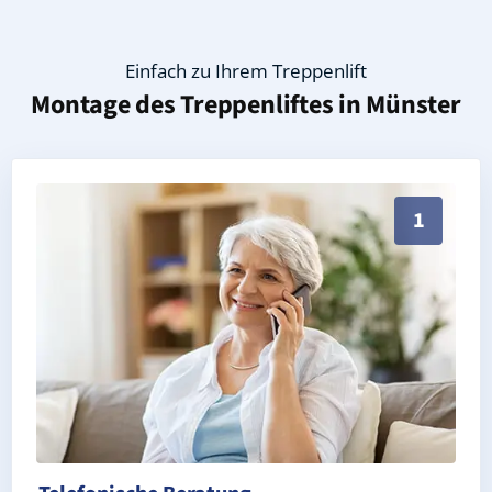
Einfach zu Ihrem Treppenlift
Montage des Treppenliftes in
Münster
Persönliche Treppenlift-Beratung in Münster 64839 
1