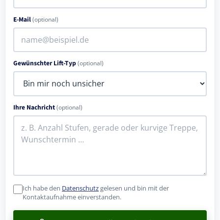
E-Mail
(optional)
Gewünschter Lift-Typ
(optional)
Ihre Nachricht
(optional)
Ich habe den
Datenschutz
gelesen und bin mit der
Kontaktaufnahme einverstanden.