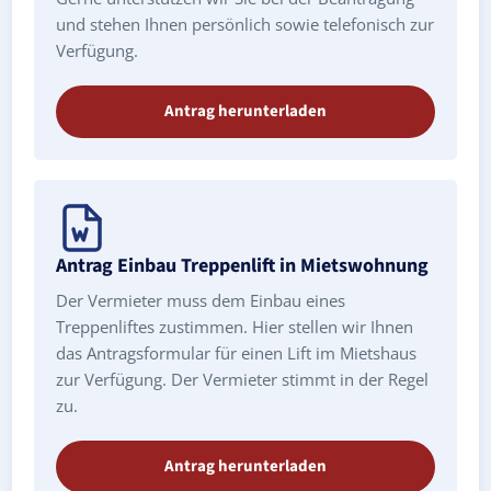
und stehen Ihnen persönlich sowie telefonisch zur
Verfügung.
Antrag herunterladen
Antrag Einbau Treppenlift in Mietswohnung
Der Vermieter muss dem Einbau eines
Treppenliftes zustimmen. Hier stellen wir Ihnen
das Antragsformular für einen Lift im Mietshaus
zur Verfügung. Der Vermieter stimmt in der Regel
zu.
Antrag herunterladen