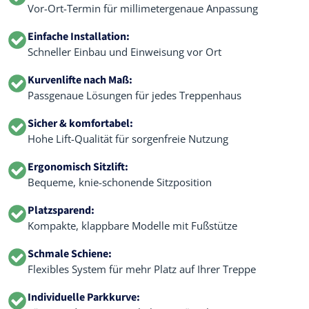
Vor-Ort-Termin für millimetergenaue Anpassung
Einfache Installation:
Schneller Einbau und Einweisung vor Ort
Kurvenlifte nach Maß:
Passgenaue Lösungen für jedes Treppenhaus
Sicher & komfortabel:
Hohe Lift-Qualität für sorgenfreie Nutzung
Ergonomisch Sitzlift:
Bequeme, knie-schonende Sitzposition
Platzsparend:
Kompakte, klappbare Modelle mit Fußstütze
Schmale Schiene:
Flexibles System für mehr Platz auf Ihrer Treppe
Individuelle Parkkurve: