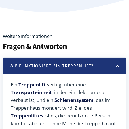
Weitere Informationen
Fragen & Antworten
WIE FUNKTIONIERT EIN TREPPENLIFT?
Ein
Treppenlift
verfügt über eine
Transporteinheit
, in der ein Elektromotor
verbaut ist, und ein
Schienensystem
, das im
Treppenhaus montiert wird. Ziel des
Treppenliftes
ist es, die benutzende Person
komfortabel und ohne Mühe die Treppe hinauf