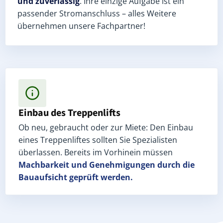
und zuverlässig
. Ihre einzige Aufgabe ist ein
passender Stromanschluss – alles Weitere
übernehmen unsere Fachpartner!
Einbau des Treppenlifts
Ob neu, gebraucht oder zur Miete: Den Einbau
eines Treppenliftes sollten Sie Spezialisten
überlassen. Bereits im Vorhinein müssen
Machbarkeit und Genehmigungen
durch die
Bauaufsicht geprüft werden.