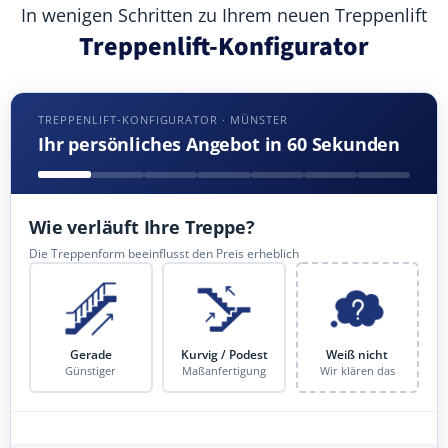
In wenigen Schritten zu Ihrem neuen Treppenlift
Treppenlift-Konfigurator
TREPPENLIFT-KONFIGURATOR · MÜNSTER
Ihr persönliches Angebot in 60 Sekunden
Wie verläuft Ihre Treppe?
Die Treppenform beeinflusst den Preis erheblich
Gerade
Kurvig / Podest
Weiß nicht
Günstiger
Maßanfertigung
Wir klären das