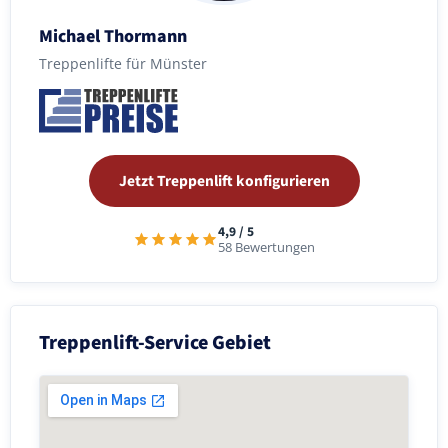
Michael Thormann
Treppenlifte für Münster
Jetzt Treppenlift konfigurieren
4,9 / 5
58 Bewertungen
Treppenlift-Service Gebiet