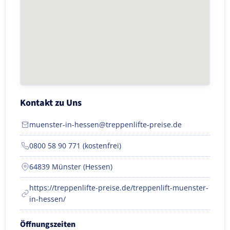
Kontakt zu Uns
muenster-in-hessen@treppenlifte-preise.de
0800 58 90 771 (kostenfrei)
64839 Münster (Hessen)
https://treppenlifte-preise.de/treppenlift-muenster-
in-hessen/
Öffnungszeiten