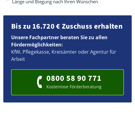
Länge und Biegung nach Ihren Wünschen
Bis zu 16.720 € Zuschuss erhalten
Unsere Fachpartner beraten Sie zu allen
Fördermöglichkeiten:
KfW, Pflegekasse, Kreisämter oder Agentur für
Arbeit
0800 58 90 771
Kostenlose Förderberatung