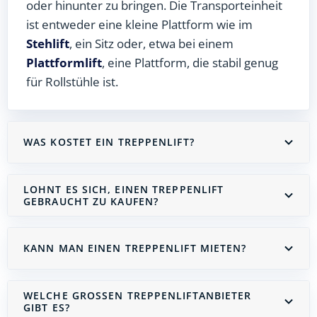
oder hinunter zu bringen. Die Transporteinheit
ist entweder eine kleine Plattform wie im
Stehlift
, ein Sitz oder, etwa bei einem
Plattformlift
, eine Plattform, die stabil genug
für Rollstühle ist.
WAS KOSTET EIN TREPPENLIFT?
LOHNT ES SICH, EINEN TREPPENLIFT
GEBRAUCHT ZU KAUFEN?
KANN MAN EINEN TREPPENLIFT MIETEN?
WELCHE GROSSEN TREPPENLIFTANBIETER G
IBT ES?