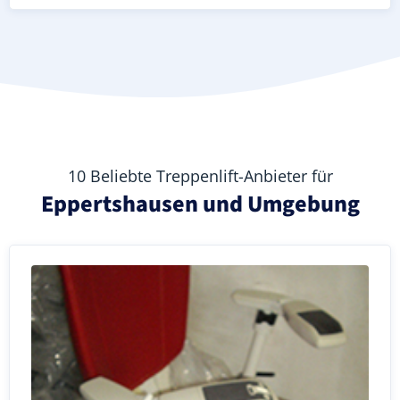
10 Beliebte Treppenlift-Anbieter für
Eppertshausen und Umgebung