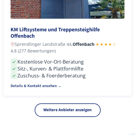
KM Liftsysteme und Treppensteighilfe
Offenbach
Sprendlinger Landstraße 44,
Offenbach
·
★★★★☆
4,8 (277 Bewertungen)
Kostenlose Vor-Ort-Beratung
Sitz-, Kurven- & Plattformlifte
Zuschuss- & Foerderberatung
Details & Kontakt ansehen →
Weitere Anbieter anzeigen