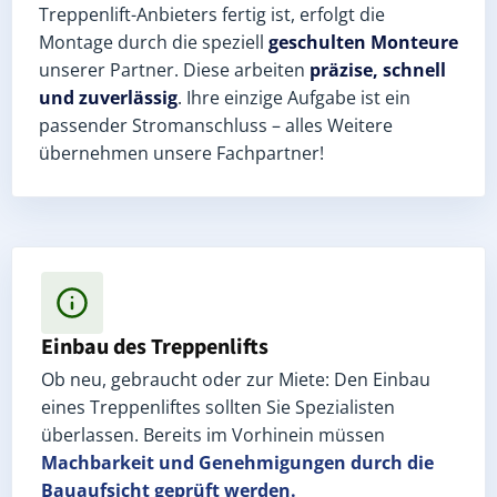
Treppenlift-Anbieters fertig ist, erfolgt die
Montage durch die speziell
geschulten Monteure
unserer Partner. Diese arbeiten
präzise, schnell
und zuverlässig
. Ihre einzige Aufgabe ist ein
passender Stromanschluss – alles Weitere
übernehmen unsere Fachpartner!
Einbau des Treppenlifts
Ob neu, gebraucht oder zur Miete: Den Einbau
eines Treppenliftes sollten Sie Spezialisten
überlassen. Bereits im Vorhinein müssen
Machbarkeit und Genehmigungen
durch die
Bauaufsicht geprüft werden.