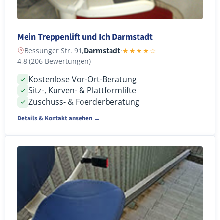
Mein Treppenlift und Ich Darmstadt
Bessunger Str. 91,
Darmstadt
·
★★★★☆
4,8 (206 Bewertungen)
Kostenlose Vor-Ort-Beratung
Sitz-, Kurven- & Plattformlifte
Zuschuss- & Foerderberatung
Details & Kontakt ansehen →