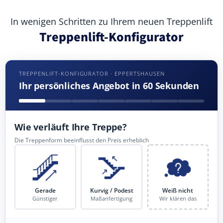
In wenigen Schritten zu Ihrem neuen Treppenlift
Treppenlift-Konfigurator
TREPPENLIFT-KONFIGURATOR · EPPERTSHAUSEN
Ihr persönliches Angebot in 60 Sekunden
Wie verläuft Ihre Treppe?
Die Treppenform beeinflusst den Preis erheblich
Gerade
Kurvig / Podest
Weiß nicht
Günstiger
Maßanfertigung
Wir klären das