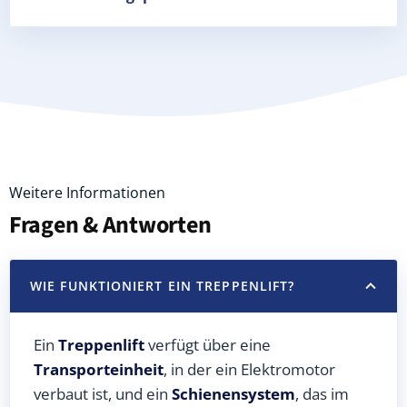
Weitere Informationen
Fragen & Antworten
WIE FUNKTIONIERT EIN TREPPENLIFT?
Ein
Treppenlift
verfügt über eine
Transporteinheit
, in der ein Elektromotor
verbaut ist, und ein
Schienensystem
, das im