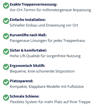
Exakte Treppenvermessung:
Vor-Ort-Termin für millimetergenaue Anpassung
Einfache Installation:
Schneller Einbau und Einweisung vor Ort
Kurvenlifte nach Maß:
Passgenaue Lösungen für jedes Treppenhaus
Sicher & komfortabel:
Hohe Lift-Qualität für sorgenfreie Nutzung
Ergonomisch Sitzlift:
Bequeme, knie-schonende Sitzposition
Platzsparend:
Kompakte, klappbare Modelle mit Fußstütze
Schmale Schiene:
Flexibles System für mehr Platz auf Ihrer Treppe