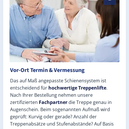
Vor-Ort Termin & Vermessung
Das auf Maß angepasste Schienensystem ist
entscheidend für
hochwertige Treppenlifte
.
Nach Ihrer Bestellung nehmen unsere
zertifizierten
Fachpartner
die Treppe genau in
Augenschein. Beim sogenannten Aufmaß wird
geprüft: Kurvig oder gerade? Anzahl der
Treppenabsätze und Stufenabstände? Auf Basis