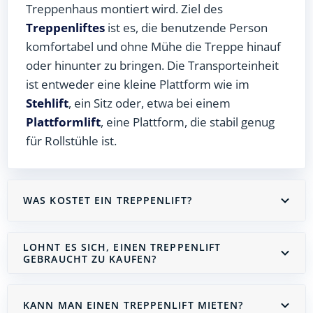
Treppenhaus montiert wird. Ziel des
Treppenliftes
ist es, die benutzende Person
komfortabel und ohne Mühe die Treppe hinauf
oder hinunter zu bringen. Die Transporteinheit
ist entweder eine kleine Plattform wie im
Stehlift
, ein Sitz oder, etwa bei einem
Plattformlift
, eine Plattform, die stabil genug
für Rollstühle ist.
WAS KOSTET EIN TREPPENLIFT?
LOHNT ES SICH, EINEN TREPPENLIFT
GEBRAUCHT ZU KAUFEN?
KANN MAN EINEN TREPPENLIFT MIETEN?