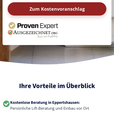
Zum Kostenvoranschlag
Ihre Vorteile im Überblick
Kostenlose Beratung in Eppertshausen:
Persönliche Lift-Beratung und Einbau vor Ort