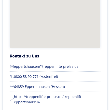
Kontakt zu Uns
eppertshausen@treppenlifte-preise.de
0800 58 90 771 (kostenfrei)
64859 Eppertshausen (Hessen)
https://treppenlifte-preise.de/treppenlift-
eppertshausen/