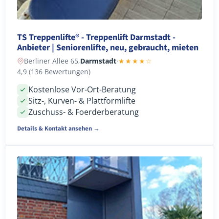
TS Treppenlifte® - Treppenlift Darmstadt -
Anbieter | Seniorenlifte, neu, gebraucht, mieten
Berliner Allee 65,
Darmstadt
·
★★★★☆
4,9 (136 Bewertungen)
Kostenlose Vor-Ort-Beratung
Sitz-, Kurven- & Plattformlifte
Zuschuss- & Foerderberatung
Details & Kontakt ansehen →