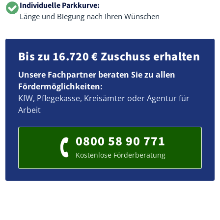
Individuelle Parkkurve:
Länge und Biegung nach Ihren Wünschen
Bis zu 16.720 € Zuschuss erhalten
Unsere Fachpartner beraten Sie zu allen
Fördermöglichkeiten:
KfW, Pflegekasse, Kreisämter oder Agentur für
Arbeit
0800 58 90 771
Kostenlose Förderberatung