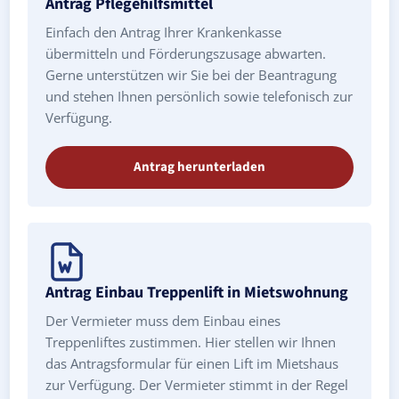
Antrag Pflegehilfsmittel
Einfach den Antrag Ihrer Krankenkasse
übermitteln und Förderungszusage abwarten.
Gerne unterstützen wir Sie bei der Beantragung
und stehen Ihnen persönlich sowie telefonisch zur
Verfügung.
Antrag herunterladen
Antrag Einbau Treppenlift in Mietswohnung
Der Vermieter muss dem Einbau eines
Treppenliftes zustimmen. Hier stellen wir Ihnen
das Antragsformular für einen Lift im Mietshaus
zur Verfügung. Der Vermieter stimmt in der Regel