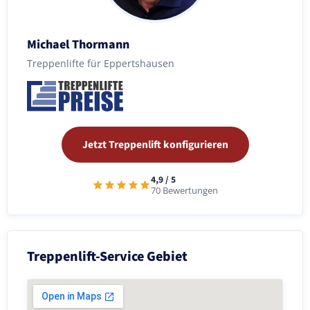
Michael Thormann
Treppenlifte für Eppertshausen
Jetzt Treppenlift konfigurieren
4,9 / 5
70 Bewertungen
Treppenlift-Service Gebiet