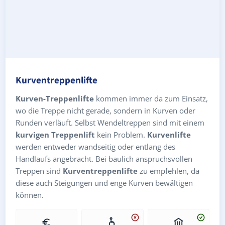
Kurventreppenlifte
Kurven-Treppenlifte
kommen immer da zum Einsatz,
wo die Treppe nicht gerade, sondern in Kurven oder
Runden verläuft. Selbst Wendeltreppen sind mit einem
kurvigen Treppenlift
kein Problem.
Kurvenlifte
werden entweder wandseitig oder entlang des
Handlaufs angebracht. Bei baulich anspruchsvollen
Treppen sind
Kurventreppenlifte
zu empfehlen, da
diese auch Steigungen und enge Kurven bewältigen
können.