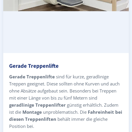
Gerade Treppenlifte
Gerade Treppenlifte
sind für kurze, geradlinige
Treppen geeignet. Diese sollten ohne Kurven und auch
ohne Absätze aufgebaut sein. Besonders bei Treppen
mit einer Länge von bis zu fünf Metern sind
geradlinige Treppenlifter
günstig erhältlich. Zudem
ist die
Montage
unproblematisch. Die
Fahreinheit bei
diesen Treppenliften
behält immer die gleiche
Position bei.