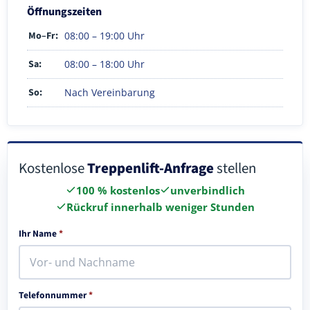
Öffnungszeiten
Mo–Fr:
08:00 – 19:00 Uhr
Sa:
08:00 – 18:00 Uhr
So:
Nach Vereinbarung
Kostenlose
Treppenlift-Anfrage
stellen
100 % kostenlos
unverbindlich
Rückruf innerhalb weniger Stunden
Ihr Name
*
Telefonnummer
*