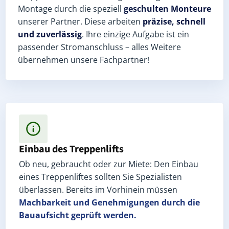
Montage durch die speziell
geschulten Monteure
unserer Partner. Diese arbeiten
präzise, schnell
und zuverlässig
. Ihre einzige Aufgabe ist ein
passender Stromanschluss – alles Weitere
übernehmen unsere Fachpartner!
Einbau des Treppenlifts
Ob neu, gebraucht oder zur Miete: Den Einbau
eines Treppenliftes sollten Sie Spezialisten
überlassen. Bereits im Vorhinein müssen
Machbarkeit und Genehmigungen
durch die
Bauaufsicht geprüft werden.