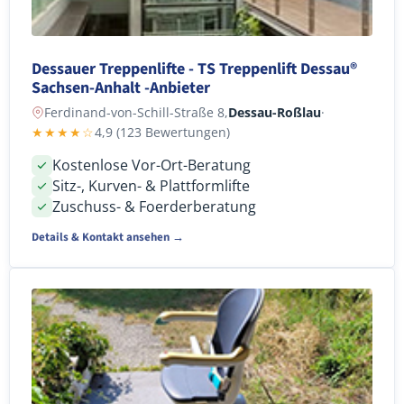
Dessauer Treppenlifte - TS Treppenlift Dessau®
Sachsen-Anhalt -Anbieter
Ferdinand-von-Schill-Straße 8,
Dessau-Roßlau
·
★★★★☆
4,9 (123 Bewertungen)
Kostenlose Vor-Ort-Beratung
Sitz-, Kurven- & Plattformlifte
Zuschuss- & Foerderberatung
Details & Kontakt ansehen →