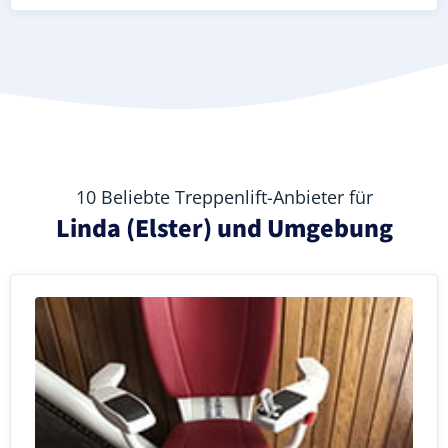
10 Beliebte Treppenlift-Anbieter für
Linda (Elster) und Umgebung