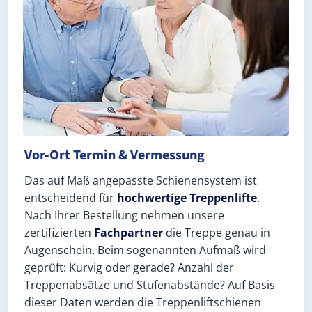
Vor-Ort Termin & Vermessung
Das auf Maß angepasste Schienensystem ist
entscheidend für
hochwertige Treppenlifte
.
Nach Ihrer Bestellung nehmen unsere
zertifizierten
Fachpartner
die Treppe genau in
Augenschein. Beim sogenannten Aufmaß wird
geprüft: Kurvig oder gerade? Anzahl der
Treppenabsätze und Stufenabstände? Auf Basis
dieser Daten werden die Treppenliftschienen