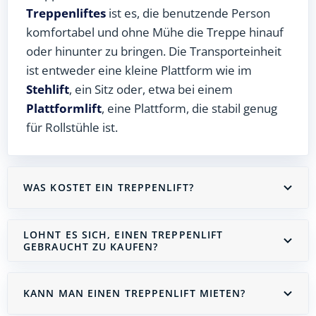
Treppenliftes
ist es, die benutzende Person
komfortabel und ohne Mühe die Treppe hinauf
oder hinunter zu bringen. Die Transporteinheit
ist entweder eine kleine Plattform wie im
Stehlift
, ein Sitz oder, etwa bei einem
Plattformlift
, eine Plattform, die stabil genug
für Rollstühle ist.
WAS KOSTET EIN TREPPENLIFT?
LOHNT ES SICH, EINEN TREPPENLIFT
GEBRAUCHT ZU KAUFEN?
KANN MAN EINEN TREPPENLIFT MIETEN?