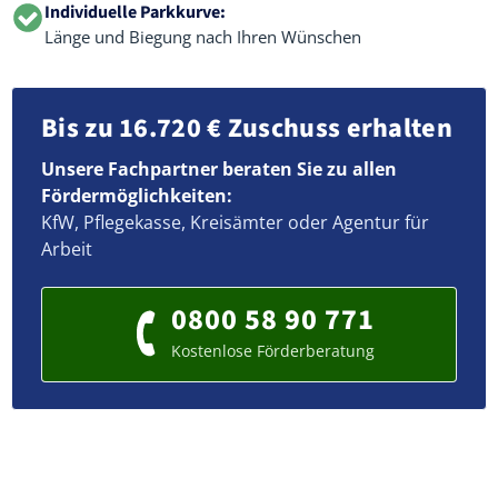
Individuelle Parkkurve:
Länge und Biegung nach Ihren Wünschen
Bis zu 16.720 € Zuschuss erhalten
Unsere Fachpartner beraten Sie zu allen
Fördermöglichkeiten:
KfW, Pflegekasse, Kreisämter oder Agentur für
Arbeit
0800 58 90 771
Kostenlose Förderberatung