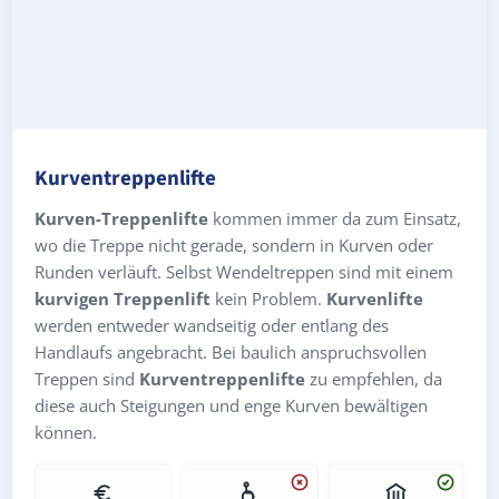
Kurventreppenlifte
Kurven-Treppenlifte
kommen immer da zum Einsatz,
wo die Treppe nicht gerade, sondern in Kurven oder
Runden verläuft. Selbst Wendeltreppen sind mit einem
kurvigen Treppenlift
kein Problem.
Kurvenlifte
werden entweder wandseitig oder entlang des
Handlaufs angebracht. Bei baulich anspruchsvollen
Treppen sind
Kurventreppenlifte
zu empfehlen, da
diese auch Steigungen und enge Kurven bewältigen
können.