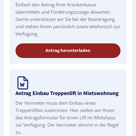
Einfach den Antrag Ihrer Krankenkasse
übermitteln und Förderungszusage abwarten.
Gerne unterstützen wir Sie bei der Beantragung
und stehen Ihnen persönlich sowie telefonisch zur
Verfügung.
Antrag herunterladen
Antrag Einbau Treppenlift in Mietswohnung
Der Vermieter muss dem Einbau eines
Treppenliftes zustimmen. Hier stellen wir Ihnen
das Antragsformular für einen Lift im Mietshaus
zur Verfügung. Der Vermieter stimmt in der Regel
zu.