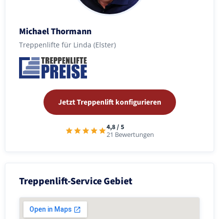
Michael Thormann
Treppenlifte für Linda (Elster)
Jetzt Treppenlift konfigurieren
4,8 / 5
21 Bewertungen
Treppenlift-Service Gebiet