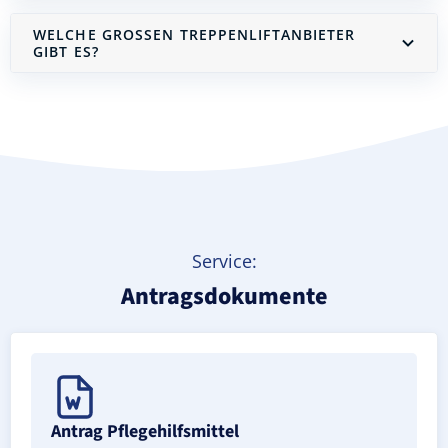
WELCHE GROSSEN TREPPENLIFTANBIETER G
IBT ES?
Treppenlift mieten
Service:
Antragsdokumente
Antrag Pflegehilfsmittel