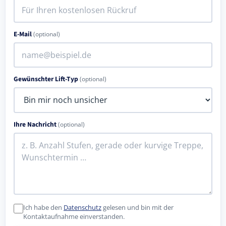
E-Mail
(optional)
Gewünschter Lift-Typ
(optional)
Ihre Nachricht
(optional)
Ich habe den
Datenschutz
gelesen und bin mit der
Kontaktaufnahme einverstanden.