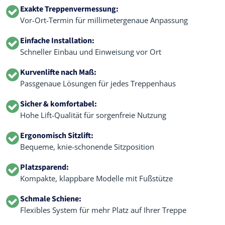
Exakte Treppenvermessung:
Vor-Ort-Termin für millimetergenaue Anpassung
Einfache Installation:
Schneller Einbau und Einweisung vor Ort
Kurvenlifte nach Maß:
Passgenaue Lösungen für jedes Treppenhaus
Sicher & komfortabel:
Hohe Lift-Qualität für sorgenfreie Nutzung
Ergonomisch Sitzlift:
Bequeme, knie-schonende Sitzposition
Platzsparend:
Kompakte, klappbare Modelle mit Fußstütze
Schmale Schiene:
Flexibles System für mehr Platz auf Ihrer Treppe