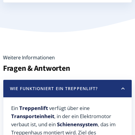
Weitere Informationen
Fragen & Antworten
WIE FUNKTIONIERT EIN TREPPENLIFT?
Ein
Treppenlift
verfügt über eine
Transporteinheit
, in der ein Elektromotor
verbaut ist, und ein
Schienensystem
, das im
Treppenhaus montiert wird. Ziel des