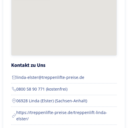
Kontakt zu Uns
linda-elster@treppenlifte-preise.de
0800 58 90 771 (kostenfrei)
06928 Linda (Elster) (Sachsen-Anhalt)
https://treppenlifte-preise.de/treppenlift-linda-
elster/