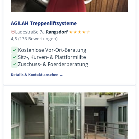
AGILAH Treppenliftsysteme
Ladestraße 7a,
Rangsdorf
·
★★★★☆
4,5 (136 Bewertungen)
Kostenlose Vor-Ort-Beratung
Sitz-, Kurven- & Plattformlifte
Zuschuss- & Foerderberatung
Details & Kontakt ansehen →