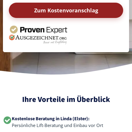
Zum Kostenvoranschlag
Ihre Vorteile im Überblick
Kostenlose Beratung in Linda (Elster):
Persönliche Lift-Beratung und Einbau vor Ort