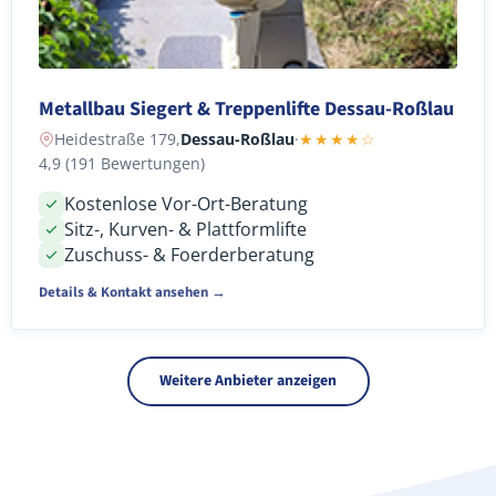
Metallbau Siegert & Treppenlifte Dessau-Roßlau
Heidestraße 179,
Dessau-Roßlau
·
★★★★☆
4,9 (191 Bewertungen)
Kostenlose Vor-Ort-Beratung
Sitz-, Kurven- & Plattformlifte
Zuschuss- & Foerderberatung
Details & Kontakt ansehen →
Weitere Anbieter anzeigen