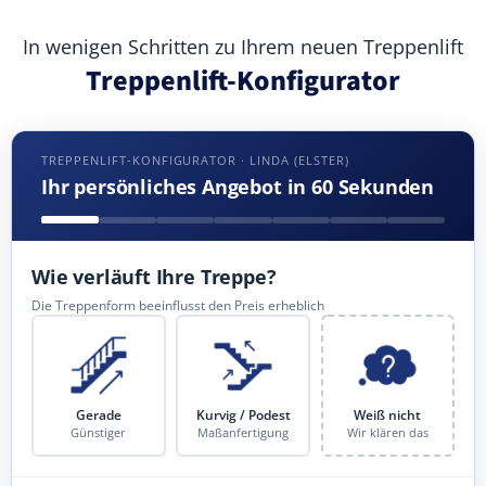
In wenigen Schritten zu Ihrem neuen Treppenlift
Treppenlift-Konfigurator
TREPPENLIFT-KONFIGURATOR · LINDA (ELSTER)
Ihr persönliches Angebot in 60 Sekunden
Wie verläuft Ihre Treppe?
Die Treppenform beeinflusst den Preis erheblich
Gerade
Kurvig / Podest
Weiß nicht
Günstiger
Maßanfertigung
Wir klären das