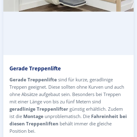
Gerade Treppenlifte
Gerade Treppenlifte
sind für kurze, geradlinige
Treppen geeignet. Diese sollten ohne Kurven und auch
ohne Absätze aufgebaut sein. Besonders bei Treppen
mit einer Länge von bis zu fünf Metern sind
geradlinige Treppenlifter
günstig erhältlich. Zudem
ist die
Montage
unproblematisch. Die
Fahreinheit bei
diesen Treppenliften
behält immer die gleiche
Position bei.