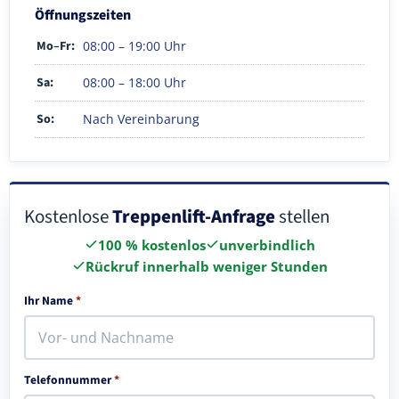
Öffnungszeiten
Mo–Fr:
08:00 – 19:00 Uhr
Sa:
08:00 – 18:00 Uhr
So:
Nach Vereinbarung
Kostenlose
Treppenlift-Anfrage
stellen
100 % kostenlos
unverbindlich
Rückruf innerhalb weniger Stunden
Ihr Name
*
Telefonnummer
*