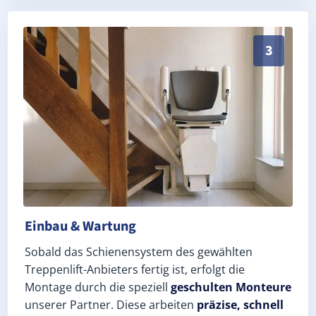
Schneller, sauberer Einbau durch zertifizierte Monte
3
Einbau & Wartung
Sobald das Schienensystem des gewählten
Treppenlift-Anbieters fertig ist, erfolgt die
Montage durch die speziell
geschulten Monteure
unserer Partner. Diese arbeiten
präzise, schnell