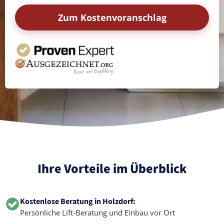
Zum Kostenvoranschlag
Ihre Vorteile im Überblick
Kostenlose Beratung in Holzdorf:
Persönliche Lift-Beratung und Einbau vor Ort