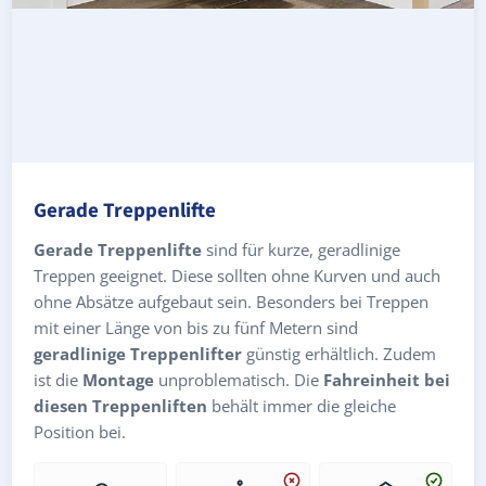
Gerade Treppenlifte
Gerade Treppenlifte
sind für kurze, geradlinige
Treppen geeignet. Diese sollten ohne Kurven und auch
ohne Absätze aufgebaut sein. Besonders bei Treppen
mit einer Länge von bis zu fünf Metern sind
geradlinige Treppenlifter
günstig erhältlich. Zudem
ist die
Montage
unproblematisch. Die
Fahreinheit bei
diesen Treppenliften
behält immer die gleiche
Position bei.