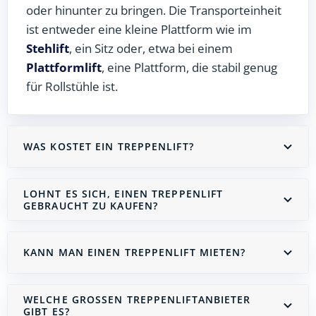
oder hinunter zu bringen. Die Transporteinheit
ist entweder eine kleine Plattform wie im
Stehlift
, ein Sitz oder, etwa bei einem
Plattformlift
, eine Plattform, die stabil genug
für Rollstühle ist.
WAS KOSTET EIN TREPPENLIFT?
LOHNT ES SICH, EINEN TREPPENLIFT
GEBRAUCHT ZU KAUFEN?
KANN MAN EINEN TREPPENLIFT MIETEN?
WELCHE GROSSEN TREPPENLIFTANBIETER G
IBT ES?