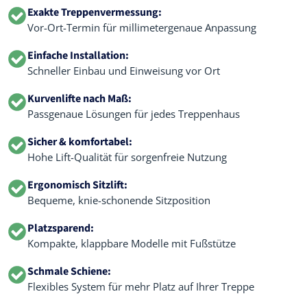
Exakte Treppenvermessung:
Vor-Ort-Termin für millimetergenaue Anpassung
Einfache Installation:
Schneller Einbau und Einweisung vor Ort
Kurvenlifte nach Maß:
Passgenaue Lösungen für jedes Treppenhaus
Sicher & komfortabel:
Hohe Lift-Qualität für sorgenfreie Nutzung
Ergonomisch Sitzlift:
Bequeme, knie-schonende Sitzposition
Platzsparend:
Kompakte, klappbare Modelle mit Fußstütze
Schmale Schiene:
Flexibles System für mehr Platz auf Ihrer Treppe