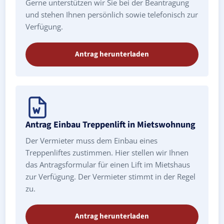
Gerne unterstützen wir Sie bei der Beantragung
und stehen Ihnen persönlich sowie telefonisch zur
Verfügung.
Antrag herunterladen
Antrag Einbau Treppenlift in Mietswohnung
Der Vermieter muss dem Einbau eines
Treppenliftes zustimmen. Hier stellen wir Ihnen
das Antragsformular für einen Lift im Mietshaus
zur Verfügung. Der Vermieter stimmt in der Regel
zu.
Antrag herunterladen