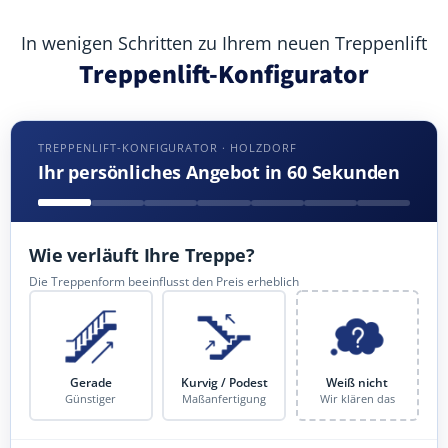
In wenigen Schritten zu Ihrem neuen Treppenlift
Treppenlift-Konfigurator
TREPPENLIFT-KONFIGURATOR · HOLZDORF
Ihr persönliches Angebot in 60 Sekunden
Wie verläuft Ihre Treppe?
Die Treppenform beeinflusst den Preis erheblich
Gerade
Kurvig / Podest
Weiß nicht
Günstiger
Maßanfertigung
Wir klären das