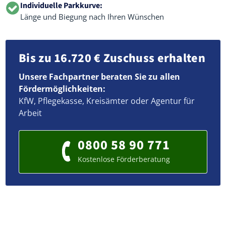
Individuelle Parkkurve:
Länge und Biegung nach Ihren Wünschen
Bis zu 16.720 € Zuschuss erhalten
Unsere Fachpartner beraten Sie zu allen
Fördermöglichkeiten:
KfW, Pflegekasse, Kreisämter oder Agentur für
Arbeit
0800 58 90 771
Kostenlose Förderberatung