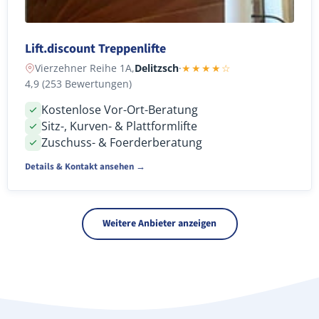
Lift.discount Treppenlifte
Vierzehner Reihe 1A,
Delitzsch
·
★★★★☆
4,9 (253 Bewertungen)
Kostenlose Vor-Ort-Beratung
Sitz-, Kurven- & Plattformlifte
Zuschuss- & Foerderberatung
Details & Kontakt ansehen →
Weitere Anbieter anzeigen