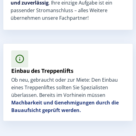
und zuverlässig
. Ihre einzige Aufgabe ist ein
passender Stromanschluss – alles Weitere
übernehmen unsere Fachpartner!
Einbau des Treppenlifts
Ob neu, gebraucht oder zur Miete: Den Einbau
eines Treppenliftes sollten Sie Spezialisten
überlassen. Bereits im Vorhinein müssen
Machbarkeit und Genehmigungen
durch die
Bauaufsicht geprüft werden.