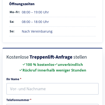
Öffnungszeiten
Mo–Fr:
08:00 – 19:00 Uhr
Sa:
08:00 – 18:00 Uhr
So:
Nach Vereinbarung
Kostenlose
Treppenlift-Anfrage
stellen
100 % kostenlos
unverbindlich
Rückruf innerhalb weniger Stunden
Ihr Name
*
Telefonnummer
*