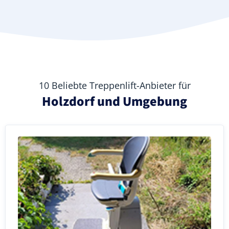
10 Beliebte Treppenlift-Anbieter für
Holzdorf und Umgebung