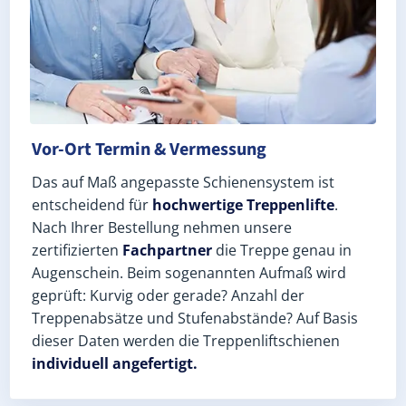
Vor-Ort Termin & Vermessung
Das auf Maß angepasste Schienensystem ist
entscheidend für
hochwertige Treppenlifte
.
Nach Ihrer Bestellung nehmen unsere
zertifizierten
Fachpartner
die Treppe genau in
Augenschein. Beim sogenannten Aufmaß wird
geprüft: Kurvig oder gerade? Anzahl der
Treppenabsätze und Stufenabstände? Auf Basis
dieser Daten werden die Treppenliftschienen
individuell angefertigt.