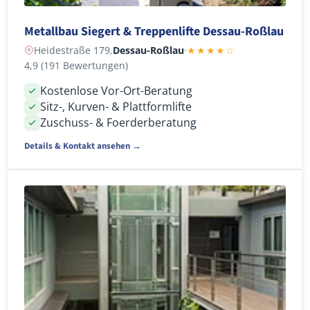
Metallbau Siegert & Treppenlifte Dessau-Roßlau
Heidestraße 179,
Dessau-Roßlau
·
★★★★☆
4,9 (191 Bewertungen)
Kostenlose Vor-Ort-Beratung
Sitz-, Kurven- & Plattformlifte
Zuschuss- & Foerderberatung
Details & Kontakt ansehen →