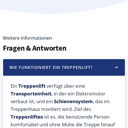
Weitere Informationen
Fragen & Antworten
WIE FUNKTIONIERT EIN TREPPENLIFT?
Ein
Treppenlift
verfügt über eine
Transporteinheit
, in der ein Elektromotor
verbaut ist, und ein
Schienensystem
, das im
Treppenhaus montiert wird. Ziel des
Treppenliftes
ist es, die benutzende Person
komfortabel und ohne Mühe die Treppe hinauf