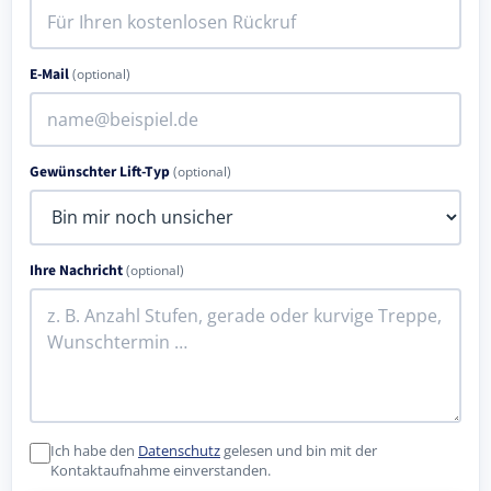
E-Mail
(optional)
Gewünschter Lift-Typ
(optional)
Ihre Nachricht
(optional)
Ich habe den
Datenschutz
gelesen und bin mit der
Kontaktaufnahme einverstanden.