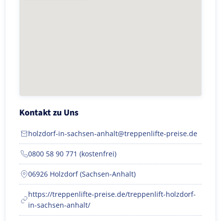
Kontakt zu Uns
holzdorf-in-sachsen-anhalt@treppenlifte-preise.de
0800 58 90 771 (kostenfrei)
06926 Holzdorf (Sachsen-Anhalt)
https://treppenlifte-preise.de/treppenlift-holzdorf-
in-sachsen-anhalt/