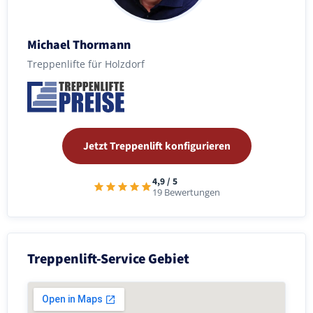
Michael Thormann
Treppenlifte für Holzdorf
Jetzt Treppenlift konfigurieren
4,9 / 5
19 Bewertungen
Treppenlift-Service Gebiet