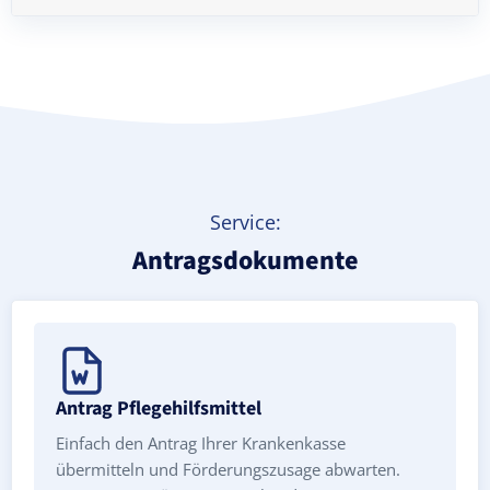
Treppenlift mieten
Service:
Antragsdokumente
Antrag Pflegehilfsmittel
Einfach den Antrag Ihrer Krankenkasse
übermitteln und Förderungszusage abwarten.