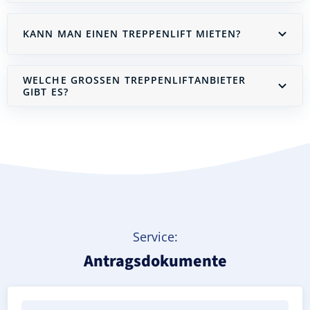
KANN MAN EINEN TREPPENLIFT MIETEN?
WELCHE GROSSEN TREPPENLIFTANBIETER G
IBT ES?
Treppenlift mieten
Service:
Antragsdokumente