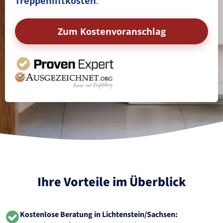
Treppenliftkosten
.
Zum Kostenvoranschlag
Ihre Vorteile im Überblick
Kostenlose Beratung in Lichtenstein/Sachsen: