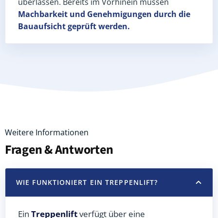
überlassen. Bereits im Vorhinein müssen
Machbarkeit und Genehmigungen
durch die
Bauaufsicht geprüft werden.
Weitere Informationen
Fragen & Antworten
WIE FUNKTIONIERT EIN TREPPENLIFT?
Ein
Treppenlift
verfügt über eine