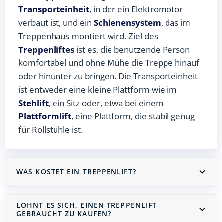
Transporteinheit
, in der ein Elektromotor
verbaut ist, und ein
Schienensystem
, das im
Treppenhaus montiert wird. Ziel des
Treppenliftes
ist es, die benutzende Person
komfortabel und ohne Mühe die Treppe hinauf
oder hinunter zu bringen. Die Transporteinheit
ist entweder eine kleine Plattform wie im
Stehlift
, ein Sitz oder, etwa bei einem
Plattformlift
, eine Plattform, die stabil genug
für Rollstühle ist.
WAS KOSTET EIN TREPPENLIFT?
LOHNT ES SICH, EINEN TREPPENLIFT
GEBRAUCHT ZU KAUFEN?