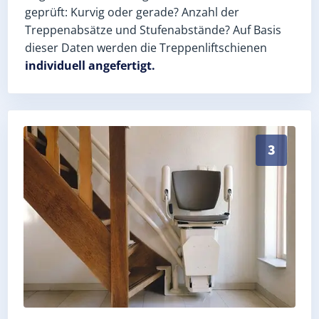
geprüft: Kurvig oder gerade? Anzahl der
Treppenabsätze und Stufenabstände? Auf Basis
dieser Daten werden die Treppenliftschienen
individuell angefertigt.
Schneller, sauberer Einbau durch zertifizierte Monte
3