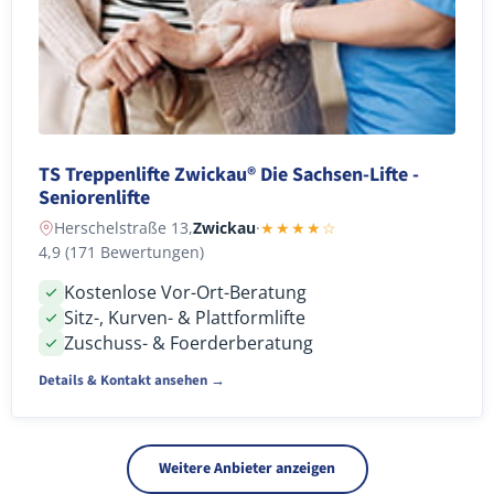
TS Treppenlifte Zwickau® Die Sachsen-Lifte -
Seniorenlifte
Herschelstraße 13,
Zwickau
·
★★★★☆
4,9 (171 Bewertungen)
Kostenlose Vor-Ort-Beratung
Sitz-, Kurven- & Plattformlifte
Zuschuss- & Foerderberatung
Details & Kontakt ansehen →
Weitere Anbieter anzeigen