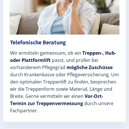
Telefonische Beratung
Wir ermitteln gemeinsam, ob ein
Treppen-, Hub-
oder Plattformlift
passt, und prüfen bei
vorhandenem Pflegegrad
mögliche Zuschüsse
durch Krankenkasse oder Pflegeversicherung. Um
den optimalen Treppenlift zu finden, besprechen
wir die Treppenform sowie Material, Länge und
Breite. Gerne vermitteln wir einen
Vor-Ort-
Termin zur Treppenvermessung
durch unsere
Fachpartner.