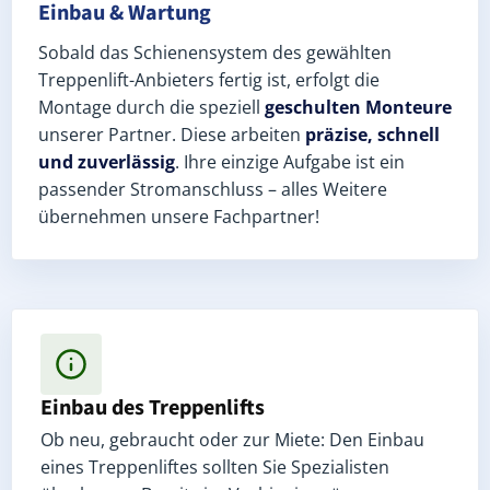
Einbau & Wartung
Sobald das Schienensystem des gewählten
Treppenlift-Anbieters fertig ist, erfolgt die
Montage durch die speziell
geschulten Monteure
unserer Partner. Diese arbeiten
präzise, schnell
und zuverlässig
. Ihre einzige Aufgabe ist ein
passender Stromanschluss – alles Weitere
übernehmen unsere Fachpartner!
Einbau des Treppenlifts
Ob neu, gebraucht oder zur Miete: Den Einbau
eines Treppenliftes sollten Sie Spezialisten