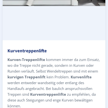
Kurventreppenlifte
Kurven-Treppenlifte
kommen immer da zum Einsatz,
wo die Treppe nicht gerade, sondern in Kurven oder
Runden verläuft. Selbst Wendeltreppen sind mit einem
kurvigen Treppenlift
kein Problem.
Kurvenlifte
werden entweder wandseitig oder entlang des
Handlaufs angebracht. Bei baulich anspruchsvollen
Treppen sind
Kurventreppenlifte
zu empfehlen, da
diese auch Steigungen und enge Kurven bewältigen
können.