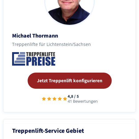
Michael Thormann
Treppenlifte für Lichtenstein/Sachsen
Jetzt Treppenlift konfigurieren
4,8 / 5
41 Bewertungen
Treppenlift-Service Gebiet