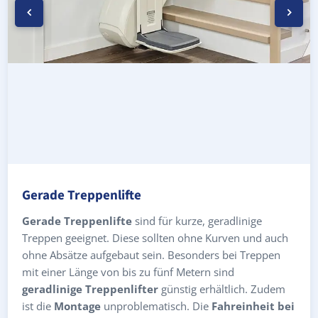
Gerade Treppenlifte
Gerade Treppenlifte
sind für kurze, geradlinige
Treppen geeignet. Diese sollten ohne Kurven und auch
ohne Absätze aufgebaut sein. Besonders bei Treppen
mit einer Länge von bis zu fünf Metern sind
geradlinige Treppenlifter
günstig erhältlich. Zudem
ist die
Montage
unproblematisch. Die
Fahreinheit bei