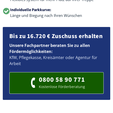
Individuelle Parkkurve:
Länge und Biegung nach Ihren Wünschen
Bis zu 16.720 € Zuschuss erhalten
Unsere Fachpartner beraten Sie zu allen
Fördermöglichkeiten:
KfW, Pflegekasse, Kreisämter oder Agentur für
Arbeit
0800 58 90 771
Kostenlose Förderberatung