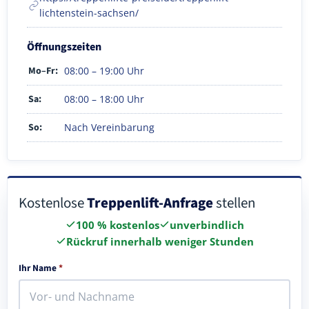
lichtenstein-sachsen/
Öffnungszeiten
Mo–Fr:
08:00 – 19:00 Uhr
Sa:
08:00 – 18:00 Uhr
So:
Nach Vereinbarung
Kostenlose
Treppenlift-Anfrage
stellen
100 % kostenlos
unverbindlich
Rückruf innerhalb weniger Stunden
Ihr Name
*