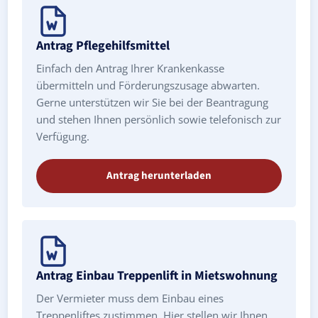
Antrag Pflegehilfsmittel
Einfach den Antrag Ihrer Krankenkasse
übermitteln und Förderungszusage abwarten.
Gerne unterstützen wir Sie bei der Beantragung
und stehen Ihnen persönlich sowie telefonisch zur
Verfügung.
Antrag herunterladen
Antrag Einbau Treppenlift in Mietswohnung
Der Vermieter muss dem Einbau eines
Treppenliftes zustimmen. Hier stellen wir Ihnen