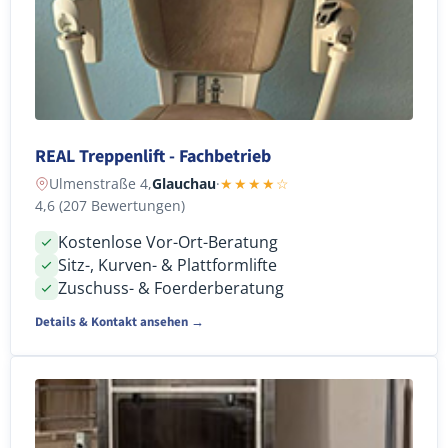
REAL Treppenlift - Fachbetrieb
Ulmenstraße 4,
Glauchau
·
★★★★☆
4,6 (207 Bewertungen)
Kostenlose Vor-Ort-Beratung
Sitz-, Kurven- & Plattformlifte
Zuschuss- & Foerderberatung
Details & Kontakt ansehen →