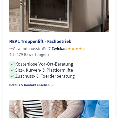
REAL Treppenlift - Fachbetrieb
Gewandhausstraße 7,
Zwickau
·
★★★★☆
4,9 (279 Bewertungen)
Kostenlose Vor-Ort-Beratung
Sitz-, Kurven- & Plattformlifte
Zuschuss- & Foerderberatung
Details & Kontakt ansehen →