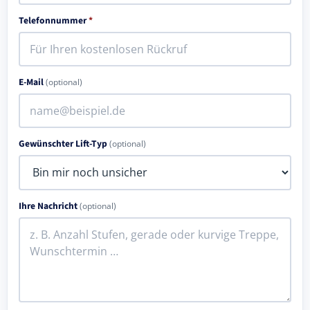
Telefonnummer
*
E-Mail
(optional)
Gewünschter Lift-Typ
(optional)
Ihre Nachricht
(optional)