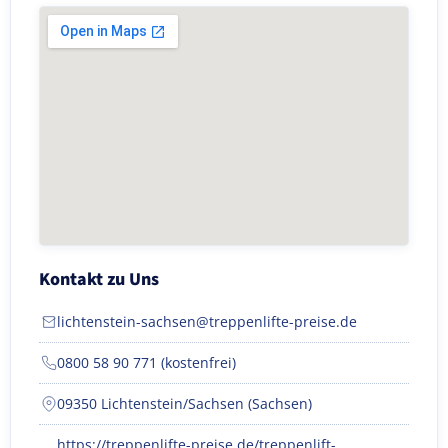
Kontakt zu Uns
lichtenstein-sachsen@treppenlifte-preise.de
0800 58 90 771 (kostenfrei)
09350 Lichtenstein/Sachsen (Sachsen)
https://treppenlifte-preise.de/treppenlift-