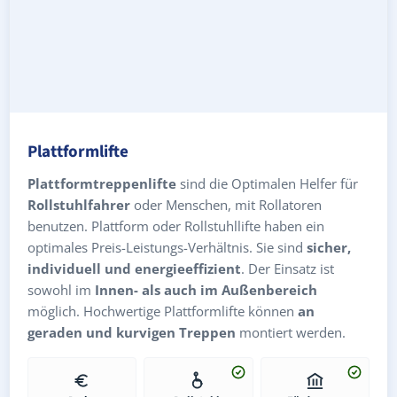
Plattformlifte
Plattformtreppenlifte
sind die Optimalen Helfer für
Rollstuhlfahrer
oder Menschen, mit Rollatoren
benutzen. Plattform oder Rollstuhllifte haben ein
optimales Preis-Leistungs-Verhältnis. Sie sind
sicher,
individuell und energieeffizient
. Der Einsatz ist
sowohl im
Innen- als auch im Außenbereich
möglich. Hochwertige Plattformlifte können
an
geraden und kurvigen Treppen
montiert werden.