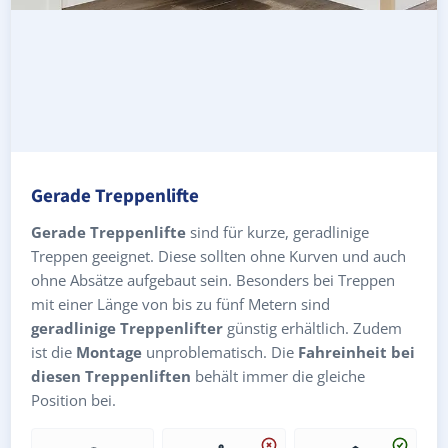
Gerade Treppenlifte
Gerade Treppenlifte
sind für kurze, geradlinige
Treppen geeignet. Diese sollten ohne Kurven und auch
ohne Absätze aufgebaut sein. Besonders bei Treppen
mit einer Länge von bis zu fünf Metern sind
geradlinige Treppenlifter
günstig erhältlich. Zudem
ist die
Montage
unproblematisch. Die
Fahreinheit bei
diesen Treppenliften
behält immer die gleiche
Position bei.