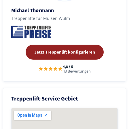
Michael Thormann
Treppenlifte für Mülsen Wulm
Jetzt Treppenlift konfigurieren
4,8 / 5
43 Bewertungen
Treppenlift-Service Gebiet