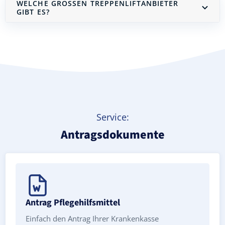
WELCHE GROSSEN TREPPENLIFTANBIETER G
IBT ES?
Treppenlift mieten
Service:
Antragsdokumente
Antrag Pflegehilfsmittel
Einfach den Antrag Ihrer Krankenkasse