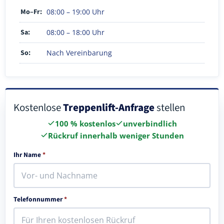
Mo–Fr:
08:00 – 19:00 Uhr
Sa:
08:00 – 18:00 Uhr
So:
Nach Vereinbarung
Kostenlose
Treppenlift-Anfrage
stellen
100 % kostenlos
unverbindlich
Rückruf innerhalb weniger Stunden
Ihr Name
*
Telefonnummer
*