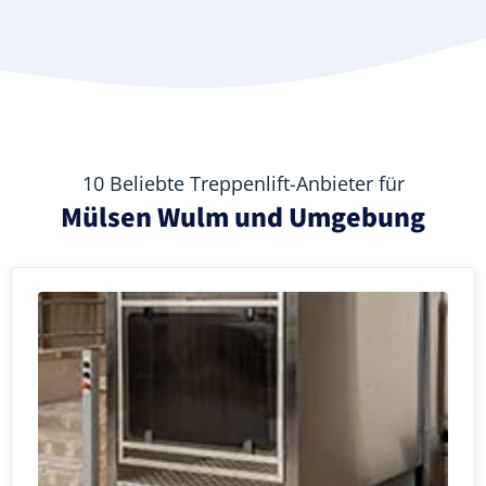
10 Beliebte Treppenlift-Anbieter für
Mülsen Wulm und Umgebung