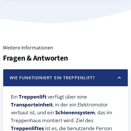
Weitere Informationen
Fragen & Antworten
WIE FUNKTIONIERT EIN TREPPENLIFT?
Ein
Treppenlift
verfügt über eine
Transporteinheit
, in der ein Elektromotor
verbaut ist, und ein
Schienensystem
, das im
Treppenhaus montiert wird. Ziel des
Treppenliftes
ist es, die benutzende Person