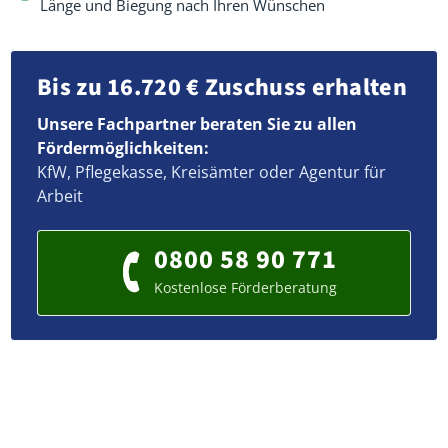
Länge und Biegung nach Ihren Wünschen
Bis zu 16.720 € Zuschuss erhalten
Unsere Fachpartner beraten Sie zu allen
Fördermöglichkeiten:
KfW, Pflegekasse, Kreisämter oder Agentur für
Arbeit
0800 58 90 771
Kostenlose Förderberatung