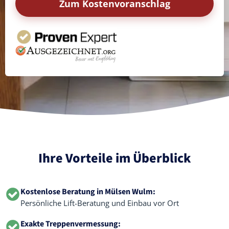
Zum Kostenvoranschlag
Ihre Vorteile im Überblick
Kostenlose Beratung in Mülsen Wulm:
Persönliche Lift-Beratung und Einbau vor Ort
Exakte Treppenvermessung: