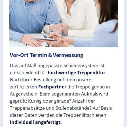
Vor-Ort Termin & Vermessung
Das auf Maß angepasste Schienensystem ist
entscheidend für
hochwertige Treppenlifte
.
Nach Ihrer Bestellung nehmen unsere
zertifizierten
Fachpartner
die Treppe genau in
Augenschein. Beim sogenannten Aufmaß wird
geprüft: Kurvig oder gerade? Anzahl der
Treppenabsätze und Stufenabstände? Auf Basis
dieser Daten werden die Treppenliftschienen
individuell angefertigt.