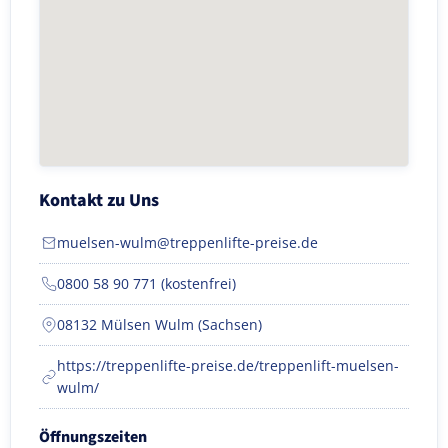
Kontakt zu Uns
muelsen-wulm@treppenlifte-preise.de
0800 58 90 771 (kostenfrei)
08132 Mülsen Wulm (Sachsen)
https://treppenlifte-preise.de/treppenlift-muelsen-
wulm/
Öffnungszeiten