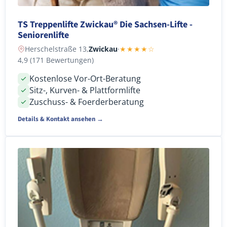
TS Treppenlifte Zwickau® Die Sachsen-Lifte -
Seniorenlifte
Herschelstraße 13,
Zwickau
·
★★★★☆
4,9 (171 Bewertungen)
Kostenlose Vor-Ort-Beratung
Sitz-, Kurven- & Plattformlifte
Zuschuss- & Foerderberatung
Details & Kontakt ansehen →