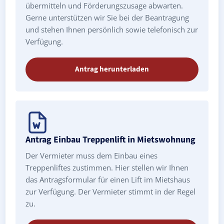
übermitteln und Förderungszusage abwarten.
Gerne unterstützen wir Sie bei der Beantragung
und stehen Ihnen persönlich sowie telefonisch zur
Verfügung.
Antrag herunterladen
Antrag Einbau Treppenlift in Mietswohnung
Der Vermieter muss dem Einbau eines
Treppenliftes zustimmen. Hier stellen wir Ihnen
das Antragsformular für einen Lift im Mietshaus
zur Verfügung. Der Vermieter stimmt in der Regel
zu.