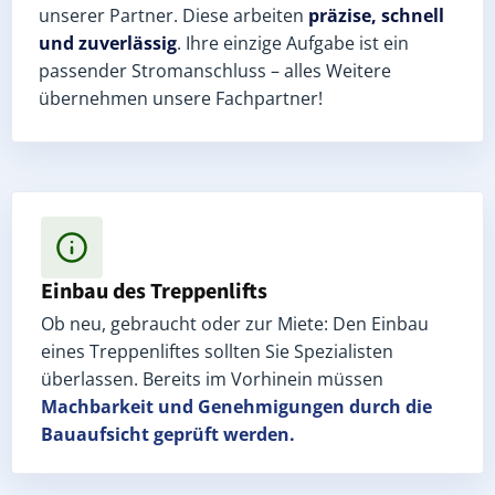
unserer Partner. Diese arbeiten
präzise, schnell
und zuverlässig
. Ihre einzige Aufgabe ist ein
passender Stromanschluss – alles Weitere
übernehmen unsere Fachpartner!
Einbau des Treppenlifts
Ob neu, gebraucht oder zur Miete: Den Einbau
eines Treppenliftes sollten Sie Spezialisten
überlassen. Bereits im Vorhinein müssen
Machbarkeit und Genehmigungen
durch die
Bauaufsicht geprüft werden.