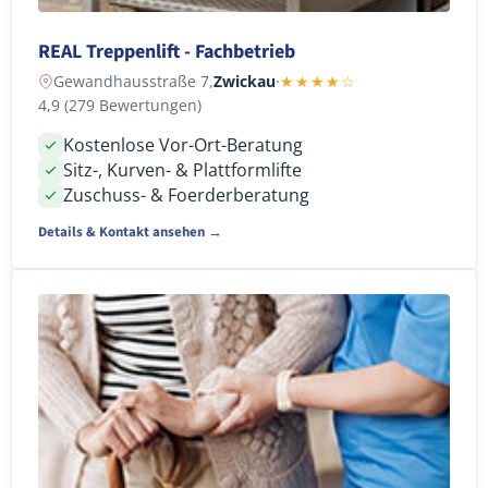
REAL Treppenlift - Fachbetrieb
Gewandhausstraße 7,
Zwickau
·
★★★★☆
4,9 (279 Bewertungen)
Kostenlose Vor-Ort-Beratung
Sitz-, Kurven- & Plattformlifte
Zuschuss- & Foerderberatung
Details & Kontakt ansehen →