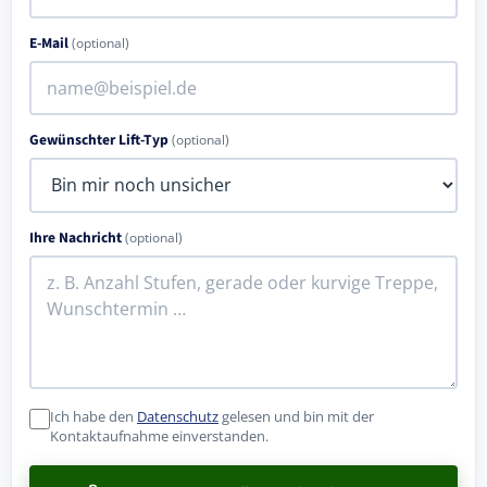
E-Mail
(optional)
Gewünschter Lift-Typ
(optional)
Ihre Nachricht
(optional)
Ich habe den
Datenschutz
gelesen und bin mit der
Kontaktaufnahme einverstanden.