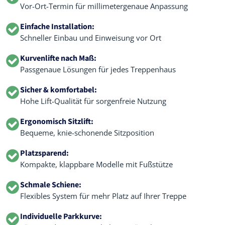
Vor-Ort-Termin für millimetergenaue Anpassung
Einfache Installation:
Schneller Einbau und Einweisung vor Ort
Kurvenlifte nach Maß:
Passgenaue Lösungen für jedes Treppenhaus
Sicher & komfortabel:
Hohe Lift-Qualität für sorgenfreie Nutzung
Ergonomisch Sitzlift:
Bequeme, knie-schonende Sitzposition
Platzsparend:
Kompakte, klappbare Modelle mit Fußstütze
Schmale Schiene:
Flexibles System für mehr Platz auf Ihrer Treppe
Individuelle Parkkurve: