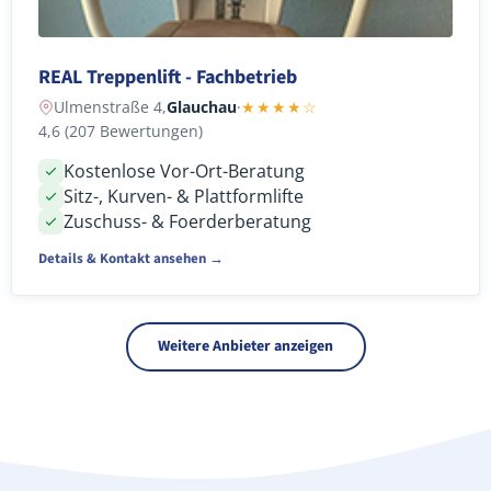
REAL Treppenlift - Fachbetrieb
Ulmenstraße 4,
Glauchau
·
★★★★☆
4,6 (207 Bewertungen)
Kostenlose Vor-Ort-Beratung
Sitz-, Kurven- & Plattformlifte
Zuschuss- & Foerderberatung
Details & Kontakt ansehen →
Weitere Anbieter anzeigen