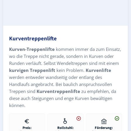
Kurventreppenlifte
Kurven-Treppenlifte
kommen immer da zum Einsatz,
wo die Treppe nicht gerade, sondern in Kurven oder
Runden verläuft. Selbst Wendeltreppen sind mit einem
kurvigen Treppenlift
kein Problem.
Kurvenlifte
werden entweder wandseitig oder entlang des
Handlaufs angebracht. Bei baulich anspruchsvollen
Treppen sind
Kurventreppenlifte
zu empfehlen, da
diese auch Steigungen und enge Kurven bewältigen
können.
Preis:
Rollstuhl:
Förderung: