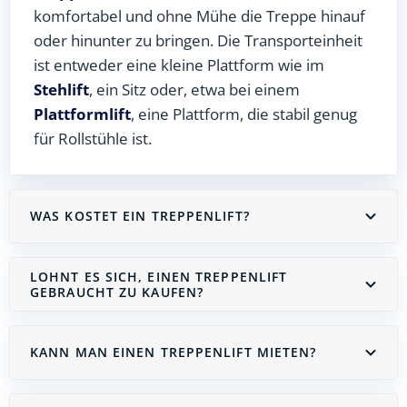
komfortabel und ohne Mühe die Treppe hinauf
oder hinunter zu bringen. Die Transporteinheit
ist entweder eine kleine Plattform wie im
Stehlift
, ein Sitz oder, etwa bei einem
Plattformlift
, eine Plattform, die stabil genug
für Rollstühle ist.
WAS KOSTET EIN TREPPENLIFT?
LOHNT ES SICH, EINEN TREPPENLIFT
GEBRAUCHT ZU KAUFEN?
KANN MAN EINEN TREPPENLIFT MIETEN?