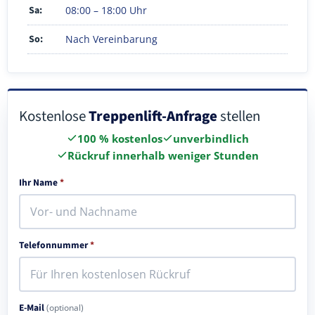
Sa:
08:00 – 18:00 Uhr
So:
Nach Vereinbarung
Kostenlose
Treppenlift-Anfrage
stellen
100 % kostenlos
unverbindlich
Rückruf innerhalb weniger Stunden
Ihr Name
*
Telefonnummer
*
E-Mail
(optional)