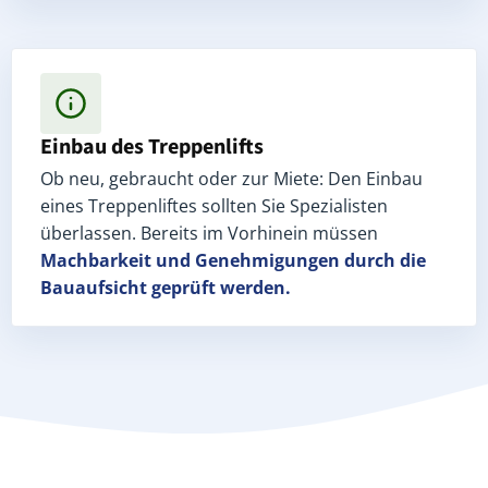
Einbau des Treppenlifts
Ob neu, gebraucht oder zur Miete: Den Einbau
eines Treppenliftes sollten Sie Spezialisten
überlassen. Bereits im Vorhinein müssen
Machbarkeit und Genehmigungen
durch die
Bauaufsicht geprüft werden.