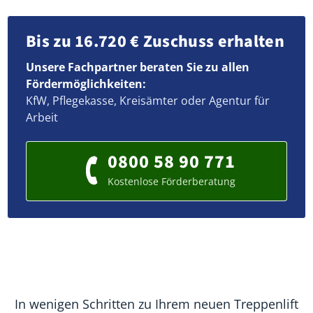
Bis zu 16.720 € Zuschuss erhalten
Unsere Fachpartner beraten Sie zu allen
Fördermöglichkeiten:
KfW, Pflegekasse, Kreisämter oder Agentur für
Arbeit
0800 58 90 771
Kostenlose Förderberatung
In wenigen Schritten zu Ihrem neuen Treppenlift