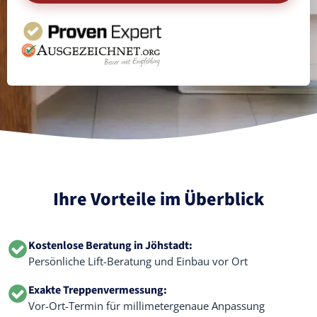
Ihre Vorteile im Überblick
Kostenlose Beratung in Jöhstadt:
Persönliche Lift-Beratung und Einbau vor Ort
Exakte Treppenvermessung:
Vor-Ort-Termin für millimetergenaue Anpassung