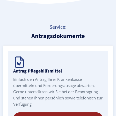
Service:
Antragsdokumente
Antrag Pflegehilfsmittel
Einfach den Antrag Ihrer Krankenkasse
übermitteln und Förderungszusage abwarten.
Gerne unterstützen wir Sie bei der Beantragung
und stehen Ihnen persönlich sowie telefonisch zur
Verfügung.