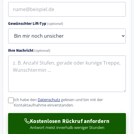
Gewünschter Lift-Typ
(optional)
Ihre Nachricht
(optional)
Ich habe den
Datenschutz
gelesen und bin mit der
Kontaktaufnahme einverstanden.
Kostenlosen Rückruf anfordern
Antwort meist innerhalb weniger Stunden