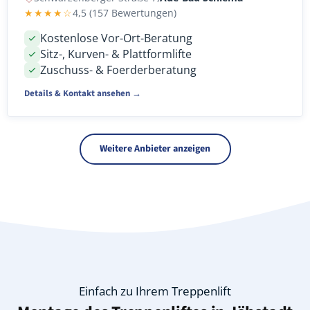
★★★★☆
4,5 (157 Bewertungen)
Kostenlose Vor-Ort-Beratung
Sitz-, Kurven- & Plattformlifte
Zuschuss- & Foerderberatung
Details & Kontakt ansehen →
Weitere Anbieter anzeigen
Einfach zu Ihrem Treppenlift