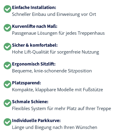
Einfache Installation:
Schneller Einbau und Einweisung vor Ort
Kurvenlifte nach Maß:
Passgenaue Lösungen für jedes Treppenhaus
Sicher & komfortabel:
Hohe Lift-Qualität für sorgenfreie Nutzung
Ergonomisch Sitzlift:
Bequeme, knie-schonende Sitzposition
Platzsparend:
Kompakte, klappbare Modelle mit Fußstütze
Schmale Schiene:
Flexibles System für mehr Platz auf Ihrer Treppe
Individuelle Parkkurve:
Länge und Biegung nach Ihren Wünschen