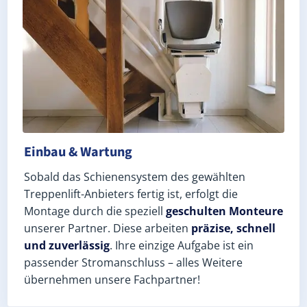
Einbau & Wartung
Sobald das Schienensystem des gewählten
Treppenlift-Anbieters fertig ist, erfolgt die
Montage durch die speziell
geschulten Monteure
unserer Partner. Diese arbeiten
präzise, schnell
und zuverlässig
. Ihre einzige Aufgabe ist ein
passender Stromanschluss – alles Weitere
übernehmen unsere Fachpartner!