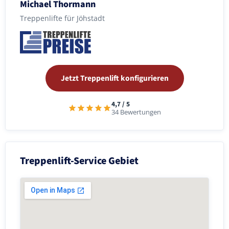
Michael Thormann
Treppenlifte für Jöhstadt
Jetzt Treppenlift konfigurieren
4,7 / 5
34 Bewertungen
Treppenlift-Service Gebiet