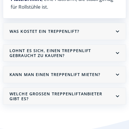
für Rollstühle ist.
WAS KOSTET EIN TREPPENLIFT?
LOHNT ES SICH, EINEN TREPPENLIFT
GEBRAUCHT ZU KAUFEN?
KANN MAN EINEN TREPPENLIFT MIETEN?
WELCHE GROSSEN TREPPENLIFTANBIETER G
IBT ES?
Treppenlift mieten