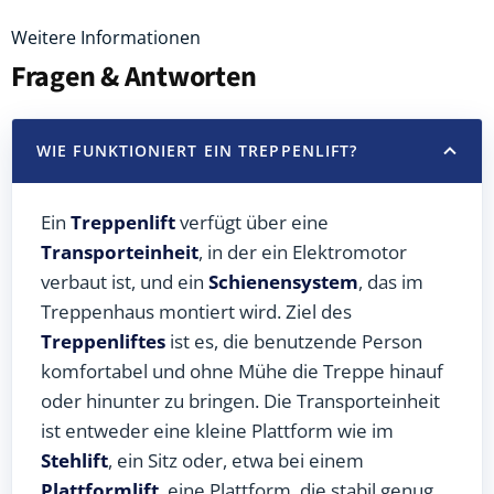
Weitere Informationen
Fragen & Antworten
WIE FUNKTIONIERT EIN TREPPENLIFT?
Ein
Treppenlift
verfügt über eine
Transporteinheit
, in der ein Elektromotor
verbaut ist, und ein
Schienensystem
, das im
Treppenhaus montiert wird. Ziel des
Treppenliftes
ist es, die benutzende Person
komfortabel und ohne Mühe die Treppe hinauf
oder hinunter zu bringen. Die Transporteinheit
ist entweder eine kleine Plattform wie im
Stehlift
, ein Sitz oder, etwa bei einem
Plattformlift
, eine Plattform, die stabil genug