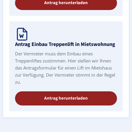
Antrag herunterladen
Antrag Einbau Treppenlift in Mietswohnung
Der Vermieter muss dem Einbau eines
Treppenliftes zustimmen. Hier stellen wir Ihnen
das Antragsformular für einen Lift im Mietshaus
zur Verfügung. Der Vermieter stimmt in der Regel
zu.
Antrag herunterladen