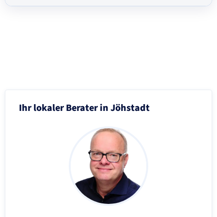
Schritt 3 von 8
Ihr lokaler Berater in Jöhstadt