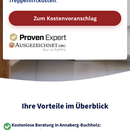
Treppenliftkosten
.
Zum Kostenvoranschlag
Ihre Vorteile im Überblick
Kostenlose Beratung in Annaberg-Buchholz: