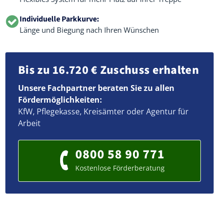
Individuelle Parkkurve:
Länge und Biegung nach Ihren Wünschen
Bis zu 16.720 € Zuschuss erhalten
Unsere Fachpartner beraten Sie zu allen
Fördermöglichkeiten:
KfW, Pflegekasse, Kreisämter oder Agentur für
Arbeit
0800 58 90 771
Kostenlose Förderberatung