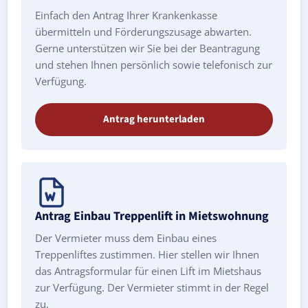
Einfach den Antrag Ihrer Krankenkasse
übermitteln und Förderungszusage abwarten.
Gerne unterstützen wir Sie bei der Beantragung
und stehen Ihnen persönlich sowie telefonisch zur
Verfügung.
Antrag herunterladen
Antrag Einbau Treppenlift in Mietswohnung
Der Vermieter muss dem Einbau eines
Treppenliftes zustimmen. Hier stellen wir Ihnen
das Antragsformular für einen Lift im Mietshaus
zur Verfügung. Der Vermieter stimmt in der Regel
zu.