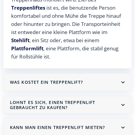
Treppenliftes
ist es, die benutzende Person
komfortabel und ohne Mühe die Treppe hinauf
oder hinunter zu bringen. Die Transporteinheit
ist entweder eine kleine Plattform wie im
Stehlift
, ein Sitz oder, etwa bei einem
Plattformlift
, eine Plattform, die stabil genug
für Rollstühle ist.
WAS KOSTET EIN TREPPENLIFT?
LOHNT ES SICH, EINEN TREPPENLIFT
GEBRAUCHT ZU KAUFEN?
KANN MAN EINEN TREPPENLIFT MIETEN?