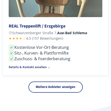
REAL Treppenlift / Erzgebirge
Schwarzenberger Straße 7,
Aue-Bad Schlema
·
★★★★☆
4,5 (157 Bewertungen)
Kostenlose Vor-Ort-Beratung
Sitz-, Kurven- & Plattformlifte
Zuschuss- & Foerderberatung
Details & Kontakt ansehen →
Weitere Anbieter anzeigen