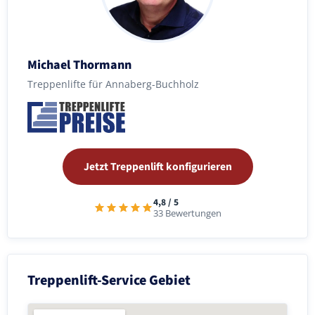
Michael Thormann
Treppenlifte für Annaberg-Buchholz
Jetzt Treppenlift konfigurieren
4,8 / 5
33 Bewertungen
Treppenlift-Service Gebiet