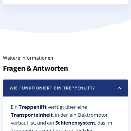
Weitere Informationen
Fragen & Antworten
WIE FUNKTIONIERT EIN TREPPENLIFT?
Ein
Treppenlift
verfügt über eine
Transporteinheit
, in der ein Elektromotor
verbaut ist, und ein
Schienensystem
, das im
Treppenhaus montiert wird. Ziel des