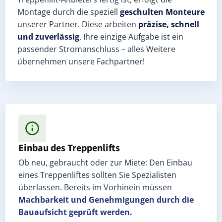
Montage durch die speziell
geschulten Monteure
unserer Partner. Diese arbeiten
präzise, schnell
und zuverlässig
. Ihre einzige Aufgabe ist ein
passender Stromanschluss – alles Weitere
übernehmen unsere Fachpartner!
Einbau des Treppenlifts
Ob neu, gebraucht oder zur Miete: Den Einbau
eines Treppenliftes sollten Sie Spezialisten
überlassen. Bereits im Vorhinein müssen
Machbarkeit und Genehmigungen
durch die
Bauaufsicht geprüft werden.