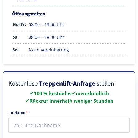
Öffnungszeiten
Mo–Fr:
08:00 – 19:00 Uhr
Sa:
08:00 – 18:00 Uhr
So:
Nach Vereinbarung
Kostenlose
Treppenlift-Anfrage
stellen
100 % kostenlos
unverbindlich
Rückruf innerhalb weniger Stunden
Ihr Name
*