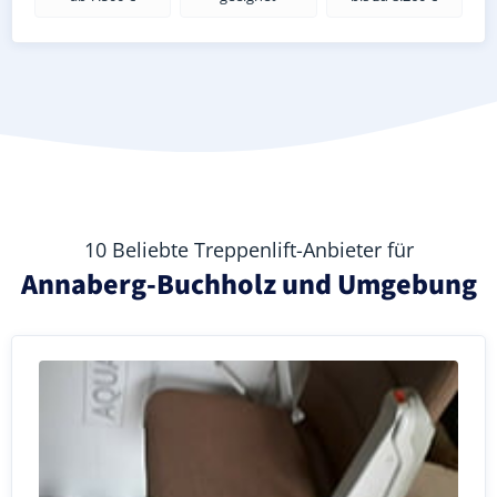
10 Beliebte Treppenlift-Anbieter für
Annaberg-Buchholz und Umgebung