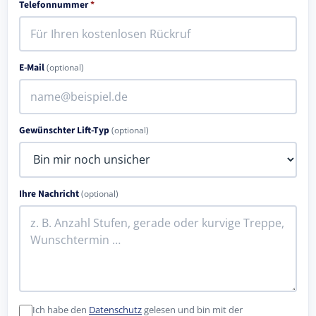
Telefonnummer
*
E-Mail
(optional)
Gewünschter Lift-Typ
(optional)
Ihre Nachricht
(optional)
Ich habe den
Datenschutz
gelesen und bin mit der