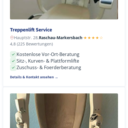
Treppenlift Service
Hauptstr. 28,
Raschau-Markersbach
·
★★★★☆
4,8 (225 Bewertungen)
Kostenlose Vor-Ort-Beratung
Sitz-, Kurven- & Plattformlifte
Zuschuss- & Foerderberatung
Details & Kontakt ansehen →