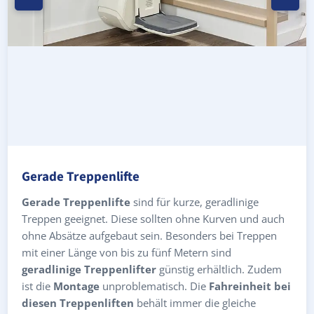
Gerade Treppenlifte
Gerade Treppenlifte
sind für kurze, geradlinige
Treppen geeignet. Diese sollten ohne Kurven und auch
ohne Absätze aufgebaut sein. Besonders bei Treppen
mit einer Länge von bis zu fünf Metern sind
geradlinige Treppenlifter
günstig erhältlich. Zudem
ist die
Montage
unproblematisch. Die
Fahreinheit bei
diesen Treppenliften
behält immer die gleiche