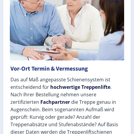
Vor-Ort Termin & Vermessung
Das auf Maß angepasste Schienensystem ist
entscheidend für
hochwertige Treppenlifte
.
Nach Ihrer Bestellung nehmen unsere
zertifizierten
Fachpartner
die Treppe genau in
Augenschein. Beim sogenannten Aufmaß wird
geprüft: Kurvig oder gerade? Anzahl der
Treppenabsätze und Stufenabstände? Auf Basis
dieser Daten werden die Treppenliftschienen