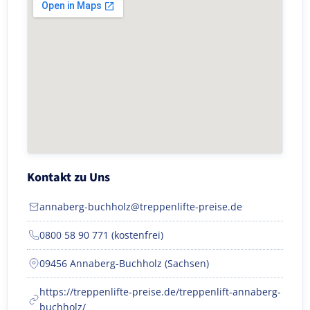
Kontakt zu Uns
annaberg-buchholz@treppenlifte-preise.de
0800 58 90 771 (kostenfrei)
09456 Annaberg-Buchholz (Sachsen)
https://treppenlifte-preise.de/treppenlift-annaberg-
buchholz/