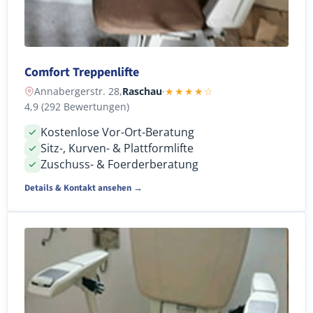
Comfort Treppenlifte
Annabergerstr. 28,
Raschau
·
★★★★☆
4,9 (292 Bewertungen)
Kostenlose Vor-Ort-Beratung
Sitz-, Kurven- & Plattformlifte
Zuschuss- & Foerderberatung
Details & Kontakt ansehen →