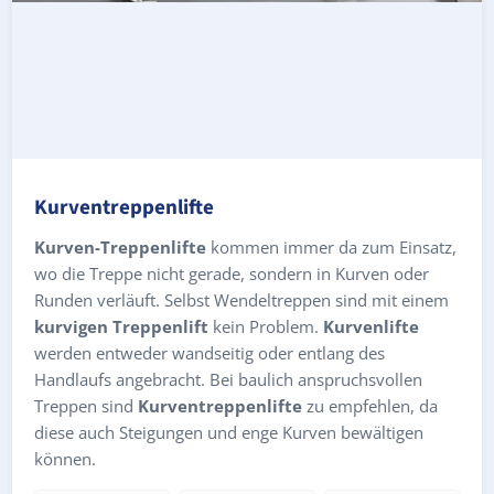
Kurventreppenlifte
Kurven-Treppenlifte
kommen immer da zum Einsatz,
wo die Treppe nicht gerade, sondern in Kurven oder
Runden verläuft. Selbst Wendeltreppen sind mit einem
kurvigen Treppenlift
kein Problem.
Kurvenlifte
werden entweder wandseitig oder entlang des
Handlaufs angebracht. Bei baulich anspruchsvollen
Treppen sind
Kurventreppenlifte
zu empfehlen, da
diese auch Steigungen und enge Kurven bewältigen
können.