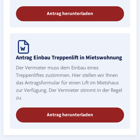
Antrag herunterladen
Antrag Einbau Treppenlift in Mietswohnung
Der Vermieter muss dem Einbau eines
Treppenliftes zustimmen. Hier stellen wir Ihnen
das Antragsformular für einen Lift im Mietshaus
zur Verfügung. Der Vermieter stimmt in der Regel
zu.
Antrag herunterladen