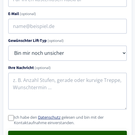
E-Mail
(optional)
Gewünschter Lift-Typ
(optional)
Ihre Nachricht
(optional)
Ich habe den
Datenschutz
gelesen und bin mit der
Kontaktaufnahme einverstanden.