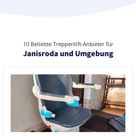
10 Beliebte Treppenlift-Anbieter für
Janisroda und Umgebung