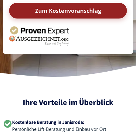
Zum Kostenvoranschlag
Ihre Vorteile im Überblick
Kostenlose Beratung in Janisroda:
Persönliche Lift-Beratung und Einbau vor Ort