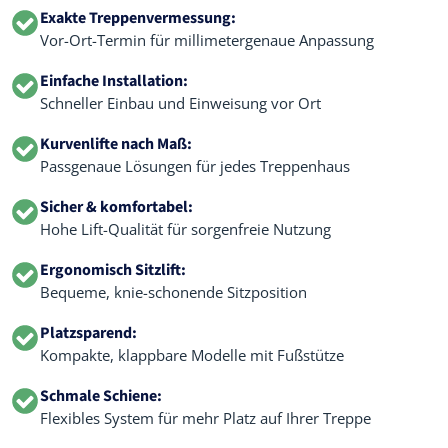
Exakte Treppenvermessung:
Vor-Ort-Termin für millimetergenaue Anpassung
Einfache Installation:
Schneller Einbau und Einweisung vor Ort
Kurvenlifte nach Maß:
Passgenaue Lösungen für jedes Treppenhaus
Sicher & komfortabel:
Hohe Lift-Qualität für sorgenfreie Nutzung
Ergonomisch Sitzlift:
Bequeme, knie-schonende Sitzposition
Platzsparend:
Kompakte, klappbare Modelle mit Fußstütze
Schmale Schiene:
Flexibles System für mehr Platz auf Ihrer Treppe