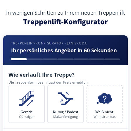
In wenigen Schritten zu Ihrem neuen Treppenlift
Treppenlift-Konfigurator
TREPPENLIFT-KONFIGURATOR · JANISRODA
Ihr persönliches Angebot in 60 Sekunden
Wie verläuft Ihre Treppe?
Die Treppenform beeinflusst den Preis erheblich
Gerade
Kurvig / Podest
Weiß nicht
Günstiger
Maßanfertigung
Wir klären das