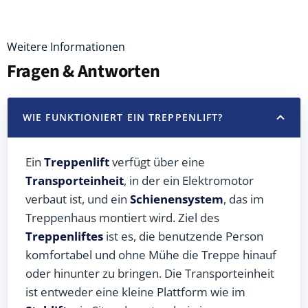
Weitere Informationen
Fragen & Antworten
WIE FUNKTIONIERT EIN TREPPENLIFT?
Ein
Treppenlift
verfügt über eine
Transporteinheit
, in der ein Elektromotor
verbaut ist, und ein
Schienensystem
, das im
Treppenhaus montiert wird. Ziel des
Treppenliftes
ist es, die benutzende Person
komfortabel und ohne Mühe die Treppe hinauf
oder hinunter zu bringen. Die Transporteinheit
ist entweder eine kleine Plattform wie im