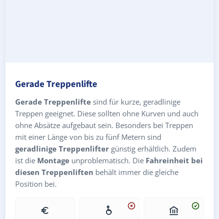
Gerade Treppenlifte
Gerade Treppenlifte
sind für kurze, geradlinige
Treppen geeignet. Diese sollten ohne Kurven und auch
ohne Absätze aufgebaut sein. Besonders bei Treppen
mit einer Länge von bis zu fünf Metern sind
geradlinige Treppenlifter
günstig erhältlich. Zudem
ist die
Montage
unproblematisch. Die
Fahreinheit bei
diesen Treppenliften
behält immer die gleiche
Position bei.