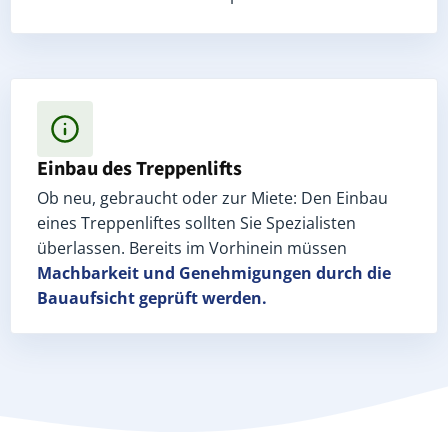
Einbau des Treppenlifts
Ob neu, gebraucht oder zur Miete: Den Einbau
eines Treppenliftes sollten Sie Spezialisten
überlassen. Bereits im Vorhinein müssen
Machbarkeit und Genehmigungen
durch die
Bauaufsicht geprüft werden.