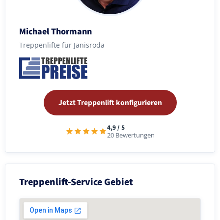
Michael Thormann
Treppenlifte für Janisroda
Jetzt Treppenlift konfigurieren
4,9 / 5
20 Bewertungen
Treppenlift-Service Gebiet