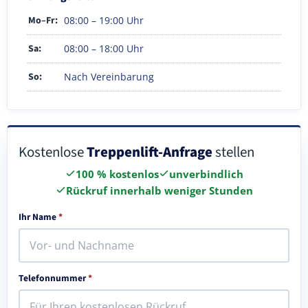
Mo–Fr:
08:00 – 19:00 Uhr
Sa:
08:00 – 18:00 Uhr
So:
Nach Vereinbarung
Kostenlose
Treppenlift-Anfrage
stellen
100 % kostenlos
unverbindlich
Rückruf innerhalb weniger Stunden
Ihr Name
*
Telefonnummer
*