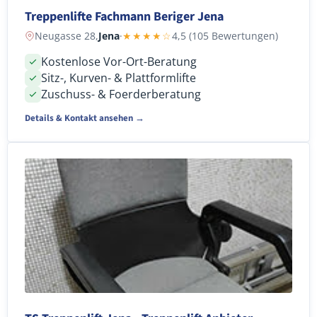
Treppenlifte Fachmann Beriger Jena
Neugasse 28,
Jena
·
★★★★☆
4,5 (105 Bewertungen)
Kostenlose Vor-Ort-Beratung
Sitz-, Kurven- & Plattformlifte
Zuschuss- & Foerderberatung
Details & Kontakt ansehen →