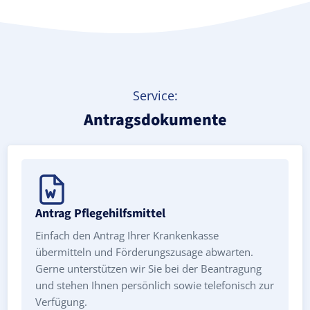
Service:
Antragsdokumente
Antrag Pflegehilfsmittel
Einfach den Antrag Ihrer Krankenkasse
übermitteln und Förderungszusage abwarten.
Gerne unterstützen wir Sie bei der Beantragung
und stehen Ihnen persönlich sowie telefonisch zur
Verfügung.