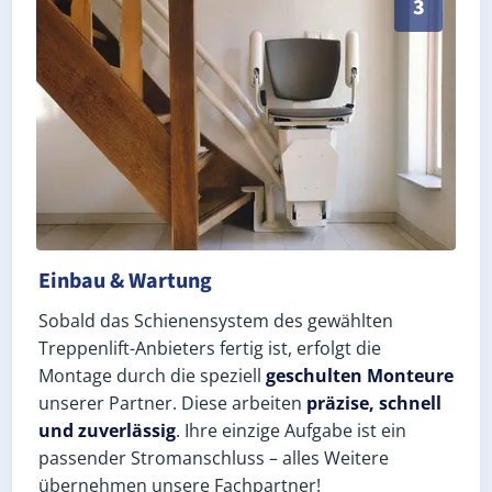
3
Einbau & Wartung
Sobald das Schienensystem des gewählten
Treppenlift-Anbieters fertig ist, erfolgt die
Montage durch die speziell
geschulten Monteure
unserer Partner. Diese arbeiten
präzise, schnell
und zuverlässig
. Ihre einzige Aufgabe ist ein
passender Stromanschluss – alles Weitere
übernehmen unsere Fachpartner!