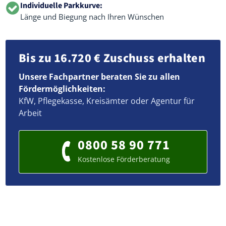
Individuelle Parkkurve:
Länge und Biegung nach Ihren Wünschen
Bis zu 16.720 € Zuschuss erhalten
Unsere Fachpartner beraten Sie zu allen
Fördermöglichkeiten:
KfW, Pflegekasse, Kreisämter oder Agentur für
Arbeit
0800 58 90 771
Kostenlose Förderberatung