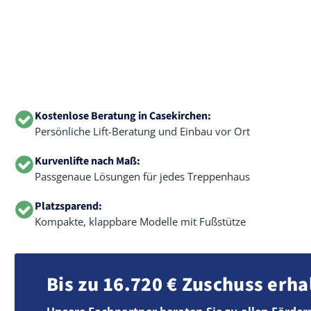
Kostenlose Beratung in Casekirchen:
Persönliche Lift-Beratung und Einbau vor Ort
Kurvenlifte nach Maß:
Passgenaue Lösungen für jedes Treppenhaus
Platzsparend:
Kompakte, klappbare Modelle mit Fußstütze
Bis zu 16.720 € Zuschuss erha