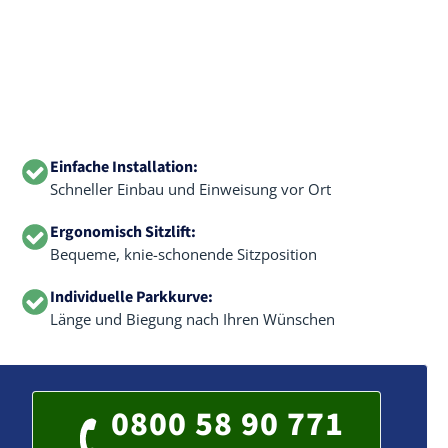
Einfache Installation:
Schneller Einbau und Einweisung vor Ort
Ergonomisch Sitzlift:
Bequeme, knie-schonende Sitzposition
Individuelle Parkkurve:
Länge und Biegung nach Ihren Wünschen
0800 58 90 771