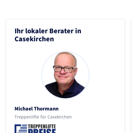
Ihr lokaler Berater in
Casekirchen
Michael Thormann
Treppenlifte für Casekirchen