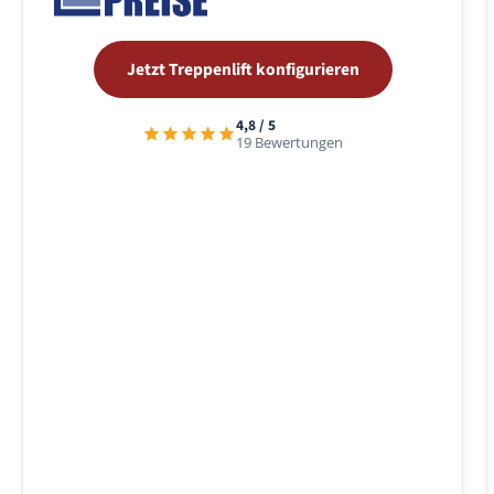
Jetzt Treppenlift konfigurieren
4,8 / 5
19 Bewertungen