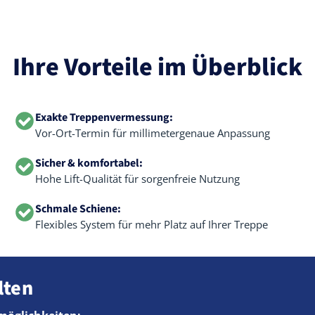
Ihre Vorteile im Überblick
Exakte Treppenvermessung:
Vor-Ort-Termin für millimetergenaue Anpassung
Sicher & komfortabel:
Hohe Lift-Qualität für sorgenfreie Nutzung
Schmale Schiene:
Flexibles System für mehr Platz auf Ihrer Treppe
lten