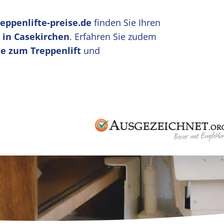
reppenlifte-preise.de
finden Sie Ihren
 in Casekirchen
. Erfahren Sie zudem
e zum Treppenlift
und