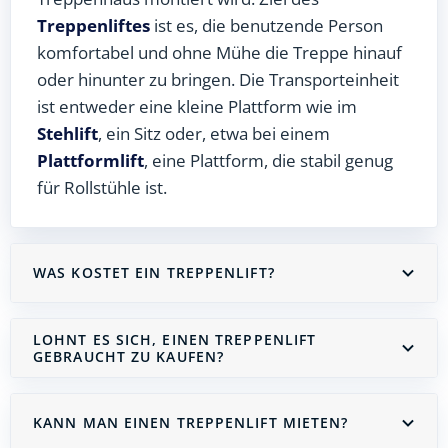
Treppenliftes
ist es, die benutzende Person
komfortabel und ohne Mühe die Treppe hinauf
oder hinunter zu bringen. Die Transporteinheit
ist entweder eine kleine Plattform wie im
Stehlift
, ein Sitz oder, etwa bei einem
Plattformlift
, eine Plattform, die stabil genug
für Rollstühle ist.
WAS KOSTET EIN TREPPENLIFT?
LOHNT ES SICH, EINEN TREPPENLIFT
GEBRAUCHT ZU KAUFEN?
KANN MAN EINEN TREPPENLIFT MIETEN?