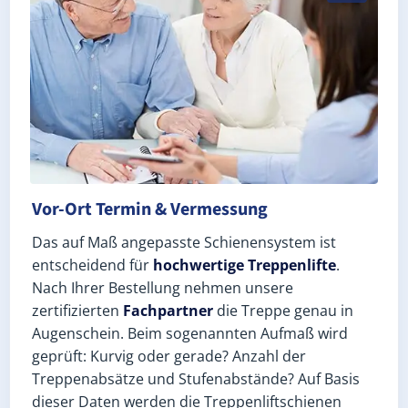
Vor-Ort Termin & Vermessung
Das auf Maß angepasste Schienensystem ist
entscheidend für
hochwertige Treppenlifte
.
Nach Ihrer Bestellung nehmen unsere
zertifizierten
Fachpartner
die Treppe genau in
Augenschein. Beim sogenannten Aufmaß wird
geprüft: Kurvig oder gerade? Anzahl der
Treppenabsätze und Stufenabstände? Auf Basis
dieser Daten werden die Treppenliftschienen