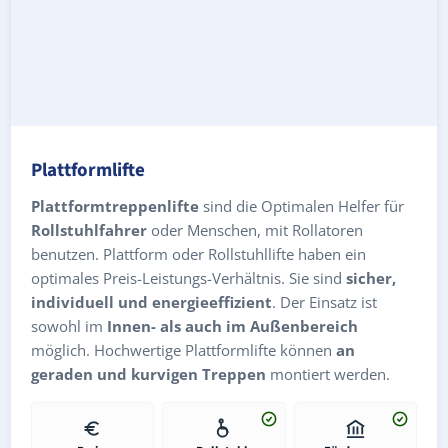
Plattformlifte
Plattformtreppenlifte
sind die Optimalen Helfer für
Rollstuhlfahrer
oder Menschen, mit Rollatoren
benutzen. Plattform oder Rollstuhllifte haben ein
optimales Preis-Leistungs-Verhältnis. Sie sind
sicher,
individuell und energieeffizient
. Der Einsatz ist
sowohl im
Innen- als auch im Außenbereich
möglich. Hochwertige Plattformlifte können
an
geraden und kurvigen Treppen
montiert werden.