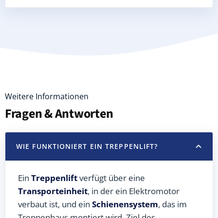
Weitere Informationen
Fragen & Antworten
WIE FUNKTIONIERT EIN TREPPENLIFT?
Ein
Treppenlift
verfügt über eine
Transporteinheit
, in der ein Elektromotor
verbaut ist, und ein
Schienensystem
, das im
Treppenhaus montiert wird. Ziel des