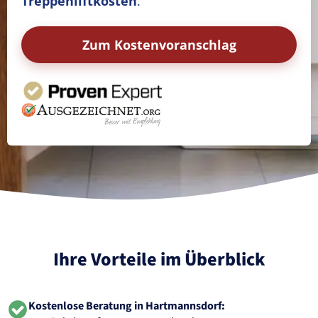
Treppenliftkosten
.
Zum Kostenvoranschlag
Ihre Vorteile im Überblick
Kostenlose Beratung in Hartmannsdorf: