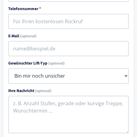
Telefonnummer
*
E-Mail
(optional)
Gewünschter Lift-Typ
(optional)
Ihre Nachricht
(optional)