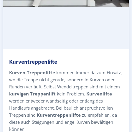
Kurventreppenlifte
Kurven-Treppenlifte
kommen immer da zum Einsatz,
wo die Treppe nicht gerade, sondern in Kurven oder
Runden verläuft. Selbst Wendeltreppen sind mit einem
kurvigen Treppenlift
kein Problem.
Kurvenlifte
werden entweder wandseitig oder entlang des
Handlaufs angebracht. Bei baulich anspruchsvollen
Treppen sind
Kurventreppenlifte
zu empfehlen, da
diese auch Steigungen und enge Kurven bewältigen
können.