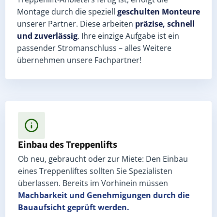
Montage durch die speziell
geschulten Monteure
unserer Partner. Diese arbeiten
präzise, schnell
und zuverlässig
. Ihre einzige Aufgabe ist ein
passender Stromanschluss – alles Weitere
übernehmen unsere Fachpartner!
Einbau des Treppenlifts
Ob neu, gebraucht oder zur Miete: Den Einbau
eines Treppenliftes sollten Sie Spezialisten
überlassen. Bereits im Vorhinein müssen
Machbarkeit und Genehmigungen
durch die
Bauaufsicht geprüft werden.