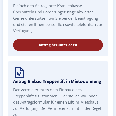
Einfach den Antrag Ihrer Krankenkasse
übermitteln und Förderungszusage abwarten.
Gerne unterstützen wir Sie bei der Beantragung
und stehen Ihnen persönlich sowie telefonisch zur
Verfügung.
Antrag herunterladen
Antrag Einbau Treppenlift in Mietswohnung
Der Vermieter muss dem Einbau eines
Treppenliftes zustimmen. Hier stellen wir Ihnen
das Antragsformular für einen Lift im Mietshaus
zur Verfügung. Der Vermieter stimmt in der Regel
zu.