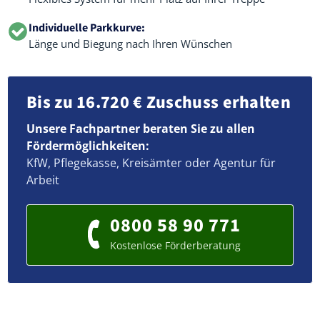
Individuelle Parkkurve:
Länge und Biegung nach Ihren Wünschen
Bis zu 16.720 € Zuschuss erhalten
Unsere Fachpartner beraten Sie zu allen
Fördermöglichkeiten:
KfW, Pflegekasse, Kreisämter oder Agentur für
Arbeit
0800 58 90 771
Kostenlose Förderberatung