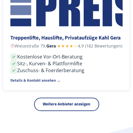
Treppenlifte, Hauslifte, Privataufzüge Kahl Gera
Wiesestraße 79,
Gera
·
★★★★☆
4,9 (182 Bewertungen)
Kostenlose Vor-Ort-Beratung
Sitz-, Kurven- & Plattformlifte
Zuschuss- & Foerderberatung
Details & Kontakt ansehen →
Weitere Anbieter anzeigen