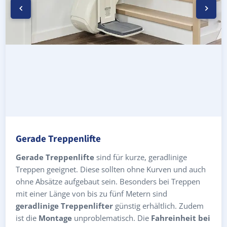
Gerade Treppenlifte
Gerade Treppenlifte
sind für kurze, geradlinige
Treppen geeignet. Diese sollten ohne Kurven und auch
ohne Absätze aufgebaut sein. Besonders bei Treppen
mit einer Länge von bis zu fünf Metern sind
geradlinige Treppenlifter
günstig erhältlich. Zudem
ist die
Montage
unproblematisch. Die
Fahreinheit bei