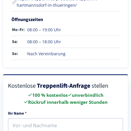
hartmannsdorf-in-thueringen/
Öffnungszeiten
Mo–Fr:
08:00 – 19:00 Uhr
Sa:
08:00 – 18:00 Uhr
So:
Nach Vereinbarung
Kostenlose
Treppenlift-Anfrage
stellen
100 % kostenlos
unverbindlich
Rückruf innerhalb weniger Stunden
Ihr Name
*