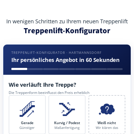
In wenigen Schritten zu Ihrem neuen Treppenlift
Treppenlift-Konfigurator
TREPPENLIFT-KONFIGURATOR · HARTMANNSDORF
Ihr persönliches Angebot in 60 Sekunden
Wie verläuft Ihre Treppe?
Die Treppenform beeinflusst den Preis erheblich
Gerade
Kurvig / Podest
Weiß nicht
Günstiger
Maßanfertigung
Wir klären das