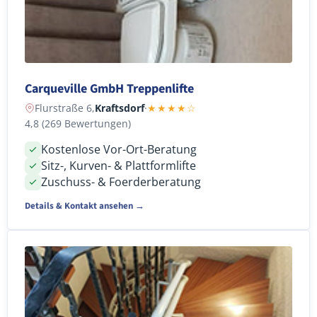
Carqueville GmbH Treppenlifte
Flurstraße 6,
Kraftsdorf
·
★★★★☆
4,8 (269 Bewertungen)
Kostenlose Vor-Ort-Beratung
Sitz-, Kurven- & Plattformlifte
Zuschuss- & Foerderberatung
Details & Kontakt ansehen →