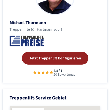
Michael Thormann
Treppenlifte für Hartmannsdorf
Jetzt Treppenlift konfigurieren
4,8 / 5
20 Bewertungen
Treppenlift-Service Gebiet