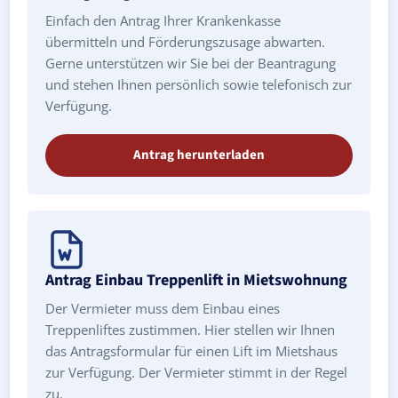
Einfach den Antrag Ihrer Krankenkasse
übermitteln und Förderungszusage abwarten.
Gerne unterstützen wir Sie bei der Beantragung
und stehen Ihnen persönlich sowie telefonisch zur
Verfügung.
Antrag herunterladen
Antrag Einbau Treppenlift in Mietswohnung
Der Vermieter muss dem Einbau eines
Treppenliftes zustimmen. Hier stellen wir Ihnen
das Antragsformular für einen Lift im Mietshaus
zur Verfügung. Der Vermieter stimmt in der Regel
zu.