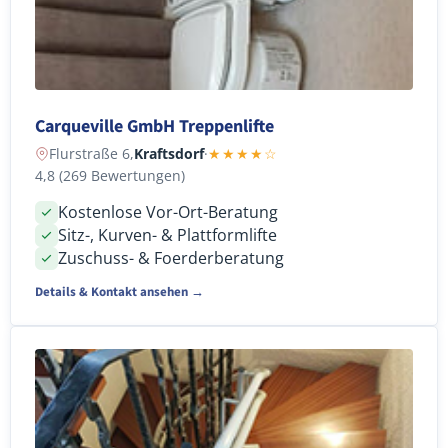
Carqueville GmbH Treppenlifte
Flurstraße 6,
Kraftsdorf
·
★★★★☆
4,8 (269 Bewertungen)
Kostenlose Vor-Ort-Beratung
Sitz-, Kurven- & Plattformlifte
Zuschuss- & Foerderberatung
Details & Kontakt ansehen →