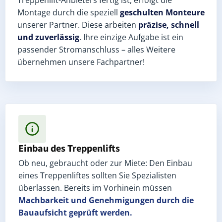
Montage durch die speziell
geschulten Monteure
unserer Partner. Diese arbeiten
präzise, schnell
und zuverlässig
. Ihre einzige Aufgabe ist ein
passender Stromanschluss – alles Weitere
übernehmen unsere Fachpartner!
Einbau des Treppenlifts
Ob neu, gebraucht oder zur Miete: Den Einbau
eines Treppenliftes sollten Sie Spezialisten
überlassen. Bereits im Vorhinein müssen
Machbarkeit und Genehmigungen
durch die
Bauaufsicht geprüft werden.