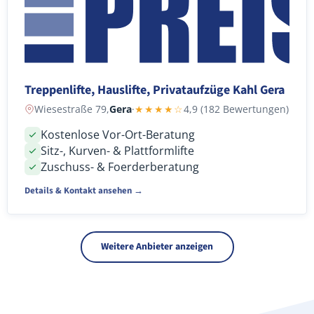
Treppenlifte, Hauslifte, Privataufzüge Kahl Gera
Wiesestraße 79,
Gera
·
★★★★☆
4,9 (182 Bewertungen)
Kostenlose Vor-Ort-Beratung
Sitz-, Kurven- & Plattformlifte
Zuschuss- & Foerderberatung
Details & Kontakt ansehen →
Weitere Anbieter anzeigen