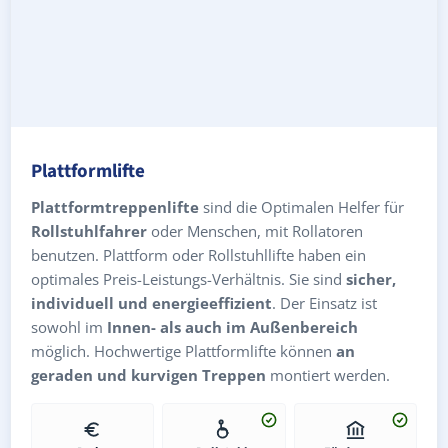
Plattformlifte
Plattformtreppenlifte
sind die Optimalen Helfer für
Rollstuhlfahrer
oder Menschen, mit Rollatoren
benutzen. Plattform oder Rollstuhllifte haben ein
optimales Preis-Leistungs-Verhältnis. Sie sind
sicher,
individuell und energieeffizient
. Der Einsatz ist
sowohl im
Innen- als auch im Außenbereich
möglich. Hochwertige Plattformlifte können
an
geraden und kurvigen Treppen
montiert werden.