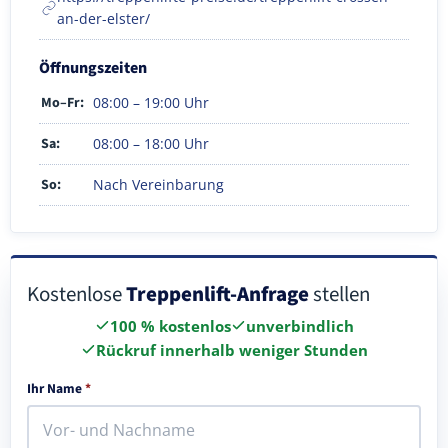
an-der-elster/
Öffnungszeiten
Mo–Fr:
08:00 – 19:00 Uhr
Sa:
08:00 – 18:00 Uhr
So:
Nach Vereinbarung
Kostenlose
Treppenlift-Anfrage
stellen
100 % kostenlos
unverbindlich
Rückruf innerhalb weniger Stunden
Ihr Name
*