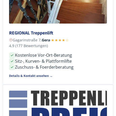
REGIONAL Treppenlift
Gagarinstraße 7,
Gera
·
★★★★☆
4,9 (177 Bewertungen)
Kostenlose Vor-Ort-Beratung
Sitz-, Kurven- & Plattformlifte
Zuschuss- & Foerderberatung
Details & Kontakt ansehen →