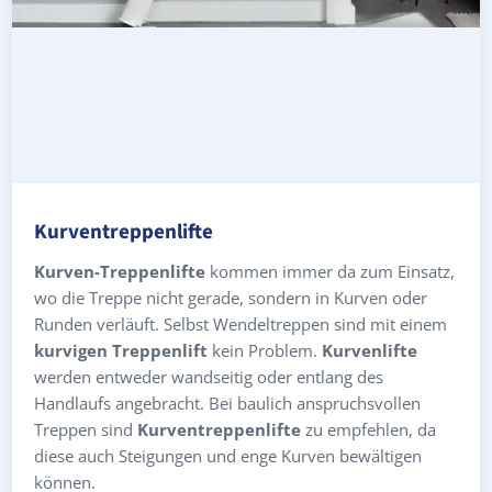
Kurventreppenlifte
Kurven-Treppenlifte
kommen immer da zum Einsatz,
wo die Treppe nicht gerade, sondern in Kurven oder
Runden verläuft. Selbst Wendeltreppen sind mit einem
kurvigen Treppenlift
kein Problem.
Kurvenlifte
werden entweder wandseitig oder entlang des
Handlaufs angebracht. Bei baulich anspruchsvollen
Treppen sind
Kurventreppenlifte
zu empfehlen, da
diese auch Steigungen und enge Kurven bewältigen
können.