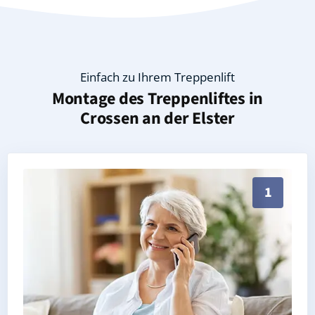
Einfach zu Ihrem Treppenlift
Montage des Treppenliftes in
Crossen an der Elster
Persönliche Treppenlift-Beratung in Crossen an der E
1