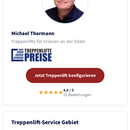
Michael Thormann
Treppenlifte für Crossen an der Elster
Jetzt Treppenlift konfigurieren
4,8 / 5
22 Bewertungen
Treppenlift-Service Gebiet