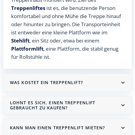
Treppenliftes
ist es, die benutzende Person
komfortabel und ohne Mühe die Treppe hinauf
oder hinunter zu bringen. Die Transporteinheit
ist entweder eine kleine Plattform wie im
Stehlift
, ein Sitz oder, etwa bei einem
Plattformlift
, eine Plattform, die stabil genug
für Rollstühle ist.
WAS KOSTET EIN TREPPENLIFT?
LOHNT ES SICH, EINEN TREPPENLIFT
GEBRAUCHT ZU KAUFEN?
KANN MAN EINEN TREPPENLIFT MIETEN?