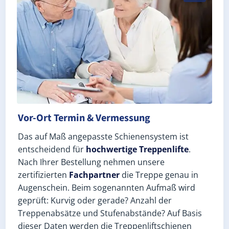
Vor-Ort Termin & Vermessung
Das auf Maß angepasste Schienensystem ist
entscheidend für
hochwertige Treppenlifte
.
Nach Ihrer Bestellung nehmen unsere
zertifizierten
Fachpartner
die Treppe genau in
Augenschein. Beim sogenannten Aufmaß wird
geprüft: Kurvig oder gerade? Anzahl der
Treppenabsätze und Stufenabstände? Auf Basis
dieser Daten werden die Treppenliftschienen