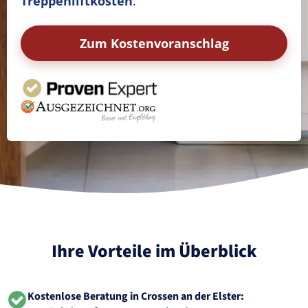
Treppenliftkosten
.
Zum Kostenvoranschlag
Ihre Vorteile im Überblick
Kostenlose Beratung in Crossen an der Elster: