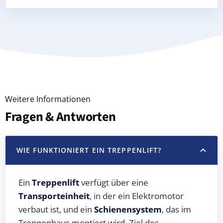
Weitere Informationen
Fragen & Antworten
WIE FUNKTIONIERT EIN TREPPENLIFT?
Ein
Treppenlift
verfügt über eine
Transporteinheit
, in der ein Elektromotor
verbaut ist, und ein
Schienensystem
, das im
Treppenhaus montiert wird. Ziel des