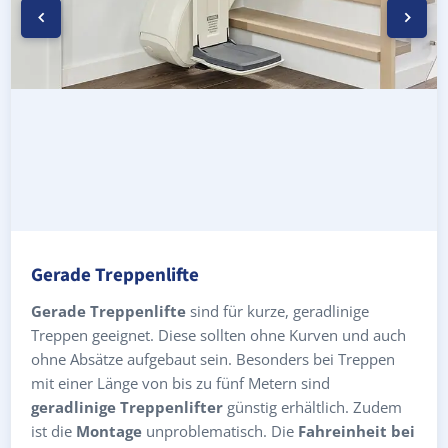
Gerade Treppenlifte
Gerade Treppenlifte
sind für kurze, geradlinige
Treppen geeignet. Diese sollten ohne Kurven und auch
ohne Absätze aufgebaut sein. Besonders bei Treppen
mit einer Länge von bis zu fünf Metern sind
geradlinige Treppenlifter
günstig erhältlich. Zudem
ist die
Montage
unproblematisch. Die
Fahreinheit bei