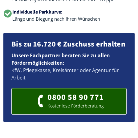
Individuelle Parkkurve:
Länge und Biegung nach Ihren Wünschen
Bis zu 16.720 € Zuschuss erhalten
Unsere Fachpartner beraten Sie zu allen
Fördermöglichkeiten:
KfW, Pflegekasse, Kreisämter oder Agentur für
Arbeit
0800 58 90 771
Kostenlose Förderberatung