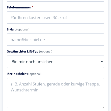
Telefonnummer
*
E-Mail
(optional)
Gewünschter Lift-Typ
(optional)
Ihre Nachricht
(optional)