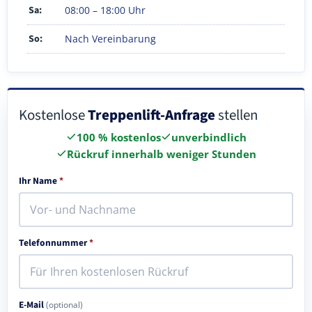
Sa:
08:00 – 18:00 Uhr
So:
Nach Vereinbarung
Kostenlose
Treppenlift-Anfrage
stellen
100 % kostenlos
unverbindlich
Rückruf innerhalb weniger Stunden
Ihr Name
*
Telefonnummer
*
E-Mail
(optional)