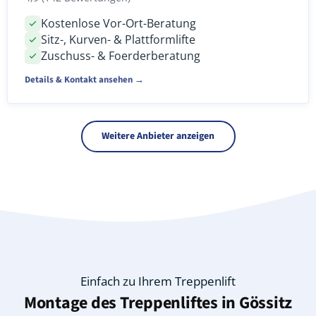
Kostenlose Vor-Ort-Beratung
Sitz-, Kurven- & Plattformlifte
Zuschuss- & Foerderberatung
Details & Kontakt ansehen →
Weitere Anbieter anzeigen
Einfach zu Ihrem Treppenlift
Montage des Treppenliftes in
Gössitz