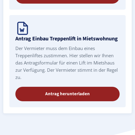
Antrag Einbau Treppenlift in Mietswohnung
Der Vermieter muss dem Einbau eines
Treppenliftes zustimmen. Hier stellen wir Ihnen
das Antragsformular für einen Lift im Mietshaus
zur Verfügung. Der Vermieter stimmt in der Regel
zu.
Antrag herunterladen