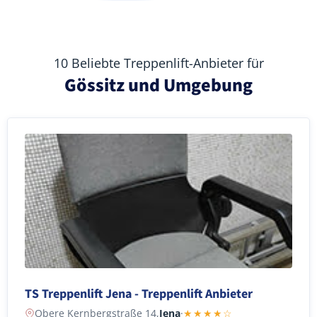
10 Beliebte Treppenlift-Anbieter für
Gössitz und Umgebung
TS Treppenlift Jena - Treppenlift Anbieter
Obere Kernbergstraße 14,
Jena
·
★★★★☆