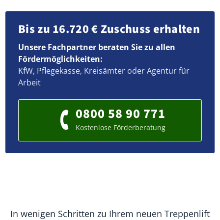
Bis zu 16.720 € Zuschuss erhalten
Unsere Fachpartner beraten Sie zu allen
Fördermöglichkeiten:
KfW, Pflegekasse, Kreisämter oder Agentur für
Arbeit
0800 58 90 771
Kostenlose Förderberatung
In wenigen Schritten zu Ihrem neuen Treppenlift