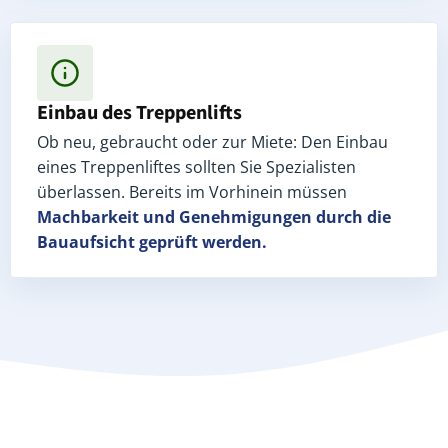
Einbau des Treppenlifts
Ob neu, gebraucht oder zur Miete: Den Einbau
eines Treppenliftes sollten Sie Spezialisten
überlassen. Bereits im Vorhinein müssen
Machbarkeit und Genehmigungen
durch die
Bauaufsicht geprüft werden.