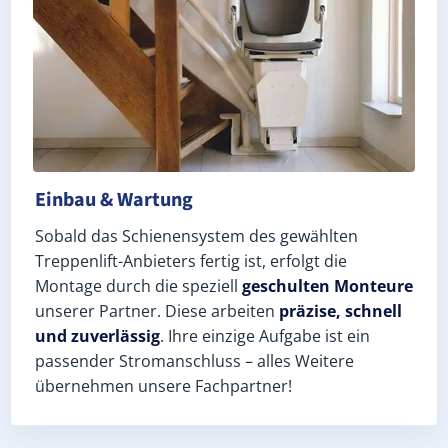
Einbau & Wartung
Sobald das Schienensystem des gewählten
Treppenlift-Anbieters fertig ist, erfolgt die
Montage durch die speziell
geschulten Monteure
unserer Partner. Diese arbeiten
präzise, schnell
und zuverlässig
. Ihre einzige Aufgabe ist ein
passender Stromanschluss – alles Weitere
übernehmen unsere Fachpartner!