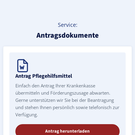
Service:
Antragsdokumente
Antrag Pflegehilfsmittel
Einfach den Antrag Ihrer Krankenkasse
übermitteln und Förderungszusage abwarten.
Gerne unterstützen wir Sie bei der Beantragung
und stehen Ihnen persönlich sowie telefonisch zur
Verfügung.
Antrag herunterladen