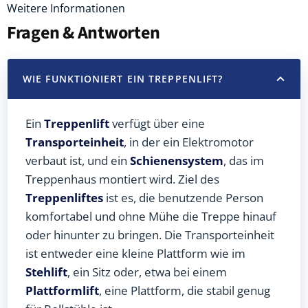
Weitere Informationen
Fragen & Antworten
WIE FUNKTIONIERT EIN TREPPENLIFT?
Ein
Treppenlift
verfügt über eine
Transporteinheit
, in der ein Elektromotor
verbaut ist, und ein
Schienensystem
, das im
Treppenhaus montiert wird. Ziel des
Treppenliftes
ist es, die benutzende Person
komfortabel und ohne Mühe die Treppe hinauf
oder hinunter zu bringen. Die Transporteinheit
ist entweder eine kleine Plattform wie im
Stehlift
, ein Sitz oder, etwa bei einem
Plattformlift
, eine Plattform, die stabil genug