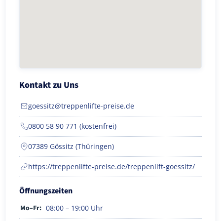
Kontakt zu Uns
goessitz@treppenlifte-preise.de
0800 58 90 771 (kostenfrei)
07389 Gössitz (Thüringen)
https://treppenlifte-preise.de/treppenlift-goessitz/
Öffnungszeiten
Mo–Fr:
08:00 – 19:00 Uhr