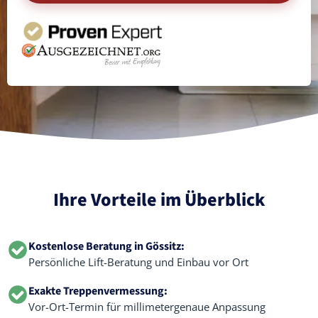
Ihre Vorteile im Überblick
Kostenlose Beratung in Gössitz:
Persönliche Lift-Beratung und Einbau vor Ort
Exakte Treppenvermessung:
Vor-Ort-Termin für millimetergenaue Anpassung