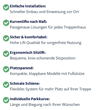
Einfache Installation:
Schneller Einbau und Einweisung vor Ort
Kurvenlifte nach Maß:
Passgenaue Lösungen für jedes Treppenhaus
Sicher & komfortabel:
Hohe Lift-Qualität für sorgenfreie Nutzung
Ergonomisch Sitzlift:
Bequeme, knie-schonende Sitzposition
Platzsparend:
Kompakte, klappbare Modelle mit Fußstütze
Schmale Schiene:
Flexibles System für mehr Platz auf Ihrer Treppe
Individuelle Parkkurve:
Länge und Biegung nach Ihren Wünschen