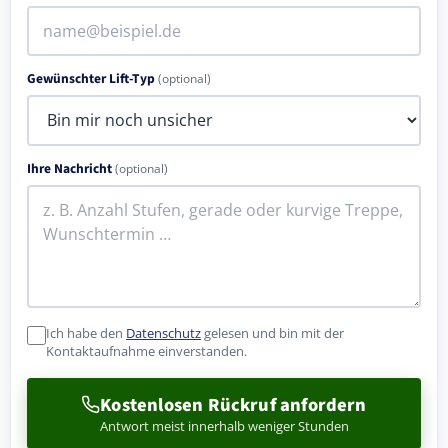
Gewünschter Lift-Typ
(optional)
Ihre Nachricht
(optional)
Ich habe den
Datenschutz
gelesen und bin mit der
Kontaktaufnahme einverstanden.
Kostenlosen Rückruf anfordern
Antwort meist innerhalb weniger Stunden