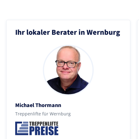
Ihr lokaler Berater in Wernburg
Michael Thormann
Treppenlifte für Wernburg