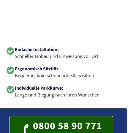
Einfache Installation:
Schneller Einbau und Einweisung vor Ort
Ergonomisch Sitzlift:
Bequeme, knie-schonende Sitzposition
Individuelle Parkkurve:
Länge und Biegung nach Ihren Wünschen
0800 58 90 771