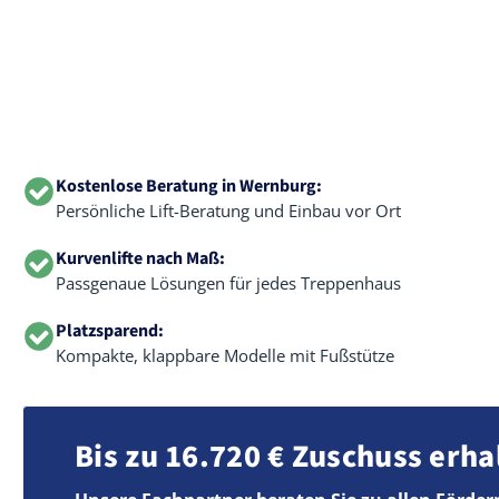
Kostenlose Beratung in Wernburg:
Persönliche Lift-Beratung und Einbau vor Ort
Kurvenlifte nach Maß:
Passgenaue Lösungen für jedes Treppenhaus
Platzsparend:
Kompakte, klappbare Modelle mit Fußstütze
Bis zu 16.720 € Zuschuss erha