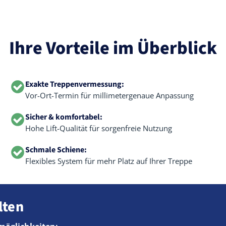
Ihre Vorteile im Überblick
Exakte Treppenvermessung:
Vor-Ort-Termin für millimetergenaue Anpassung
Sicher & komfortabel:
Hohe Lift-Qualität für sorgenfreie Nutzung
Schmale Schiene:
Flexibles System für mehr Platz auf Ihrer Treppe
lten