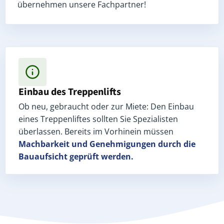
übernehmen unsere Fachpartner!
Einbau des Treppenlifts
Ob neu, gebraucht oder zur Miete: Den Einbau
eines Treppenliftes sollten Sie Spezialisten
überlassen. Bereits im Vorhinein müssen
Machbarkeit und Genehmigungen
durch die
Bauaufsicht geprüft werden.