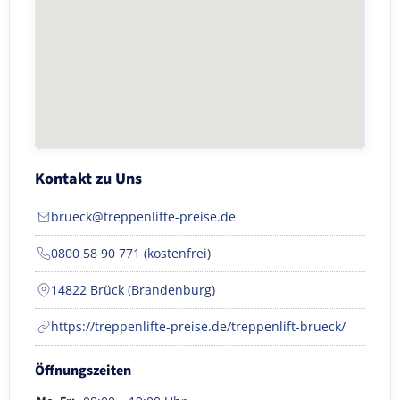
Kontakt zu Uns
brueck@treppenlifte-preise.de
0800 58 90 771 (kostenfrei)
14822 Brück (Brandenburg)
https://treppenlifte-preise.de/treppenlift-brueck/
Öffnungszeiten