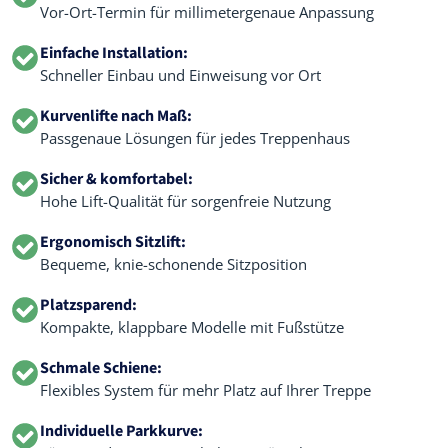
Vor-Ort-Termin für millimetergenaue Anpassung
Einfache Installation:
Schneller Einbau und Einweisung vor Ort
Kurvenlifte nach Maß:
Passgenaue Lösungen für jedes Treppenhaus
Sicher & komfortabel:
Hohe Lift-Qualität für sorgenfreie Nutzung
Ergonomisch Sitzlift:
Bequeme, knie-schonende Sitzposition
Platzsparend:
Kompakte, klappbare Modelle mit Fußstütze
Schmale Schiene:
Flexibles System für mehr Platz auf Ihrer Treppe
Individuelle Parkkurve: