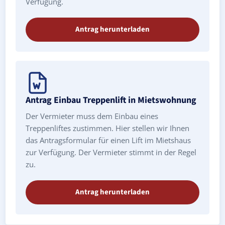
Verfügung.
Antrag herunterladen
Antrag Einbau Treppenlift in Mietswohnung
Der Vermieter muss dem Einbau eines
Treppenliftes zustimmen. Hier stellen wir Ihnen
das Antragsformular für einen Lift im Mietshaus
zur Verfügung. Der Vermieter stimmt in der Regel
zu.
Antrag herunterladen