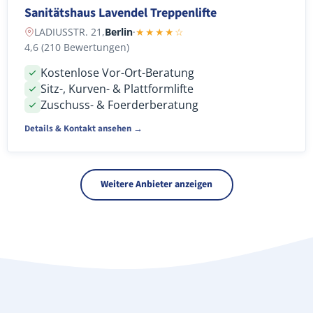
Sanitätshaus Lavendel Treppenlifte
LADIUSSTR. 21,
Berlin
·
★★★★☆
4,6 (210 Bewertungen)
Kostenlose Vor-Ort-Beratung
Sitz-, Kurven- & Plattformlifte
Zuschuss- & Foerderberatung
Details & Kontakt ansehen →
Weitere Anbieter anzeigen