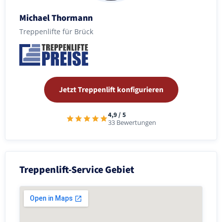
Michael Thormann
Treppenlifte für Brück
Jetzt Treppenlift konfigurieren
4,9 / 5
33 Bewertungen
Treppenlift-Service Gebiet