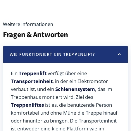
Weitere Informationen
Fragen & Antworten
WIE FUNKTIONIERT EIN TREPPENLIFT?
Ein
Treppenlift
verfügt über eine
Transporteinheit
, in der ein Elektromotor
verbaut ist, und ein
Schienensystem
, das im
Treppenhaus montiert wird. Ziel des
Treppenliftes
ist es, die benutzende Person
komfortabel und ohne Mühe die Treppe hinauf
oder hinunter zu bringen. Die Transporteinheit
ist entweder eine kleine Plattform wie im