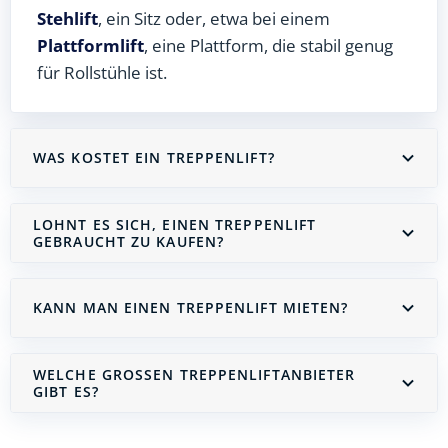
Stehlift
, ein Sitz oder, etwa bei einem
Plattformlift
, eine Plattform, die stabil genug
für Rollstühle ist.
WAS KOSTET EIN TREPPENLIFT?
LOHNT ES SICH, EINEN TREPPENLIFT
GEBRAUCHT ZU KAUFEN?
KANN MAN EINEN TREPPENLIFT MIETEN?
WELCHE GROSSEN TREPPENLIFTANBIETER G
IBT ES?
Treppenlift mieten