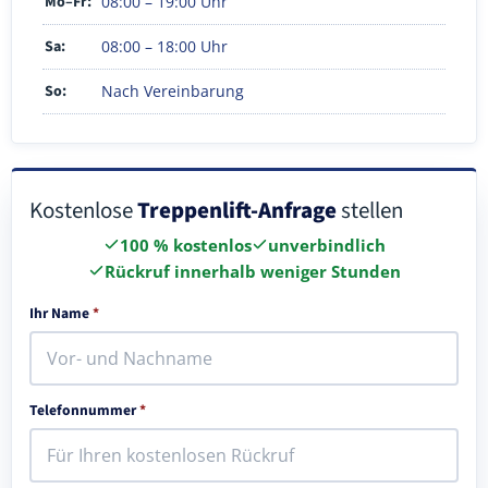
Mo–Fr:
08:00 – 19:00 Uhr
Sa:
08:00 – 18:00 Uhr
So:
Nach Vereinbarung
Kostenlose
Treppenlift-Anfrage
stellen
100 % kostenlos
unverbindlich
Rückruf innerhalb weniger Stunden
Ihr Name
*
Telefonnummer
*