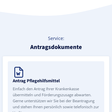
Service:
Antragsdokumente
Antrag Pflegehilfsmittel
Einfach den Antrag Ihrer Krankenkasse
übermitteln und Förderungszusage abwarten.
Gerne unterstützen wir Sie bei der Beantragung
und stehen Ihnen persönlich sowie telefonisch zur