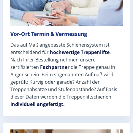
Vor-Ort Termin & Vermessung
Das auf Maß angepasste Schienensystem ist
entscheidend für
hochwertige Treppenlifte
.
Nach Ihrer Bestellung nehmen unsere
zertifizierten
Fachpartner
die Treppe genau in
Augenschein. Beim sogenannten Aufmaß wird
geprüft: Kurvig oder gerade? Anzahl der
Treppenabsätze und Stufenabstände? Auf Basis
dieser Daten werden die Treppenliftschienen
individuell angefertigt.