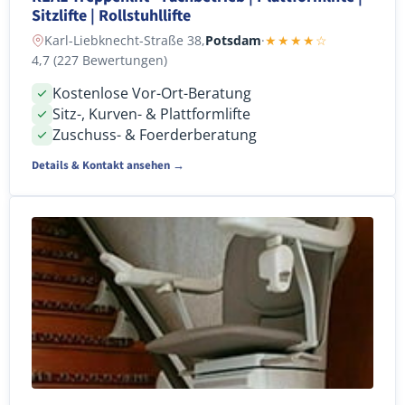
Sitzlifte | Rollstuhllifte
Karl-Liebknecht-Straße 38,
Potsdam
·
★★★★☆
4,7 (227 Bewertungen)
Kostenlose Vor-Ort-Beratung
Sitz-, Kurven- & Plattformlifte
Zuschuss- & Foerderberatung
Details & Kontakt ansehen →