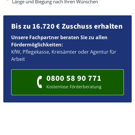
Länge und Biegung nach Ihren Wünschen
Bis zu 16.720 € Zuschuss erhalten
Unsere Fachpartner beraten Sie zu allen
Fördermöglichkeiten:
KfW, Pflegekasse, Kreisämter oder Agentur für
Arbeit
0800 58 90 771
Kostenlose Förderberatung