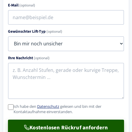
E-Mail
(optional)
Gewünschter Lift-Typ
(optional)
Ihre Nachricht
(optional)
Ich habe den
Datenschutz
gelesen und bin mit der
Kontaktaufnahme einverstanden.
Kostenlosen Rückruf anfordern