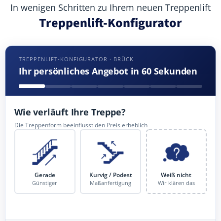
In wenigen Schritten zu Ihrem neuen Treppenlift
Treppenlift-Konfigurator
TREPPENLIFT-KONFIGURATOR · BRÜCK
Ihr persönliches Angebot in 60 Sekunden
Wie verläuft Ihre Treppe?
Die Treppenform beeinflusst den Preis erheblich
Gerade
Kurvig / Podest
Weiß nicht
Günstiger
Maßanfertigung
Wir klären das