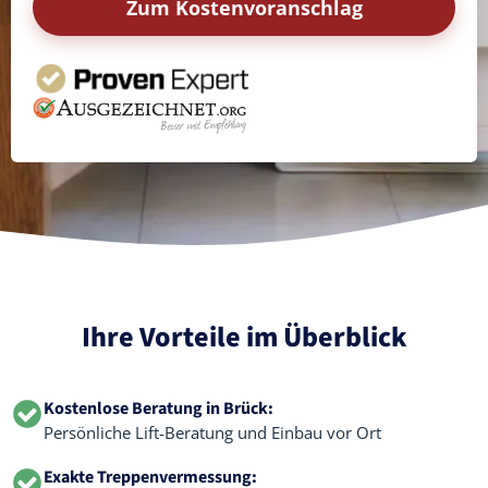
Zum Kostenvoranschlag
Ihre Vorteile im Überblick
Kostenlose Beratung in Brück:
Persönliche Lift-Beratung und Einbau vor Ort
Exakte Treppenvermessung: