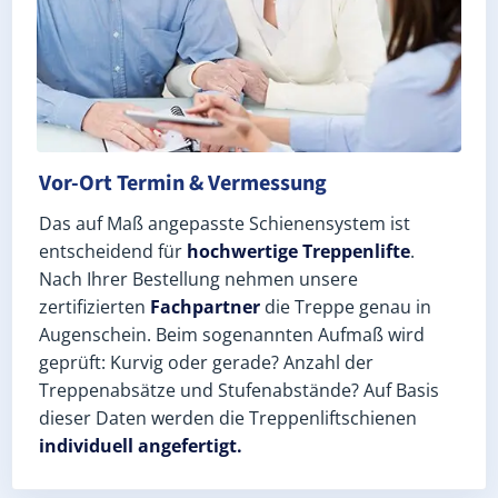
Vor-Ort Termin & Vermessung
Das auf Maß angepasste Schienensystem ist
entscheidend für
hochwertige Treppenlifte
.
Nach Ihrer Bestellung nehmen unsere
zertifizierten
Fachpartner
die Treppe genau in
Augenschein. Beim sogenannten Aufmaß wird
geprüft: Kurvig oder gerade? Anzahl der
Treppenabsätze und Stufenabstände? Auf Basis
dieser Daten werden die Treppenliftschienen
individuell angefertigt.