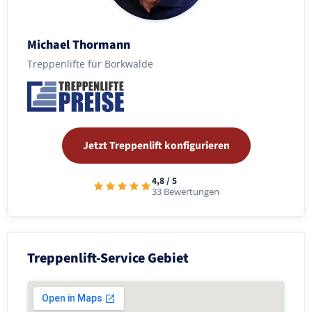
Michael Thormann
Treppenlifte für Borkwalde
Jetzt Treppenlift konfigurieren
4,8 / 5
33 Bewertungen
Treppenlift-Service Gebiet