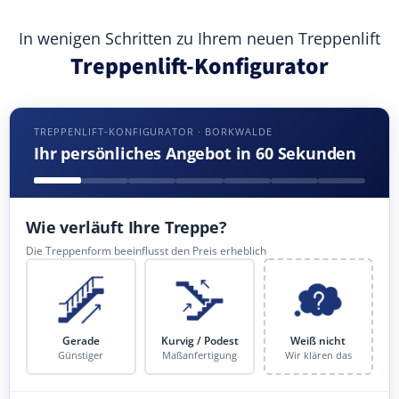
In wenigen Schritten zu Ihrem neuen Treppenlift
Treppenlift-Konfigurator
TREPPENLIFT-KONFIGURATOR · BORKWALDE
Ihr persönliches Angebot in 60 Sekunden
Wie verläuft Ihre Treppe?
Die Treppenform beeinflusst den Preis erheblich
Gerade
Kurvig / Podest
Weiß nicht
Günstiger
Maßanfertigung
Wir klären das