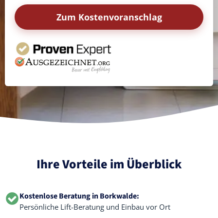
Zum Kostenvoranschlag
Ihre Vorteile im Überblick
Kostenlose Beratung in Borkwalde:
Persönliche Lift-Beratung und Einbau vor Ort