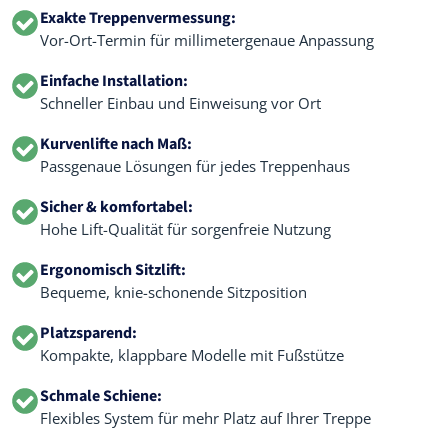
Exakte Treppenvermessung:
Vor-Ort-Termin für millimetergenaue Anpassung
Einfache Installation:
Schneller Einbau und Einweisung vor Ort
Kurvenlifte nach Maß:
Passgenaue Lösungen für jedes Treppenhaus
Sicher & komfortabel:
Hohe Lift-Qualität für sorgenfreie Nutzung
Ergonomisch Sitzlift:
Bequeme, knie-schonende Sitzposition
Platzsparend:
Kompakte, klappbare Modelle mit Fußstütze
Schmale Schiene:
Flexibles System für mehr Platz auf Ihrer Treppe