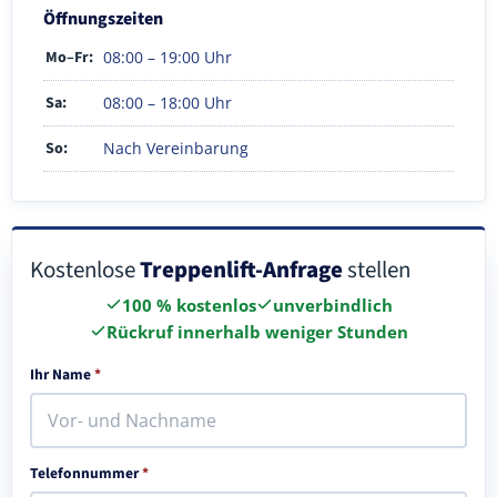
Öffnungszeiten
Mo–Fr:
08:00 – 19:00 Uhr
Sa:
08:00 – 18:00 Uhr
So:
Nach Vereinbarung
Kostenlose
Treppenlift-Anfrage
stellen
100 % kostenlos
unverbindlich
Rückruf innerhalb weniger Stunden
Ihr Name
*
Telefonnummer
*