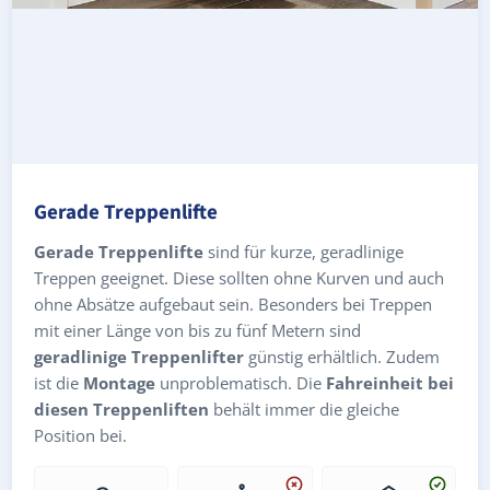
Gerade Treppenlifte
Gerade Treppenlifte
sind für kurze, geradlinige
Treppen geeignet. Diese sollten ohne Kurven und auch
ohne Absätze aufgebaut sein. Besonders bei Treppen
mit einer Länge von bis zu fünf Metern sind
geradlinige Treppenlifter
günstig erhältlich. Zudem
ist die
Montage
unproblematisch. Die
Fahreinheit bei
diesen Treppenliften
behält immer die gleiche
Position bei.