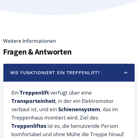
Weitere Informationen
Fragen & Antworten
WIE FUNKTIONIERT EIN TREPPENLIFT?
Ein
Treppenlift
verfügt über eine
Transporteinheit
, in der ein Elektromotor
verbaut ist, und ein
Schienensystem
, das im
Treppenhaus montiert wird. Ziel des
Treppenliftes
ist es, die benutzende Person
komfortabel und ohne Mühe die Treppe hinauf