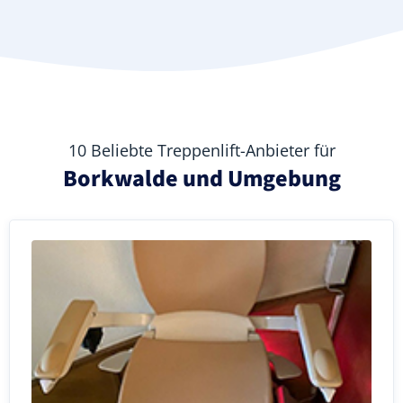
10 Beliebte Treppenlift-Anbieter für
Borkwalde und Umgebung