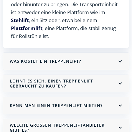
oder hinunter zu bringen. Die Transporteinheit
ist entweder eine kleine Plattform wie im
Stehlift
, ein Sitz oder, etwa bei einem
Plattformlift
, eine Plattform, die stabil genug
für Rollstühle ist.
WAS KOSTET EIN TREPPENLIFT?
LOHNT ES SICH, EINEN TREPPENLIFT
GEBRAUCHT ZU KAUFEN?
KANN MAN EINEN TREPPENLIFT MIETEN?
WELCHE GROSSEN TREPPENLIFTANBIETER G
IBT ES?