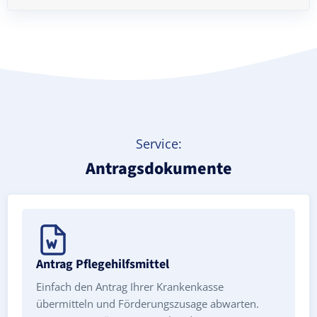
Treppenlift mieten
Service:
Antragsdokumente
Antrag Pflegehilfsmittel
Einfach den Antrag Ihrer Krankenkasse
übermitteln und Förderungszusage abwarten.