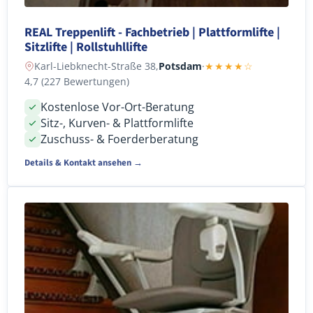
REAL Treppenlift - Fachbetrieb | Plattformlifte |
Sitzlifte | Rollstuhllifte
Karl-Liebknecht-Straße 38,
Potsdam
·
★★★★☆
4,7 (227 Bewertungen)
Kostenlose Vor-Ort-Beratung
Sitz-, Kurven- & Plattformlifte
Zuschuss- & Foerderberatung
Details & Kontakt ansehen →