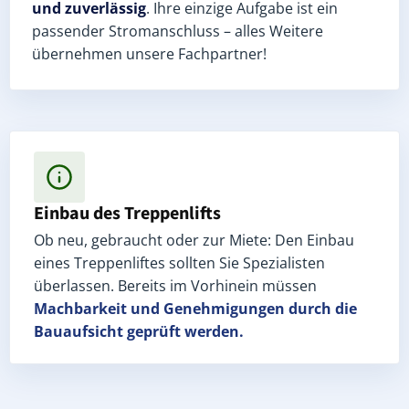
und zuverlässig
. Ihre einzige Aufgabe ist ein
passender Stromanschluss – alles Weitere
übernehmen unsere Fachpartner!
Einbau des Treppenlifts
Ob neu, gebraucht oder zur Miete: Den Einbau
eines Treppenliftes sollten Sie Spezialisten
überlassen. Bereits im Vorhinein müssen
Machbarkeit und Genehmigungen
durch die
Bauaufsicht geprüft werden.