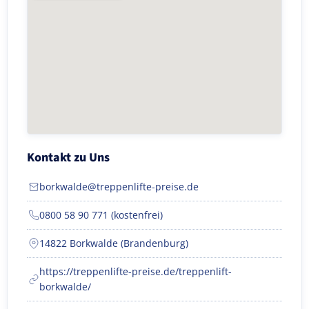
Kontakt zu Uns
borkwalde@treppenlifte-preise.de
0800 58 90 771 (kostenfrei)
14822 Borkwalde (Brandenburg)
https://treppenlifte-preise.de/treppenlift-
borkwalde/