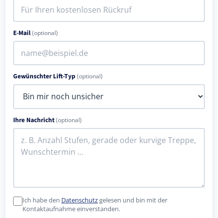
E-Mail
(optional)
Gewünschter Lift-Typ
(optional)
Ihre Nachricht
(optional)
Ich habe den
Datenschutz
gelesen und bin mit der
Kontaktaufnahme einverstanden.