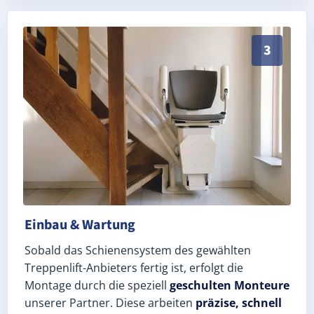
Schneller, sauberer Einbau durch zertifizierte Mont
3
Einbau & Wartung
Sobald das Schienensystem des gewählten
Treppenlift-Anbieters fertig ist, erfolgt die
Montage durch die speziell
geschulten Monteure
unserer Partner. Diese arbeiten
präzise, schnell