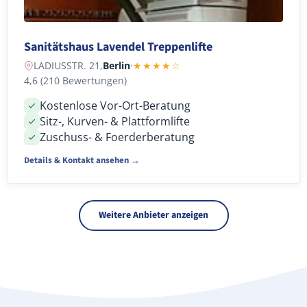
Sanitätshaus Lavendel Treppenlifte
LADIUSSTR. 21,
Berlin
·
★★★★☆
4,6 (210 Bewertungen)
Kostenlose Vor-Ort-Beratung
Sitz-, Kurven- & Plattformlifte
Zuschuss- & Foerderberatung
Details & Kontakt ansehen →
Weitere Anbieter anzeigen