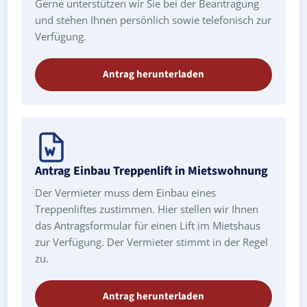
Gerne unterstützen wir Sie bei der Beantragung
und stehen Ihnen persönlich sowie telefonisch zur
Verfügung.
Antrag herunterladen
Antrag Einbau Treppenlift in Mietswohnung
Der Vermieter muss dem Einbau eines
Treppenliftes zustimmen. Hier stellen wir Ihnen
das Antragsformular für einen Lift im Mietshaus
zur Verfügung. Der Vermieter stimmt in der Regel
zu.
Antrag herunterladen