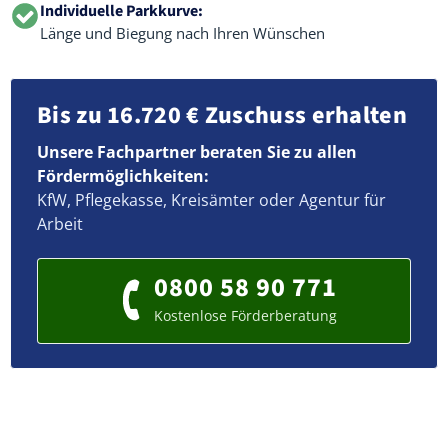
Individuelle Parkkurve:
Länge und Biegung nach Ihren Wünschen
Bis zu 16.720 € Zuschuss erhalten
Unsere Fachpartner beraten Sie zu allen
Fördermöglichkeiten:
KfW, Pflegekasse, Kreisämter oder Agentur für
Arbeit
0800 58 90 771
Kostenlose Förderberatung