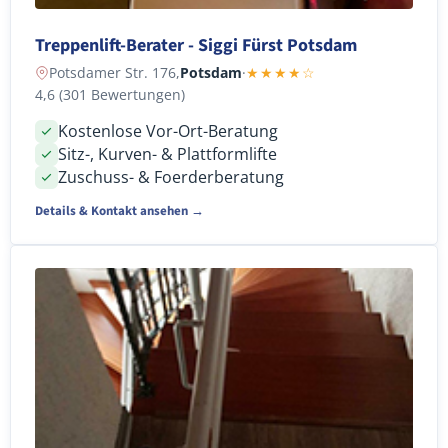
Treppenlift-Berater - Siggi Fürst Potsdam
Potsdamer Str. 176,
Potsdam
·
★★★★☆
4,6 (301 Bewertungen)
Kostenlose Vor-Ort-Beratung
Sitz-, Kurven- & Plattformlifte
Zuschuss- & Foerderberatung
Details & Kontakt ansehen →