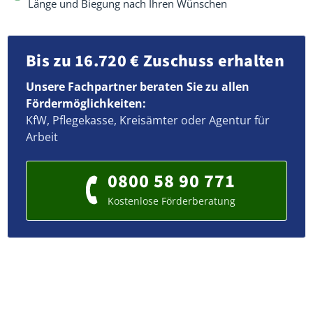
Länge und Biegung nach Ihren Wünschen
Bis zu 16.720 € Zuschuss erhalten
Unsere Fachpartner beraten Sie zu allen
Fördermöglichkeiten:
KfW, Pflegekasse, Kreisämter oder Agentur für
Arbeit
0800 58 90 771
Kostenlose Förderberatung