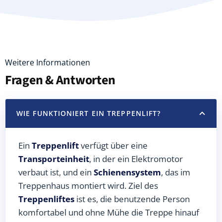
Weitere Informationen
Fragen & Antworten
WIE FUNKTIONIERT EIN TREPPENLIFT?
Ein
Treppenlift
verfügt über eine
Transporteinheit
, in der ein Elektromotor
verbaut ist, und ein
Schienensystem
, das im
Treppenhaus montiert wird. Ziel des
Treppenliftes
ist es, die benutzende Person
komfortabel und ohne Mühe die Treppe hinauf