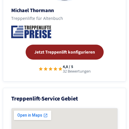
Michael Thormann
Treppenlifte für Altenbuch
Jetzt Treppenlift konfigurieren
4,8 / 5
32 Bewertungen
Treppenlift-Service Gebiet