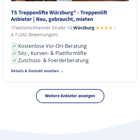
TS Treppenlifte Würzburg® - Treppenlift
Anbieter | Neu, gebraucht, mieten
Veitshöchheimer Straße 14,
Würzburg
·
★★★★☆
4,7 (242 Bewertungen)
Kostenlose Vor-Ort-Beratung
Sitz-, Kurven- & Plattformlifte
Zuschuss- & Foerderberatung
Details & Kontakt ansehen →
Weitere Anbieter anzeigen