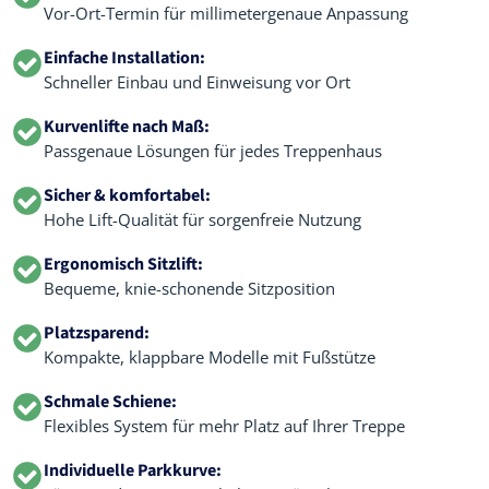
Vor-Ort-Termin für millimetergenaue Anpassung
Einfache Installation:
Schneller Einbau und Einweisung vor Ort
Kurvenlifte nach Maß:
Passgenaue Lösungen für jedes Treppenhaus
Sicher & komfortabel:
Hohe Lift-Qualität für sorgenfreie Nutzung
Ergonomisch Sitzlift:
Bequeme, knie-schonende Sitzposition
Platzsparend:
Kompakte, klappbare Modelle mit Fußstütze
Schmale Schiene:
Flexibles System für mehr Platz auf Ihrer Treppe
Individuelle Parkkurve: