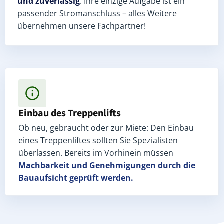
und zuverlässig
. Ihre einzige Aufgabe ist ein
passender Stromanschluss – alles Weitere
übernehmen unsere Fachpartner!
Einbau des Treppenlifts
Ob neu, gebraucht oder zur Miete: Den Einbau
eines Treppenliftes sollten Sie Spezialisten
überlassen. Bereits im Vorhinein müssen
Machbarkeit und Genehmigungen
durch die
Bauaufsicht geprüft werden.