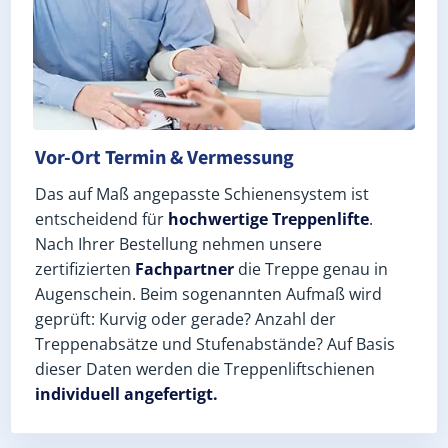
Vor-Ort Termin & Vermessung
Das auf Maß angepasste Schienensystem ist
entscheidend für
hochwertige Treppenlifte
.
Nach Ihrer Bestellung nehmen unsere
zertifizierten
Fachpartner
die Treppe genau in
Augenschein. Beim sogenannten Aufmaß wird
geprüft: Kurvig oder gerade? Anzahl der
Treppenabsätze und Stufenabstände? Auf Basis
dieser Daten werden die Treppenliftschienen
individuell angefertigt.