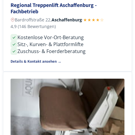
Regional Treppenlift Aschaffenburg -
Fachbetrieb
Bardroffstraße 22,
Aschaffenburg
·
★★★★☆
4,9 (146 Bewertungen)
Kostenlose Vor-Ort-Beratung
Sitz-, Kurven- & Plattformlifte
Zuschuss- & Foerderberatung
Details & Kontakt ansehen →