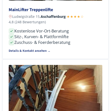
MainLifter Treppenlifte
Ludwigstraße 15,
Aschaffenburg
·
★★★★☆
4,8 (248 Bewertungen)
Kostenlose Vor-Ort-Beratung
Sitz-, Kurven- & Plattformlifte
Zuschuss- & Foerderberatung
Details & Kontakt ansehen →