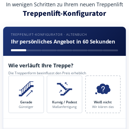
In wenigen Schritten zu Ihrem neuen Treppenlift
Treppenlift-Konfigurator
TREPPENLIFT-KONFIGURATOR · ALTENBUCH
Ihr persönliches Angebot in 60 Sekunden
Wie verläuft Ihre Treppe?
Die Treppenform beeinflusst den Preis erheblich
Gerade
Kurvig / Podest
Weiß nicht
Günstiger
Maßanfertigung
Wir klären das