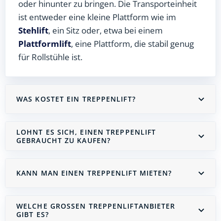
oder hinunter zu bringen. Die Transporteinheit
ist entweder eine kleine Plattform wie im
Stehlift
, ein Sitz oder, etwa bei einem
Plattformlift
, eine Plattform, die stabil genug
für Rollstühle ist.
WAS KOSTET EIN TREPPENLIFT?
LOHNT ES SICH, EINEN TREPPENLIFT
GEBRAUCHT ZU KAUFEN?
KANN MAN EINEN TREPPENLIFT MIETEN?
WELCHE GROSSEN TREPPENLIFTANBIETER G
IBT ES?