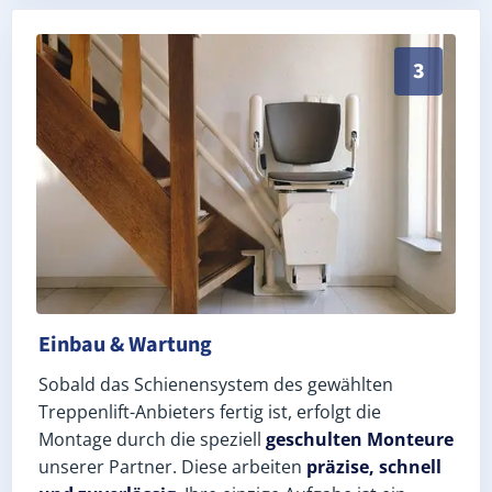
Schneller, sauberer Einbau durch zertifizierte Monte
3
Einbau & Wartung
Sobald das Schienensystem des gewählten
Treppenlift-Anbieters fertig ist, erfolgt die
Montage durch die speziell
geschulten Monteure
unserer Partner. Diese arbeiten
präzise, schnell