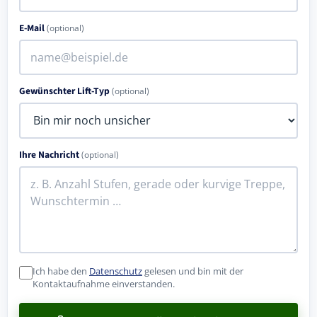
E-Mail
(optional)
Gewünschter Lift-Typ
(optional)
Ihre Nachricht
(optional)
Ich habe den
Datenschutz
gelesen und bin mit der
Kontaktaufnahme einverstanden.