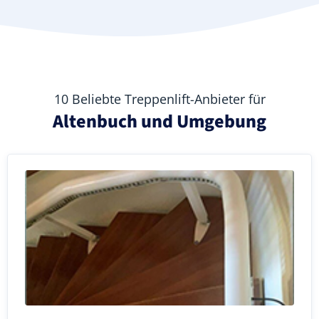
10 Beliebte Treppenlift-Anbieter für
Altenbuch und Umgebung