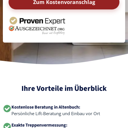
Zum Kostenvoranschlag
Ihre Vorteile im Überblick
Kostenlose Beratung in Altenbuch:
Persönliche Lift-Beratung und Einbau vor Ort
Exakte Treppenvermessung: