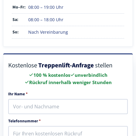
Mo–Fr:
08:00 – 19:00 Uhr
Sa:
08:00 – 18:00 Uhr
So:
Nach Vereinbarung
Kostenlose
Treppenlift-Anfrage
stellen
100 % kostenlos
unverbindlich
Rückruf innerhalb weniger Stunden
Ihr Name
*
Telefonnummer
*