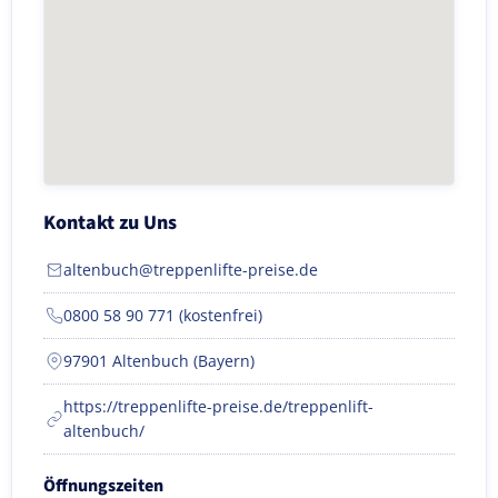
Kontakt zu Uns
altenbuch@treppenlifte-preise.de
0800 58 90 771 (kostenfrei)
97901 Altenbuch (Bayern)
https://treppenlifte-preise.de/treppenlift-
altenbuch/
Öffnungszeiten