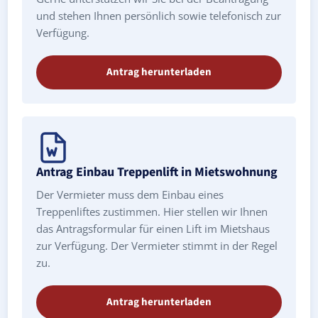
und stehen Ihnen persönlich sowie telefonisch zur
Verfügung.
Antrag herunterladen
Antrag Einbau Treppenlift in Mietswohnung
Der Vermieter muss dem Einbau eines
Treppenliftes zustimmen. Hier stellen wir Ihnen
das Antragsformular für einen Lift im Mietshaus
zur Verfügung. Der Vermieter stimmt in der Regel
zu.
Antrag herunterladen