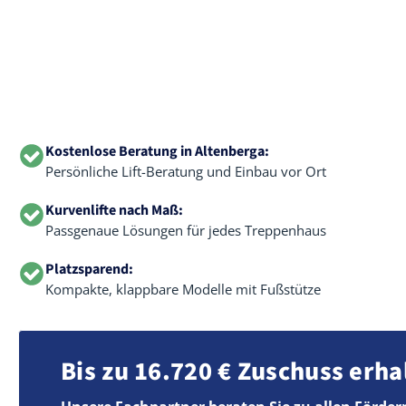
Kostenlose Beratung in Altenberga:
Persönliche Lift-Beratung und Einbau vor Ort
Kurvenlifte nach Maß:
Passgenaue Lösungen für jedes Treppenhaus
Platzsparend:
Kompakte, klappbare Modelle mit Fußstütze
Bis zu 16.720 € Zuschuss erha