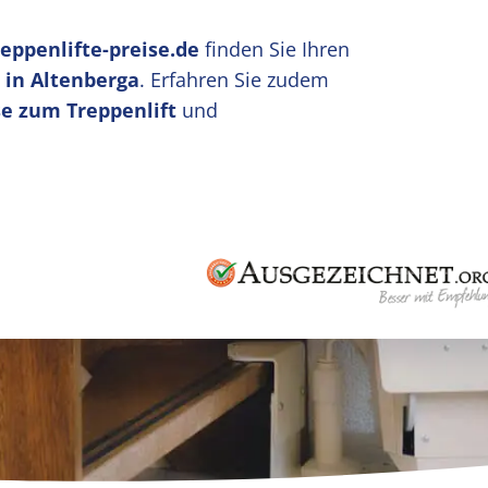
reppenlifte-preise.de
finden Sie Ihren
 in Altenberga
. Erfahren Sie zudem
e zum Treppenlift
und