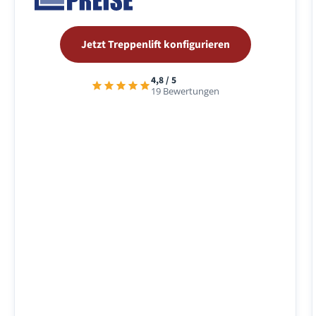
Jetzt Treppenlift konfigurieren
4,8 / 5
19 Bewertungen