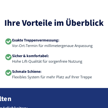
Ihre Vorteile im Überblick
Exakte Treppenvermessung:
Vor-Ort-Termin für millimetergenaue Anpassung
Sicher & komfortabel:
Hohe Lift-Qualität für sorgenfreie Nutzung
Schmale Schiene:
Flexibles System für mehr Platz auf Ihrer Treppe
lten