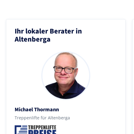
Ihr lokaler Berater in
Altenberga
Michael Thormann
Treppenlifte für Altenberga