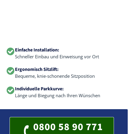
Einfache Installation:
Schneller Einbau und Einweisung vor Ort
Ergonomisch Sitzlift:
Bequeme, knie-schonende Sitzposition
Individuelle Parkkurve:
Länge und Biegung nach Ihren Wünschen
0800 58 90 771