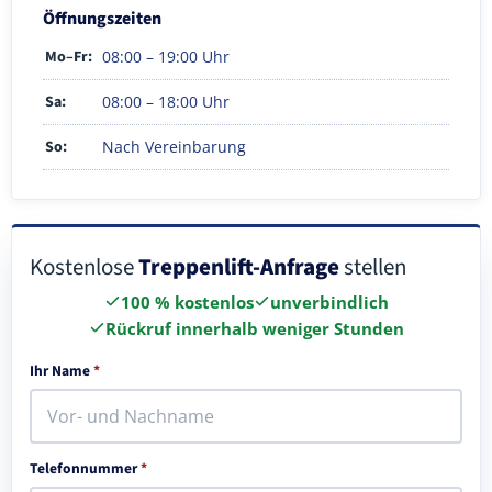
Öffnungszeiten
Mo–Fr:
08:00 – 19:00 Uhr
Sa:
08:00 – 18:00 Uhr
So:
Nach Vereinbarung
Kostenlose
Treppenlift-Anfrage
stellen
100 % kostenlos
unverbindlich
Rückruf innerhalb weniger Stunden
Ihr Name
*
Telefonnummer
*