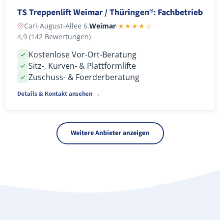
TS Treppenlift Weimar / Thüringen®: Fachbetrieb
Carl-August-Allee 6,
Weimar
·
★★★★☆
4,9 (142 Bewertungen)
Kostenlose Vor-Ort-Beratung
Sitz-, Kurven- & Plattformlifte
Zuschuss- & Foerderberatung
Details & Kontakt ansehen →
Weitere Anbieter anzeigen