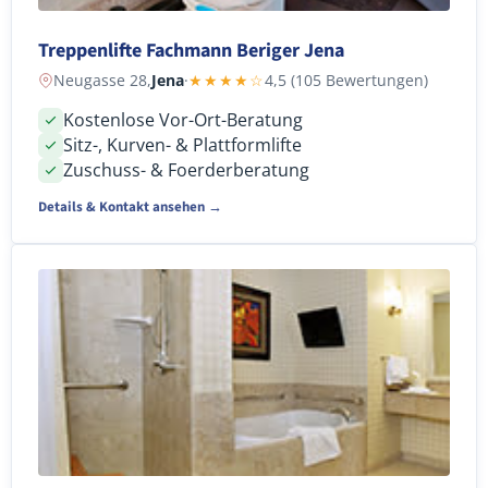
Treppenlifte Fachmann Beriger Jena
Neugasse 28,
Jena
·
★★★★☆
4,5 (105 Bewertungen)
Kostenlose Vor-Ort-Beratung
Sitz-, Kurven- & Plattformlifte
Zuschuss- & Foerderberatung
Details & Kontakt ansehen →