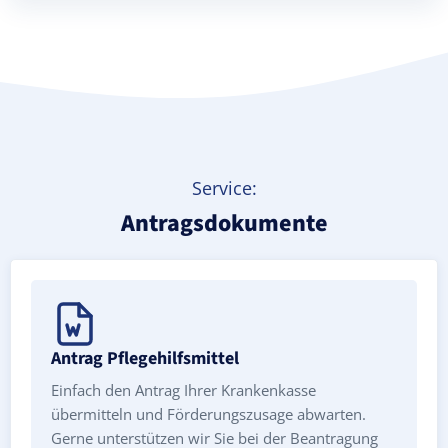
Treppenlift mieten
Service:
Antragsdokumente
Antrag Pflegehilfsmittel
Einfach den Antrag Ihrer Krankenkasse
übermitteln und Förderungszusage abwarten.
Gerne unterstützen wir Sie bei der Beantragung