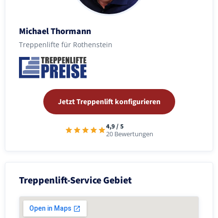
Michael Thormann
Treppenlifte für Rothenstein
Jetzt Treppenlift konfigurieren
4,9 / 5
20 Bewertungen
Treppenlift-Service Gebiet