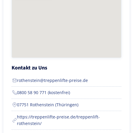
Kontakt zu Uns
rothenstein@treppenlifte-preise.de
0800 58 90 771 (kostenfrei)
07751 Rothenstein (Thüringen)
https://treppenlifte-preise.de/treppenlift-
rothenstein/