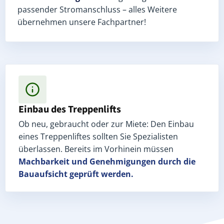
passender Stromanschluss – alles Weitere
übernehmen unsere Fachpartner!
Einbau des Treppenlifts
Ob neu, gebraucht oder zur Miete: Den Einbau
eines Treppenliftes sollten Sie Spezialisten
überlassen. Bereits im Vorhinein müssen
Machbarkeit und Genehmigungen
durch die
Bauaufsicht geprüft werden.