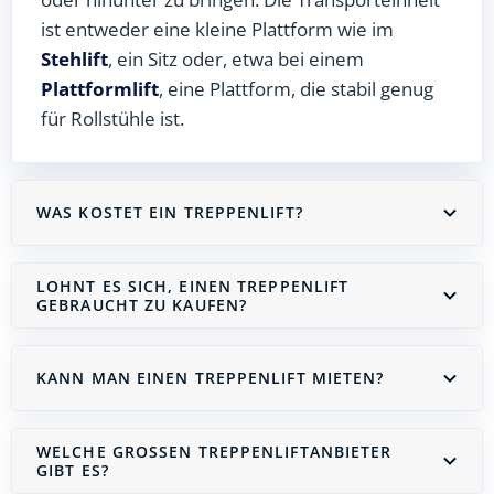
ist entweder eine kleine Plattform wie im
Stehlift
, ein Sitz oder, etwa bei einem
Plattformlift
, eine Plattform, die stabil genug
für Rollstühle ist.
WAS KOSTET EIN TREPPENLIFT?
LOHNT ES SICH, EINEN TREPPENLIFT
GEBRAUCHT ZU KAUFEN?
KANN MAN EINEN TREPPENLIFT MIETEN?
WELCHE GROSSEN TREPPENLIFTANBIETER G
IBT ES?