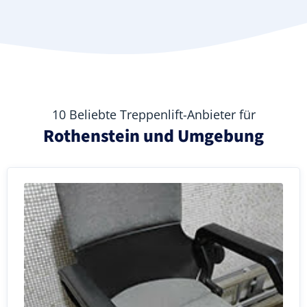
10 Beliebte Treppenlift-Anbieter für
Rothenstein und Umgebung