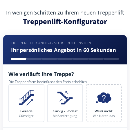
In wenigen Schritten zu Ihrem neuen Treppenlift
Treppenlift-Konfigurator
TREPPENLIFT-KONFIGURATOR · ROTHENSTEIN
Ihr persönliches Angebot in 60 Sekunden
Wie verläuft Ihre Treppe?
Die Treppenform beeinflusst den Preis erheblich
Gerade
Kurvig / Podest
Weiß nicht
Günstiger
Maßanfertigung
Wir klären das