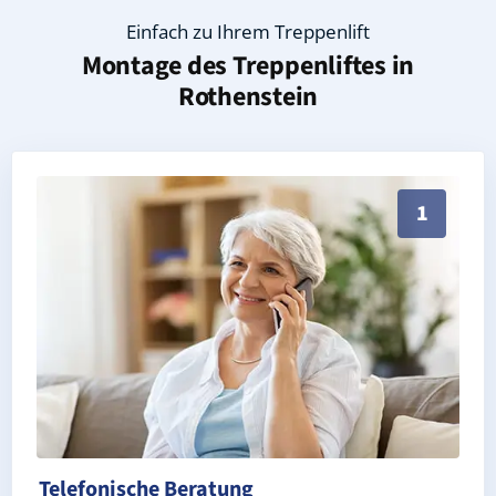
Einfach zu Ihrem Treppenlift
Montage des Treppenliftes in
Rothenstein
Persönliche Treppenlift-Beratung in Rothenstein 077
1
Telefonische Beratung