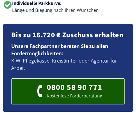
Individuelle Parkkurve:
Länge und Biegung nach Ihren Wünschen
Bis zu 16.720 € Zuschuss erhalten
Unsere Fachpartner beraten Sie zu allen
Fördermöglichkeiten:
KfW, Pflegekasse, Kreisämter oder Agentur für
Arbeit
0800 58 90 771
Kostenlose Förderberatung