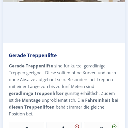
Gerade Treppenlifte
Gerade Treppenlifte
sind für kurze, geradlinige
Treppen geeignet. Diese sollten ohne Kurven und auch
ohne Absätze aufgebaut sein. Besonders bei Treppen
mit einer Länge von bis zu fünf Metern sind
geradlinige Treppenlifter
günstig erhältlich. Zudem
ist die
Montage
unproblematisch. Die
Fahreinheit bei
diesen Treppenliften
behält immer die gleiche
Position bei.