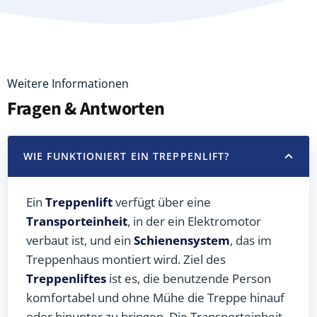
Weitere Informationen
Fragen & Antworten
WIE FUNKTIONIERT EIN TREPPENLIFT?
Ein
Treppenlift
verfügt über eine
Transporteinheit
, in der ein Elektromotor
verbaut ist, und ein
Schienensystem
, das im
Treppenhaus montiert wird. Ziel des
Treppenliftes
ist es, die benutzende Person
komfortabel und ohne Mühe die Treppe hinauf
oder hinunter zu bringen. Die Transporteinheit