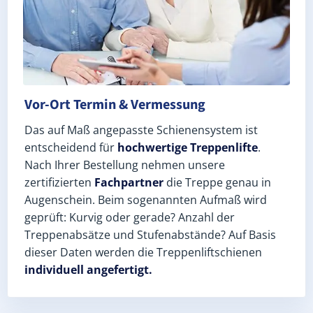
Vor-Ort Termin & Vermessung
Das auf Maß angepasste Schienensystem ist
entscheidend für
hochwertige Treppenlifte
.
Nach Ihrer Bestellung nehmen unsere
zertifizierten
Fachpartner
die Treppe genau in
Augenschein. Beim sogenannten Aufmaß wird
geprüft: Kurvig oder gerade? Anzahl der
Treppenabsätze und Stufenabstände? Auf Basis
dieser Daten werden die Treppenliftschienen
individuell angefertigt.