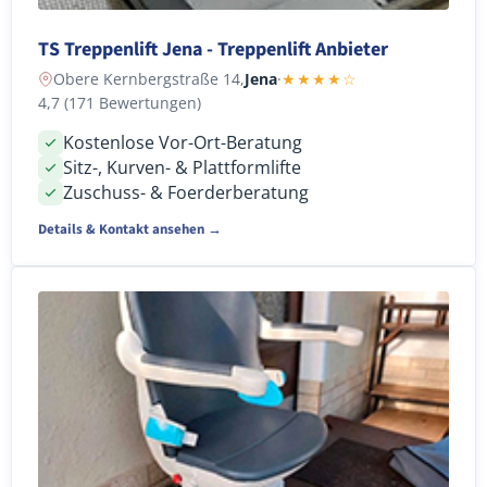
TS Treppenlift Jena - Treppenlift Anbieter
Obere Kernbergstraße 14,
Jena
·
★★★★☆
4,7 (171 Bewertungen)
Kostenlose Vor-Ort-Beratung
Sitz-, Kurven- & Plattformlifte
Zuschuss- & Foerderberatung
Details & Kontakt ansehen →