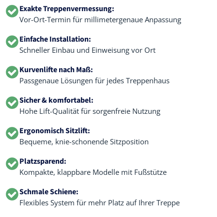
Exakte Treppenvermessung:
Vor-Ort-Termin für millimetergenaue Anpassung
Einfache Installation:
Schneller Einbau und Einweisung vor Ort
Kurvenlifte nach Maß:
Passgenaue Lösungen für jedes Treppenhaus
Sicher & komfortabel:
Hohe Lift-Qualität für sorgenfreie Nutzung
Ergonomisch Sitzlift:
Bequeme, knie-schonende Sitzposition
Platzsparend:
Kompakte, klappbare Modelle mit Fußstütze
Schmale Schiene:
Flexibles System für mehr Platz auf Ihrer Treppe