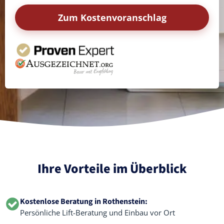
Zum Kostenvoranschlag
Ihre Vorteile im Überblick
Kostenlose Beratung in Rothenstein:
Persönliche Lift-Beratung und Einbau vor Ort