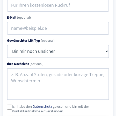
E-Mail
(optional)
Gewünschter Lift-Typ
(optional)
Ihre Nachricht
(optional)
Ich habe den
Datenschutz
gelesen und bin mit der
Kontaktaufnahme einverstanden.