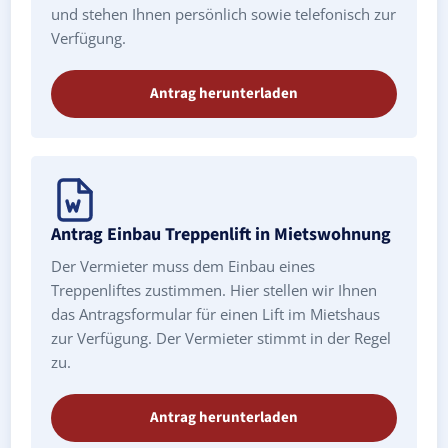
und stehen Ihnen persönlich sowie telefonisch zur
Verfügung.
Antrag herunterladen
Antrag Einbau Treppenlift in Mietswohnung
Der Vermieter muss dem Einbau eines
Treppenliftes zustimmen. Hier stellen wir Ihnen
das Antragsformular für einen Lift im Mietshaus
zur Verfügung. Der Vermieter stimmt in der Regel
zu.
Antrag herunterladen